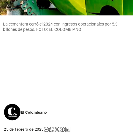
La cementera cerró el 2024 con ingresos operacionales por 5,3
billones de pesos. FOTO: EL COLOMBIANO
El Colombiano
25 de febrero de 2025