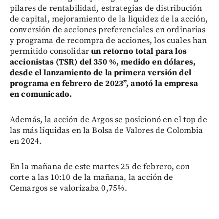
pilares de rentabilidad, estrategias de distribución
de capital, mejoramiento de la liquidez de la acción,
conversión de acciones preferenciales en ordinarias
y programa de recompra de acciones, los cuales han
permitido consolidar
un retorno total para los
accionistas (TSR) del 350 %, medido en dólares,
desde el lanzamiento de la primera versión del
programa en febrero de 2023”, anotó la empresa
en comunicado.
Además, la acción de Argos se posicionó en el top de
las más líquidas en la Bolsa de Valores de Colombia
en 2024.
En la mañana de este martes 25 de febrero, con
corte a las 10:10 de la mañana, la acción de
Cemargos se valorizaba 0,75%.