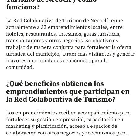
funciona?
La Red Colaborativa de Turismo de Necoclí reúne
actualmente a 32 emprendimientos locales, entre
hoteles, restaurantes, artesanos, guías turísticas,
transportadores y otros negocios. Su objetivo es
trabajar de manera conjunta para fortalecer la oferta
turística del municipio, atraer más visitantes y generar
mayores oportunidades económicas para la
comunidad.
¿Qué beneficios obtienen los
emprendimientos que participan en
la Red Colaborativa de Turismo?
Los emprendimientos reciben acompañamiento para
fortalecer su gestión empresarial, capacitación en
marketing y planificación, acceso a espacios de
colaboración con otros negocios y mecanismos para