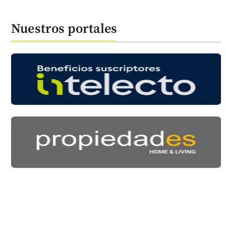
Nuestros portales