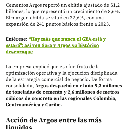
Cementos Argos reportó un ebitda ajustado de $1,2
billones, lo que representó un crecimiento de 8,6%.
El margen ebitda se situó en 22,6%, con una
expansión de 241 puntos básicos frente a 2023.
Entérese:
“Hoy más que nunca el GEA está y
estará”: así ven Sura y Argos su histórico
desenroque
La empresa explicó que eso fue fruto de la
optimización operativa y la ejecución disciplinada
de la estrategia comercial de negocio. De forma
consolidada,
Argos despachó en el año 9,3 millones
de toneladas de cemento y 2,6 millones de metros
cúbicos de concreto en las regionales Colombia,
Centroamérica y Caribe.
Acción de Argos entre las más
líquidas