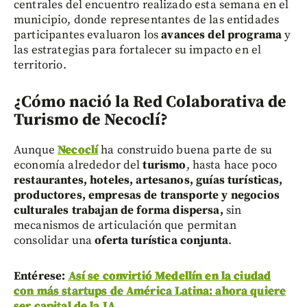
centrales del encuentro realizado esta semana en el
municipio, donde representantes de las entidades
participantes evaluaron los
avances del programa
y
las estrategias para fortalecer su impacto en el
territorio.
¿Cómo nació la Red Colaborativa de
Turismo de Necoclí?
Aunque
Necoclí
ha construido buena parte de su
economía alrededor del
turismo
, hasta hace poco
restaurantes, hoteles, artesanos, guías turísticas,
productores, empresas de transporte y negocios
culturales
trabajan de forma dispersa,
sin
mecanismos de articulación que permitan
consolidar una
oferta turística conjunta
.
Entérese:
Así se convirtió Medellín en la ciudad
con más startups de América Latina: ahora quiere
ser capital de la IA