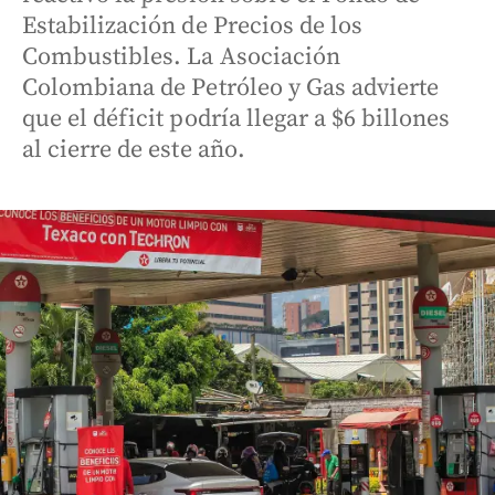
Estabilización de Precios de los
Combustibles. La Asociación
Colombiana de Petróleo y Gas advierte
que el déficit podría llegar a $6 billones
al cierre de este año.