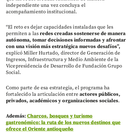
independiente una vez concluya el
acompañamiento institucional.
“El reto es dejar capacidades instaladas que les
permiten a las
redes creadas sostenerse de manera
autónoma, tomar decisiones informadas y afrontar
con una visión más estratégica nuevos desafíos”,
explicó Miller Hurtado, director de Generación de
Ingresos, Infraestructura y Medio Ambiente de la
Vicepresidencia de Desarrollo de Fundación Grupo
Social.
Como parte de esa estrategia, el programa ha
fortalecido la articulación entre
actores públicos,
privados, académicos y organizaciones sociales
.
Además:
Charcos, bosques y turismo
gastronómico: la ruta de los nuevos destinos que
ofrece el Oriente antioqueño