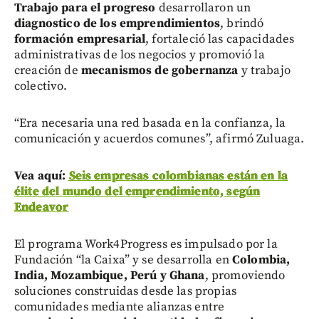
Trabajo para el progreso
desarrollaron un
diagnostico de los emprendimientos
, brindó
formación empresarial
, fortaleció las capacidades
administrativas de los negocios y promovió la
creación de
mecanismos de gobernanza
y trabajo
colectivo.
“Era necesaria una red basada en la confianza, la
comunicación y acuerdos comunes”, afirmó Zuluaga.
Vea aquí:
Seis empresas colombianas están en la
élite del mundo del emprendimiento, según
Endeavor
El programa Work4Progress es impulsado por la
Fundación “la Caixa” y se desarrolla en
Colombia,
India, Mozambique, Perú y Ghana
, promoviendo
soluciones construidas desde las propias
comunidades mediante alianzas entre