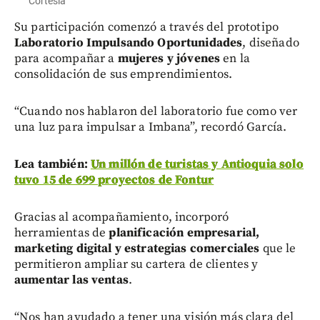
Cortesía
Su participación comenzó a través del prototipo
Laboratorio Impulsando Oportunidades
, diseñado
para acompañar a
mujeres y jóvenes
en la
consolidación de sus emprendimientos.
“Cuando nos hablaron del laboratorio fue como ver
una luz para impulsar a Imbana”, recordó García.
Lea también:
Un millón de turistas y Antioquia solo
tuvo 15 de 699 proyectos de Fontur
Gracias al acompañamiento, incorporó
herramientas de
planificación empresarial,
marketing digital y estrategias comerciales
que le
permitieron ampliar su cartera de clientes y
aumentar las ventas
.
“Nos han ayudado a tener una visión más clara del