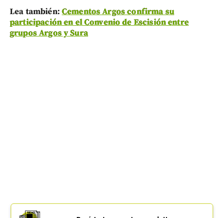
Lea también:
Cementos Argos confirma su
participación en el Convenio de Escisión entre
grupos Argos y Sura