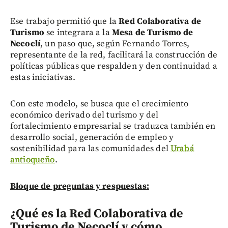
Ese trabajo permitió que la
Red Colaborativa de
Turismo
se integrara a la
Mesa de Turismo de
Necoclí
, un paso que, según Fernando Torres,
representante de la red, facilitará la construcción de
políticas públicas que respalden y den continuidad a
estas iniciativas.
Con este modelo, se busca que el crecimiento
económico derivado del turismo y del
fortalecimiento empresarial se traduzca también en
desarrollo social, generación de empleo y
sostenibilidad para las comunidades del
Urabá
antioqueño
.
Bloque de preguntas y respuestas:
¿Qué es la Red Colaborativa de
Turismo de Necoclí y cómo