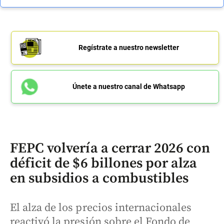
Regístrate a nuestro newsletter
Únete a nuestro canal de Whatsapp
FEPC volvería a cerrar 2026 con
déficit de $6 billones por alza
en subsidios a combustibles
El alza de los precios internacionales
reactivó la presión sobre el Fondo de