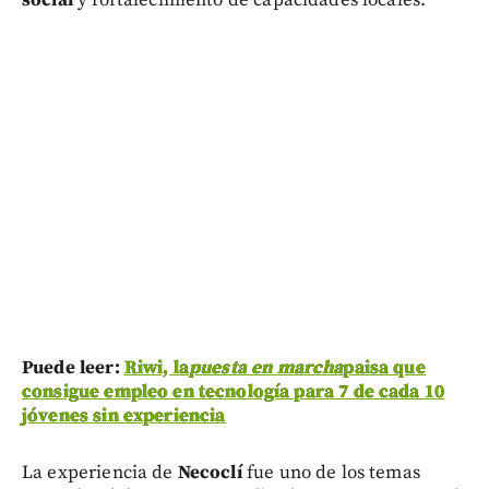
Puede leer:
Riwi, la
puesta en marcha
paisa que
consigue empleo en tecnología para 7 de cada 10
jóvenes sin experiencia
La experiencia de
Necoclí
fue uno de los temas