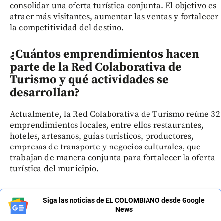
consolidar una oferta turística conjunta. El objetivo es
atraer más visitantes, aumentar las ventas y fortalecer
la competitividad del destino.
¿Cuántos emprendimientos hacen
parte de la Red Colaborativa de
Turismo y qué actividades se
desarrollan?
Actualmente, la Red Colaborativa de Turismo reúne 32
emprendimientos locales, entre ellos restaurantes,
hoteles, artesanos, guías turísticos, productores,
empresas de transporte y negocios culturales, que
trabajan de manera conjunta para fortalecer la oferta
turística del municipio.
Siga las noticias de EL COLOMBIANO desde Google
News