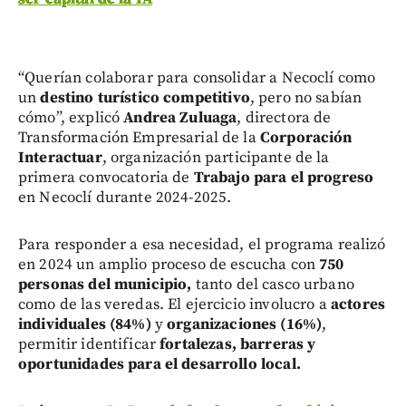
“Querían colaborar para consolidar a Necoclí como
un
destino turístico competitivo
, pero no sabían
cómo”, explicó
Andrea Zuluaga
, directora de
Transformación Empresarial de la
Corporación
Interactuar
, organización participante de la
primera convocatoria de
Trabajo para el progreso
en Necoclí durante 2024-2025.
Para responder a esa necesidad, el programa realizó
en 2024 un amplio proceso de escucha con
750
personas del municipio,
tanto del casco urbano
como de las veredas. El ejercicio involucro a
actores
individuales (84%)
y
organizaciones (16%)
,
permitir identificar
fortalezas, barreras y
oportunidades para el desarrollo local.