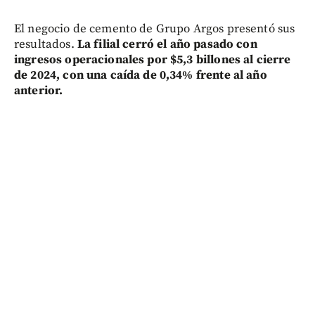
El negocio de cemento de Grupo Argos presentó sus
resultados.
La filial cerró el año pasado con
ingresos operacionales por $5,3 billones al cierre
de 2024, con una caída de 0,34% frente al año
anterior.