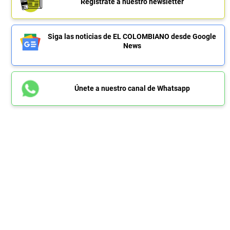
Regístrate a nuestro newsletter
Siga las noticias de EL COLOMBIANO desde Google
News
Únete a nuestro canal de Whatsapp