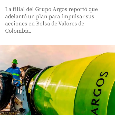
La filial del Grupo Argos reportó que
adelantó un plan para impulsar sus
acciones en Bolsa de Valores de
Colombia.