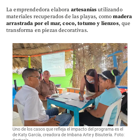
La emprendedora elabora
artesanías
utilizando
materiales recuperados de las playas, como
madera
arrastrada por el mar, coco, totumo y lienzos
, que
transforma en piezas decorativas.
Uno de los casos que refleja el impacto del programa es el
de Katy García, creadora de Imbana Arte y Bisutería. Foto: