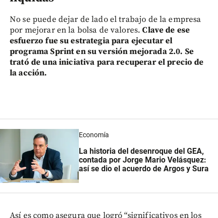
No se puede dejar de lado el trabajo de la empresa
por mejorar en la bolsa de valores.
Clave de ese
esfuerzo fue su estrategia para ejecutar el
programa Sprint en su versión mejorada 2.0. Se
trató de una iniciativa para recuperar el precio de
la acción.
Economía
La historia del desenroque del GEA,
contada por Jorge Mario Velásquez:
así se dio el acuerdo de Argos y Sura
Así es como asegura que logró “significativos en los