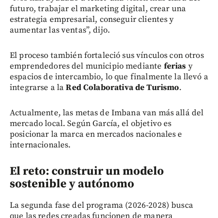
futuro, trabajar el marketing digital, crear una
estrategia empresarial, conseguir clientes y
aumentar las ventas”, dijo.
El proceso también fortaleció sus vínculos con otros
emprendedores del municipio mediante
ferias
y
espacios de intercambio, lo que finalmente la llevó a
integrarse a la
Red Colaborativa de Turismo
.
Actualmente, las metas de Imbana van más allá del
mercado local. Según García, el objetivo es
posicionar la marca en mercados nacionales e
internacionales.
El reto: construir un modelo
sostenible y autónomo
La segunda fase del programa (2026-2028) busca
que las redes creadas funcionen de manera