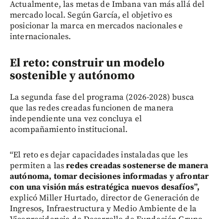
Actualmente, las metas de Imbana van más allá del
mercado local. Según García, el objetivo es
posicionar la marca en mercados nacionales e
internacionales.
El reto: construir un modelo
sostenible y autónomo
La segunda fase del programa (2026-2028) busca
que las redes creadas funcionen de manera
independiente una vez concluya el
acompañamiento institucional.
“El reto es dejar capacidades instaladas que les
permiten a las
redes creadas sostenerse de manera
autónoma, tomar decisiones informadas y afrontar
con una visión más estratégica nuevos desafíos”,
explicó Miller Hurtado, director de Generación de
Ingresos, Infraestructura y Medio Ambiente de la