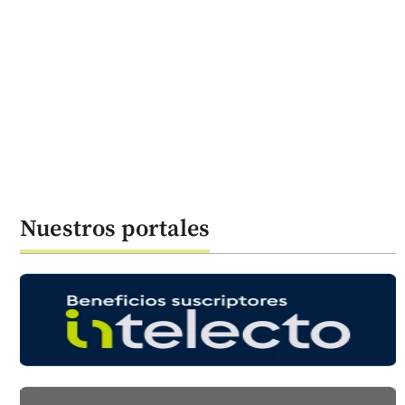
Nuestros portales