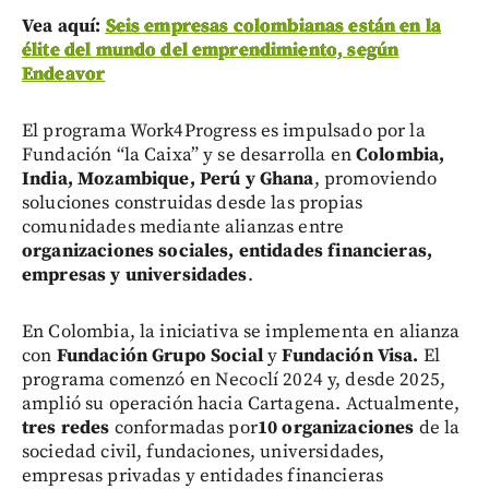
Vea aquí:
Seis empresas colombianas están en la
élite del mundo del emprendimiento, según
Endeavor
El programa Work4Progress es impulsado por la
Fundación “la Caixa” y se desarrolla en
Colombia,
India, Mozambique, Perú y Ghana
, promoviendo
soluciones construidas desde las propias
comunidades mediante alianzas entre
organizaciones sociales, entidades financieras,
empresas y universidades
.
En Colombia, la iniciativa se implementa en alianza
con
Fundación Grupo Social
y
Fundación Visa.
El
programa comenzó en Necoclí
2024 y, desde 2025,
amplió su operación hacia Cartagena. Actualmente,
tres redes
conformadas por
10 organizaciones
de la
sociedad civil, fundaciones, universidades,
empresas privadas y entidades financieras