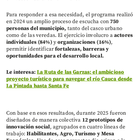
Para responder a esa necesidad, el programa realizó
en 2024 un amplio proceso de escucha con
750
personas del municipio,
tanto del casco urbano
como de las veredas. El ejercicio involucro a
actores
individuales (84%)
y
organizaciones (16%)
,
permitir identificar
fortalezas, barreras y
oportunidades para el desarrollo local.
Le interesa:
La Ruta de las Garzas: el ambicioso
proyecto turístico para navegar el río Cauca desde
La Pintada hasta Santa Fe
Con base en esos resultados, durante 2025 fueron
diseñados de manera colectiva
12 prototipos de
innovación social
, agrupados en cuatro líneas de
trabajo:
Habilitantes, Agro, Turismo y Mesa