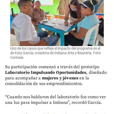
Uno de los casos que refleja el impacto del programa es el
de Katy García, creadora de Imbana Arte y Bisutería. Foto:
Cortesía
Su participación comenzó a través del prototipo
Laboratorio Impulsando Oportunidades
, diseñado
para acompañar a
mujeres y jóvenes
en la
consolidación de sus emprendimientos.
“Cuando nos hablaron del laboratorio fue como ver
una luz para impulsar a Imbana”, recordó García.