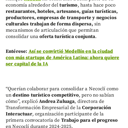
economía alrededor del
turismo
, hasta hace poco
restaurantes, hoteles, artesanos, guías turísticas,
productores, empresas de transporte y negocios
culturales
trabajan de forma dispersa,
sin
mecanismos de articulación que permitan
consolidar una
oferta turística conjunta
.
Entérese:
Así se convirtió Medellín en la ciudad
con más startups de América Latina: ahora quiere
ser capital de la IA
“Querían colaborar para consolidar a Necoclí como
un
destino turístico competitivo
, pero no sabían
cómo”, explicó
Andrea Zuluaga
, directora de
Transformación Empresarial de la
Corporación
Interactuar
, organización participante de la
primera convocatoria de
Trabajo para el progreso
en Necoclí durante 2024-2025.