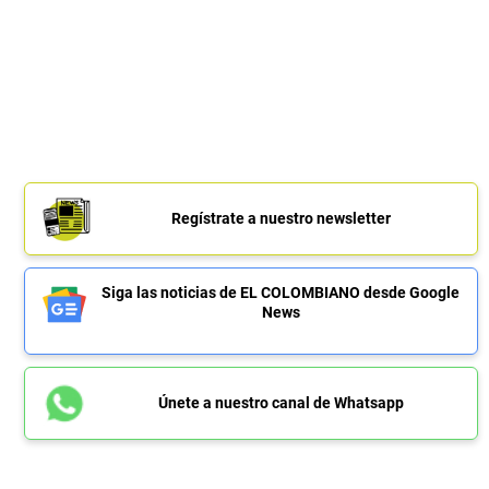
Regístrate a nuestro newsletter
Siga las noticias de EL COLOMBIANO desde Google
News
Únete a nuestro canal de Whatsapp