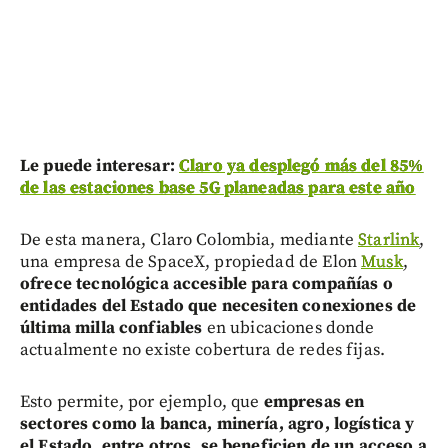
Le puede interesar:
Claro ya desplegó más del 85%
de las estaciones base 5G planeadas para este año
De esta manera, Claro Colombia, mediante
Starlink
,
una empresa de SpaceX, propiedad de Elon
Musk
,
ofrece tecnológica accesible para compañías o
entidades del Estado que necesiten conexiones de
última milla confiables
en ubicaciones donde
actualmente no existe cobertura de redes fijas.
Esto permite, por ejemplo, que
empresas en
sectores como la banca, minería, agro, logística y
el Estado, entre otros, se beneficien de un acceso a