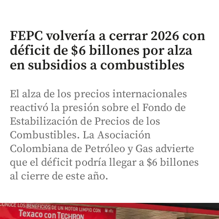
FEPC volvería a cerrar 2026 con
déficit de $6 billones por alza
en subsidios a combustibles
El alza de los precios internacionales
reactivó la presión sobre el Fondo de
Estabilización de Precios de los
Combustibles. La Asociación
Colombiana de Petróleo y Gas advierte
que el déficit podría llegar a $6 billones
al cierre de este año.