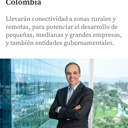
Colombia
Llevarán conectividad a zonas rurales y
remotas, para potenciar el desarrollo de
pequeñas, medianas y grandes empresas,
y también entidades gubernamentales.