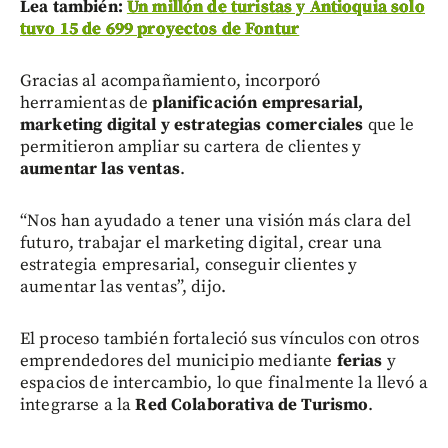
Lea también:
Un millón de turistas y Antioquia solo
tuvo 15 de 699 proyectos de Fontur
Gracias al acompañamiento, incorporó
herramientas de
planificación empresarial,
marketing digital y estrategias comerciales
que le
permitieron ampliar su cartera de clientes y
aumentar las ventas
.
“Nos han ayudado a tener una visión más clara del
futuro, trabajar el marketing digital, crear una
estrategia empresarial, conseguir clientes y
aumentar las ventas”, dijo.
El proceso también fortaleció sus vínculos con otros
emprendedores del municipio mediante
ferias
y
espacios de intercambio, lo que finalmente la llevó a
integrarse a la
Red Colaborativa de Turismo
.