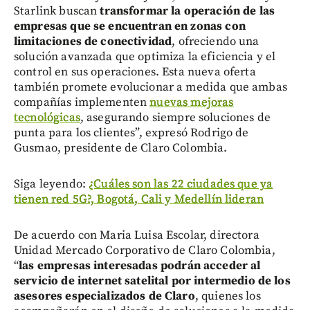
Starlink buscan
transformar la operación de las
empresas que se encuentran en zonas con
limitaciones de conectividad
, ofreciendo una
solución avanzada que optimiza la eficiencia y el
control en sus operaciones. Esta nueva oferta
también promete evolucionar a medida que ambas
compañías implementen
nuevas mejoras
tecnológicas
, asegurando siempre soluciones de
punta para los clientes”, expresó Rodrigo de
Gusmao, presidente de Claro Colombia.
Siga leyendo:
¿Cuáles son las 22 ciudades que ya
tienen red 5G?, Bogotá, Cali y Medellín lideran
De acuerdo con Maria Luisa Escolar, directora
Unidad Mercado Corporativo de Claro Colombia,
“
las empresas interesadas podrán acceder al
servicio de internet satelital por intermedio de los
asesores especializados de Claro
, quienes los