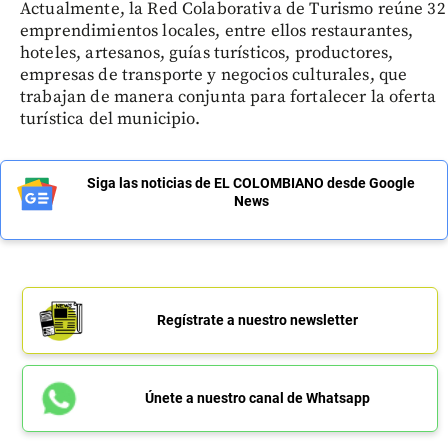
Actualmente, la Red Colaborativa de Turismo reúne 32
emprendimientos locales, entre ellos restaurantes,
hoteles, artesanos, guías turísticos, productores,
empresas de transporte y negocios culturales, que
trabajan de manera conjunta para fortalecer la oferta
turística del municipio.
Siga las noticias de EL COLOMBIANO desde Google
News
Regístrate a nuestro newsletter
Únete a nuestro canal de Whatsapp