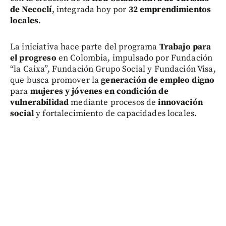
de Necoclí
, integrada hoy por
32 emprendimientos
locales
.
La iniciativa hace parte del programa
Trabajo para
el progreso
en Colombia, impulsado por Fundación
“la Caixa”, Fundación Grupo Social y Fundación Visa,
que busca promover la
generación de empleo digno
para
mujeres y jóvenes en condición de
vulnerabilidad
mediante procesos de
innovación
social
y fortalecimiento de capacidades locales.