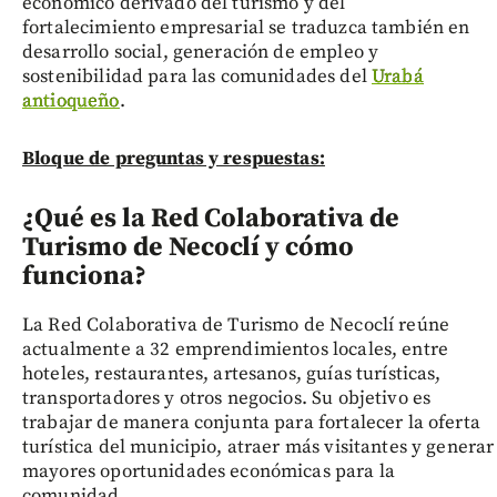
económico derivado del turismo y del
fortalecimiento empresarial se traduzca también en
desarrollo social, generación de empleo y
sostenibilidad para las comunidades del
Urabá
antioqueño
.
Bloque de preguntas y respuestas:
¿Qué es la Red Colaborativa de
Turismo de Necoclí y cómo
funciona?
La Red Colaborativa de Turismo de Necoclí reúne
actualmente a 32 emprendimientos locales, entre
hoteles, restaurantes, artesanos, guías turísticas,
transportadores y otros negocios. Su objetivo es
trabajar de manera conjunta para fortalecer la oferta
turística del municipio, atraer más visitantes y generar
mayores oportunidades económicas para la
comunidad.