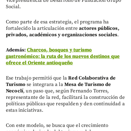
Vicepresidencia de Desarrollo de Fundación Grupo
Social.
Como parte de esa estrategia, el programa ha
fortalecido la articulación entre
actores públicos,
privados, académicos y organizaciones sociales
.
Además:
Charcos, bosques y turismo
gastronómico: la ruta de los nuevos destinos que
ofrece el Oriente antioqueño
Ese trabajo permitió que la
Red Colaborativa de
Turismo
se integrara a la
Mesa de Turismo de
Necoclí
, un paso que, según Fernando Torres,
representante de la red, facilitará la construcción de
políticas públicas que respalden y den continuidad a
estas iniciativas.
Con este modelo, se busca que el crecimiento