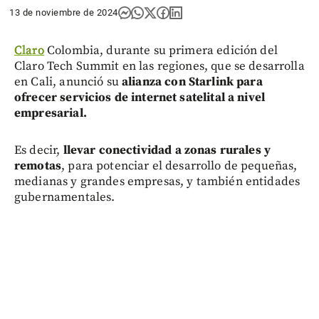
13 de noviembre de 2024
Claro
Colombia, durante su primera edición del
Claro Tech Summit en las regiones, que se desarrolla
en Cali, anunció su
alianza con Starlink para
ofrecer servicios de internet satelital a nivel
empresarial.
Es decir,
llevar conectividad a zonas rurales y
remotas
, para potenciar el desarrollo de pequeñas,
medianas y grandes empresas, y también entidades
gubernamentales.