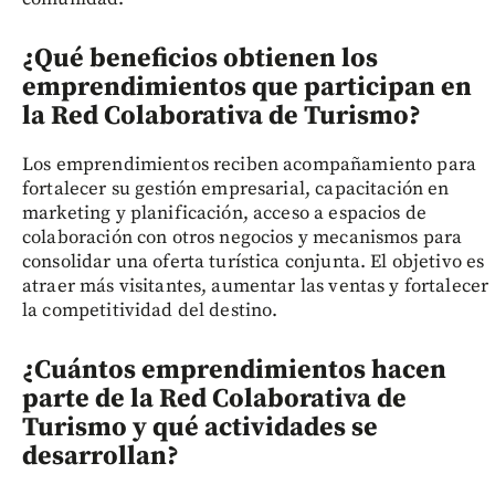
¿Qué beneficios obtienen los
emprendimientos que participan en
la Red Colaborativa de Turismo?
Los emprendimientos reciben acompañamiento para
fortalecer su gestión empresarial, capacitación en
marketing y planificación, acceso a espacios de
colaboración con otros negocios y mecanismos para
consolidar una oferta turística conjunta. El objetivo es
atraer más visitantes, aumentar las ventas y fortalecer
la competitividad del destino.
¿Cuántos emprendimientos hacen
parte de la Red Colaborativa de
Turismo y qué actividades se
desarrollan?