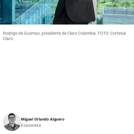
Rodrigo de Gusmao, presidente de Claro Colombia. FOTO: Cortesía
Claro.
Miguel Orlando Alguero
Economía