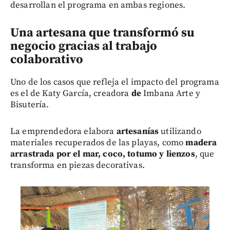
desarrollan el programa en ambas regiones.
Una artesana que transformó su
negocio gracias al trabajo
colaborativo
Uno de los casos que refleja el impacto del programa
es el de Katy García, creadora
d
e
Imbana Arte y
Bisutería.
La emprendedora elabora
artesanías
utilizando
materiales recuperados de las playas, como
madera
arrastrada por el mar, coco, totumo y lienzos
, que
transforma en piezas decorativas.