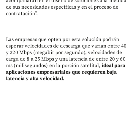
acompañarán en el diseño de soluciones a la medida
de sus necesidades específicas y en el proceso de
contratación”.
Las empresas que opten por esta solución podrán
esperar velocidades de descarga que varían entre 40
y 220 Mbps (megabit por segundo), velocidades de
carga de 8 a 25 Mbps y una latencia de entre 20 y 60
ms (milisegundos) en la porción satelital,
ideal para
aplicaciones empresariales que requieren baja
latencia y alta velocidad.