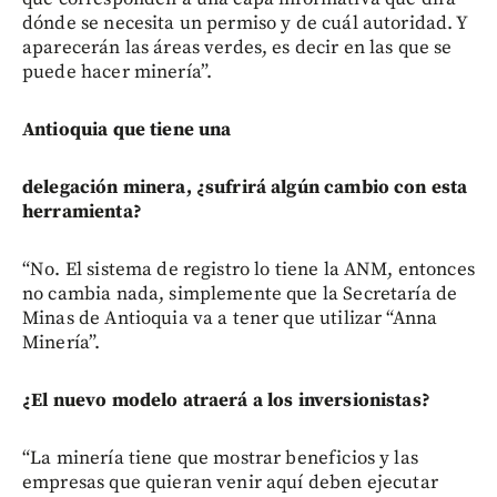
dónde se necesita un permiso y de cuál autoridad. Y
aparecerán las áreas verdes, es decir en las que se
puede hacer minería”.
Antioquia que tiene una
delegación minera, ¿sufrirá algún cambio con esta
herramienta?
“No. El sistema de registro lo tiene la ANM, entonces
no cambia nada, simplemente que la Secretaría de
Minas de Antioquia va a tener que utilizar “Anna
Minería”.
¿El nuevo modelo atraerá a los inversionistas?
“La minería tiene que mostrar beneficios y las
empresas que quieran venir aquí deben ejecutar