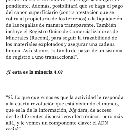
pendiente. Además, posibilitará que se haga el pago
del canon superficiario (contraprestación que se
cobra al propietario de los terrenos) o la liquidación
de las regalías de manera transparente. También
incluye el Registro Único de Comercializadores de
Minerales (Rucom), para seguir la trazabilidad de
los materiales explotados y asegurar una cadena
limpia. Así estamos tratando de pasar de un sistema
de registro a uno transaccional”.
¿Y esta es la minería 4.0?
“Sí. Lo que queremos es que la actividad le responda
a la cuarta revolución que está viviendo el mundo,
que es la de la información,
big data
, de acceso
desde diferentes dispositivos electrónicos, pero más
allá, y le vemos un componente clave: el ADN
social”.