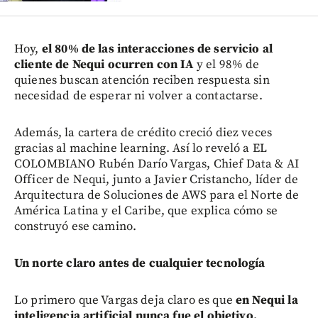
Hoy,
el 80% de las interacciones de servicio al
cliente de Nequi ocurren con IA
y el 98% de
quienes buscan atención reciben respuesta sin
necesidad de esperar ni volver a contactarse.
Además, la cartera de crédito creció diez veces
gracias al machine learning. Así lo reveló a EL
COLOMBIANO Rubén Darío Vargas, Chief Data & AI
Officer de Nequi, junto a Javier Cristancho, líder de
Arquitectura de Soluciones de AWS para el Norte de
América Latina y el Caribe, que explica cómo se
construyó ese camino.
Un norte claro antes de cualquier tecnología
Lo primero que Vargas deja claro es que
en Nequi la
inteligencia artificial nunca fue el objetivo.