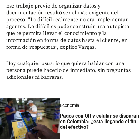
Ese trabajo previo de organizar datos y
documentación resultó ser el más exigente del
proceso. “Lo difícil realmente no era implementar
agentes. Lo difícil es poder construir una autopista
que te permita llevar el conocimiento y la
información en forma de datos hasta el cliente, en
forma de respuestas”, explicó Vargas.
Hoy cualquier usuario que quiera hablar con una
persona puede hacerlo de inmediato, sin preguntas
adicionales ni barreras.
Economía
Pagos con QR y celular se disparan
en Colombia: ¿está llegando el fin
del efectivo?