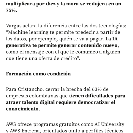
multiplicara por diez y la mora se redujera en un
75%
.
Vargas aclara la diferencia entre las dos tecnologías:
“Machine learning te permite predecir a partir de
los datos, por ejemplo, quién te va a pagar.
La IA
generativa te permite generar contenido nuevo
,
como el mensaje con el que le comunico a alguien
que tiene una oferta de crédito”.
Formación como condición
Para Cristancho, cerrar la brecha del 63% de
empresas colombianas que
tienen dificultades para
atraer talento digital requiere democratizar el
conocimiento
.
AWS ofrece programas gratuitos como AI University
y AWS Entrena, orientados tanto a perfiles técnicos