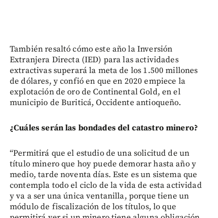
También resaltó cómo este año la Inversión
Extranjera Directa (IED) para las actividades
extractivas superará la meta de los 1.500 millones
de dólares, y confió en que en 2020 empiece la
explotación de oro de Continental Gold, en el
municipio de Buriticá, Occidente antioqueño.
¿Cuáles serán las bondades del catastro minero?
“Permitirá que el estudio de una solicitud de un
título minero que hoy puede demorar hasta año y
medio, tarde noventa días. Este es un sistema que
contempla todo el ciclo de la vida de esta actividad
y va a ser una única ventanilla, porque tiene un
módulo de fiscalización de los títulos, lo que
permitirá ver si un minero tiene alguna obligación