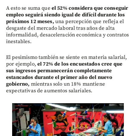
A esto se suma que
el 52% considera que conseguir
empleo seguirá siendo igual de difícil durante los
próximos 12 meses,
una percepción que refleja el
desgaste del mercado laboral tras años de alta
informalidad, desaceleración económica y contratos
inestables.
El pesimismo también se siente en materia salarial,
por ejemplo,
el 72% de los encuestados cree que
sus ingresos permanecerán completamente
estancados durante el primer año del nuevo
gobierno,
mientras solo un 18% mantiene
expectativas de aumentos salariales.