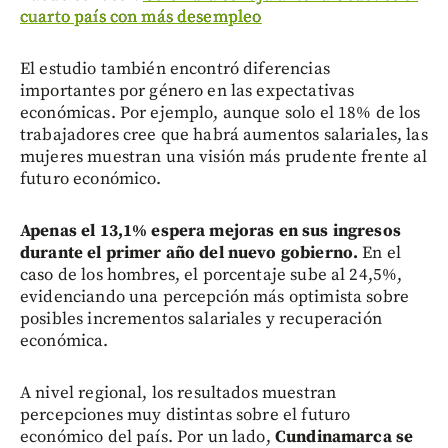
cuarto país con más desempleo
El estudio también encontró diferencias
importantes por género en las expectativas
económicas. Por ejemplo, aunque solo el 18% de los
trabajadores cree que habrá aumentos salariales, las
mujeres muestran una visión más prudente frente al
futuro económico.
Apenas el 13,1% espera mejoras en sus ingresos
durante el primer año del nuevo gobierno.
En el
caso de los hombres, el porcentaje sube al 24,5%,
evidenciando una percepción más optimista sobre
posibles incrementos salariales y recuperación
económica.
A nivel regional, los resultados muestran
percepciones muy distintas sobre el futuro
económico del país. Por un lado,
Cundinamarca se