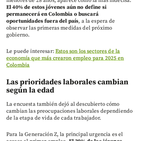
menores de 28 años, aparece como la más indecisa.
El 40% de estos jóvenes aún no define si
permanecerá en Colombia o buscará
oportunidades fuera del país
, a la espera de
observar las primeras medidas del próximo
gobierno.
Le puede interesar:
Estos son los sectores de la
economía que más crearon empleo para 2025 en
Colombia
Las prioridades laborales cambian
según la edad
La encuesta también dejó al descubierto cómo
cambian las preocupaciones laborales dependiendo
de la etapa de vida de cada trabajador.
Para la Generación Z, la principal urgencia es el