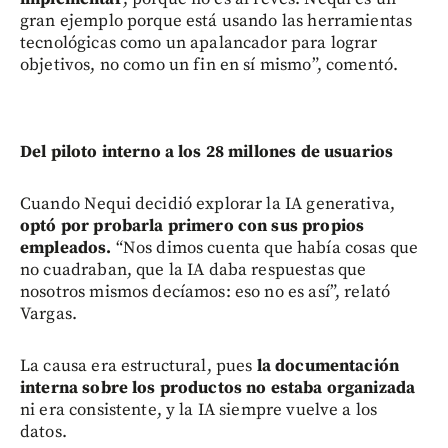
gran ejemplo porque está usando las herramientas
tecnológicas como un apalancador para lograr
objetivos, no como un fin en sí mismo”, comentó.
Del piloto interno a los 28 millones de usuarios
Cuando Nequi decidió explorar la IA generativa,
optó por probarla primero con sus propios
empleados.
“Nos dimos cuenta que había cosas que
no cuadraban, que la IA daba respuestas que
nosotros mismos decíamos: eso no es así”, relató
Vargas.
La causa era estructural, pues
la documentación
interna sobre los productos no estaba organizada
ni era consistente, y la IA siempre vuelve a los
datos.