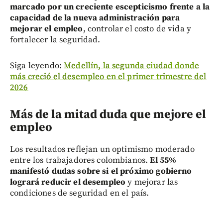
marcado por un creciente escepticismo frente a la
capacidad de la nueva administración para
mejorar el empleo
, controlar el costo de vida y
fortalecer la seguridad.
Siga leyendo:
Medellín, la segunda ciudad donde
más creció el desempleo en el primer trimestre del
2026
Más de la mitad duda que mejore el
empleo
Los resultados reflejan un optimismo moderado
entre los trabajadores colombianos.
El 55%
manifestó dudas sobre si el próximo gobierno
logrará reducir el desempleo
y mejorar las
condiciones de seguridad en el país.