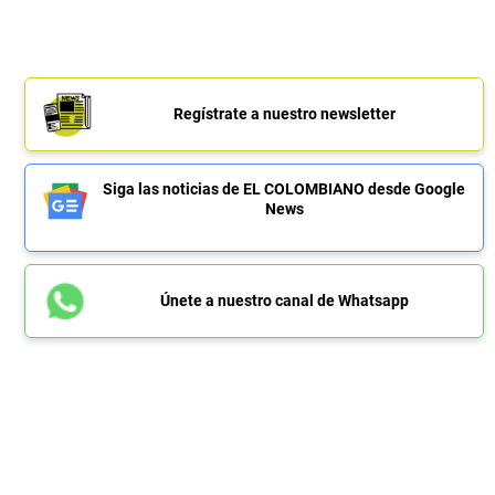
Regístrate a nuestro newsletter
Siga las noticias de EL COLOMBIANO desde Google
News
Únete a nuestro canal de Whatsapp