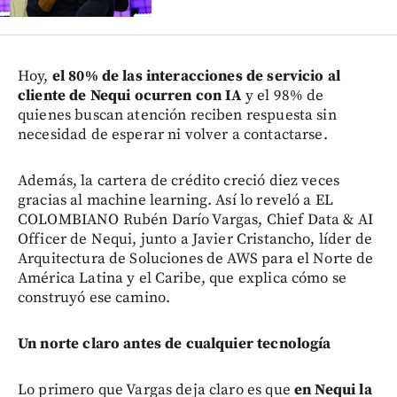
Hoy,
el 80% de las interacciones de servicio al
cliente de Nequi ocurren con IA
y el 98% de
quienes buscan atención reciben respuesta sin
necesidad de esperar ni volver a contactarse.
Además, la cartera de crédito creció diez veces
gracias al machine learning. Así lo reveló a EL
COLOMBIANO Rubén Darío Vargas, Chief Data & AI
Officer de Nequi, junto a Javier Cristancho, líder de
Arquitectura de Soluciones de AWS para el Norte de
América Latina y el Caribe, que explica cómo se
construyó ese camino.
Un norte claro antes de cualquier tecnología
Lo primero que Vargas deja claro es que
en Nequi la