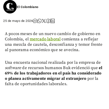
El Colombiano
25 de mayo de 2026
A pocos meses de un nuevo cambio de gobierno en
Colombia, el
mercado laboral
comienza a reflejar
una mezcla de cautela, desconfianza y temor frente
al panorama económico que se avecina.
Una encuesta nacional realizada por la empresa de
software
de recursos humanos Buk evidenció que
el
69% de los trabajadores en el país ha considerado
o planea activamente migrar al extranjero
por la
falta de oportunidades laborales.