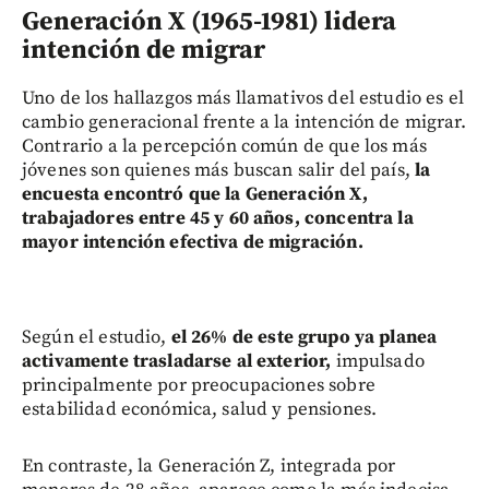
Generación X (1965-1981) lidera
intención de migrar
Uno de los hallazgos más llamativos del estudio es el
cambio generacional frente a la intención de migrar.
Contrario a la percepción común de que los más
jóvenes son quienes más buscan salir del país,
la
encuesta encontró que la Generación X,
trabajadores entre 45 y 60 años, concentra la
mayor intención efectiva de migración.
Según el estudio,
el 26% de este grupo ya planea
activamente trasladarse al exterior,
impulsado
principalmente por preocupaciones sobre
estabilidad económica, salud y pensiones.
En contraste, la Generación Z, integrada por