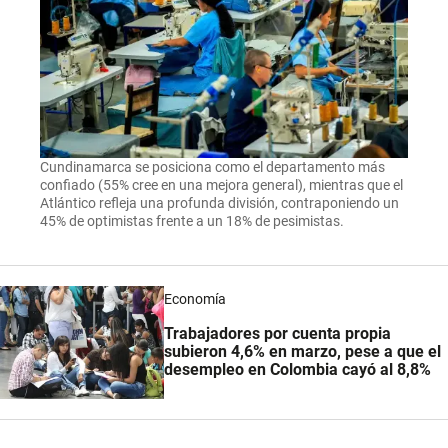
Cundinamarca se posiciona como el departamento más
confiado (55% cree en una mejora general), mientras que el
Atlántico refleja una profunda división, contraponiendo un
45% de optimistas frente a un 18% de pesimistas.
Economía
Trabajadores por cuenta propia
subieron 4,6% en marzo, pese a que el
desempleo en Colombia cayó al 8,8%