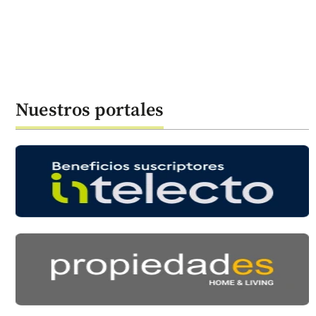
Nuestros portales