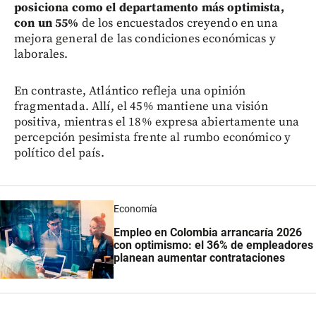
posiciona como el departamento más optimista,
con un 55%
de los encuestados creyendo en una
mejora general de las condiciones económicas y
laborales.
En contraste, Atlántico refleja una opinión
fragmentada. Allí, el 45% mantiene una visión
positiva, mientras el 18% expresa abiertamente una
percepción pesimista frente al rumbo económico y
político del país.
Economía
Empleo en Colombia arrancaría 2026
con optimismo: el 36% de empleadores
planean aumentar contrataciones