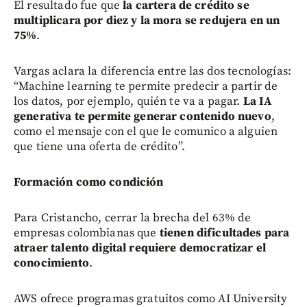
El resultado fue que
la cartera de crédito se
multiplicara por diez y la mora se redujera en un
75%
.
Vargas aclara la diferencia entre las dos tecnologías:
“Machine learning te permite predecir a partir de
los datos, por ejemplo, quién te va a pagar.
La IA
generativa te permite generar contenido nuevo
,
como el mensaje con el que le comunico a alguien
que tiene una oferta de crédito”.
Formación como condición
Para Cristancho, cerrar la brecha del 63% de
empresas colombianas que
tienen dificultades para
atraer talento digital requiere democratizar el
conocimiento
.
AWS ofrece programas gratuitos como AI University