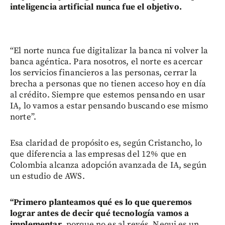
inteligencia artificial nunca fue el objetivo.
“El norte nunca fue digitalizar la banca ni volver la
banca agéntica. Para nosotros, el norte es acercar
los servicios financieros a las personas, cerrar la
brecha a personas que no tienen acceso hoy en día
al crédito. Siempre que estemos pensando en usar
IA, lo vamos a estar pensando buscando ese mismo
norte”.
Esa claridad de propósito es, según Cristancho, lo
que diferencia a las empresas del 12% que en
Colombia alcanza adopción avanzada de IA, según
un estudio de AWS.
“Primero planteamos qué es lo que queremos
lograr antes de decir qué tecnología vamos a
implementar
, porque no es al revés. Nequi es un