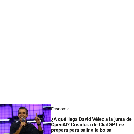
Economía
¿A qué llega David Vélez a la junta de
OpenAI? Creadora de ChatGPT se
prepara para salir a la bolsa