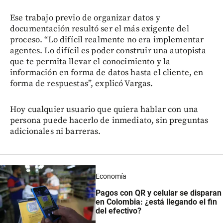
Ese trabajo previo de organizar datos y
documentación resultó ser el más exigente del
proceso. “Lo difícil realmente no era implementar
agentes. Lo difícil es poder construir una autopista
que te permita llevar el conocimiento y la
información en forma de datos hasta el cliente, en
forma de respuestas”, explicó Vargas.
Hoy cualquier usuario que quiera hablar con una
persona puede hacerlo de inmediato, sin preguntas
adicionales ni barreras.
Economía
Pagos con QR y celular se disparan
en Colombia: ¿está llegando el fin
del efectivo?