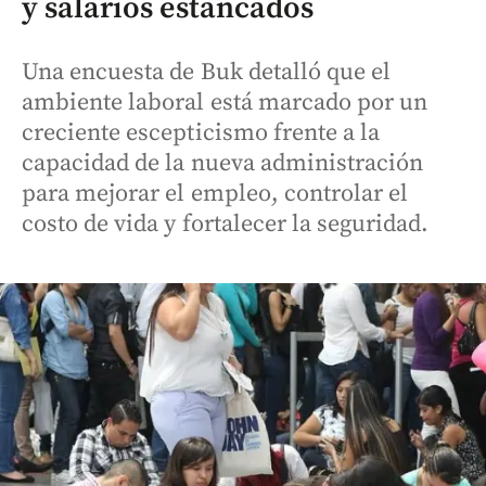
y salarios estancados
Una encuesta de Buk detalló que el
ambiente laboral está marcado por un
creciente escepticismo frente a la
capacidad de la nueva administración
para mejorar el empleo, controlar el
costo de vida y fortalecer la seguridad.