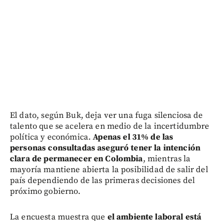
El dato, según Buk, deja ver una fuga silenciosa de
talento que se acelera en medio de la incertidumbre
política y económica.
A
penas el 31% de las
personas consultadas aseguró tener la intención
clara de permanecer en Colombia
, mientras la
mayoría mantiene abierta la posibilidad de salir del
país dependiendo de las primeras decisiones del
próximo gobierno.
La encuesta muestra que
el ambiente laboral está