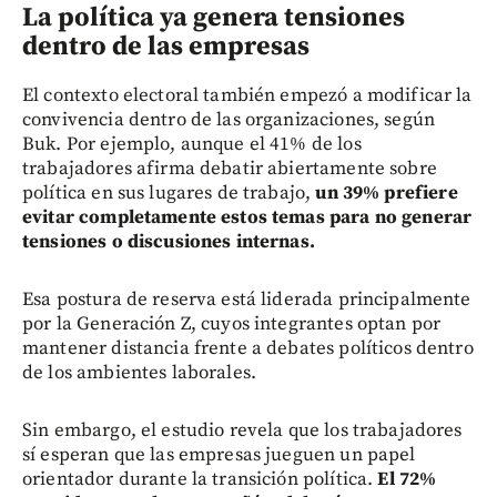
La política ya genera tensiones
dentro de las empresas
El contexto electoral también empezó a modificar la
convivencia dentro de las organizaciones, según
Buk. Por ejemplo, aunque el 41% de los
trabajadores afirma debatir abiertamente sobre
política en sus lugares de trabajo,
un 39% prefiere
evitar completamente estos temas para no generar
tensiones o discusiones internas.
Esa postura de reserva está liderada principalmente
por la Generación Z, cuyos integrantes optan por
mantener distancia frente a debates políticos dentro
de los ambientes laborales.
Sin embargo, el estudio revela que los trabajadores
sí esperan que las empresas jueguen un papel
orientador durante la transición política.
El 72%