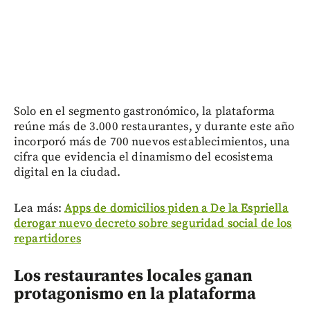
Solo en el segmento gastronómico, la plataforma
reúne más de 3.000 restaurantes, y durante este año
incorporó más de 700 nuevos establecimientos, una
cifra que evidencia el dinamismo del ecosistema
digital en la ciudad.
Lea más:
Apps de domicilios piden a De la Espriella
derogar nuevo decreto sobre seguridad social de los
repartidores
Los restaurantes locales ganan
protagonismo en la plataforma