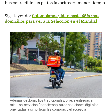
buscan recibir sus platos favoritos en menor tiempo.
Siga leyendo:
Colombianos piden hasta 65% más
domicilios para ver a la Selección en el Mundial
Además de domicilios tradicionales, ofrece entregas en
minutos, servicios financieros y otras soluciones digitales
orientadas a simplificar las compras y el acceso a