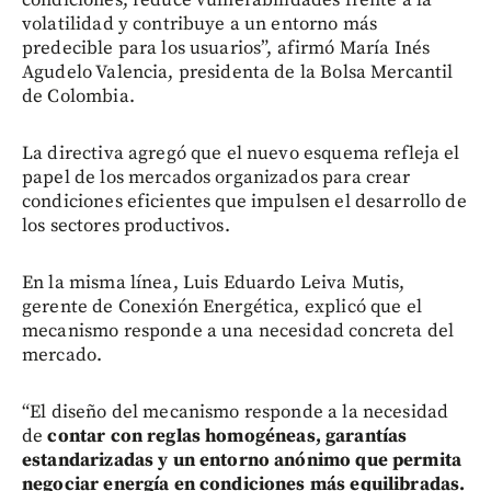
volatilidad y contribuye a un entorno más
predecible para los usuarios”, afirmó María Inés
Agudelo Valencia, presidenta de la Bolsa Mercantil
de Colombia.
La directiva agregó que el nuevo esquema refleja el
papel de los mercados organizados para crear
condiciones eficientes que impulsen el desarrollo de
los sectores productivos.
En la misma línea, Luis Eduardo Leiva Mutis,
gerente de Conexión Energética, explicó que el
mecanismo responde a una necesidad concreta del
mercado.
“El diseño del mecanismo responde a la necesidad
de
contar con reglas homogéneas, garantías
estandarizadas y un entorno anónimo que permita
negociar energía en condiciones más equilibradas.