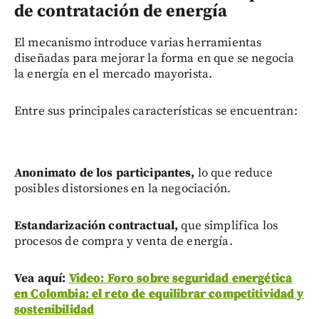
de contratación de energía
El mecanismo introduce varias herramientas
diseñadas para mejorar la forma en que se negocia
la energía en el mercado mayorista.
Entre sus principales características se encuentran:
Anonimato de los participantes,
lo que reduce
posibles distorsiones en la negociación.
Estandarización contractual,
que simplifica los
procesos de compra y venta de energía.
Vea aquí:
Video: Foro sobre seguridad energética
en Colombia: el reto de equilibrar competitividad y
sostenibilidad