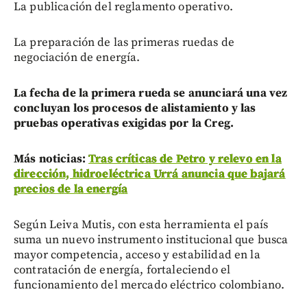
La publicación del reglamento operativo.
La preparación de las primeras ruedas de
negociación de energía.
La fecha de la primera rueda se anunciará una vez
concluyan los procesos de alistamiento y las
pruebas operativas exigidas por la Creg.
Más noticias:
Tras críticas de Petro y relevo en la
dirección, hidroeléctrica Urrá anuncia que bajará
precios de la energía
Según Leiva Mutis, con esta herramienta el país
suma un nuevo instrumento institucional que busca
mayor competencia, acceso y estabilidad en la
contratación de energía, fortaleciendo el
funcionamiento del mercado eléctrico colombiano.