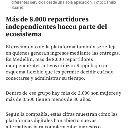
diferentes servicios desde una sola aplicación. Foto: Camilo
Suárez
Más de 8.000 repartidores
independientes hacen parte del
ecosistema
El crecimiento de la plataforma también se refleja
en quienes generan ingresos mediante las entregas.
En Medellín, más de 8.000 repartidores
independientes activos utilizan Rappi bajo un
esquema flexible que les permite decidir cuándo
conectarse y administrar su tiempo.
Dentro de ese grupo hay más de 2.000 son mujeres y
más de 3.500 tienen menos de 30 años.
Según la compañía, estas cifras muestran cómo las
plataformas digitales han abierto nuevas
alternativas para complementar ingresos o