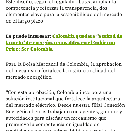
Este diseño, según el regulador, busca ampliar la
competencia y reforzar la transparencia, dos
elementos clave para la sostenibilidad del mercado
en el largo plazo.
Le puede interesar:
Colombia quedará “a mitad de
la meta” de energías renovables en el Gobierno
Petro: Ser Colombia
Para la Bolsa Mercantil de Colombia, la aprobación
del mecanismo fortalece la institucionalidad del
mercado energético.
“Con esta aprobación, Colombia incorpora una
solución institucional que fortalece la arquitectura
del mercado eléctrico. Desde nuestra filial Conexión
Energética hemos trabajado con agentes, gremios y
autoridades para diseñar un mecanismo que
promueve la competencia en igualdad de
condiciones, reduce vulnerabilidades frente a la