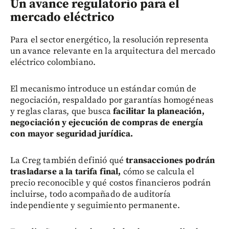
Un avance regulatorio para el
mercado eléctrico
Para el sector energético, la resolución representa
un avance relevante en la arquitectura del mercado
eléctrico colombiano.
El mecanismo introduce un estándar común de
negociación, respaldado por garantías homogéneas
y reglas claras, que busca
facilitar la planeación,
negociación y ejecución de compras de energía
con mayor seguridad jurídica.
La Creg también definió qué
transacciones podrán
trasladarse a la tarifa final,
cómo se calcula el
precio reconocible y qué costos financieros podrán
incluirse, todo acompañado de auditoría
independiente y seguimiento permanente.