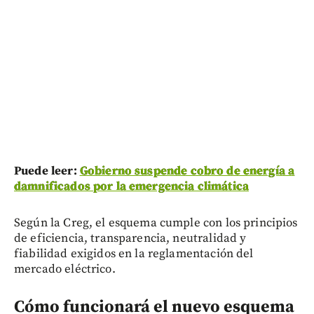
Puede leer:
Gobierno suspende cobro de energía a
damnificados por la emergencia climática
Según la Creg, el esquema cumple con los principios
de eficiencia, transparencia, neutralidad y
fiabilidad exigidos en la reglamentación del
mercado eléctrico.
Cómo funcionará el nuevo esquema