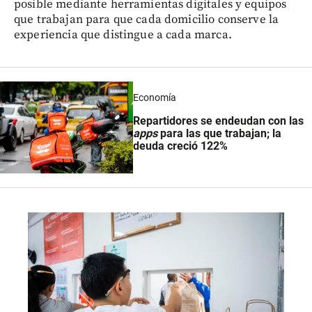
posible mediante herramientas digitales y equipos
que trabajan para que cada domicilio conserve la
experiencia que distingue a cada marca.
Economía
Repartidores se endeudan con las
apps
para las que trabajan; la
deuda creció 122%