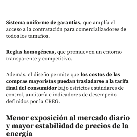
Sistema uniforme de garantías,
que amplía el
acceso a la contratación para comercializadores de
todos los tamaños.
Reglas homogéneas,
que promueven un entorno
transparente y competitivo.
Además, el diseño permite que
los costos de las
compras mayoristas puedan trasladarse a la tarifa
final del consumidor
bajo estrictos estándares de
control, auditoría e indicadores de desempeño
definidos por la CREG.
Menor exposición al mercado diario
y mayor estabilidad de precios de la
energía