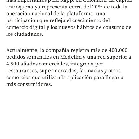
más importantes para Rappi en Colombia. La capital
antioqueña ya representa cerca del 20% de toda la
operación nacional de la plataforma, una
participación que refleja el crecimiento del
comercio digital y los nuevos hábitos de consumo de
los ciudadanos.
Actualmente, la compañía registra más de 400.000
pedidos semanales en Medellín y una red superior a
4.500 aliados comerciales, integrada por
restaurantes, supermercados, farmacias y otros
comercios que utilizan la aplicación para llegar a
más consumidores.