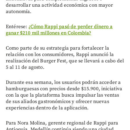
desarrollar una actividad económica con mayor
autonomía.
Entérese:
¿Cómo Rappi pasó de perder dinero a
ganar $210 mil millones en Colombia?
Como parte de su estrategia para fortalecer la
relación con los consumidores, Rappi anunció la
realización del Burger Fest, que se llevará a cabo del
5 al 11 de agosto.
Durante esa semana, los usuarios podrán acceder a
hamburguesas con precios desde $15.900, iniciativa
con la que la plataforma busca impulsar las ventas
de sus aliados gastronómicos y ofrecer nuevas
experiencias dentro de la aplicación.
Para Nora Molina, gerente regional de Rappi para
Antioquia, Medellín continúa siendo una ciudad