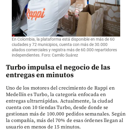
En Colombia, la plataforma está disponible en más de 60
ciudades y 72 municipios, cuenta con más de 30.000
aliados comerciales y registra más de 60.000 repartidores
independientes. Foro: Camilo Suárez
Turbo impulsa el negocio de las
entregas en minutos
Uno de los motores del crecimiento de Rappi en
Medellín es Turbo, la categoría enfocada en
entregas ultrarrápidas. Actualmente, la ciudad
cuenta con 10 tiendas Turbo, desde donde se
gestionan más de 100.000 pedidos semanales. Según
la compañía, más del 70% de esas órdenes llegan al
usuario en menos de 15 minutos.