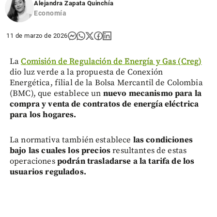
Alejandra Zapata Quinchía
Economía
11 de marzo de 2026
La
Comisión de Regulación de Energía y Gas (Creg)
dio luz verde a la propuesta de Conexión
Energética, filial de la Bolsa Mercantil de Colombia
(BMC), que establece un
nuevo mecanismo para la
compra y venta de contratos de energía eléctrica
para los hogares.
La normativa también establece
las condiciones
bajo las cuales los precios
resultantes de estas
operaciones
podrán trasladarse a la tarifa de los
usuarios regulados.