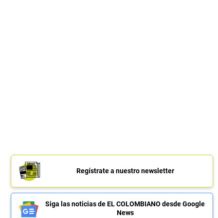
Regístrate a nuestro newsletter
Siga las noticias de EL COLOMBIANO desde Google
News