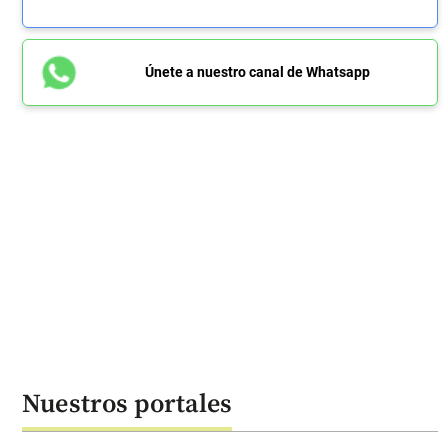
Únete a nuestro canal de Whatsapp
Nuestros portales