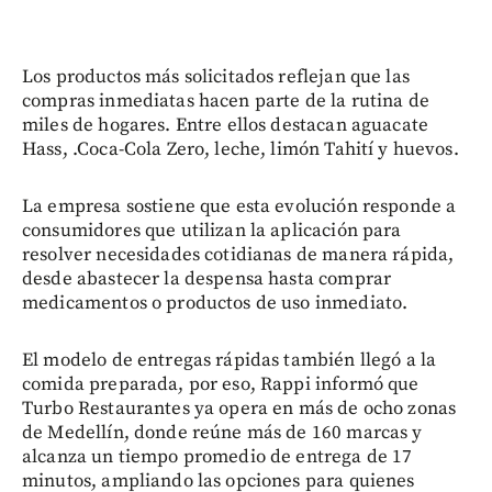
Los productos más solicitados reflejan que las
compras inmediatas hacen parte de la rutina de
miles de hogares. Entre ellos destacan aguacate
Hass, .Coca-Cola Zero, leche, limón Tahití y huevos.
La empresa sostiene que esta evolución responde a
consumidores que utilizan la aplicación para
resolver necesidades cotidianas de manera rápida,
desde abastecer la despensa hasta comprar
medicamentos o productos de uso inmediato.
El modelo de entregas rápidas también llegó a la
comida preparada, por eso, Rappi informó que
Turbo Restaurantes ya opera en más de ocho zonas
de Medellín, donde reúne más de 160 marcas y
alcanza un tiempo promedio de entrega de 17
minutos, ampliando las opciones para quienes