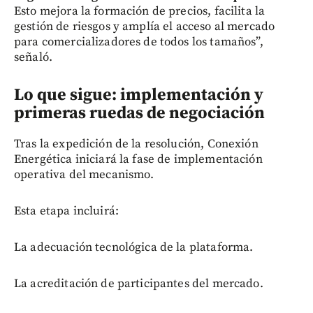
Esto mejora la formación de precios, facilita la
gestión de riesgos y amplía el acceso al mercado
para comercializadores de todos los tamaños”,
señaló.
Lo que sigue: implementación y
primeras ruedas de negociación
Tras la expedición de la resolución, Conexión
Energética iniciará la fase de implementación
operativa del mecanismo.
Esta etapa incluirá:
La adecuación tecnológica de la plataforma.
La acreditación de participantes del mercado.