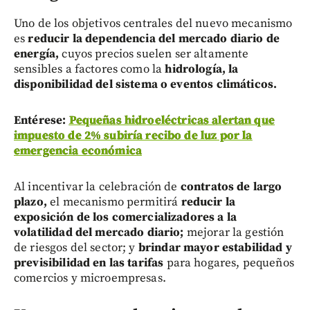
Uno de los objetivos centrales del nuevo mecanismo
es
reducir la dependencia del mercado diario de
energía,
cuyos precios suelen ser altamente
sensibles a factores como la
hidrología, la
disponibilidad del sistema o eventos climáticos.
Entérese:
Pequeñas hidroeléctricas alertan que
impuesto de 2% subiría recibo de luz por la
emergencia económica
Al incentivar la celebración de
contratos de largo
plazo,
el mecanismo permitirá
reducir la
exposición de los comercializadores a la
volatilidad del mercado diario;
mejorar la gestión
de riesgos del sector; y
brindar mayor estabilidad y
previsibilidad en las tarifas
para
hogares, pequeños
comercios y microempresas.