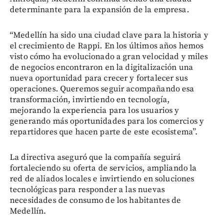
determinante para la expansión de la empresa.
“Medellín ha sido una ciudad clave para la historia y
el crecimiento de Rappi. En los últimos años hemos
visto cómo ha evolucionado a gran velocidad y miles
de negocios encontraron en la digitalización una
nueva oportunidad para crecer y fortalecer sus
operaciones. Queremos seguir acompañando esa
transformación, invirtiendo en tecnología,
mejorando la experiencia para los usuarios y
generando más oportunidades para los comercios y
repartidores que hacen parte de este ecosistema”.
La directiva aseguró que la compañía seguirá
fortaleciendo su oferta de servicios, ampliando la
red de aliados locales e invirtiendo en soluciones
tecnológicas para responder a las nuevas
necesidades de consumo de los habitantes de
Medellín.