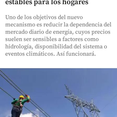
estables para los hogares
Uno de los objetivos del nuevo
mecanismo es reducir la dependencia del
mercado diario de energía, cuyos precios
suelen ser sensibles a factores como
hidrología, disponibilidad del sistema o
eventos climáticos. Así funcionará.