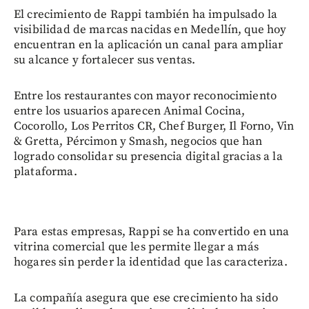
El crecimiento de Rappi también ha impulsado la
visibilidad de marcas nacidas en Medellín, que hoy
encuentran en la aplicación un canal para ampliar
su alcance y fortalecer sus ventas.
Entre los restaurantes con mayor reconocimiento
entre los usuarios aparecen Animal Cocina,
Cocorollo, Los Perritos CR, Chef Burger, Il Forno, Vin
& Gretta, Pércimon y Smash, negocios que han
logrado consolidar su presencia digital gracias a la
plataforma.
Para estas empresas, Rappi se ha convertido en una
vitrina comercial que les permite llegar a más
hogares sin perder la identidad que las caracteriza.
La compañía asegura que ese crecimiento ha sido