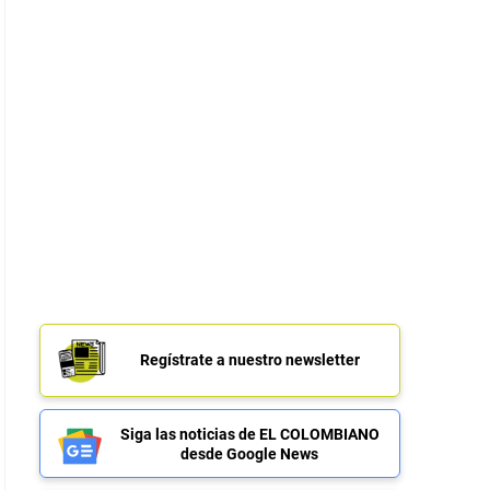
Regístrate a nuestro newsletter
Siga las noticias de EL COLOMBIANO
desde Google News