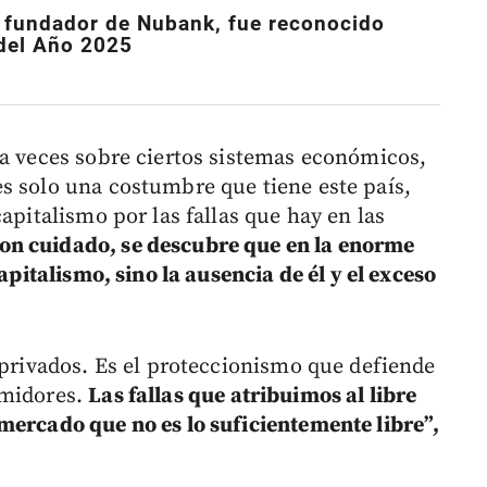
, fundador de Nubank, fue reconocido
del Año 2025
 a veces sobre ciertos sistemas económicos,
s solo una costumbre que tiene este país,
apitalismo por las fallas que hay en las
on cuidado, se descubre que en la enorme
capitalismo, sino la ausencia de él y el exceso
 privados. Es el proteccionismo que defiende
umidores.
Las fallas que atribuimos al libre
mercado que no es lo suficientemente libre”,