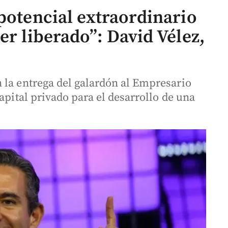
potencial extraordinario
er liberado”: David Vélez,
 la entrega del galardón al Empresario
apital privado para el desarrollo de una