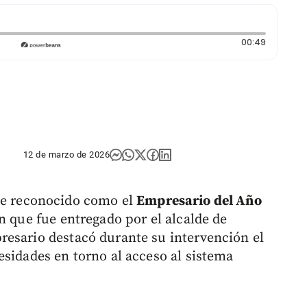
Duración
00:49
12 de marzo de 2026
e reconocido como el
Empresario del Año
n que fue entregado por el alcalde de
resario destacó durante su intervención el
esidades en torno al acceso al sistema