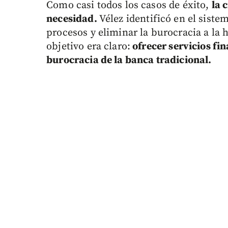
Como casi todos los casos de éxito,
la 
necesidad.
Vélez identificó en el siste
procesos y eliminar la burocracia a la 
objetivo era claro:
ofrecer servicios fin
burocracia de la banca tradicional.