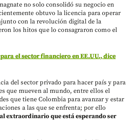
magnate no solo consolidó su negocio en
cientemente obtuvo la licencia para operar
junto con la revolución digital de la
ueron los hitos que lo consagraron como el
para el sector financiero en EE.UU., dice
ncia del sector privado para hacer país y para
es que mueven al mundo, entre ellos el
des que tiene Colombia para avanzar y estar
aciones a las que se enfrenta; por ello
al extraordinario que está esperando ser