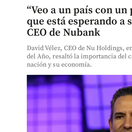
“Veo a un país con un 
que está esperando a s
CEO de Nubank
David Vélez, CEO de Nu Holdings, en
del Año, resaltó la importancia del c
nación y su economía.