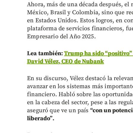
Ahora, más de una década después, el 
México, Brasil y Colombia, sino que re
en Estados Unidos. Estos logros, en con
plataforma de servicios financieros, f
Empresario del Año 2025.
Lea también:
Trump ha sido “positivo” 
David Vélez, CEO de Nubank
En su discurso, Vélez destacó la releva
avanzar en los sistemas más important
financiero. Habló sobre las oportunida
en la cabeza del sector, pese a las regul
aseguró que ve un país
“con un potenci
liberado”.