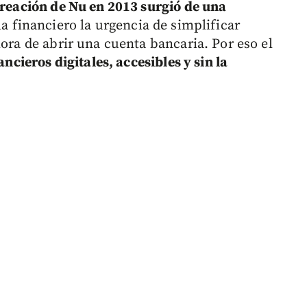
creación de Nu en 2013 surgió de una
ma financiero la urgencia de simplificar
hora de abrir una cuenta bancaria. Por eso el
ancieros digitales, accesibles y sin la