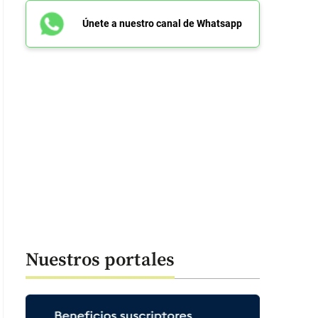
Únete a nuestro canal de Whatsapp
Nuestros portales