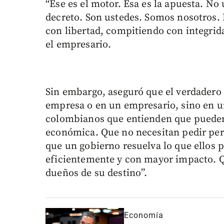
“Ese es el motor. Esa es la apuesta. N
decreto. Son ustedes. Somos nosotros.
con libertad, compitiendo con integrida
el empresario.
Sin embargo, aseguró que el verdadero
empresa o en un empresario, sino en u
colombianos que entienden que pueden 
económica. Que no necesitan pedir per
que un gobierno resuelva lo que ellos 
eficientemente y con mayor impacto. 
dueños de su destino”.
Economía