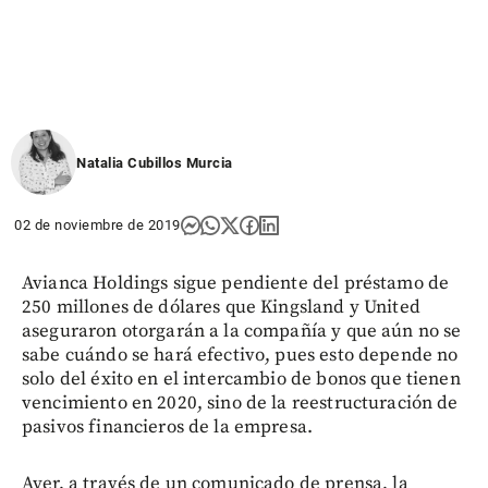
Natalia Cubillos Murcia
02 de noviembre de 2019
Avianca Holdings sigue pendiente del préstamo de
250 millones de dólares que Kingsland y United
aseguraron otorgarán a la compañía y que aún no se
sabe cuándo se hará efectivo, pues esto depende no
solo del éxito en el intercambio de bonos que tienen
vencimiento en 2020, sino de la reestructuración de
pasivos financieros de la empresa.
Ayer, a través de un comunicado de prensa, la