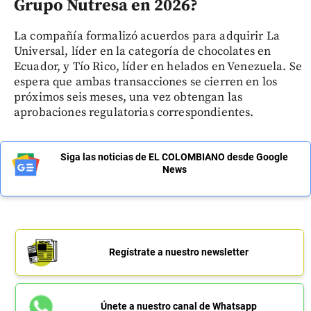
Grupo Nutresa en 2026?
La compañía formalizó acuerdos para adquirir La
Universal, líder en la categoría de chocolates en
Ecuador, y Tío Rico, líder en helados en Venezuela. Se
espera que ambas transacciones se cierren en los
próximos seis meses, una vez obtengan las
aprobaciones regulatorias correspondientes.
Siga las noticias de EL COLOMBIANO desde Google
News
Regístrate a nuestro newsletter
Únete a nuestro canal de Whatsapp