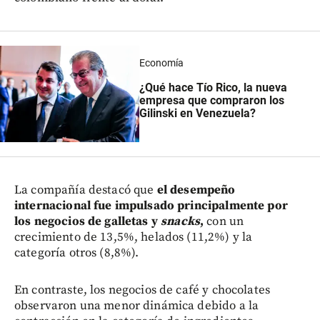
Economía
¿Qué hace Tío Rico, la nueva
empresa que compraron los
Gilinski en Venezuela?
La compañía destacó que
el desempeño
internacional fue impulsado principalmente por
los negocios de galletas y
snacks
,
con un
crecimiento de 13,5%, helados (11,2%) y la
categoría otros (8,8%).
En contraste, los negocios de café y chocolates
observaron una menor dinámica debido a la