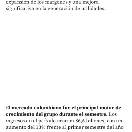
expansión de los márgenes y una mejora
significativa en la generación de utilidades.
El
mercado colombiano fue el principal motor de
crecimiento del grupo durante el semestre.
Los
ingresos en el país alcanzaron $6,6 billones, con un
aumento del 13% frente al primer semestre del año