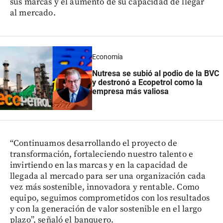
sus marcas y el aumento de su capacidad de llegar
al mercado.
Economía
Nutresa se subió al podio de la BVC
y destronó a Ecopetrol como la
empresa más valiosa
“Continuamos desarrollando el proyecto de
transformación, fortaleciendo nuestro talento e
invirtiendo en las marcas y en la capacidad de
llegada al mercado para ser una organización cada
vez más sostenible, innovadora y rentable. Como
equipo, seguimos comprometidos con los resultados
y con la generación de valor sostenible en el largo
plazo”, señaló el banquero.