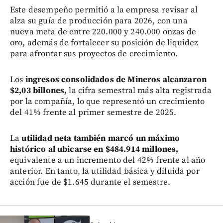
Este desempeño permitió a la empresa revisar al
alza su guía de producción para 2026, con una
nueva meta de entre 220.000 y 240.000 onzas de
oro, además de fortalecer su posición de liquidez
para afrontar sus proyectos de crecimiento.
Los
ingresos consolidados de Mineros alcanzaron
$2,03 billones,
la cifra semestral más alta registrada
por la compañía, lo que representó un crecimiento
del 41% frente al primer semestre de 2025.
La
utilidad neta también marcó un máximo
histórico al ubicarse en $484.914 millones,
equivalente a un incremento del 42% frente al año
anterior. En tanto, la utilidad básica y diluida por
acción fue de $1.645 durante el semestre.