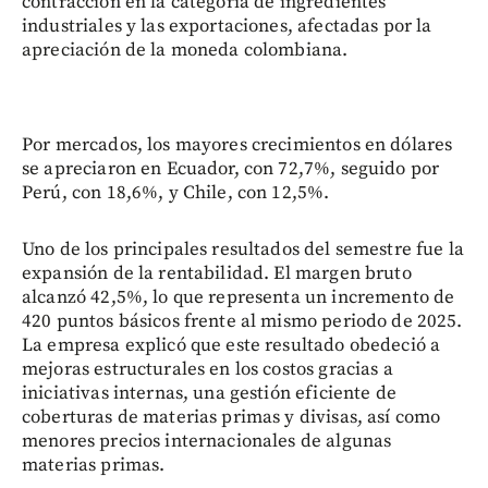
contracción en la categoría de ingredientes
industriales y las exportaciones, afectadas por la
apreciación de la moneda colombiana.
Por mercados, los mayores crecimientos en dólares
se apreciaron en Ecuador, con 72,7%, seguido por
Perú, con 18,6%, y Chile, con 12,5%.
Uno de los principales resultados del semestre fue la
expansión de la rentabilidad. El margen bruto
alcanzó 42,5%, lo que representa un incremento de
420 puntos básicos frente al mismo periodo de 2025.
La empresa explicó que este resultado obedeció a
mejoras estructurales en los costos gracias a
iniciativas internas, una gestión eficiente de
coberturas de materias primas y divisas, así como
menores precios internacionales de algunas
materias primas.