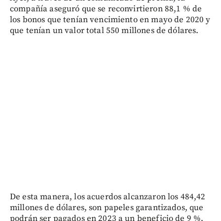
compañía aseguró que se reconvirtieron 88,1 % de
los bonos que tenían vencimiento en mayo de 2020 y
que tenían un valor total 550 millones de dólares.
De esta manera, los acuerdos alcanzaron los 484,42
millones de dólares, son papeles garantizados, que
podrán ser pagados en 2023 a un beneficio de 9 %,