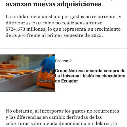
avanzan nuevas adquisiciones
La utilidad neta ajustada por gastos no recurrentes y
diferencias en cambio no realizadas alcanzó
$724.673 millones, lo que representa un crecimiento
de 36,6% frente al primer semestre de 2025.
Economía
Grupo Nutresa acuerda compra de
La Universal, histórica chocolatera
de Ecuador
No obstante, al incorporar los gastos no recurrentes
y las diferencias en cambio derivadas de las
coberturas sobre deuda denominada en dólares, la