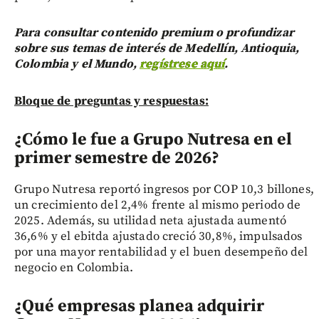
Para consultar contenido premium o profundizar
sobre sus temas de interés de Medellín, Antioquia,
Colombia y el Mundo,
regístrese aquí
.
Bloque de preguntas y respuestas:
¿Cómo le fue a Grupo Nutresa en el
primer semestre de 2026?
Grupo Nutresa reportó ingresos por COP 10,3 billones,
un crecimiento del 2,4% frente al mismo periodo de
2025. Además, su utilidad neta ajustada aumentó
36,6% y el ebitda ajustado creció 30,8%, impulsados
por una mayor rentabilidad y el buen desempeño del
negocio en Colombia.
¿Qué empresas planea adquirir