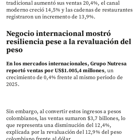
tradicional aumentó sus ventas 20,4%, el canal
moderno creció 14,5% y las cadenas de restaurantes
registraron un incremento de 13,9%.
Negocio internacional mostró
resiliencia pese a la revaluación del
peso
En los mercados internacionales, Grupo Nutresa
reportó ventas por US$1.005,4 millones
, un
crecimiento de 0,4% frente al mismo periodo de
2025.
Sin embargo, al convertir estos ingresos a pesos
colombianos, las ventas sumaron $3,7 billones, lo
que representa una disminución del 12,4%,
explicada por la revaluación del 12,9% del peso
colombiano frente al dólar.