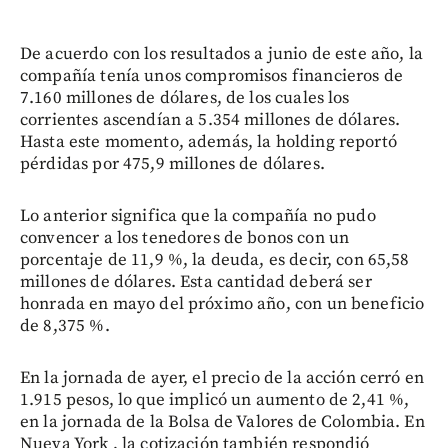
De acuerdo con los resultados a junio de este año, la
compañía tenía unos compromisos financieros de
7.160 millones de dólares, de los cuales los
corrientes ascendían a 5.354 millones de dólares.
Hasta este momento, además, la holding reportó
pérdidas por 475,9 millones de dólares.
Lo anterior significa que la compañía no pudo
convencer a los tenedores de bonos con un
porcentaje de 11,9 %, la deuda, es decir, con 65,58
millones de dólares. Esta cantidad deberá ser
honrada en mayo del próximo año, con un beneficio
de 8,375 %.
En la jornada de ayer, el precio de la acción cerró en
1.915 pesos, lo que implicó un aumento de 2,41 %,
en la jornada de la Bolsa de Valores de Colombia. En
Nueva York , la cotización también respondió