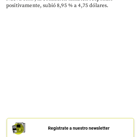
positivamente, subió 8,95 % a 4,75 dólares.
Regístrate a nuestro newsletter