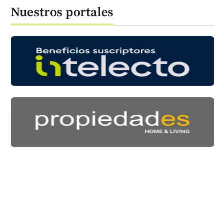
Nuestros portales