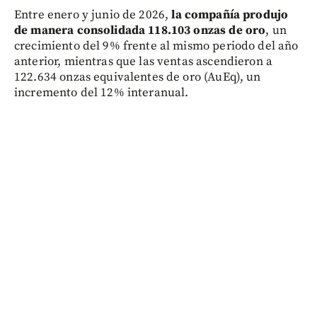
Entre enero y junio de 2026,
la compañía produjo
de manera consolidada 118.103 onzas de oro
, un
crecimiento del 9% frente al mismo periodo del año
anterior, mientras que las ventas ascendieron a
122.634 onzas equivalentes de oro (AuEq), un
incremento del 12% interanual.