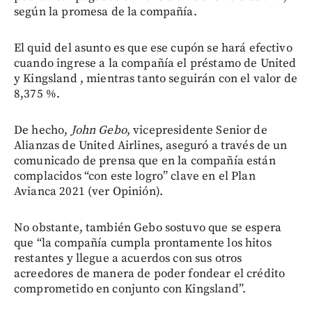
según la promesa de la compañía.
El quid del asunto es que ese cupón se hará efectivo
cuando ingrese a la compañía el préstamo de United
y Kingsland , mientras tanto seguirán con el valor de
8,375 %.
De hecho,
John Gebo
, vicepresidente Senior de
Alianzas de United Airlines, aseguró a través de un
comunicado de prensa que en la compañía están
complacidos “con este logro” clave en el Plan
Avianca 2021 (ver Opinión).
No obstante, también Gebo sostuvo que se espera
que “la compañía cumpla prontamente los hitos
restantes y llegue a acuerdos con sus otros
acreedores de manera de poder fondear el crédito
comprometido en conjunto con Kingsland”.