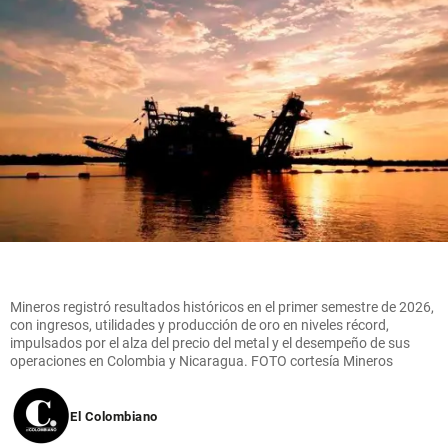
Mineros registró resultados históricos en el primer semestre de 2026,
con ingresos, utilidades y producción de oro en niveles récord,
impulsados por el alza del precio del metal y el desempeño de sus
operaciones en Colombia y Nicaragua. FOTO cortesía Mineros
El Colombiano