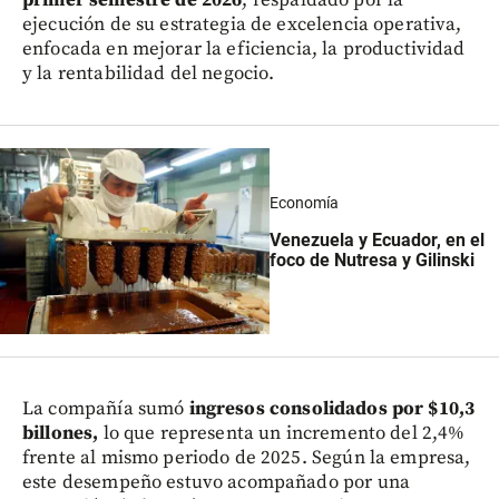
ejecución de su estrategia de excelencia operativa,
enfocada en mejorar la eficiencia, la productividad
y la rentabilidad del negocio.
Economía
Venezuela y Ecuador, en el
foco de Nutresa y Gilinski
La compañía sumó
ingresos consolidados por $10,3
billones,
lo que representa un incremento del 2,4%
frente al mismo periodo de 2025. Según la empresa,
este desempeño estuvo acompañado por una