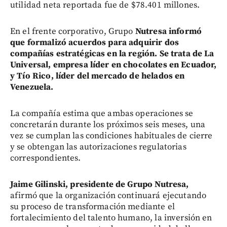
utilidad neta reportada fue de $78.401 millones.
En el frente corporativo, Grupo
Nutresa informó
que formalizó acuerdos para adquirir dos
compañías estratégicas en la región. Se trata de La
Universal, empresa líder en chocolates en Ecuador,
y Tío Rico, líder del mercado de helados en
Venezuela.
La compañía estima que ambas operaciones se
concretarán durante los próximos seis meses, una
vez se cumplan las condiciones habituales de cierre
y se obtengan las autorizaciones regulatorias
correspondientes.
Jaime Gilinski, presidente de Grupo Nutresa,
afirmó que la organización continuará ejecutando
su proceso de transformación mediante el
fortalecimiento del talento humano, la inversión en