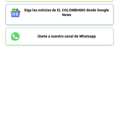
Siga las noticias de EL COLOMBIANO desde Google
News
Únete a nuestro canal de Whatsapp