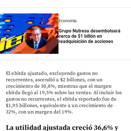
Economía
Grupo Nutresa desembolsará
cerca de $1 billón en
readquisición de acciones
El ebitda ajustado, excluyendo gastos no
recurrentes, ascendió a $2 billones, con un
crecimiento de 30,8%, mientras que el margen
ebitda llegó al 19,5% sobre las ventas. Al incluir los
gastos no recurrentes, el ebitda reportado fue de
$1,95 billones, equivalente a un crecimiento de
32%, con un margen del 19%.
La utilidad ajustada creció 36,6% y