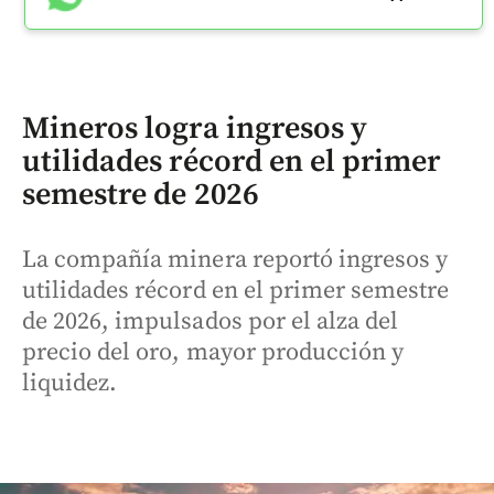
Mineros logra ingresos y
utilidades récord en el primer
semestre de 2026
La compañía minera reportó ingresos y
utilidades récord en el primer semestre
de 2026, impulsados por el alza del
precio del oro, mayor producción y
liquidez.