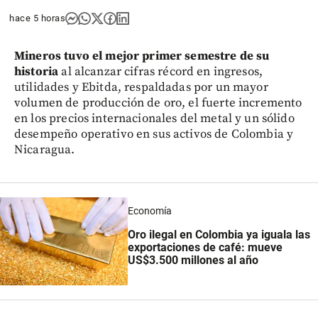
hace 5 horas
Mineros tuvo el mejor primer semestre de su
historia
al alcanzar cifras récord en ingresos,
utilidades y Ebitda, respaldadas por un mayor
volumen de producción de oro, el fuerte incremento
en los precios internacionales del metal y un sólido
desempeño operativo en sus activos de Colombia y
Nicaragua.
Economía
Oro ilegal en Colombia ya iguala las
exportaciones de café: mueve
US$3.500 millones al año