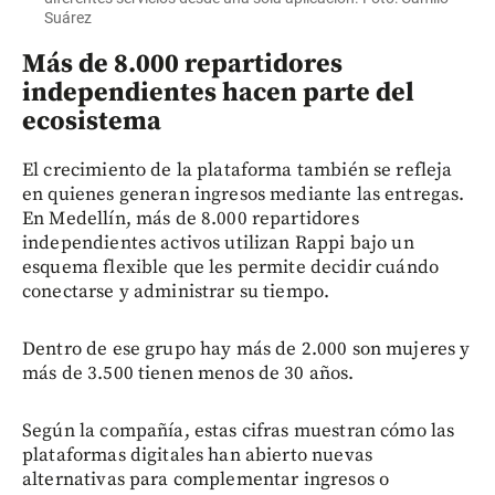
Suárez
Más de 8.000 repartidores
independientes hacen parte del
ecosistema
El crecimiento de la plataforma también se refleja
en quienes generan ingresos mediante las entregas.
En Medellín, más de 8.000 repartidores
independientes activos utilizan Rappi bajo un
esquema flexible que les permite decidir cuándo
conectarse y administrar su tiempo.
Dentro de ese grupo hay más de 2.000 son mujeres y
más de 3.500 tienen menos de 30 años.
Según la compañía, estas cifras muestran cómo las
plataformas digitales han abierto nuevas
alternativas para complementar ingresos o