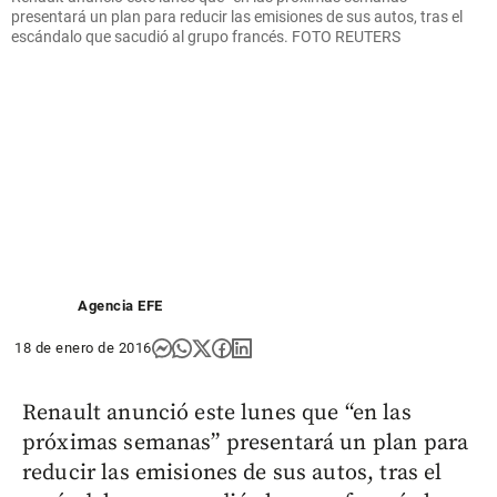
presentará un plan para reducir las emisiones de sus autos, tras el
escándalo que sacudió al grupo francés. FOTO REUTERS
Agencia EFE
18 de enero de 2016
Renault anunció este lunes que “en las
próximas semanas” presentará un plan para
reducir las emisiones de sus autos, tras el