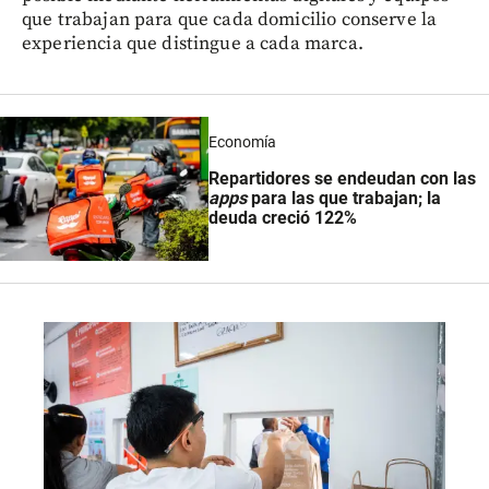
que trabajan para que cada domicilio conserve la
experiencia que distingue a cada marca.
Economía
Repartidores se endeudan con las
apps
para las que trabajan; la
deuda creció 122%