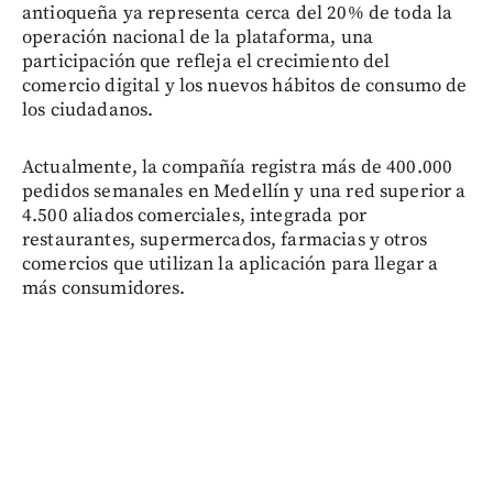
antioqueña ya representa cerca del 20% de toda la
operación nacional de la plataforma, una
participación que refleja el crecimiento del
comercio digital y los nuevos hábitos de consumo de
los ciudadanos.
Actualmente, la compañía registra más de 400.000
pedidos semanales en Medellín y una red superior a
4.500 aliados comerciales, integrada por
restaurantes, supermercados, farmacias y otros
comercios que utilizan la aplicación para llegar a
más consumidores.