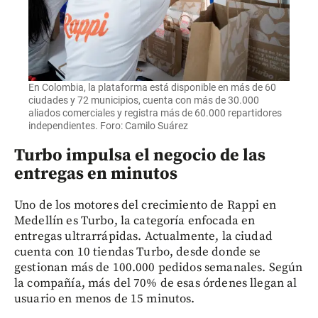
En Colombia, la plataforma está disponible en más de 60
ciudades y 72 municipios, cuenta con más de 30.000
aliados comerciales y registra más de 60.000 repartidores
independientes. Foro: Camilo Suárez
Turbo impulsa el negocio de las
entregas en minutos
Uno de los motores del crecimiento de Rappi en
Medellín es Turbo, la categoría enfocada en
entregas ultrarrápidas. Actualmente, la ciudad
cuenta con 10 tiendas Turbo, desde donde se
gestionan más de 100.000 pedidos semanales. Según
la compañía, más del 70% de esas órdenes llegan al
usuario en menos de 15 minutos.