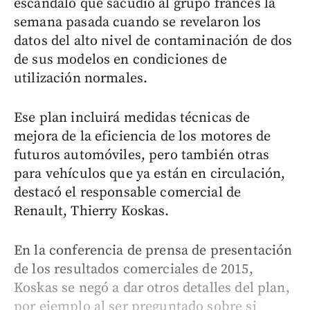
escándalo que sacudió al grupo francés la
semana pasada cuando se revelaron los
datos del alto nivel de contaminación de dos
de sus modelos en condiciones de
utilización normales.
Ese plan incluirá medidas técnicas de
mejora de la eficiencia de los motores de
futuros automóviles, pero también otras
para vehículos que ya están en circulación,
destacó el responsable comercial de
Renault, Thierry Koskas.
En la conferencia de prensa de presentación
de los resultados comerciales de 2015,
Koskas se negó a dar otros detalles del plan,
por ejemplo al ser preguntado sobre si