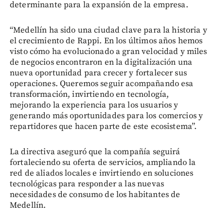
determinante para la expansión de la empresa.
“Medellín ha sido una ciudad clave para la historia y
el crecimiento de Rappi. En los últimos años hemos
visto cómo ha evolucionado a gran velocidad y miles
de negocios encontraron en la digitalización una
nueva oportunidad para crecer y fortalecer sus
operaciones. Queremos seguir acompañando esa
transformación, invirtiendo en tecnología,
mejorando la experiencia para los usuarios y
generando más oportunidades para los comercios y
repartidores que hacen parte de este ecosistema”.
La directiva aseguró que la compañía seguirá
fortaleciendo su oferta de servicios, ampliando la
red de aliados locales e invirtiendo en soluciones
tecnológicas para responder a las nuevas
necesidades de consumo de los habitantes de
Medellín.