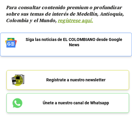
Para consultar contenido premium o profundizar
sobre sus temas de interés de Medellín, Antioquia,
Colombia y el Mundo,
regístrese aquí.
Siga las noticias de EL COLOMBIANO desde Google
News
Regístrate a nuestro newsletter
Únete a nuestro canal de Whatsapp