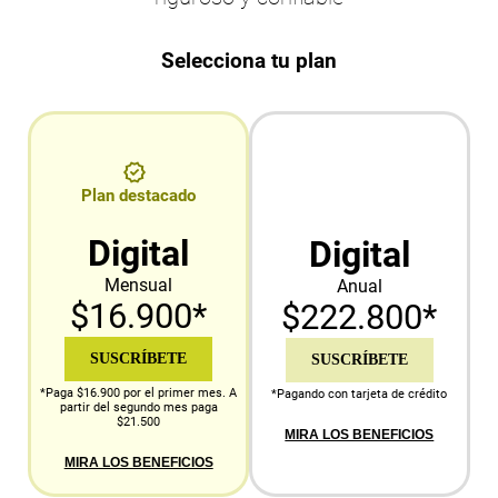
Selecciona tu plan
Plan destacado
Digital
Digital
Mensual
Anual
$16.900*
$222.800*
SUSCRÍBETE
SUSCRÍBETE
*Paga $16.900 por el primer mes. A
*Pagando con tarjeta de crédito
partir del segundo mes paga
$21.500
MIRA LOS BENEFICIOS
MIRA LOS BENEFICIOS