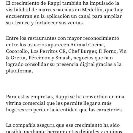
El crecimiento de Rappi también ha impulsado la
visibilidad de marcas nacidas en Medellín, que hoy
encuentran en la aplicación un canal para ampliar
su alcance y fortalecer sus ventas.
Entre los restaurantes con mayor reconocimiento
entre los usuarios aparecen Animal Cocina,
Cocorollo, Los Perritos CR, Chef Burger, Il Forno, Vin
& Gretta, Pércimon y Smash, negocios que han
logrado consolidar su presencia digital gracias a la
plataforma.
Para estas empresas, Rappi se ha convertido en una
vitrina comercial que les permite llegar a más
hogares sin perder la identidad que las caracteriza.
La compañía asegura que ese crecimiento ha sido
posible mediante herramientas digitales y equipos