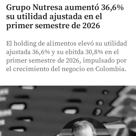
Grupo Nutresa aumentó 36,6%
su utilidad ajustada en el
primer semestre de 2026
El holding de alimentos elevó su utilidad
ajustada 36,6% y su ebitda 30,8% en el
primer semestre de 2026, impulsado por
el crecimiento del negocio en Colombia.