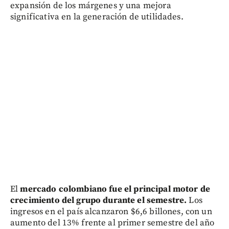
expansión de los márgenes y una mejora
significativa en la generación de utilidades.
El
mercado colombiano fue el principal motor de
crecimiento del grupo durante el semestre.
Los
ingresos en el país alcanzaron $6,6 billones, con un
aumento del 13% frente al primer semestre del año