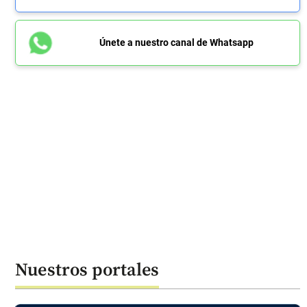
Únete a nuestro canal de Whatsapp
Nuestros portales