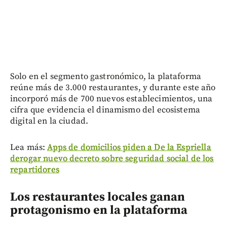
Solo en el segmento gastronómico, la plataforma
reúne más de 3.000 restaurantes, y durante este año
incorporó más de 700 nuevos establecimientos, una
cifra que evidencia el dinamismo del ecosistema
digital en la ciudad.
Lea más:
Apps de domicilios piden a De la Espriella
derogar nuevo decreto sobre seguridad social de los
repartidores
Los restaurantes locales ganan
protagonismo en la plataforma