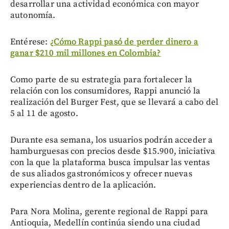
desarrollar una actividad económica con mayor
autonomía.
Entérese:
¿Cómo Rappi pasó de perder dinero a
ganar $210 mil millones en Colombia?
Como parte de su estrategia para fortalecer la
relación con los consumidores, Rappi anunció la
realización del Burger Fest, que se llevará a cabo del
5 al 11 de agosto.
Durante esa semana, los usuarios podrán acceder a
hamburguesas con precios desde $15.900, iniciativa
con la que la plataforma busca impulsar las ventas
de sus aliados gastronómicos y ofrecer nuevas
experiencias dentro de la aplicación.
Para Nora Molina, gerente regional de Rappi para
Antioquia, Medellín continúa siendo una ciudad