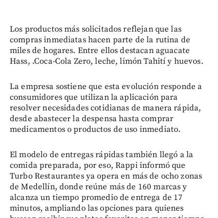
Los productos más solicitados reflejan que las
compras inmediatas hacen parte de la rutina de
miles de hogares. Entre ellos destacan aguacate
Hass, .Coca-Cola Zero, leche, limón Tahití y huevos.
La empresa sostiene que esta evolución responde a
consumidores que utilizan la aplicación para
resolver necesidades cotidianas de manera rápida,
desde abastecer la despensa hasta comprar
medicamentos o productos de uso inmediato.
El modelo de entregas rápidas también llegó a la
comida preparada, por eso, Rappi informó que
Turbo Restaurantes ya opera en más de ocho zonas
de Medellín, donde reúne más de 160 marcas y
alcanza un tiempo promedio de entrega de 17
minutos, ampliando las opciones para quienes