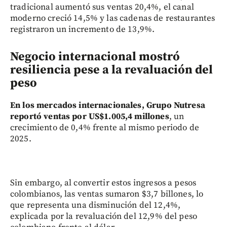
tradicional aumentó sus ventas 20,4%, el canal
moderno creció 14,5% y las cadenas de restaurantes
registraron un incremento de 13,9%.
Negocio internacional mostró
resiliencia pese a la revaluación del
peso
En los mercados internacionales, Grupo Nutresa
reportó ventas por US$1.005,4 millones
, un
crecimiento de 0,4% frente al mismo periodo de
2025.
Sin embargo, al convertir estos ingresos a pesos
colombianos, las ventas sumaron $3,7 billones, lo
que representa una disminución del 12,4%,
explicada por la revaluación del 12,9% del peso