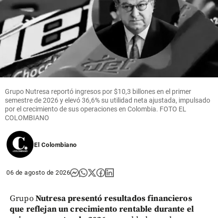
Grupo Nutresa reportó ingresos por $10,3 billones en el primer
semestre de 2026 y elevó 36,6% su utilidad neta ajustada, impulsado
por el crecimiento de sus operaciones en Colombia. FOTO EL
COLOMBIANO
El Colombiano
06 de agosto de 2026
Grupo
Nutresa presentó resultados financieros
que reflejan un crecimiento rentable durante el