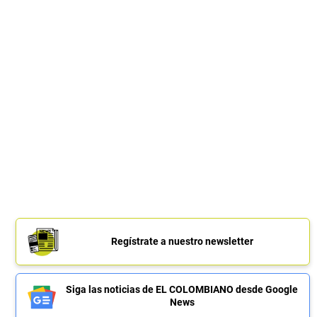
Regístrate a nuestro newsletter
Siga las noticias de EL COLOMBIANO desde Google
News