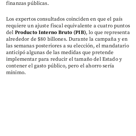
finanzas públicas.
Los expertos consultados coinciden en que el país
requiere un ajuste fiscal equivalente a cuatro puntos
del
Producto Interno Bruto (PIB)
, lo que representa
alrededor de $80 billones. Durante la campaña y en
las semanas posteriores a su elección, el mandatario
anticipó algunas de las medidas que pretende
implementar para reducir el tamaño del Estado y
contener el gasto público, pero el ahorro sería
mínimo.