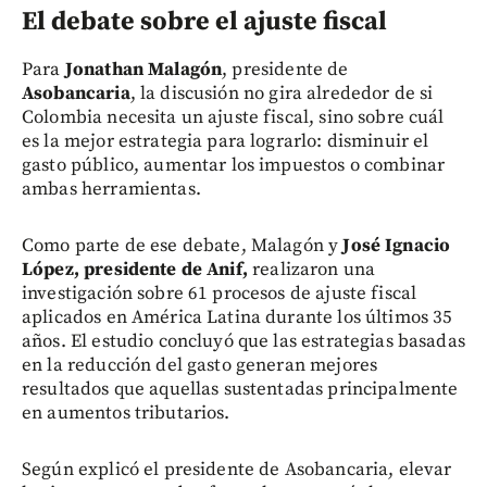
El debate sobre el ajuste fiscal
Para
Jonathan Malagón
, presidente de
Asobancaria
, la discusión no gira alrededor de si
Colombia necesita un ajuste fiscal, sino sobre cuál
es la mejor estrategia para lograrlo: disminuir el
gasto público, aumentar los impuestos o combinar
ambas herramientas.
Como parte de ese debate, Malagón y
José Ignacio
López, presidente de Anif,
realizaron una
investigación sobre 61 procesos de ajuste fiscal
aplicados en América Latina durante los últimos 35
años. El estudio concluyó que las estrategias basadas
en la reducción del gasto generan mejores
resultados que aquellas sustentadas principalmente
en aumentos tributarios.
Según explicó el presidente de Asobancaria, elevar