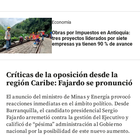
Economía
Obras por Impuestos en Antioquia:
tres proyectos liderados por siete
empresas ya tienen 90 % de avance
Críticas de la oposición desde la
región Caribe: Fajardo se pronunció
El anuncio del ministro de Minas y Energía provocó
reacciones inmediatas en el ámbito político. Desde
Barranquilla, el candidato presidencial Sergio
Fajardo arremetió contra la gestión del Ejecutivo y
calificó de “pésima” administración al Gobierno
nacional por la posibilidad de este nuevo aumento.