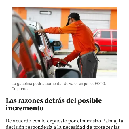
La gasolina podría aumentar de valor en junio. FOTO:
Colprensa
Las razones detrás del posible
incremento
De acuerdo con lo expuesto por el ministro Palma, la
decisión respondería a la necesidad de proteger las