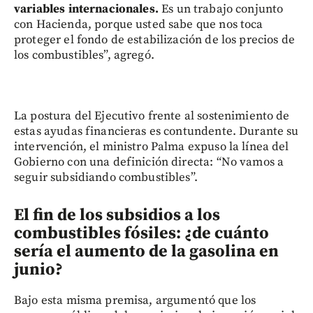
variables internacionales.
Es un trabajo conjunto
con Hacienda, porque usted sabe que nos toca
proteger el fondo de estabilización de los precios de
los combustibles”, agregó.
La postura del Ejecutivo frente al sostenimiento de
estas ayudas financieras es contundente. Durante su
intervención, el ministro Palma expuso la línea del
Gobierno con una definición directa: “No vamos a
seguir subsidiando combustibles”.
El fin de los subsidios a los
combustibles fósiles: ¿de cuánto
sería el aumento de la gasolina en
junio?
Bajo esta misma premisa, argumentó que los