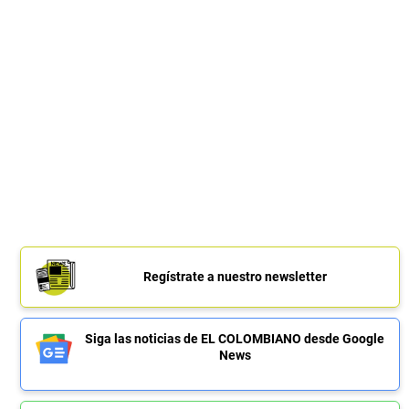
Regístrate a nuestro newsletter
Siga las noticias de EL COLOMBIANO desde Google
News