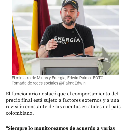
El ministro de Minas y Energía, Edwin Palma. FOTO:
Tomada de redes sociales @PalmaEdwin
El funcionario destacó que el comportamiento del
precio final está sujeto a factores externos y a una
revisión constante de las cuentas estatales del país
colombiano.
“Siempre lo monitoreamos de acuerdo a varias