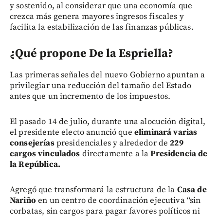
y sostenido, al considerar que una economía que
crezca más genera mayores ingresos fiscales y
facilita la estabilización de las finanzas públicas.
¿Qué propone De la Espriella?
Las primeras señales del nuevo Gobierno apuntan a
privilegiar una reducción del tamaño del Estado
antes que un incremento de los impuestos.
El pasado 14 de julio, durante una alocución digital,
el presidente electo anunció que
eliminará varias
consejerías
presidenciales y alrededor de
229
cargos vinculados
directamente a la
Presidencia de
la República.
Agregó que transformará la estructura de la
Casa de
Nariño
en un centro de coordinación ejecutiva “sin
corbatas, sin cargos para pagar favores políticos ni