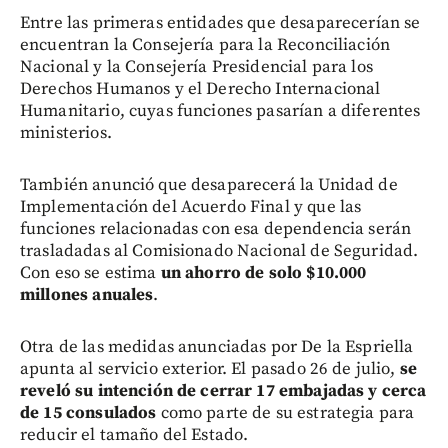
Entre las primeras entidades que desaparecerían se
encuentran la Consejería para la Reconciliación
Nacional y la Consejería Presidencial para los
Derechos Humanos y el Derecho Internacional
Humanitario, cuyas funciones pasarían a diferentes
ministerios.
También anunció que desaparecerá la Unidad de
Implementación del Acuerdo Final y que las
funciones relacionadas con esa dependencia serán
trasladadas al Comisionado Nacional de Seguridad.
Con eso se estima
un ahorro de solo $10.000
millones anuales
.
Otra de las medidas anunciadas por De la Espriella
apunta al servicio exterior. El pasado 26 de julio,
se
reveló su intención de cerrar 17 embajadas y cerca
de 15 consulados
como parte de su estrategia para
reducir el tamaño del Estado.