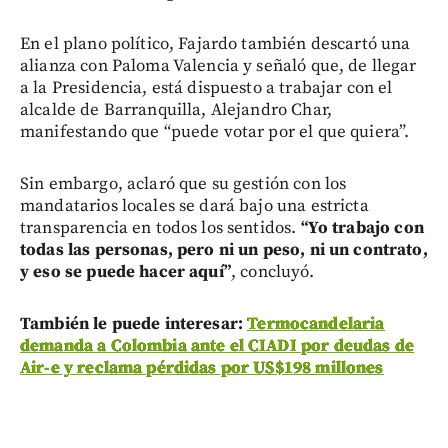
En el plano político, Fajardo también descartó una
alianza con Paloma Valencia y señaló que, de llegar
a la Presidencia, está dispuesto a trabajar con el
alcalde de Barranquilla, Alejandro Char,
manifestando que “puede votar por el que quiera”.
Sin embargo, aclaró que su gestión con los
mandatarios locales se dará bajo una estricta
transparencia en todos los sentidos.
“Yo trabajo con
todas las personas, pero ni un peso, ni un contrato,
y eso se puede hacer aquí”
, concluyó.
También le puede interesar:
Termocandelaria
demanda a Colombia ante el CIADI por deudas de
Air-e y reclama pérdidas por US$198 millones