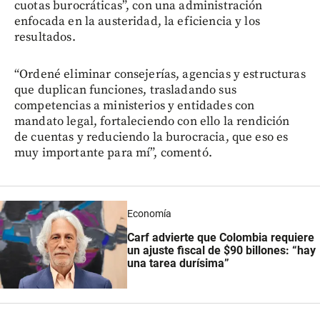
cuotas burocráticas”, con una administración
enfocada en la austeridad, la eficiencia y los
resultados.
“Ordené eliminar consejerías, agencias y estructuras
que duplican funciones, trasladando sus
competencias a ministerios y entidades con
mandato legal, fortaleciendo con ello la rendición
de cuentas y reduciendo la burocracia, que eso es
muy importante para mí”, comentó.
Economía
Carf advierte que Colombia requiere
un ajuste fiscal de $90 billones: “hay
una tarea durísima”