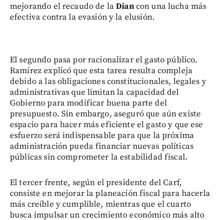
mejorando el recaudo de la
Dian
con una lucha más
efectiva contra la evasión y la elusión.
El segundo pasa por racionalizar el gasto público.
Ramírez explicó que esta tarea resulta compleja
debido a las obligaciones constitucionales, legales y
administrativas que limitan la capacidad del
Gobierno para modificar buena parte del
presupuesto. Sin embargo, aseguró que aún existe
espacio para hacer más eficiente el gasto y que ese
esfuerzo será indispensable para que la próxima
administración pueda financiar nuevas políticas
públicas sin comprometer la estabilidad fiscal.
El tercer frente, según el presidente del Carf,
consiste en mejorar la planeación fiscal para hacerla
más creíble y cumplible, mientras que el cuarto
busca impulsar un crecimiento económico más alto