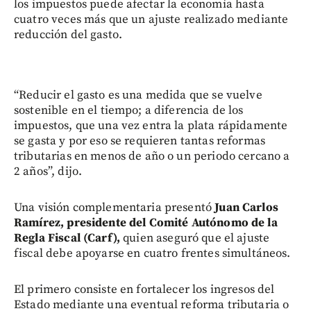
los impuestos puede afectar la economía hasta
cuatro veces más que un ajuste realizado mediante
reducción del gasto.
“Reducir el gasto es una medida que se vuelve
sostenible en el tiempo; a diferencia de los
impuestos, que una vez entra la plata rápidamente
se gasta y por eso se requieren tantas reformas
tributarias en menos de año o un periodo cercano a
2 años”, dijo.
Una visión complementaria presentó
Juan Carlos
Ramírez, presidente del Comité Autónomo de la
Regla Fiscal (Carf),
quien aseguró que el ajuste
fiscal debe apoyarse en cuatro frentes simultáneos.
El primero consiste en fortalecer los ingresos del
Estado mediante una eventual reforma tributaria o