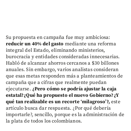
Su propuesta en campaña fue muy ambiciosa:
reducir un 40% del gasto
mediante una reforma
integral del Estado, eliminando ministerios,
burocracia y entidades consideradas innecesarias.
Habló de alcanzar ahorros cercanos a $30 billones
anuales. Sin embargo, varios analistas consideran
que esas metas responden más a planteamientos de
campaña que a cifras que realmente puedan
ejecutarse.
¿Pero cómo se podría ajustar la caja
estatal?¿Qué ha propuesto el nuevo Gobierno?¿Y
qué tan realizable es un recorte ‘milagroso’?,
este
artículo busca dar respuesta. ¿Por qué debería
importarle?, sencillo, porque es la administración de
la plata de todos los colombianos.