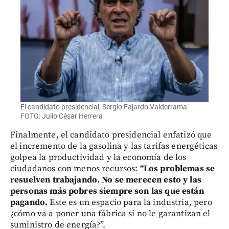
El candidato presidencial, Sergio Fajardo Valderrama.
FOTO: Julio César Herrera
Finalmente, el candidato presidencial enfatizó que
el incremento de la gasolina y las tarifas energéticas
golpea la productividad y la economía de los
ciudadanos con menos recursos:
“Los problemas se
resuelven trabajando. No se merecen esto y las
personas más pobres siempre son las que están
pagando.
Este es un espacio para la industria, pero
¿cómo va a poner una fábrica si no le garantizan el
suministro de energía?”.