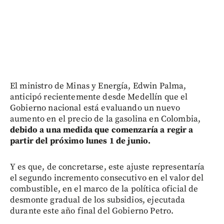
El ministro de Minas y Energía, Edwin Palma,
anticipó recientemente desde Medellín que el
Gobierno nacional está evaluando un nuevo
aumento en el precio de la gasolina en Colombia,
debido a una medida que comenzaría a regir a
partir del próximo lunes 1 de junio.
Y es que, de concretarse, este ajuste representaría
el segundo incremento consecutivo en el valor del
combustible, en el marco de la política oficial de
desmonte gradual de los subsidios, ejecutada
durante este año final del Gobierno Petro.