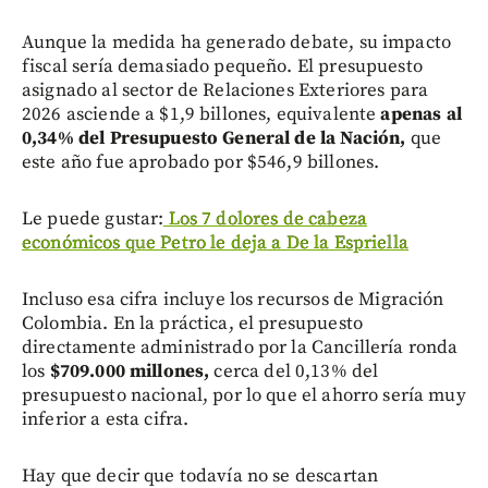
Aunque la medida ha generado debate, su impacto
fiscal sería demasiado pequeño. El presupuesto
asignado al sector de Relaciones Exteriores para
2026 asciende a $1,9 billones, equivalente
apenas al
0,34% del Presupuesto General de la Nación,
que
este año fue aprobado por $546,9 billones.
Le puede gustar:
Los 7 dolores de cabeza
económicos que Petro le deja a De la Espriella
Incluso esa cifra incluye los recursos de Migración
Colombia. En la práctica, el presupuesto
directamente administrado por la Cancillería ronda
los
$709.000 millones,
cerca del 0,13% del
presupuesto nacional, por lo que el ahorro sería muy
inferior a esta cifra.
Hay que decir que todavía no se descartan