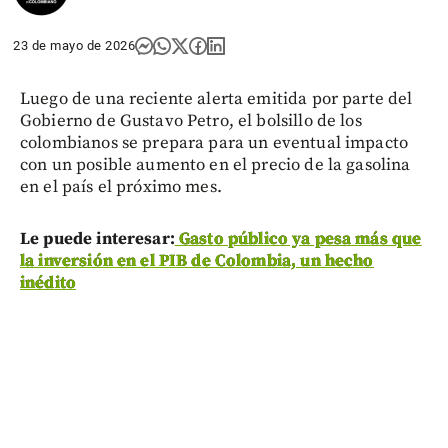
23 de mayo de 2026
Luego de una reciente alerta emitida por parte del
Gobierno de Gustavo Petro, el bolsillo de los
colombianos se prepara para un eventual impacto
con un posible aumento en el precio de la gasolina
en el país el próximo mes.
Le puede interesar:
Gasto público ya pesa más que
la inversión en el PIB de Colombia, un hecho
inédito