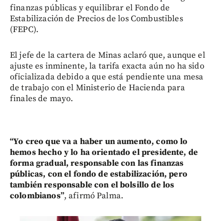
finanzas públicas y equilibrar el Fondo de
Estabilización de Precios de los Combustibles
(FEPC).
El jefe de la cartera de Minas aclaró que, aunque el
ajuste es inminente, la tarifa exacta aún no ha sido
oficializada debido a que está pendiente una mesa
de trabajo con el Ministerio de Hacienda para
finales de mayo.
“Yo creo que va a haber un aumento, como lo
hemos hecho y lo ha orientado el presidente, de
forma gradual, responsable con las finanzas
públicas, con el fondo de estabilización, pero
también responsable con el bolsillo de los
colombianos”
, afirmó Palma.