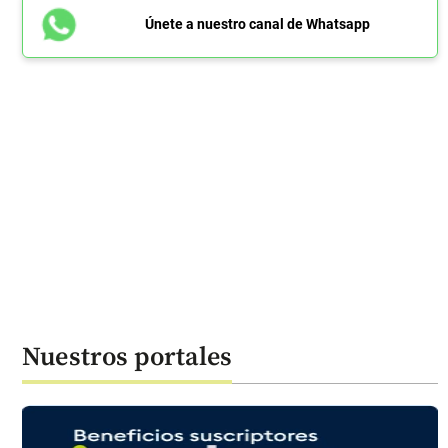
Únete a nuestro canal de Whatsapp
Nuestros portales