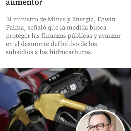
aumento?
El ministro de Minas y Energía, Edwin
Palma, señaló que la medida busca
proteger las finanzas públicas y avanzar
en el desmonte definitivo de los
subsidios a los hidrocarburos.