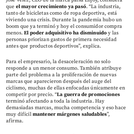
que
el mayor crecimiento ya pasó
. “La industria,
tanto de bicicletas como de ropa deportiva, está
viviendo una crisis. Durante la pandemia hubo un
boom que ya terminó y hoy el consumidor compra
menos.
El poder adquisitivo ha disminuido
y las
personas priorizan gastos de primera necesidad
antes que productos deportivos”, explica.
Para el empresario, la desaceleración no solo
responde a un menor consumo. También atribuye
parte del problema a la proliferación de nuevas
marcas que aparecieron después del auge del
ciclismo, muchas de ellas enfocadas únicamente en
competir por precio. “
La guerra de promociones
terminó afectando a toda la industria. Hay
demasiadas marcas, mucha competencia y eso hace
muy difícil
mantener márgenes saludables
”,
afirma.