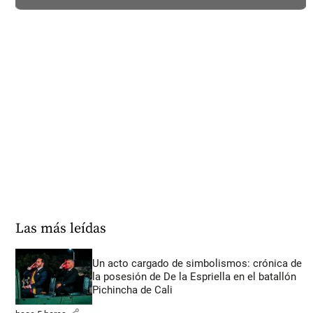
Las más leídas
Un acto cargado de simbolismos: crónica de
la posesión de De la Espriella en el batallón
Pichincha de Cali