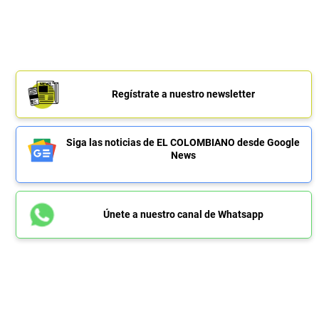
Regístrate a nuestro newsletter
Siga las noticias de EL COLOMBIANO desde Google
News
Únete a nuestro canal de Whatsapp