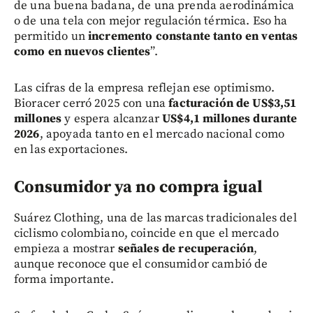
de una buena badana, de una prenda aerodinámica
o de una tela con mejor regulación térmica. Eso ha
permitido un
incremento constante tanto en ventas
como en nuevos clientes
”.
Las cifras de la empresa reflejan ese optimismo.
Bioracer cerró 2025 con una
facturación de US$3,51
millones
y espera alcanzar
US$4,1 millones durante
2026
, apoyada tanto en el mercado nacional como
en las exportaciones.
Consumidor ya no compra igual
Suárez Clothing, una de las marcas tradicionales del
ciclismo colombiano, coincide en que el mercado
empieza a mostrar
señales de recuperación
,
aunque reconoce que el consumidor cambió de
forma importante.