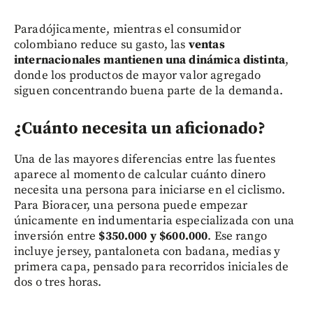
Paradójicamente, mientras el consumidor
colombiano reduce su gasto, las
ventas
internacionales mantienen una dinámica distinta
,
donde los productos de mayor valor agregado
siguen concentrando buena parte de la demanda.
¿Cuánto necesita un aficionado?
Una de las mayores diferencias entre las fuentes
aparece al momento de calcular cuánto dinero
necesita una persona para iniciarse en el ciclismo.
Para Bioracer, una persona puede empezar
únicamente en indumentaria especializada con una
inversión entre
$350.000 y $600.000
. Ese rango
incluye jersey, pantaloneta con badana, medias y
primera capa, pensado para recorridos iniciales de
dos o tres horas.