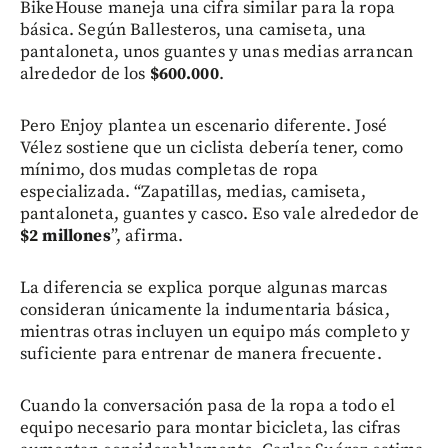
BikeHouse maneja una cifra similar para la ropa
básica. Según Ballesteros, una camiseta, una
pantaloneta, unos guantes y unas medias arrancan
alrededor de los
$600.000
.
Pero Enjoy plantea un escenario diferente. José
Vélez sostiene que un ciclista debería tener, como
mínimo, dos mudas completas de ropa
especializada. “Zapatillas, medias, camiseta,
pantaloneta, guantes y casco. Eso vale alrededor de
$2 millones
”, afirma.
La diferencia se explica porque algunas marcas
consideran únicamente la indumentaria básica,
mientras otras incluyen un equipo más completo y
suficiente para entrenar de manera frecuente.
Cuando la conversación pasa de la ropa a todo el
equipo necesario para montar bicicleta, las cifras