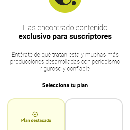
Has encontrado contenido
exclusivo para suscriptores
Entérate de qué tratan esta y muchas más
producciones desarrolladas con periodismo
riguroso y confiable
Selecciona tu plan
Plan destacado