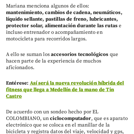
Mariana menciona algunos de ellos:
mantenimiento, cambios de cadena, neumáticos,
líquido sellante, pastillas de freno, lubricantes,
protector solar, alimentación durante las rutas
e
incluso entrenador o acompañamiento en
motocicleta para recorridos largos.
A ello se suman los
accesorios tecnológicos
que
hacen parte de la experiencia de muchos
aficionados.
Entérese:
Así será la nueva revolución híbrida del
fitness que llega a Medellín de la mano de Tin
Castro
De acuerdo con un sondeo hecho por EL
COLOMBIANO, un
ciclocomputador
, que es aparato
electrónico que se coloca en el manillar de la
bicicleta y registra datos del viaje, velocidad y gps,