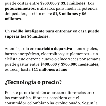
puede costar entre
$800.000 y $3,5 millones
. Los
potenciómetros
, utilizados para medir la potencia
del pedaleo, oscilan entre
$1,8 millones y $6
millones
.
Un
rodillo inteligente para entrenar en casa puede
superar los $6 millones
.
Además, solo en
nutrición deportiva
—entre geles,
barras energéticas, electrolitos y suplementos— un
ciclista que entrene cuatro o cinco veces por semana
puede gastar entre
$400.000 y $900.000 mensuales
,
es decir, hasta
$11 millones al año
.
¿Tecnología o precio?
En este punto también aparecen diferencias entre
las compañías. Bioracer considera que el
consumidor colombiano ha evolucionado. Según la