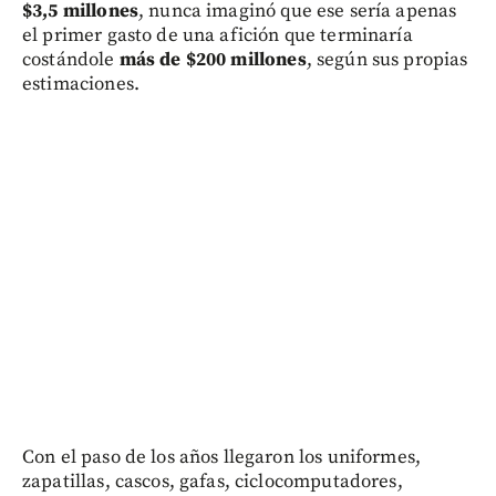
$3,5 millones
, nunca imaginó que ese sería apenas
el primer gasto de una afición que terminaría
costándole
más de $200 millones
, según sus propias
estimaciones.
Con el paso de los años llegaron los uniformes,
zapatillas, cascos, gafas, ciclocomputadores,