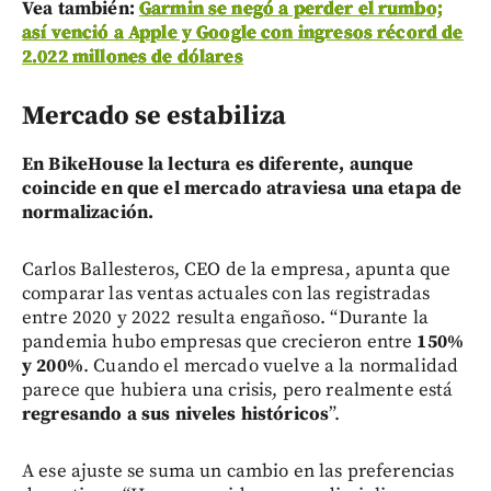
Vea también:
Garmin se negó a perder el rumbo;
así venció a Apple y Google con ingresos récord de
2.022 millones de dólares
Mercado se estabiliza
En BikeHouse la lectura es diferente, aunque
coincide en que el mercado atraviesa una etapa de
normalización.
Carlos Ballesteros, CEO de la empresa, apunta que
comparar las ventas actuales con las registradas
entre 2020 y 2022 resulta engañoso. “Durante la
pandemia hubo empresas que crecieron entre
150%
y 200%
. Cuando el mercado vuelve a la normalidad
parece que hubiera una crisis, pero realmente está
regresando a sus niveles históricos
”.
A ese ajuste se suma un cambio en las preferencias