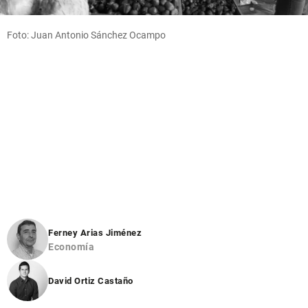
Foto: Juan Antonio Sánchez Ocampo
Ferney Arias Jiménez
Economía
David Ortiz Castaño