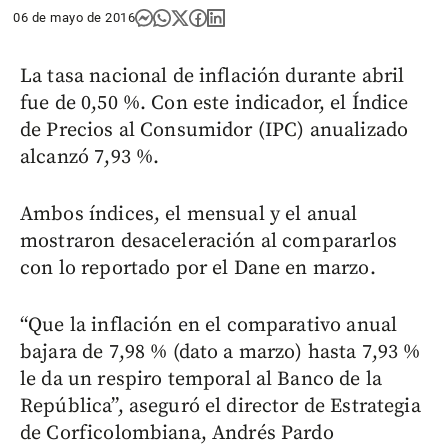
06 de mayo de 2016
La tasa nacional de inflación durante abril
fue de 0,50 %. Con este indicador, el Índice
de Precios al Consumidor (IPC) anualizado
alcanzó 7,93 %.
Ambos índices, el mensual y el anual
mostraron desaceleración al compararlos
con lo reportado por el Dane en marzo.
“Que la inflación en el comparativo anual
bajara de 7,98 % (dato a marzo) hasta 7,93 %
le da un respiro temporal al Banco de la
República”, aseguró el director de Estrategia
de Corficolombiana, Andrés Pardo