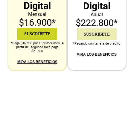
Digital
Digital
Mensual
Anual
$16.900*
$222.800*
SUSCRÍBETE
SUSCRÍBETE
*Paga $16.900 por el primer mes. A
*Pagando con tarjeta de crédito
partir del segundo mes paga
$21.500
MIRA LOS BENEFICIOS
MIRA LOS BENEFICIOS