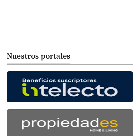
Nuestros portales