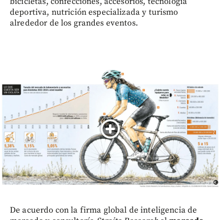
bicicletas, confecciones, accesorios, tecnología
deportiva, nutrición especializada y turismo
alrededor de los grandes eventos.
De acuerdo con la firma global de inteligencia de