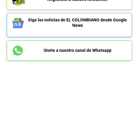
Siga las noticias de EL COLOMBIANO desde Google
News
Únete a nuestro canal de Whatsapp