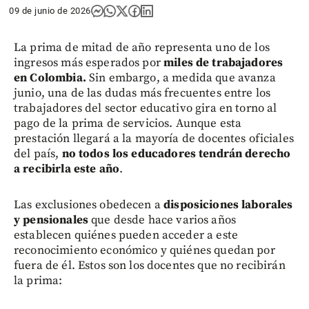
09 de junio de 2026
La prima de mitad de año representa uno de los
ingresos más esperados por
miles de trabajadores
en Colombia.
Sin embargo, a medida que avanza
junio, una de las dudas más frecuentes entre los
trabajadores del sector educativo gira en torno al
pago de la prima de servicios. Aunque esta
prestación llegará a la mayoría de docentes oficiales
del país,
no todos los educadores tendrán derecho
a recibirla este año
.
Las exclusiones obedecen a
disposiciones laborales
y pensionales
que desde hace varios años
establecen quiénes pueden acceder a este
reconocimiento económico y quiénes quedan por
fuera de él. Estos son los docentes que no recibirán
la prima: