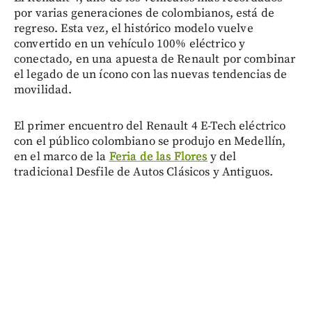
por varias generaciones de colombianos, está de
regreso. Esta vez, el histórico modelo vuelve
convertido en un vehículo 100% eléctrico y
conectado, en una apuesta de Renault por combinar
el legado de un ícono con las nuevas tendencias de
movilidad.
El primer encuentro del Renault 4 E-Tech eléctrico
con el público colombiano se produjo en Medellín,
en el marco de la
Feria de las Flores
y del
tradicional Desfile de Autos Clásicos y Antiguos.