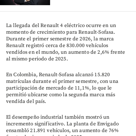
La llegada del Renault 4 eléctrico ocurre en un
momento de crecimiento para Renault-Sofasa.
Durante el primer semestre de 2026, la marca
Renault registró cerca de 830.000 vehículos
vendidos en el mundo, un aumento de 2,6% frente
al mismo periodo de 2025.
En Colombia, Renault-Sofasa alcanzó 15.820
matrículas durante el primer semestre, con una
participación de mercado de 11,1%, lo que le
permitió ubicarse como la segunda marca más
vendida del país.
El desempeño industrial también mostró un
incremento significativo. La planta de Envigado
ensambló 21.891 vehículos, un aumento de 76%