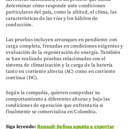
determinar cómo responde ante condiciones
particulares del país, como la altitud, el clima, las
características de las vías y los hábitos de
conducción.
Las pruebas incluyen arranques en pendiente con
carga completa, frenadas en condiciones exigentes y
evaluación de la regeneración de energía. También
se han realizado pruebas relacionadas con el
sistema de climatización y la carga de la batería
tanto en corriente alterna (AC) como en corriente
continua (DC).
Según la compañía, quieren comprobar su
comportamiento a diferentes alturas y bajo las
condiciones de operación que enfrentaría si
finalmente se comercializa en Colombia.
Siga leyendo:
Renault-Sofosa apunta a exportar