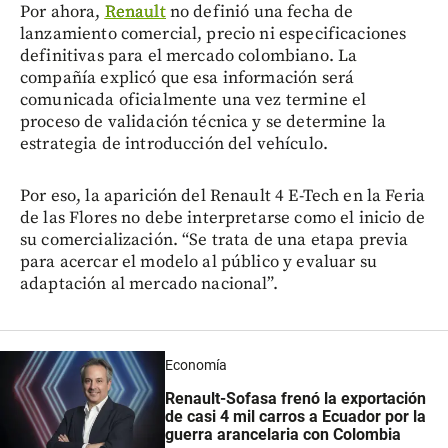
Por ahora,
Renault
no definió una fecha de
lanzamiento comercial, precio ni especificaciones
definitivas para el mercado colombiano. La
compañía explicó que esa información será
comunicada oficialmente una vez termine el
proceso de validación técnica y se determine la
estrategia de introducción del vehículo.
Por eso, la aparición del Renault 4 E-Tech en la Feria
de las Flores no debe interpretarse como el inicio de
su comercialización. “Se trata de una etapa previa
para acercar el modelo al público y evaluar su
adaptación al mercado nacional”.
Economía
Renault-Sofasa frenó la exportación
de casi 4 mil carros a Ecuador por la
guerra arancelaria con Colombia