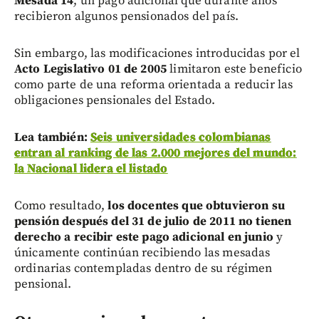
Mesada 14
, un pago adicional que durante años
recibieron algunos pensionados del país.
Sin embargo, las modificaciones introducidas por el
Acto Legislativo 01 de 2005
limitaron este beneficio
como parte de una reforma orientada a reducir las
obligaciones pensionales del Estado.
Lea también:
Seis universidades colombianas
entran al ranking de las 2.000 mejores del mundo:
la Nacional lidera el listado
Como resultado,
los docentes que obtuvieron su
pensión después del 31 de julio de 2011 no tienen
derecho a recibir este pago adicional en junio
y
únicamente continúan recibiendo las mesadas
ordinarias contempladas dentro de su régimen
pensional.