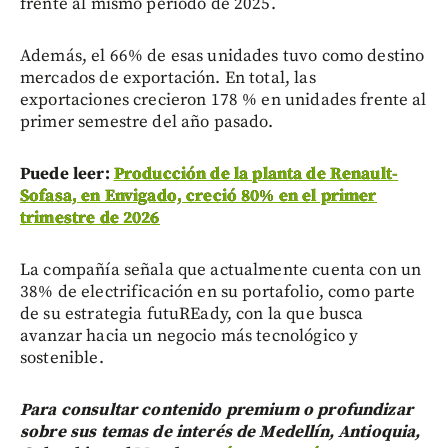
frente al mismo periodo de 2025.
Además, el 66% de esas unidades tuvo como destino
mercados de exportación. En total, las
exportaciones crecieron 178 % en unidades frente al
primer semestre del año pasado.
Puede leer:
Producción de la planta de Renault-
Sofasa, en Envigado, creció 80% en el primer
trimestre de 2026
La compañía señala que actualmente cuenta con un
38% de electrificación en su portafolio, como parte
de su estrategia futuREady, con la que busca
avanzar hacia un negocio más tecnológico y
sostenible.
Para consultar contenido premium o profundizar
sobre sus temas de interés de Medellín, Antioquia,