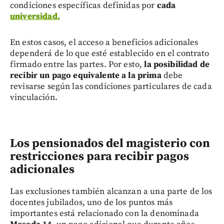
condiciones específicas definidas por
cada
universidad.
En estos casos, el acceso a beneficios adicionales
dependerá de lo que esté establecido en el contrato
firmado entre las partes. Por esto,
la posibilidad de
recibir un pago equivalente a la prima
debe
revisarse según las condiciones particulares de cada
vinculación.
Los pensionados del magisterio con
restricciones para recibir pagos
adicionales
Las exclusiones también alcanzan a una parte de los
docentes jubilados, uno de los puntos más
importantes está relacionado con la denominada