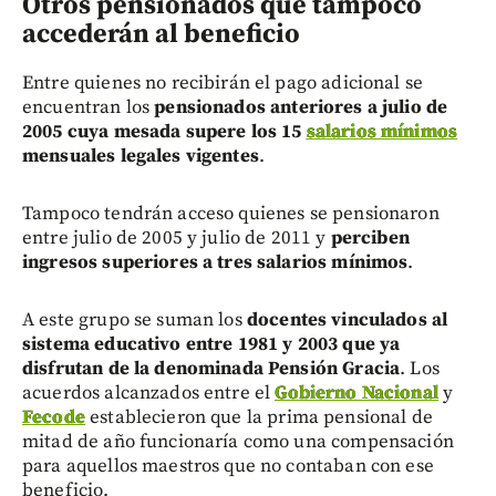
Otros pensionados que tampoco
accederán al beneficio
Entre quienes no recibirán el pago adicional se
encuentran los
pensionados anteriores a julio de
2005 cuya mesada supere los 15
salarios mínimos
mensuales legales vigentes
.
Tampoco tendrán acceso quienes se pensionaron
entre julio de 2005 y julio de 2011 y
perciben
ingresos superiores a tres salarios mínimos
.
A este grupo se suman los
docentes vinculados al
sistema educativo entre 1981 y 2003 que ya
disfrutan de la denominada Pensión Gracia
. Los
acuerdos alcanzados entre el
Gobierno Nacional
y
Fecode
establecieron que la prima pensional de
mitad de año funcionaría como una compensación
para aquellos maestros que no contaban con ese
beneficio.