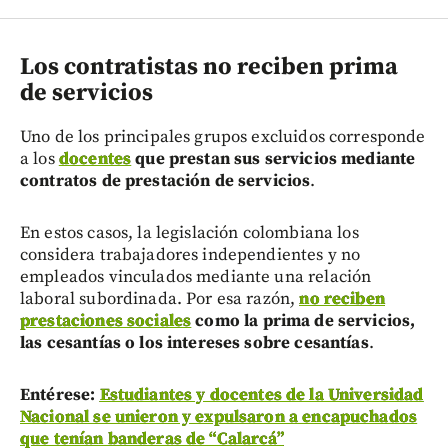
Los contratistas no reciben prima
de servicios
Uno de los principales grupos excluidos corresponde
a los
docentes
que prestan sus servicios mediante
contratos de prestación de servicios
.
En estos casos, la legislación colombiana los
considera trabajadores independientes y no
empleados vinculados mediante una relación
laboral subordinada. Por esa razón,
no reciben
prestaciones sociales
como la prima de servicios,
las cesantías o los intereses sobre cesantías
.
Entérese:
Estudiantes y docentes de la Universidad
Nacional se unieron y expulsaron a encapuchados
que tenían banderas de “Calarcá”