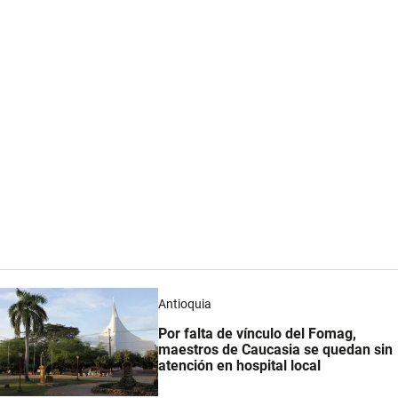
Antioquia
Por falta de vínculo del Fomag,
maestros de Caucasia se quedan sin
atención en hospital local