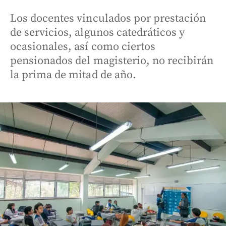
Los docentes vinculados por prestación
de servicios, algunos catedráticos y
ocasionales, así como ciertos
pensionados del magisterio, no recibirán
la prima de mitad de año.