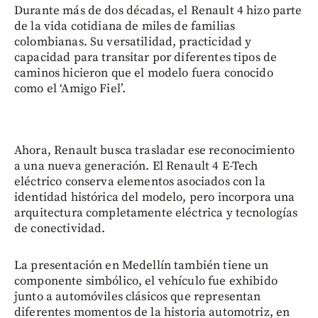
Durante más de dos décadas, el Renault 4 hizo parte
de la vida cotidiana de miles de familias
colombianas. Su versatilidad, practicidad y
capacidad para transitar por diferentes tipos de
caminos hicieron que el modelo fuera conocido
como el ‘Amigo Fiel’.
Ahora, Renault busca trasladar ese reconocimiento
a una nueva generación. El Renault 4 E-Tech
eléctrico conserva elementos asociados con la
identidad histórica del modelo, pero incorpora una
arquitectura completamente eléctrica y tecnologías
de conectividad.
La presentación en Medellín también tiene un
componente simbólico, el vehículo fue exhibido
junto a automóviles clásicos que representan
diferentes momentos de la historia automotriz, en