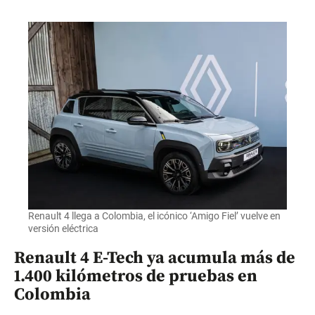
Renault 4 llega a Colombia, el icónico ‘Amigo Fiel’ vuelve en
versión eléctrica
Renault 4 E-Tech ya acumula más de
1.400 kilómetros de pruebas en
Colombia