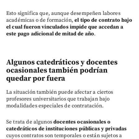
Esto significa que, aunque desempeñen labores
académicas o de formación,
el tipo de contrato bajo
el cual fueron vinculados impide que accedan a
este pago adicional de mitad de año
.
Algunos catedráticos y docentes
ocasionales también podrían
quedar por fuera
La situación también puede afectar a ciertos
profesores universitarios que trabajan bajo
modalidades especiales de contratación.
Se trata de algunos
docentes ocasionales o
catedráticos de instituciones públicas y privadas
cuyos contratos son temporales o están sujetos a