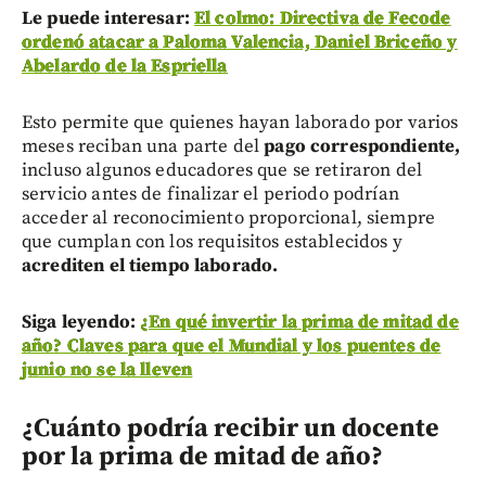
Le puede interesar:
El colmo: Directiva de Fecode
ordenó atacar a Paloma Valencia, Daniel Briceño y
Abelardo de la Espriella
Esto permite que quienes hayan laborado por varios
meses reciban una parte del
pago correspondiente,
incluso algunos educadores que se retiraron del
servicio antes de finalizar el periodo podrían
acceder al reconocimiento proporcional, siempre
que cumplan con los requisitos establecidos y
acrediten el tiempo laborado.
Siga leyendo:
¿En qué invertir la prima de mitad de
año? Claves para que el Mundial y los puentes de
junio no se la lleven
¿Cuánto podría recibir un docente
por la prima de mitad de año?