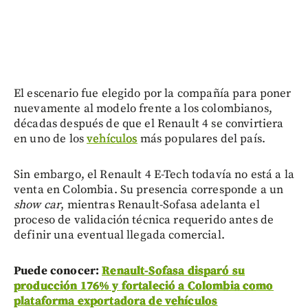
El escenario fue elegido por la compañía para poner
nuevamente al modelo frente a los colombianos,
décadas después de que el Renault 4 se convirtiera
en uno de los
vehículos
más populares del país.
Sin embargo, el Renault 4 E-Tech todavía no está a la
venta en Colombia. Su presencia corresponde a un
show car
, mientras Renault-Sofasa adelanta el
proceso de validación técnica requerido antes de
definir una eventual llegada comercial.
Puede conocer:
Renault-Sofasa disparó su
producción 176% y fortaleció a Colombia como
plataforma exportadora de vehículos