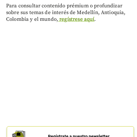
Para consultar contenido prémium o profundizar
sobre sus temas de interés de Medellín, Antioquia,
Colombia y el mundo,
regístrese aquí
.
Regístrate a nuestro newsletter