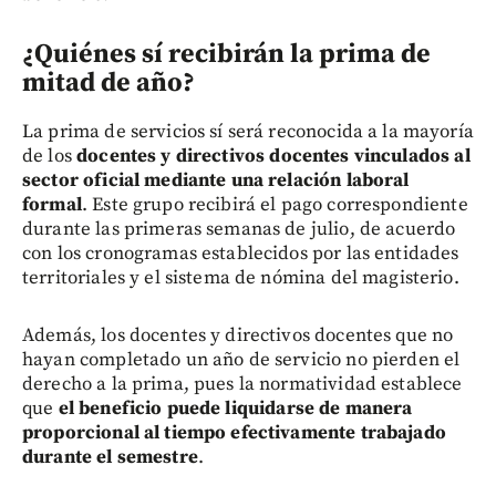
¿Quiénes sí recibirán la prima de
mitad de año?
La prima de servicios sí será reconocida a la mayoría
de los
docentes y directivos docentes vinculados al
sector oficial mediante una relación laboral
formal
. Este grupo recibirá el pago correspondiente
durante las primeras semanas de julio, de acuerdo
con los cronogramas establecidos por las entidades
territoriales y el sistema de nómina del magisterio.
Además, los docentes y directivos docentes que no
hayan completado un año de servicio no pierden el
derecho a la prima, pues la normatividad establece
que
el beneficio puede liquidarse de manera
proporcional al tiempo efectivamente trabajado
durante el semestre
.