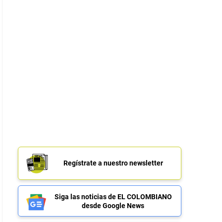
Regístrate a nuestro newsletter
Siga las noticias de EL COLOMBIANO
desde Google News