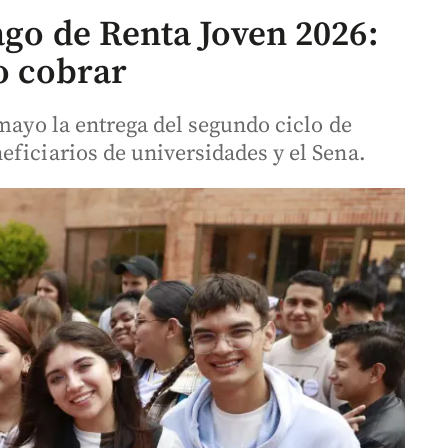
ago de Renta Joven 2026:
o cobrar
 mayo la entrega del segundo ciclo de
ficiarios de universidades y el Sena.