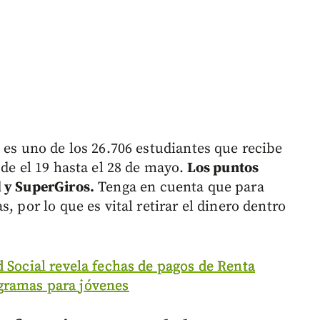
d es uno de los 26.706 estudiantes que recibe
de el 19 hasta el 28 de mayo.
Los puntos
d y SuperGiros.
Tenga en cuenta que para
, por lo que es vital retirar el dinero dentro
 Social revela fechas de pagos de Renta
gramas para jóvenes