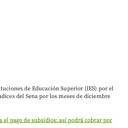
ituciones de Educación Superior (IES) por el
ndices del Sena por los meses de diciembre
 el pago de subsidios: así podrá cobrar por