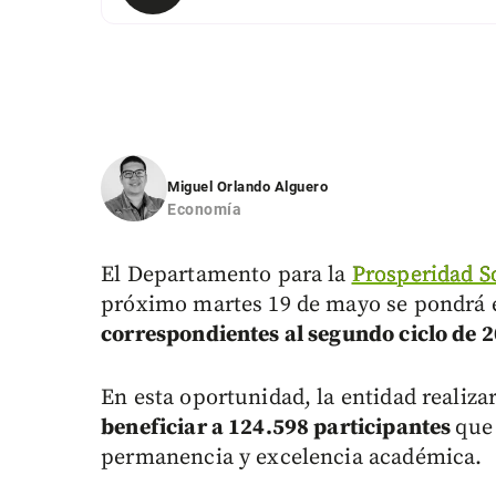
Miguel Orlando Alguero
Economía
El Departamento para la
Prosperidad S
próximo martes 19 de mayo se pondrá
correspondientes al segundo ciclo de
En esta oportunidad, la entidad realiza
beneficiar a 124.598 participantes
que
permanencia y excelencia académica.