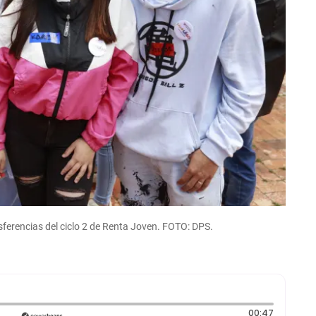
nsferencias del ciclo 2 de Renta Joven. FOTO: DPS.
Duración
00:47