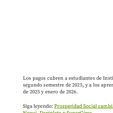
Los pagos cubren a estudiantes de Inst
segundo semestre de 2025, y a los apre
de 2025 y enero de 2026.
Siga leyendo:
Prosperidad Social cambia