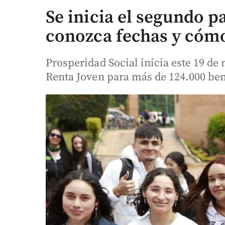
Se inicia el segundo p
conozca fechas y cóm
Prosperidad Social inicia este 19 de
Renta Joven para más de 124.000 bene