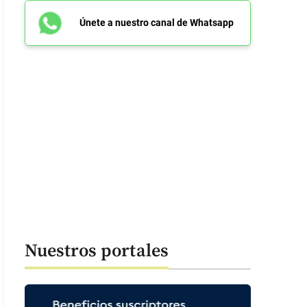
Únete a nuestro canal de Whatsapp
Nuestros portales
: 47 segundos