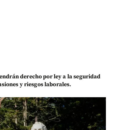
tendrán derecho por ley a la seguridad
nsiones y riesgos laborales.