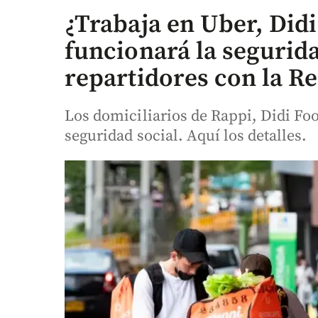
¿Trabaja en Uber, Did
funcionará la segurida
repartidores con la R
Los domiciliarios de Rappi, Didi Foo
seguridad social. Aquí los detalles.