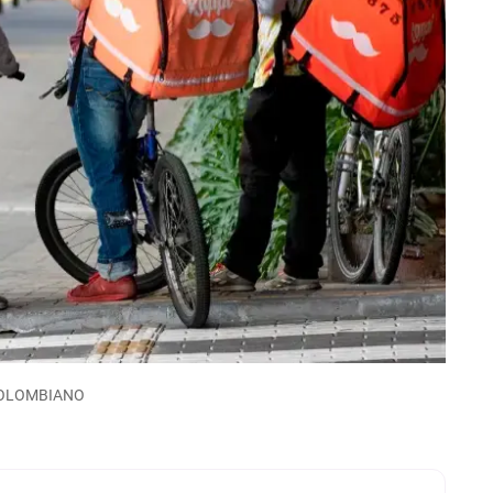
L COLOMBIANO