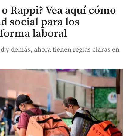
i o Rappi? Vea aquí cómo
d social para los
eforma laboral
d y demás, ahora tienen reglas claras en