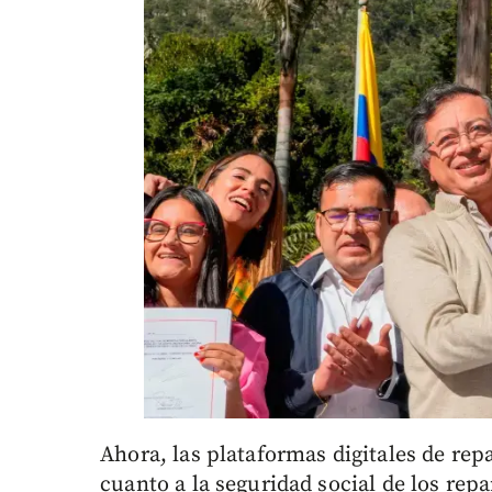
Ahora, las plataformas digitales de re
cuanto a la seguridad social de los rep