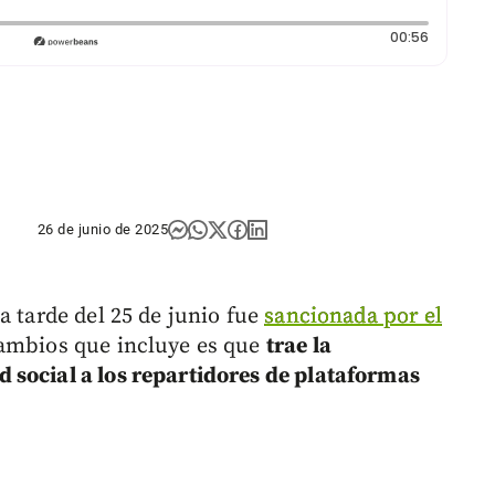
Duración:
00:56
26 de junio de 2025
a tarde del 25 de junio fue
sancionada por el
cambios que incluye es que
trae la
 social a los repartidores de plataformas