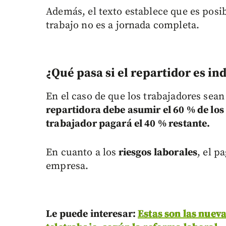
Además, el texto establece que es posib
trabajo no es a jornada completa.
¿Qué pasa si el repartidor es i
En el caso de que los trabajadores sea
repartidora debe asumir el 60 % de los
trabajador pagará el 40 % restante.
En cuanto a los
riesgos laborales
, el 
empresa.
Le puede interesar:
Estas son las nuev