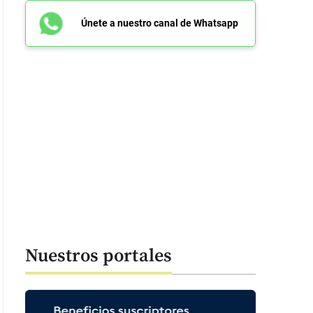
Únete a nuestro canal de Whatsapp
Nuestros portales