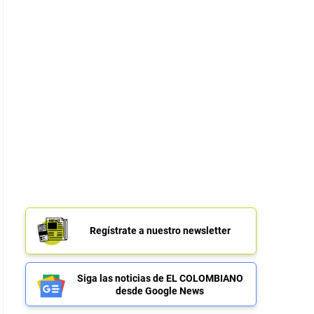
Regístrate a nuestro newsletter
Siga las noticias de EL COLOMBIANO
desde Google News