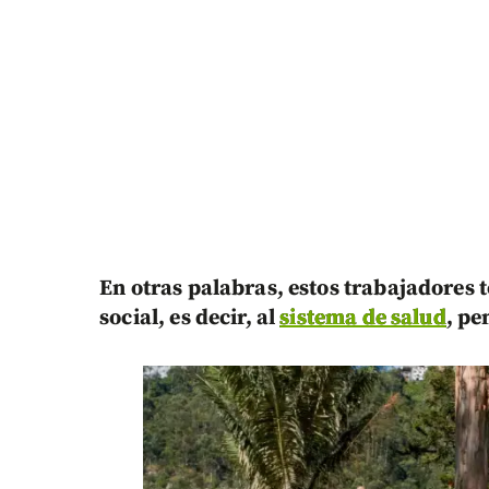
En otras palabras, estos trabajadores 
social, es decir, al
sistema de salud
, pe