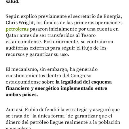
salud.
Según explicó previamente el secretario de Energía,
Chris Wright, los fondos de las primeras operaciones
petroleras
pasaron inicialmente por una cuenta en
Qatar antes de ser transferidos al Tesoro
estadounidense. Posteriormente, se contrataron
auditorías externas para seguir el flujo de los
recursos y garantizar su uso.
El mecanismo, sin embargo, ha generado
cuestionamientos dentro del Congreso
estadounidense sobre
la legalidad del esquema
financiero y energético implementado entre
ambos países.
Aun así, Rubio defendió la estrategia y aseguró que
se trata de “la única forma” de garantizar que el
dinero del petróleo llegue realmente a la población
venezolana.