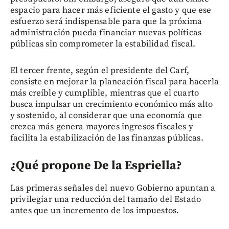
espacio para hacer más eficiente el gasto y que ese
esfuerzo será indispensable para que la próxima
administración pueda financiar nuevas políticas
públicas sin comprometer la estabilidad fiscal.
El tercer frente, según el presidente del Carf,
consiste en mejorar la planeación fiscal para hacerla
más creíble y cumplible, mientras que el cuarto
busca impulsar un crecimiento económico más alto
y sostenido, al considerar que una economía que
crezca más genera mayores ingresos fiscales y
facilita la estabilización de las finanzas públicas.
¿Qué propone De la Espriella?
Las primeras señales del nuevo Gobierno apuntan a
privilegiar una reducción del tamaño del Estado
antes que un incremento de los impuestos.