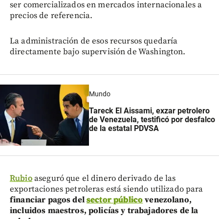
ser comercializados en mercados internacionales a
precios de referencia.
La administración de esos recursos quedaría
directamente bajo supervisión de Washington.
Mundo
Tareck El Aissami, exzar petrolero
de Venezuela, testificó por desfalco
de la estatal PDVSA
Rubio
aseguró que el dinero derivado de las
exportaciones petroleras está siendo utilizado para
financiar pagos del
sector público
venezolano,
incluidos maestros, policías y trabajadores de la