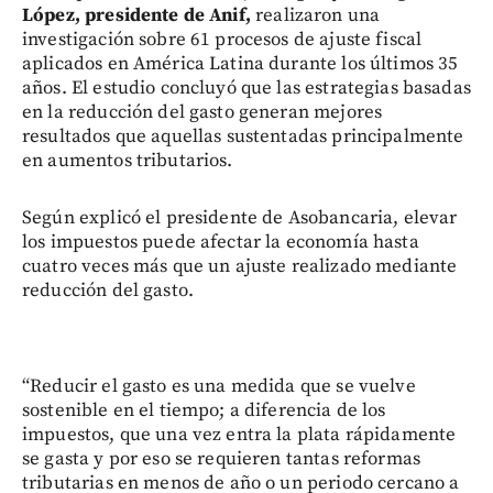
López, presidente de Anif,
realizaron una
investigación sobre 61 procesos de ajuste fiscal
aplicados en América Latina durante los últimos 35
años. El estudio concluyó que las estrategias basadas
en la reducción del gasto generan mejores
resultados que aquellas sustentadas principalmente
en aumentos tributarios.
Según explicó el presidente de Asobancaria, elevar
los impuestos puede afectar la economía hasta
cuatro veces más que un ajuste realizado mediante
reducción del gasto.
“Reducir el gasto es una medida que se vuelve
sostenible en el tiempo; a diferencia de los
impuestos, que una vez entra la plata rápidamente
se gasta y por eso se requieren tantas reformas
tributarias en menos de año o un periodo cercano a