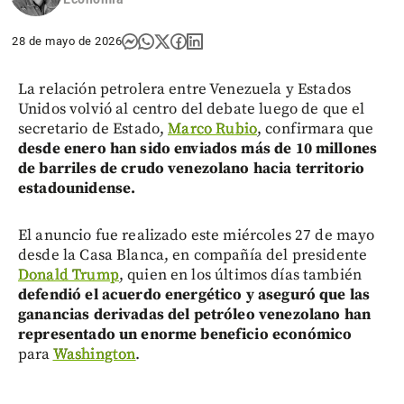
28 de mayo de 2026
La relación petrolera entre Venezuela y Estados
Unidos volvió al centro del debate luego de que el
secretario de Estado,
Marco Rubio
, confirmara que
desde enero han sido enviados más de 10 millones
de barriles de crudo venezolano hacia territorio
estadounidense.
El anuncio fue realizado este miércoles 27 de mayo
desde la Casa Blanca, en compañía del presidente
Donald Trump
, quien en los últimos días también
defendió el acuerdo energético y aseguró que las
ganancias derivadas del petróleo venezolano han
representado un enorme beneficio económico
para
Washington
.