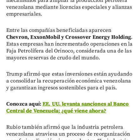
mecanismos para ampliar la producción petrolera
venezolana mediante licencias especiales y alianzas
empresariales.
Entre las compañías beneficiadas aparecen
Chevron, ExxonMobil y Crossover Energy Holding
.
Estas empresas han incrementado operaciones en la
Faja Petrolífera del Orinoco, considerada una de las
mayores reservas de crudo del mundo.
Trump afirmó que estas inversiones están ayudando
a consolidar la recuperación económica venezolana
y garantizan ingresos sostenibles para el país.
Conozca aquí:
EE. UU. levanta sanciones al Banco
Central de Venezuela; ¿qué viene ahora?
Rubio también afirmó que la industria petrolera
venezolana atraviesa un proceso de reorganización