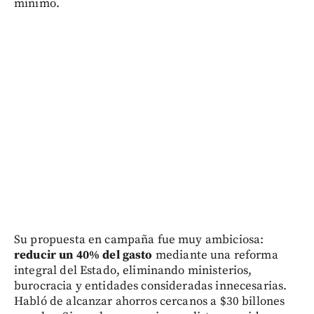
mínimo.
Su propuesta en campaña fue muy ambiciosa:
reducir un 40% del gasto
mediante una reforma
integral del Estado, eliminando ministerios,
burocracia y entidades consideradas innecesarias.
Habló de alcanzar ahorros cercanos a $30 billones