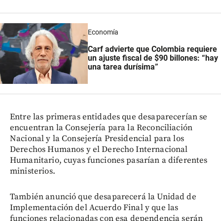
Economía
Carf advierte que Colombia requiere
un ajuste fiscal de $90 billones: “hay
una tarea durísima”
Entre las primeras entidades que desaparecerían se
encuentran la Consejería para la Reconciliación
Nacional y la Consejería Presidencial para los
Derechos Humanos y el Derecho Internacional
Humanitario, cuyas funciones pasarían a diferentes
ministerios.
También anunció que desaparecerá la Unidad de
Implementación del Acuerdo Final y que las
funciones relacionadas con esa dependencia serán