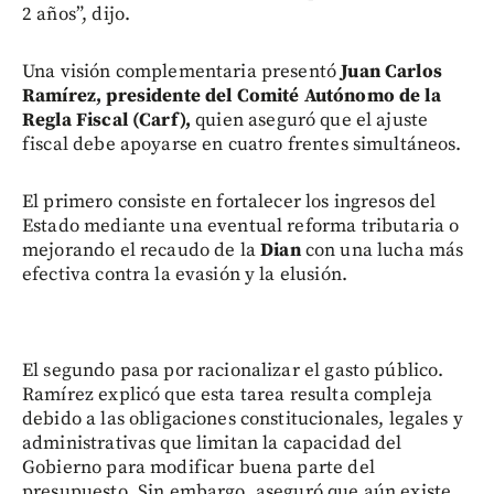
2 años”, dijo.
Una visión complementaria presentó
Juan Carlos
Ramírez, presidente del Comité Autónomo de la
Regla Fiscal (Carf),
quien aseguró que el ajuste
fiscal debe apoyarse en cuatro frentes simultáneos.
El primero consiste en fortalecer los ingresos del
Estado mediante una eventual reforma tributaria o
mejorando el recaudo de la
Dian
con una lucha más
efectiva contra la evasión y la elusión.
El segundo pasa por racionalizar el gasto público.
Ramírez explicó que esta tarea resulta compleja
debido a las obligaciones constitucionales, legales y
administrativas que limitan la capacidad del
Gobierno para modificar buena parte del
presupuesto. Sin embargo, aseguró que aún existe