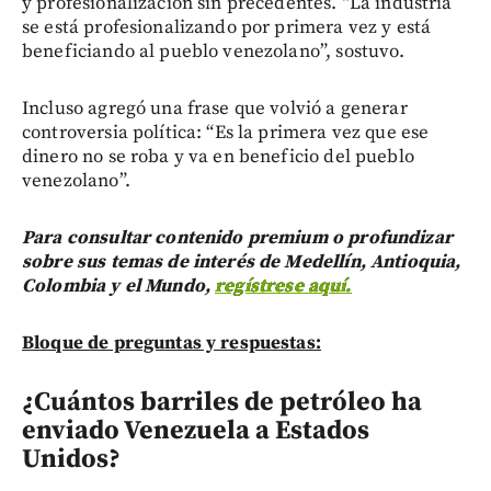
y profesionalización sin precedentes. “La industria
se está profesionalizando por primera vez y está
beneficiando al pueblo venezolano”, sostuvo.
Incluso agregó una frase que volvió a generar
controversia política: “Es la primera vez que ese
dinero no se roba y va en beneficio del pueblo
venezolano”.
Para consultar contenido premium o profundizar
sobre sus temas de interés de Medellín, Antioquia,
Colombia y el Mundo,
regístrese aquí.
Bloque de preguntas y respuestas:
¿Cuántos barriles de petróleo ha
enviado Venezuela a Estados
Unidos?