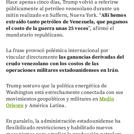
Hace apenas cinco días, Trump volvió a referirse
públicamente al petróleo venezolano durante un
mitin realizado en Suffern, Nueva York. “
Allí hemos
extraído tanto petróleo de Venezuela, que pagamos
el costo de la guerra unas 25 veces
”, afirmó el
mandatario republicano.
La frase provocó polémica internacional por
vincular directamente
las ganancias derivadas del
crudo venezolano con los costos de las
operaciones militares estadounidenses en Irán
.
Trump sostuvo que la política energética de
Washington está estrechamente conectada con sus
movimientos geopolíticos y militares en
Medio
Oriente
y América Latina.
En paralelo, la administración estadounidense ha
flexibilizado restricciones y habilitado nuevos