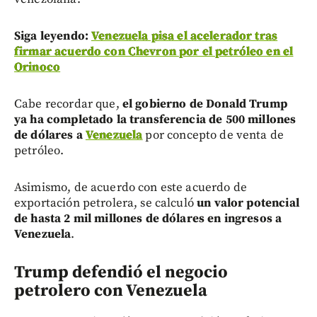
Siga leyendo:
Venezuela pisa el acelerador tras
firmar acuerdo con Chevron por el petróleo en el
Orinoco
Cabe recordar que,
el gobierno de Donald Trump
ya ha completado la transferencia de 500 millones
de dólares a
Venezuela
por concepto de venta de
petróleo.
Asimismo, de acuerdo con este acuerdo de
exportación petrolera, se calculó
un valor potencial
de hasta 2 mil millones de dólares en ingresos a
Venezuela
.
Trump defendió el negocio
petrolero con Venezuela