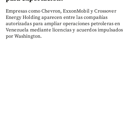
Empresas como Chevron, ExxonMobil y Crossover
Energy Holding aparecen entre las compañías
autorizadas para ampliar operaciones petroleras en
Venezuela mediante licencias y acuerdos impulsados
por Washington.