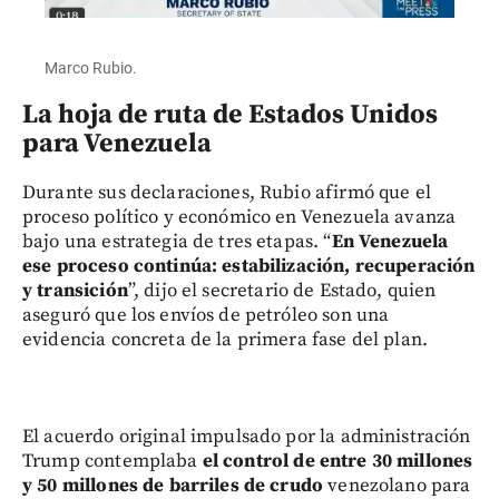
Marco Rubio.
La hoja de ruta de Estados Unidos
para Venezuela
Durante sus declaraciones, Rubio afirmó que el
proceso político y económico en Venezuela avanza
bajo una estrategia de tres etapas. “
En Venezuela
ese proceso continúa: estabilización, recuperación
y transición
”, dijo el secretario de Estado, quien
aseguró que los envíos de petróleo son una
evidencia concreta de la primera fase del plan.
El acuerdo original impulsado por la administración
Trump contemplaba
el control de entre 30 millones
y 50 millones de barriles de crudo
venezolano para