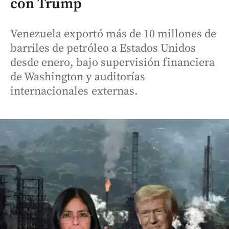
con Trump
Venezuela exportó más de 10 millones de
barriles de petróleo a Estados Unidos
desde enero, bajo supervisión financiera
de Washington y auditorías
internacionales externas.