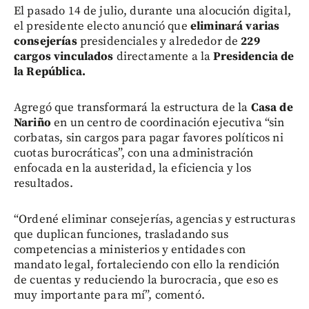
El pasado 14 de julio, durante una alocución digital,
el presidente electo anunció que
eliminará varias
consejerías
presidenciales y alrededor de
229
cargos vinculados
directamente a la
Presidencia de
la República.
Agregó que transformará la estructura de la
Casa de
Nariño
en un centro de coordinación ejecutiva “sin
corbatas, sin cargos para pagar favores políticos ni
cuotas burocráticas”, con una administración
enfocada en la austeridad, la eficiencia y los
resultados.
“Ordené eliminar consejerías, agencias y estructuras
que duplican funciones, trasladando sus
competencias a ministerios y entidades con
mandato legal, fortaleciendo con ello la rendición
de cuentas y reduciendo la burocracia, que eso es
muy importante para mí”, comentó.