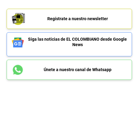
Regístrate a nuestro newsletter
Siga las noticias de EL COLOMBIANO desde Google
News
Únete a nuestro canal de Whatsapp