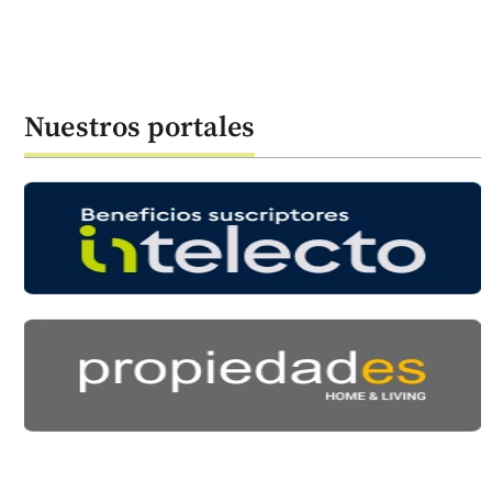
Nuestros portales