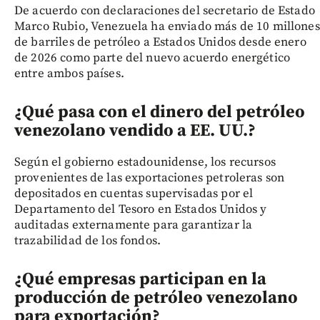
De acuerdo con declaraciones del secretario de Estado
Marco Rubio, Venezuela ha enviado más de 10 millones
de barriles de petróleo a Estados Unidos desde enero
de 2026 como parte del nuevo acuerdo energético
entre ambos países.
¿Qué pasa con el dinero del petróleo
venezolano vendido a EE. UU.?
Según el gobierno estadounidense, los recursos
provenientes de las exportaciones petroleras son
depositados en cuentas supervisadas por el
Departamento del Tesoro en Estados Unidos y
auditadas externamente para garantizar la
trazabilidad de los fondos.
¿Qué empresas participan en la
producción de petróleo venezolano
para exportación?