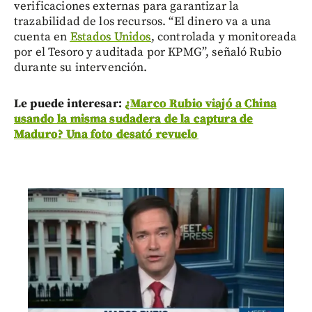
verificaciones externas para garantizar la
trazabilidad de los recursos. “El dinero va a una
cuenta en
Estados Unidos
, controlada y monitoreada
por el Tesoro y auditada por KPMG”, señaló Rubio
durante su intervención.
Le puede interesar:
¿Marco Rubio viajó a China
usando la misma sudadera de la captura de
Maduro? Una foto desató revuelo