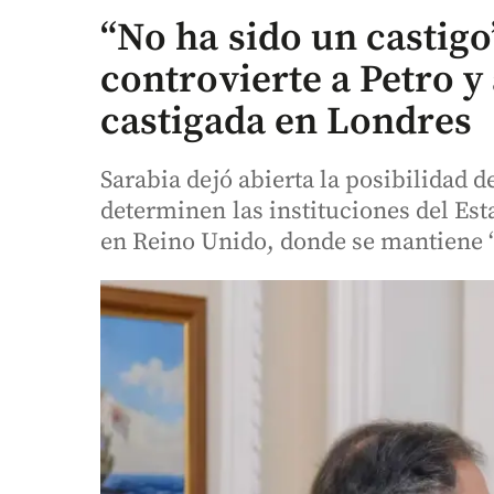
“No ha sido un castigo
controvierte a Petro y
castigada en Londres
Sarabia dejó abierta la posibilidad d
determinen las instituciones del Es
en Reino Unido, donde se mantiene “