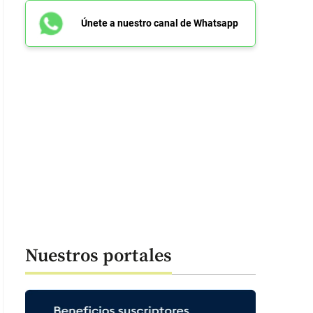
Únete a nuestro canal de Whatsapp
Nuestros portales