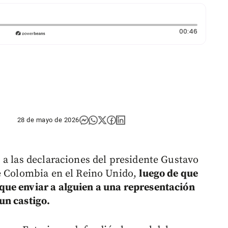
Duración
00:46
28 de mayo de 2026
 a las declaraciones del presidente Gustavo
de Colombia en el Reino Unido,
luego de que
ue enviar a alguien a una representación
un castigo.