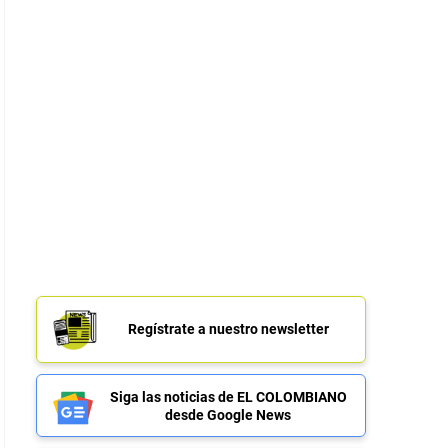
Regístrate a nuestro newsletter
Siga las noticias de EL COLOMBIANO
desde Google News