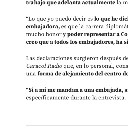
trabajo que adelanta actualmente
la m
“Lo que yo puedo decir es
lo que he di
embajadora,
es que la carrera diplomát
mucho honor
y poder representar a Co
creo que a todos los embajadores, ha 
Las declaraciones surgieron después de
Caracol Radio
que, en lo personal, con
una
forma de alejamiento del centro d
“Si a mí me mandan a una embajada, s
específicamente durante la entrevista.