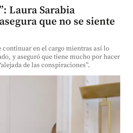
”: Laura Sarabia
 asegura que no se siente
e continuar en el cargo mientras así lo
tado, y aseguró que tiene mucho por hacer
alejada de las conspiraciones”.