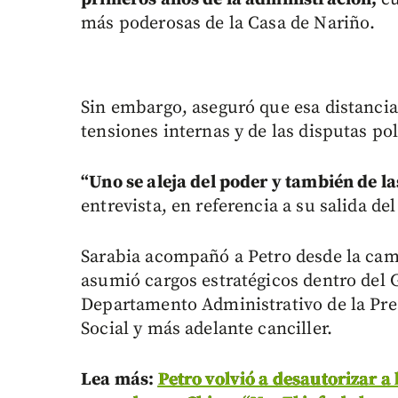
más poderosas de la Casa de Nariño.
Sin embargo, aseguró que esa distancia 
tensiones internas y de las disputas pol
“Uno se aleja del poder y también de l
entrevista, en referencia a su salida de
Sarabia acompañó a Petro desde la cam
asumió cargos estratégicos dentro del G
Departamento Administrativo de la Pres
Social y más adelante canciller.
Lea más:
Petro volvió a desautorizar a 