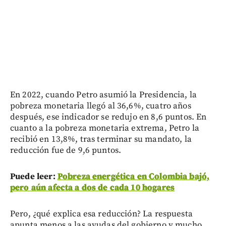
En 2022, cuando Petro asumió la Presidencia, la
pobreza monetaria llegó al 36,6%, cuatro años
después, ese indicador se redujo en 8,6 puntos. En
cuanto a la pobreza monetaria extrema, Petro la
recibió en 13,8%, tras terminar su mandato, la
reducción fue de 9,6 puntos.
Puede leer:
Pobreza energética en Colombia bajó,
pero aún afecta a dos de cada 10 hogares
Pero, ¿qué explica esa reducción? La respuesta
apunta menos a las ayudas del gobierno y mucho