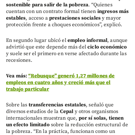
sostenible para salir de la pobreza
. “Quienes
cuentan con un contrato formal tienen
ingresos más
estables
, acceso a
prestaciones sociales
y mayor
protección frente a choques económicos”, explicó.
En segundo lugar ubicó el
empleo informal
, aunque
advirtió que este depende más del
ciclo económico
y suele ser el primero en verse afectado durante las
recesiones.
Vea más:
“Rebusque” generó 1,27 millones de
empleos en cuatro años y creció más que el
trabajo particular
Sobre las
transferencias estatales
, señaló que
diversos estudios de la
Cepal
y otros organismos
internacionales muestran que,
por sí solas, tienen
un efecto limitado
sobre la reducción estructural de
la pobreza. “En la práctica, funcionan como un