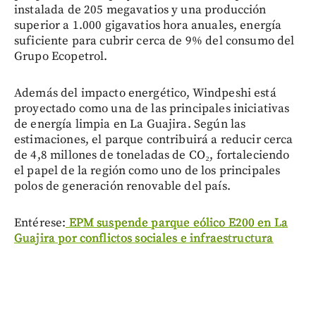
instalada de 205 megavatios y una producción
superior a 1.000 gigavatios hora anuales, energía
suficiente para cubrir cerca de 9% del consumo del
Grupo Ecopetrol.
Además del impacto energético, Windpeshi está
proyectado como una de las principales iniciativas
de energía limpia en La Guajira. Según las
estimaciones, el parque contribuirá a reducir cerca
de 4,8 millones de toneladas de CO₂, fortaleciendo
el papel de la región como uno de los principales
polos de generación renovable del país.
Entérese:
EPM suspende parque eólico E200 en La
Guajira por conflictos sociales e infraestructura