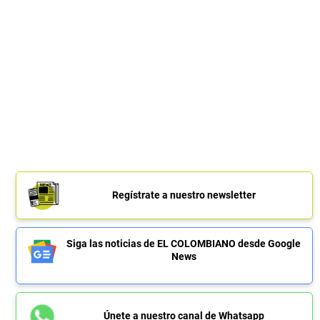
Regístrate a nuestro newsletter
Siga las noticias de EL COLOMBIANO desde Google
News
Únete a nuestro canal de Whatsapp