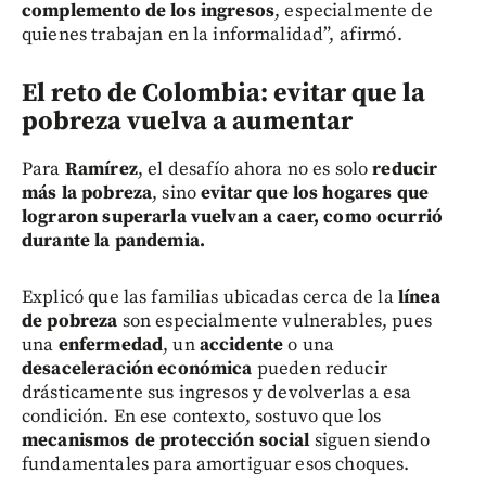
complemento de los ingresos
, especialmente de
quienes trabajan en la informalidad”, afirmó.
El reto de Colombia: evitar que la
pobreza vuelva a aumentar
Para
Ramírez
, el desafío ahora no es solo
reducir
más la pobreza
, sino
evitar que los hogares que
lograron superarla vuelvan a caer, como ocurrió
durante la pandemia.
Explicó que las familias ubicadas cerca de la
línea
de pobreza
son especialmente vulnerables, pues
una
enfermedad
, un
accidente
o una
desaceleración económica
pueden reducir
drásticamente sus ingresos y devolverlas a esa
condición. En ese contexto, sostuvo que los
mecanismos de protección social
siguen siendo
fundamentales para amortiguar esos choques.