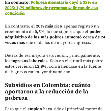
En contexto:
Pobreza monetaria cayó a 28% en
2025: 1,79 millones de personas salieron de esa
condición
En contraste, el
20% más rico
apenas registró un
crecimiento de
0,5%
, lo que significa que el
poder
adquisitivo de los más pobres aumentó cerca de 24
veces más
que el de los de mayores ingresos.
Detrás de esa mejora estuvieron, principalmente,
los
ingresos laborales
. Solo en el quintil más pobre
estos crecieron
12,8%
, convirtiéndose en la fuente
de ingresos con mayor dinamismo.
Subsidios en Colombia: cuánto
aportaron a la reducción de la
pobreza
Pero que el
empleo
haya sido el principal motor de