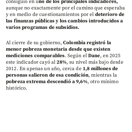
consiguió en u
no de los principales indicadores,
aunque no exactamente por el camino que esperaba
y en medio de cuestionamientos por el
deterioro de
las finanzas públicas y los cambios introducidos a
varios programas de subsidios.
Al cierre de su gobierno,
Colombia registró la
menor pobreza monetaria desde que existen
mediciones comparables
. Según el
Dane
, en 2025
este indicador cayó al
28%
, su nivel más bajo desde
2012. En apenas un año, cerca de
1,8 millones de
personas salieron de esa condición
, mientras la
pobreza extrema descendió a 9,6%
, otro mínimo
histórico.