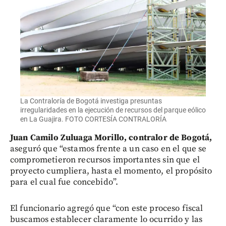
La Contraloría de Bogotá investiga presuntas
irregularidades en la ejecución de recursos del parque eólico
en La Guajira. FOTO CORTESÍA CONTRALORÍA
Juan Camilo Zuluaga Morillo, contralor de Bogotá,
aseguró que “estamos frente a un caso en el que se
comprometieron recursos importantes sin que el
proyecto cumpliera, hasta el momento, el propósito
para el cual fue concebido”.
El funcionario agregó que “con este proceso fiscal
buscamos establecer claramente lo ocurrido y las