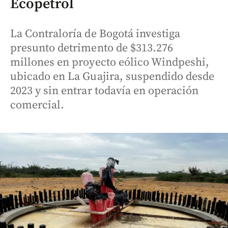
Ecopetrol
La Contraloría de Bogotá investiga
presunto detrimento de $313.276
millones en proyecto eólico Windpeshi,
ubicado en La Guajira, suspendido desde
2023 y sin entrar todavía en operación
comercial.