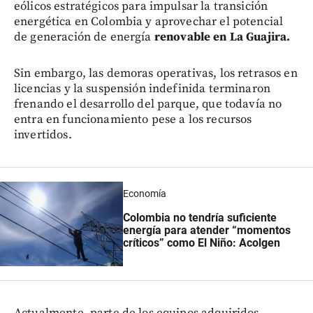
eólicos estratégicos para impulsar la transición
energética en Colombia y aprovechar el potencial
de generación de energía
renovable en La Guajira.
Sin embargo, las demoras operativas, los retrasos en
licencias y la suspensión indefinida terminaron
frenando el desarrollo del parque, que todavía no
entra en funcionamiento pese a los recursos
invertidos.
Economía
Colombia no tendría suficiente
energía para atender “momentos
críticos” como El Niño: Acolgen