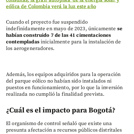
consultas, la gran ‘autopista’ de la energía solar y
eólica de Colombia verá la luz este año
Cuando el proyecto fue suspendido
indefinidamente en mayo de 2023, únicamente
se
habían construido 7 de las 41 cimentaciones
contempladas
inicialmente para la instalación de
los aerogeneradores.
Además, los equipos adquiridos para la operación
del parque eólico no habían sido instalados ni
puestos en funcionamiento, por lo que la inversión
realizada no cumplió la finalidad prevista.
¿Cuál es el impacto para Bogotá?
El organismo de control señaló que existe una
presunta afectación a recursos públicos distritales