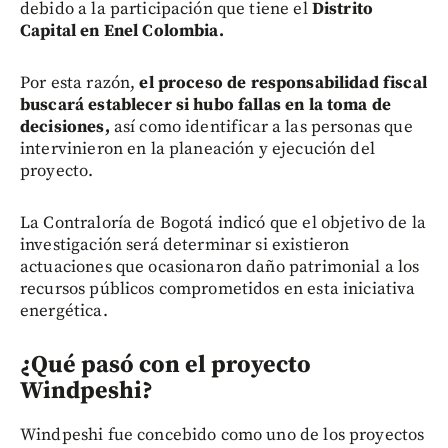
debido a la participación que tiene el
Distrito
Capital en Enel Colombia.
Por esta razón,
el proceso de responsabilidad fiscal
buscará establecer si hubo fallas en la toma de
decisiones,
así como identificar a las personas que
intervinieron en la planeación y ejecución del
proyecto.
La Contraloría de Bogotá indicó que el objetivo de la
investigación será determinar si existieron
actuaciones que ocasionaron daño patrimonial a los
recursos públicos comprometidos en esta iniciativa
energética.
¿Qué pasó con el proyecto
Windpeshi?
Windpeshi fue concebido como uno de los proyectos