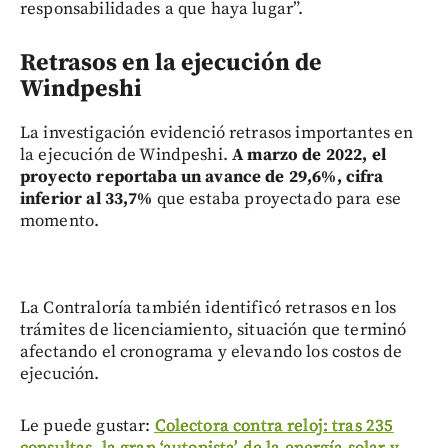
responsabilidades a que haya lugar”.
Retrasos en la ejecución de
Windpeshi
La investigación evidenció retrasos importantes en
la ejecución de Windpeshi.
A marzo de 2022, el
proyecto reportaba un avance de 29,6%, cifra
inferior al 33,7%
que estaba proyectado para ese
momento.
La Contraloría también identificó retrasos en los
trámites de licenciamiento, situación que terminó
afectando el cronograma y elevando los costos de
ejecución.
Le puede gustar:
Colectora contra reloj: tras 235