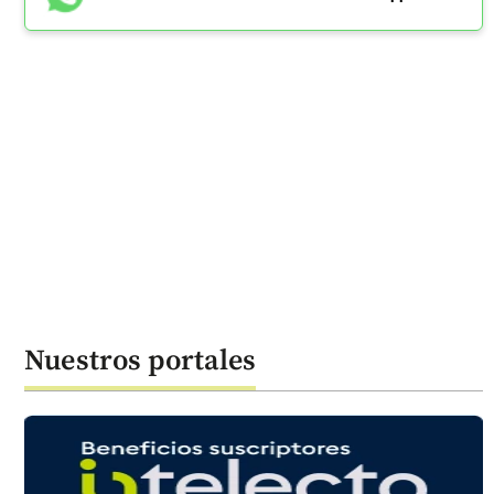
Nuestros portales