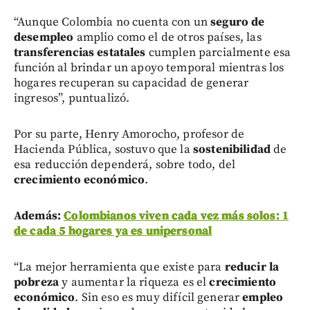
“Aunque Colombia no cuenta con un
seguro de
desempleo
amplio como el de otros países, las
transferencias estatales
cumplen parcialmente esa
función al brindar un apoyo temporal mientras los
hogares recuperan su capacidad de generar
ingresos”, puntualizó.
Por su parte, Henry Amorocho, profesor de
Hacienda Pública, sostuvo que la
sostenibilidad
de
esa reducción dependerá, sobre todo, del
crecimiento económico
.
Además:
Colombianos viven cada vez más solos: 1
de cada 5 hogares ya es unipersonal
“La mejor herramienta que existe para
reducir la
pobreza
y aumentar la riqueza es el
crecimiento
económico
. Sin eso es muy difícil generar
empleo