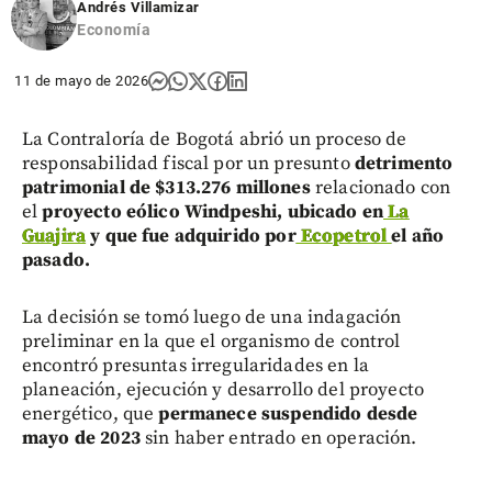
Andrés Villamizar
Economía
11 de mayo de 2026
La Contraloría de Bogotá abrió un proceso de
responsabilidad fiscal por un presunto
detrimento
patrimonial de $313.276 millones
relacionado con
el
proyecto eólico Windpeshi, ubicado en
La
Guajira
y que fue adquirido por
Ecopetrol
el año
pasado.
La decisión se tomó luego de una indagación
preliminar en la que el organismo de control
encontró presuntas irregularidades en la
planeación, ejecución y desarrollo del proyecto
energético, que
permanece suspendido desde
mayo de 2023
sin haber entrado en operación.