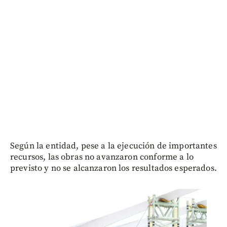
Según la entidad, pese a la ejecución de importantes
recursos, las obras no avanzaron conforme a lo
previsto y no se alcanzaron los resultados esperados.