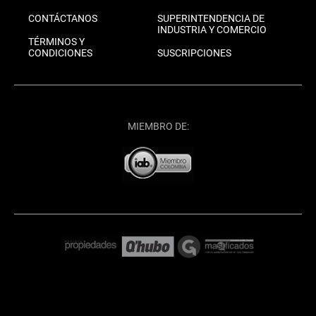
CONTÁCTANOS
SUPERINTENDENCIA DE
INDUSTRIA Y COMERCIO
TÉRMINOS Y
CONDICIONES
SUSCRIPCIONES
MIEMBRO DE: