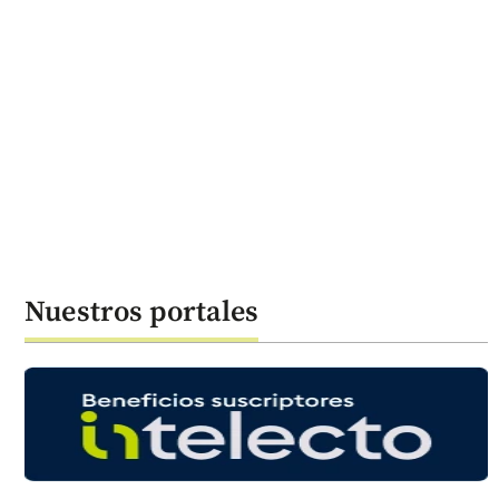
Nuestros portales