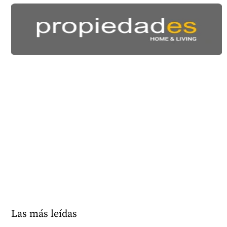
Las más leídas