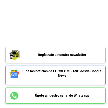
Regístrate a nuestro newsletter
Siga las noticias de EL COLOMBIANO desde Google
News
Únete a nuestro canal de Whatsapp