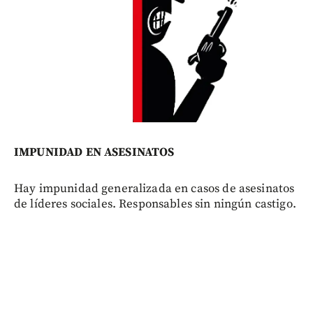
IMPUNIDAD EN ASESINATOS
Hay impunidad generalizada en casos de asesinatos
de líderes sociales. Responsables sin ningún castigo.