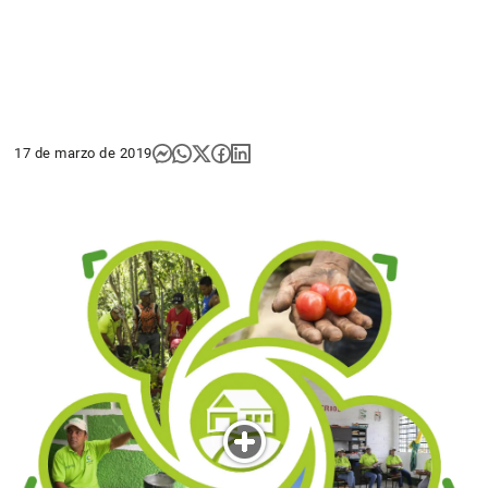
17 de marzo de 2019