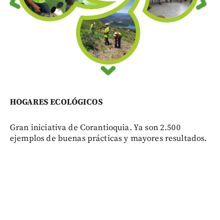
HOGARES ECOLÓGICOS
Gran iniciativa de Corantioquia. Ya son 2.500
ejemplos de buenas prácticas y mayores resultados.