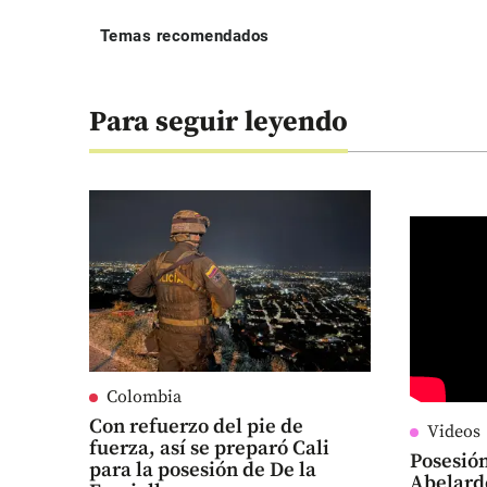
Temas recomendados
Para seguir leyendo
Colombia
Con refuerzo del pie de
Videos
fuerza, así se preparó Cali
Posesión
para la posesión de De la
Abelardo