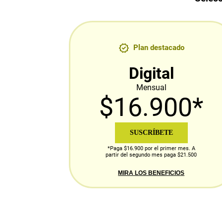
Plan destacado
Digital
Mensual
$16.900*
SUSCRÍBETE
*Paga $16.900 por el primer mes. A
partir del segundo mes paga $21.500
MIRA LOS BENEFICIOS