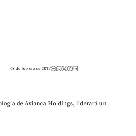
03 de febrero de 2017
ología de Avianca Holdings, liderará un