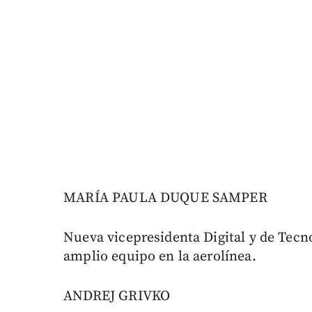
MARÍA PAULA DUQUE SAMPER
Nueva vicepresidenta Digital y de Tecn
amplio equipo en la aerolínea.
ANDREJ GRIVKO