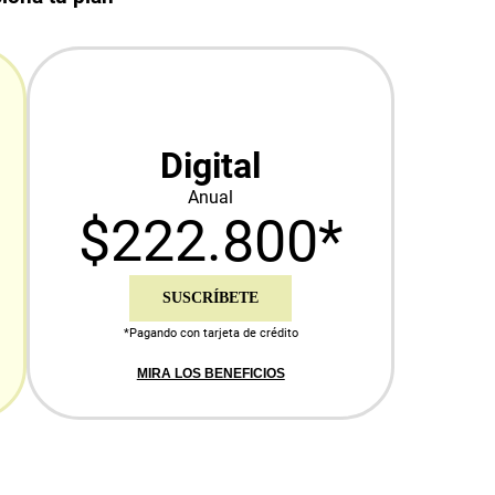
Digital
Anual
$222.800*
SUSCRÍBETE
*Pagando con tarjeta de crédito
MIRA LOS BENEFICIOS