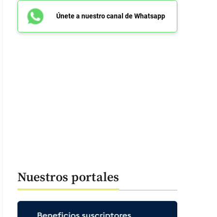
Únete a nuestro canal de Whatsapp
Nuestros portales