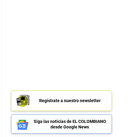
Regístrate a nuestro newsletter
Siga las noticias de EL COLOMBIANO
desde Google News