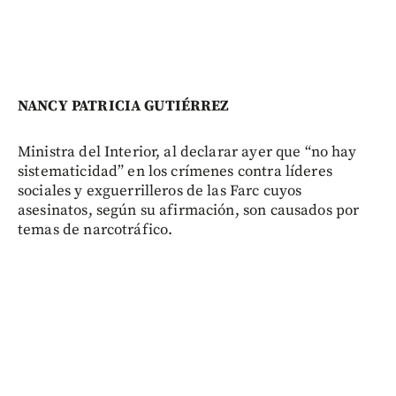
NANCY PATRICIA GUTIÉRREZ
Ministra del Interior, al declarar ayer que “no hay
sistematicidad” en los crímenes contra líderes
sociales y exguerrilleros de las Farc cuyos
asesinatos, según su afirmación, son causados por
temas de narcotráfico.