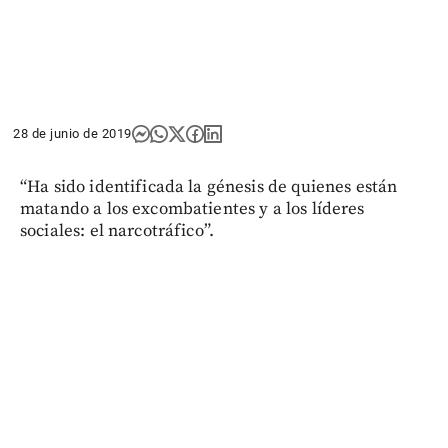
28 de junio de 2019
“Ha sido identificada la génesis de quienes están
matando a los excombatientes y a los líderes
sociales: el narcotráfico”.