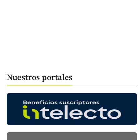
Nuestros portales