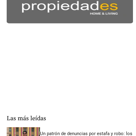
Las más leídas
Un patrón de denuncias por estafa y robo: los