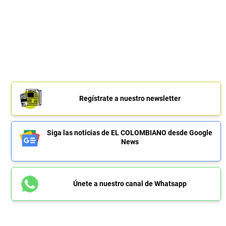
Regístrate a nuestro newsletter
Siga las noticias de EL COLOMBIANO desde Google
News
Únete a nuestro canal de Whatsapp