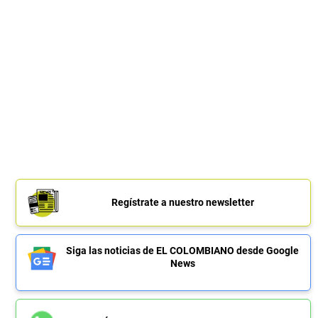
Regístrate a nuestro newsletter
Siga las noticias de EL COLOMBIANO desde Google
News