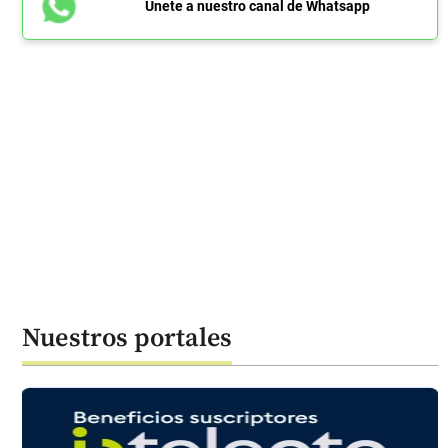
Únete a nuestro canal de Whatsapp
Nuestros portales