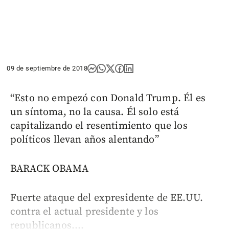
09 de septiembre de 2018
“Esto no empezó con Donald Trump. Él es
un síntoma, no la causa. Él solo está
capitalizando el resentimiento que los
políticos llevan años alentando”
BARACK OBAMA
Fuerte ataque del expresidente de EE.UU.
contra el actual presidente y los
republicanos....