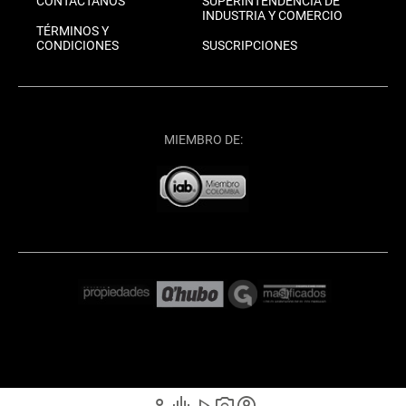
CONTÁCTANOS
SUPERINTENDENCIA DE
INDUSTRIA Y COMERCIO
TÉRMINOS Y
CONDICIONES
SUSCRIPCIONES
MIEMBRO DE: