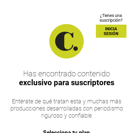
¿Tienes una
suscripción?
INICIA
SESIÓN
Has encontrado contenido
exclusivo para suscriptores
Entérate de qué tratan esta y muchas más
producciones desarrolladas con periodismo
riguroso y confiable
Selecciona tu plan