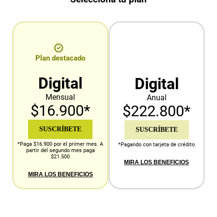
Plan destacado
Digital
Digital
Mensual
Anual
$16.900*
$222.800*
SUSCRÍBETE
SUSCRÍBETE
*Paga $16.900 por el primer mes. A
*Pagando con tarjeta de crédito
partir del segundo mes paga
$21.500
MIRA LOS BENEFICIOS
MIRA LOS BENEFICIOS