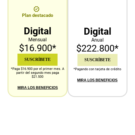
Plan destacado
Digital
Digital
Mensual
Anual
$16.900*
$222.800*
SUSCRÍBETE
SUSCRÍBETE
*Paga $16.900 por el primer mes. A
*Pagando con tarjeta de crédito
partir del segundo mes paga
$21.500
MIRA LOS BENEFICIOS
MIRA LOS BENEFICIOS