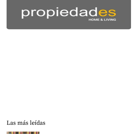
Las más leídas