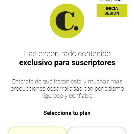
INICIA
SESIÓN
Has encontrado contenido
exclusivo para suscriptores
Entérate de qué tratan esta y muchas más
producciones desarrolladas con periodismo
riguroso y confiable
Selecciona tu plan