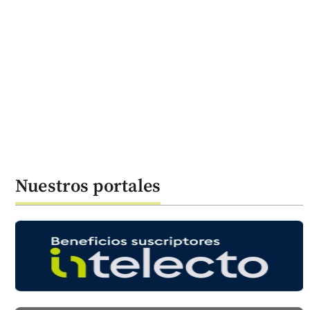
Nuestros portales