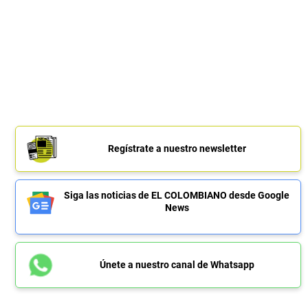
Regístrate a nuestro newsletter
Siga las noticias de EL COLOMBIANO desde Google
News
Únete a nuestro canal de Whatsapp