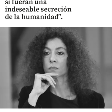
si fueran una
indeseable secreción
de la humanidad”.