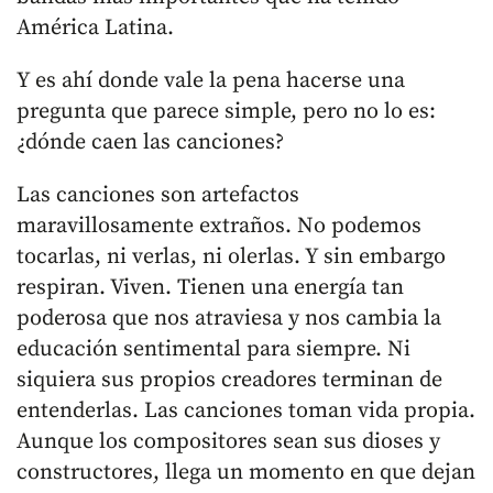
América Latina.
Y es ahí donde vale la pena hacerse una
pregunta que parece simple, pero no lo es:
¿dónde caen las canciones?
Las canciones son artefactos
maravillosamente extraños. No podemos
tocarlas, ni verlas, ni olerlas. Y sin embargo
respiran. Viven. Tienen una energía tan
poderosa que nos atraviesa y nos cambia la
educación sentimental para siempre. Ni
siquiera sus propios creadores terminan de
entenderlas. Las canciones toman vida propia.
Aunque los compositores sean sus dioses y
constructores, llega un momento en que dejan