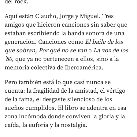
del rock.
Aquí están Claudio, Jorge y Miguel. Tres
amigos que hicieron canciones sin saber que
estaban escribiendo la banda sonora de una
generación. Canciones como
El baile de los
que sobran, Por qué no se van
o
La voz de los
’80
, que ya no pertenecen a ellos, sino a la
memoria colectiva de Iberoamérica.
Pero también está lo que casi nunca se
cuenta: la fragilidad de la amistad, el vértigo
de la fama, el desgaste silencioso de los
sueños cumplidos. El libro se adentra en esa
zona incómoda donde conviven la gloria y la
caída, la euforia y la nostalgia.