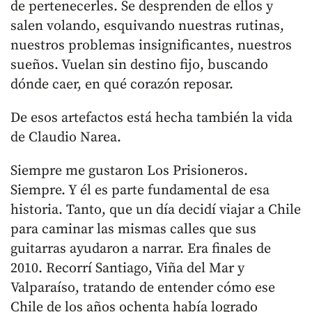
de pertenecerles. Se desprenden de ellos y
salen volando, esquivando nuestras rutinas,
nuestros problemas insignificantes, nuestros
sueños. Vuelan sin destino fijo, buscando
dónde caer, en qué corazón reposar.
De esos artefactos está hecha también la vida
de Claudio Narea.
Siempre me gustaron Los Prisioneros.
Siempre. Y él es parte fundamental de esa
historia. Tanto, que un día decidí viajar a Chile
para caminar las mismas calles que sus
guitarras ayudaron a narrar. Era finales de
2010. Recorrí Santiago, Viña del Mar y
Valparaíso, tratando de entender cómo ese
Chile de los años ochenta había logrado