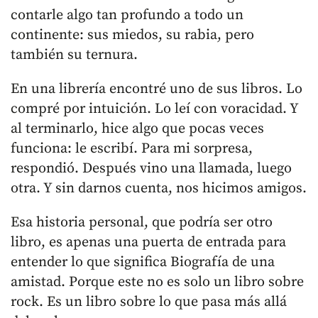
contarle algo tan profundo a todo un
continente: sus miedos, su rabia, pero
también su ternura.
En una librería encontré uno de sus libros. Lo
compré por intuición. Lo leí con voracidad. Y
al terminarlo, hice algo que pocas veces
funciona: le escribí. Para mi sorpresa,
respondió. Después vino una llamada, luego
otra. Y sin darnos cuenta, nos hicimos amigos.
Esa historia personal, que podría ser otro
libro, es apenas una puerta de entrada para
entender lo que significa Biografía de una
amistad. Porque este no es solo un libro sobre
rock. Es un libro sobre lo que pasa más allá