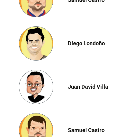
Diego Londoño
Juan David Villa
Samuel Castro