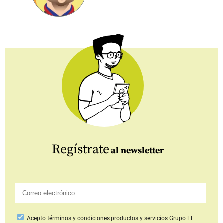
Regístrate
al newsletter
Acepto
términos y condiciones productos y servicios
Grupo EL