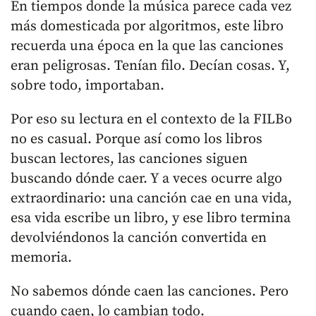
En tiempos donde la música parece cada vez
más domesticada por algoritmos, este libro
recuerda una época en la que las canciones
eran peligrosas. Tenían filo. Decían cosas. Y,
sobre todo, importaban.
Por eso su lectura en el contexto de la FILBo
no es casual. Porque así como los libros
buscan lectores, las canciones siguen
buscando dónde caer. Y a veces ocurre algo
extraordinario: una canción cae en una vida,
esa vida escribe un libro, y ese libro termina
devolviéndonos la canción convertida en
memoria.
No sabemos dónde caen las canciones. Pero
cuando caen, lo cambian todo.