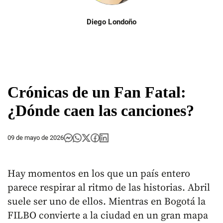
Diego Londoño
Crónicas de un Fan Fatal:
¿Dónde caen las canciones?
09 de mayo de 2026
Hay momentos en los que un país entero
parece respirar al ritmo de las historias. Abril
suele ser uno de ellos. Mientras en Bogotá la
FILBO convierte a la ciudad en un gran mapa