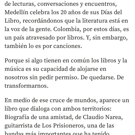
de lecturas, conversaciones y encuentros,
Medellín celebra los 20 años de sus Días del
Libro, recordándonos que la literatura está en
la voz de la gente. Colombia, por estos días, es
un país atravesado por libros. Y, sin embargo,
también lo es por canciones.
Porque si algo tienen en común los libros y la
música es su capacidad de alojarse en
nosotros sin pedir permiso. De quedarse. De
transformarnos.
En medio de ese cruce de mundos, aparece un
libro que dialoga con ambos territorios:
Biografía de una amistad, de Claudio Narea,
guitarrista de Los Prisioneros, una de las
bandas más importantes que ha tenido