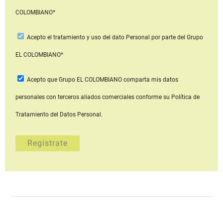
COLOMBIANO*
Acepto
el tratamiento y uso del dato Personal
por parte del Grupo
EL COLOMBIANO*
Acepto que Grupo EL COLOMBIANO
comparta mis datos
personales con terceros aliados comerciales
conforme su Política de
Tratamiento del Datos Personal.