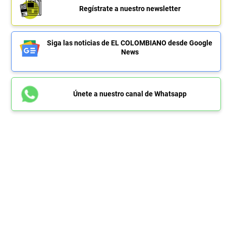
Regístrate a nuestro newsletter
Siga las noticias de EL COLOMBIANO desde Google
News
Únete a nuestro canal de Whatsapp