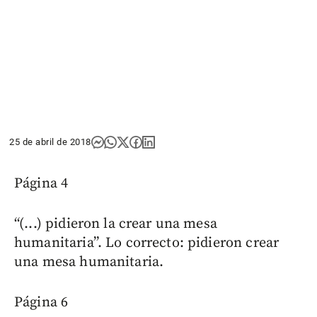
25 de abril de 2018
Página 4
“(...) pidieron la crear una mesa
humanitaria”. Lo correcto: pidieron crear
una mesa humanitaria.
Página 6