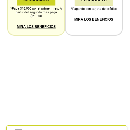
*Paga $16.900 por el primer mes. A
*Pagando con tarjeta de crédito
partir del segundo mes paga
$21.500
MIRA LOS BENEFICIOS
MIRA LOS BENEFICIOS