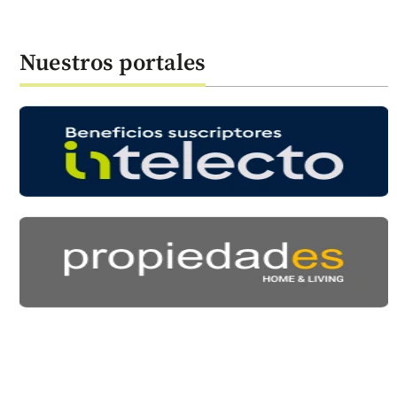
Nuestros portales