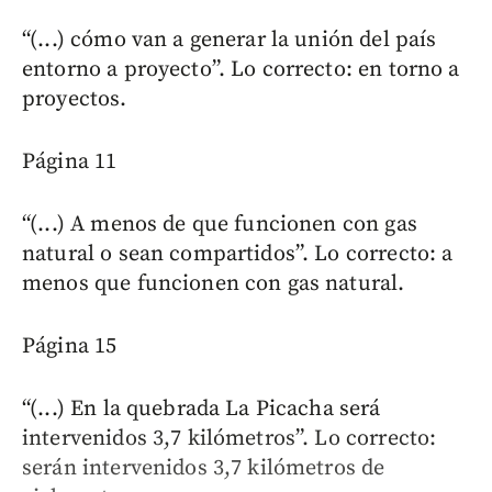
“(...) cómo van a generar la unión del país
entorno a proyecto”. Lo correcto: en torno a
proyectos.
Página 11
“(...) A menos de que funcionen con gas
natural o sean compartidos”. Lo correcto: a
menos que funcionen con gas natural.
Página 15
“(...) En la quebrada La Picacha será
intervenidos 3,7 kilómetros”. Lo correcto:
serán intervenidos 3,7 kilómetros de