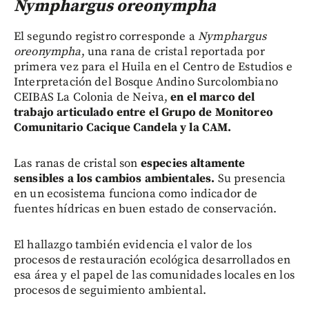
Nymphargus oreonympha
El segundo registro corresponde a
Nymphargus
oreonympha
, una rana de cristal reportada por
primera vez para el Huila en el Centro de Estudios e
Interpretación del Bosque Andino Surcolombiano
CEIBAS La Colonia de Neiva,
en el marco del
trabajo articulado entre el Grupo de Monitoreo
Comunitario Cacique Candela y la CAM.
Las ranas de cristal son
especies altamente
sensibles a los cambios ambientales.
Su presencia
en un ecosistema funciona como indicador de
fuentes hídricas en buen estado de conservación.
El hallazgo también evidencia el valor de los
procesos de restauración ecológica desarrollados en
esa área y el papel de las comunidades locales en los
procesos de seguimiento ambiental.