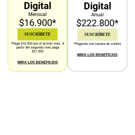
Digital
Digital
Mensual
Anual
$16.900*
$222.800*
SUSCRÍBETE
SUSCRÍBETE
*Paga $16.900 por el primer mes. A
*Pagando con tarjeta de crédito
partir del segundo mes paga
$21.500
MIRA LOS BENEFICIOS
MIRA LOS BENEFICIOS