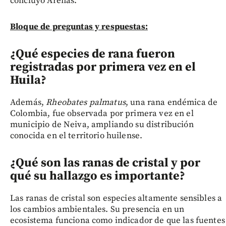
concluyó Arenas.
Bloque de preguntas y respuestas:
¿Qué especies de rana fueron
registradas por primera vez en el
Huila?
Además,
Rheobates palmatus
, una rana endémica de
Colombia, fue observada por primera vez en el
municipio de Neiva, ampliando su distribución
conocida en el territorio huilense.
¿Qué son las ranas de cristal y por
qué su hallazgo es importante?
Las ranas de cristal son especies altamente sensibles a
los cambios ambientales. Su presencia en un
ecosistema funciona como indicador de que las fuentes