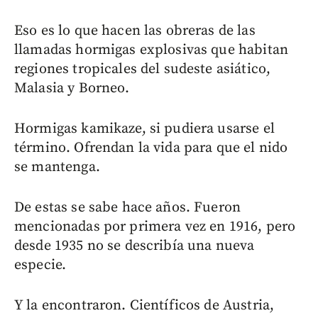
Eso es lo que hacen las obreras de las
llamadas hormigas explosivas que habitan
regiones tropicales del sudeste asiático,
Malasia y Borneo.
Hormigas kamikaze, si pudiera usarse el
término. Ofrendan la vida para que el nido
se mantenga.
De estas se sabe hace años. Fueron
mencionadas por primera vez en 1916, pero
desde 1935 no se describía una nueva
especie.
Y la encontraron. Científicos de Austria,