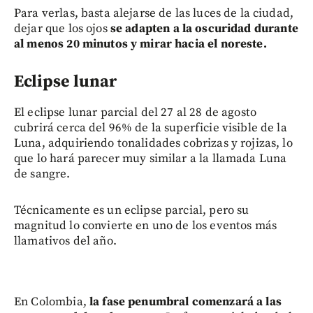
Para verlas, basta alejarse de las luces de la ciudad,
dejar que los ojos
se adapten a la oscuridad durante
al menos 20 minutos y mirar hacia el noreste.
Eclipse lunar
El eclipse lunar parcial del 27 al 28 de agosto
cubrirá cerca del 96% de la superficie visible de la
Luna, adquiriendo tonalidades cobrizas y rojizas, lo
que lo hará parecer muy similar a la llamada Luna
de sangre.
Técnicamente es un eclipse parcial, pero su
magnitud lo convierte en uno de los eventos más
llamativos del año.
En Colombia,
la fase penumbral comenzará a las