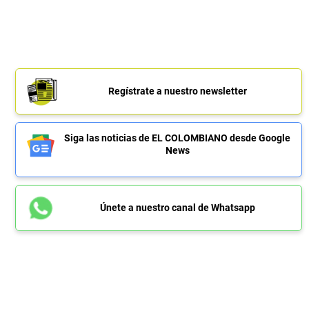
Regístrate a nuestro newsletter
Siga las noticias de EL COLOMBIANO desde Google
News
Únete a nuestro canal de Whatsapp