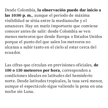
Desde Colombia,
la observación puede dar inicio a
las 10:00 p. m.
, aunque el periodo de máxima
visibilidad se sitúa entre la medianoche y el
amanecer. Hay un matiz importante que conviene
conocer antes de salir: desde Colombia se ven
menos meteoros que desde Europa o Estados Unidos
porque el punto del que salen los meteoros no
alcanza a subir tanto en el cielo al estar cerca del
ecuador.
Las cifras que circulan en previsiones oficiales,
de
100 o 150 meteoros por hora
, corresponden a
condiciones ideales en latitudes del hemisferio
norte. Desde latitudes tropicales, la tasa será menor,
aunque el espectáculo sigue valiendo la pena en una
noche sin Luna.