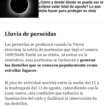
¿Cómo y desde dónde se puede ver el
eclipse solar total de agosto? Lo que
debe hacer para proteger su vista
Lluvia de perseidas
Las perseidas se producen cuando la Tierra
atraviesa la estela de partículas que dejó el cometa
109P/Swift-Tuttle en su órbita. Al entrar en la
atmósfera, esas partículas se incineran y
generan
los destellos que se conocen popularmente como
estrellas fugaces.
El pico de actividad ocurrirá entre la noche del 12 y
la madrugada del 13 de agosto, coincidiendo con la
Luna nueva, una condición que reducirá la
iluminación del cielo y facilitará la observación de
los destellos.