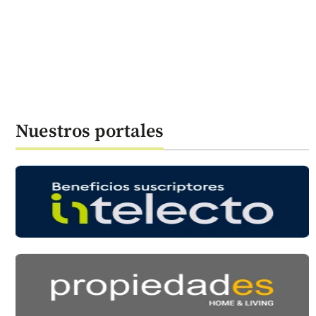
Nuestros portales