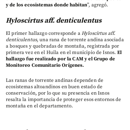
y de los ecosistemas donde habitan
”, agregó.
Hyloscirtus aff. denticulentus
El primer hallazgo corresponde a
Hyloscirtus aff.
denticulentus
, una rana de torrente andina asociada
a bosques y quebradas de montaña, registrada por
primera vez en el Huila en el municipio de Isnos.
El
hallazgo fue realizado por la CAM y el Grupo de
Monitoreo Comunitario Orígenes.
Las ranas de torrente andinas dependen de
ecosistemas altoandinos en buen estado de
conservación, por lo que su presencia en Isnos
resalta la importancia de proteger esos entornos de
montaña en el departamento.