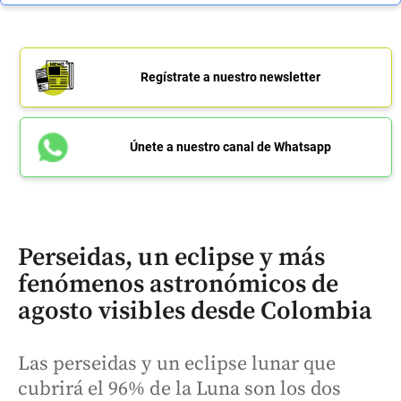
Regístrate a nuestro newsletter
Únete a nuestro canal de Whatsapp
Perseidas, un eclipse y más
fenómenos astronómicos de
agosto visibles desde Colombia
Las perseidas y un eclipse lunar que
cubrirá el 96% de la Luna son los dos