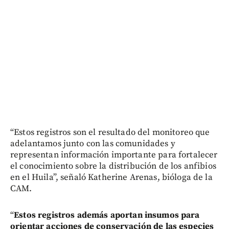
“Estos registros son el resultado del monitoreo que
adelantamos junto con las comunidades y
representan información importante para fortalecer
el conocimiento sobre la distribución de los anfibios
en el Huila”, señaló Katherine Arenas, bióloga de la
CAM.
“
Estos registros además aportan insumos para
orientar acciones de conservación de las especies