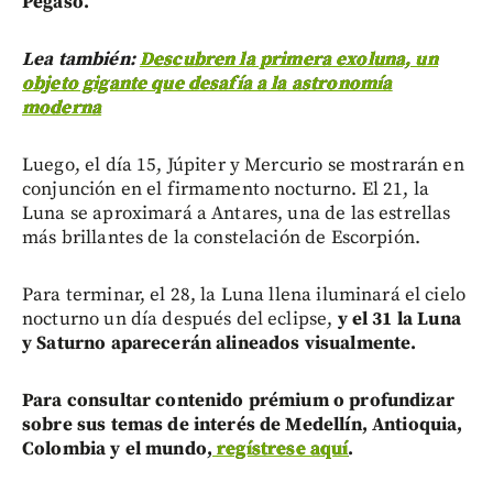
Pegaso.
Lea también:
Descubren la primera exoluna, un
objeto gigante que desafía a la astronomía
moderna
Luego, el día 15, Júpiter y Mercurio se mostrarán en
conjunción en el firmamento nocturno. El 21, la
Luna se aproximará a Antares, una de las estrellas
más brillantes de la constelación de Escorpión.
Para terminar, el 28, la Luna llena iluminará el cielo
nocturno un día después del eclipse,
y el 31 la Luna
y Saturno aparecerán alineados visualmente.
Para consultar contenido prémium o profundizar
sobre sus temas de interés de Medellín, Antioquia,
Colombia y el mundo,
regístrese aquí
.