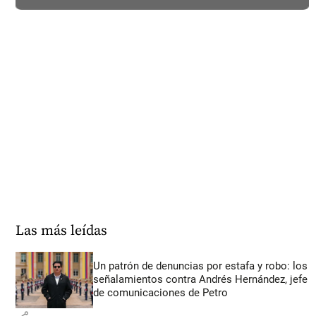
Las más leídas
Un patrón de denuncias por estafa y robo: los
señalamientos contra Andrés Hernández, jefe
de comunicaciones de Petro