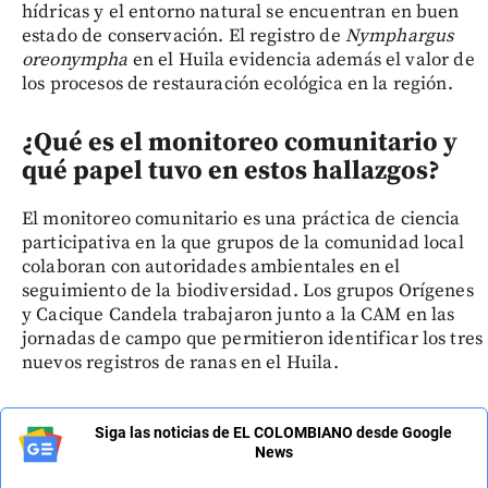
hídricas y el entorno natural se encuentran en buen
estado de conservación. El registro de
Nymphargus
oreonympha
en el Huila evidencia además el valor de
los procesos de restauración ecológica en la región.
¿Qué es el monitoreo comunitario y
qué papel tuvo en estos hallazgos?
El monitoreo comunitario es una práctica de ciencia
participativa en la que grupos de la comunidad local
colaboran con autoridades ambientales en el
seguimiento de la biodiversidad. Los grupos Orígenes
y Cacique Candela trabajaron junto a la CAM en las
jornadas de campo que permitieron identificar los tres
nuevos registros de ranas en el Huila.
Siga las noticias de EL COLOMBIANO desde Google
News