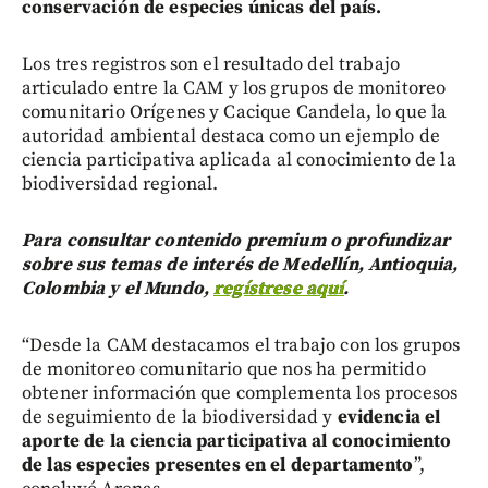
conservación de especies únicas del país.
Los tres registros son el resultado del trabajo
articulado entre la CAM y los grupos de monitoreo
comunitario Orígenes y Cacique Candela, lo que la
autoridad ambiental destaca como un ejemplo de
ciencia participativa aplicada al conocimiento de la
biodiversidad regional.
Para consultar contenido premium o profundizar
sobre sus temas de interés de Medellín, Antioquia,
Colombia y el Mundo,
regístrese aquí
.
“Desde la CAM destacamos el trabajo con los grupos
de monitoreo comunitario que nos ha permitido
obtener información que complementa los procesos
de seguimiento de la biodiversidad y
evidencia el
aporte de la ciencia participativa al conocimiento
de las especies presentes en el departamento
”,