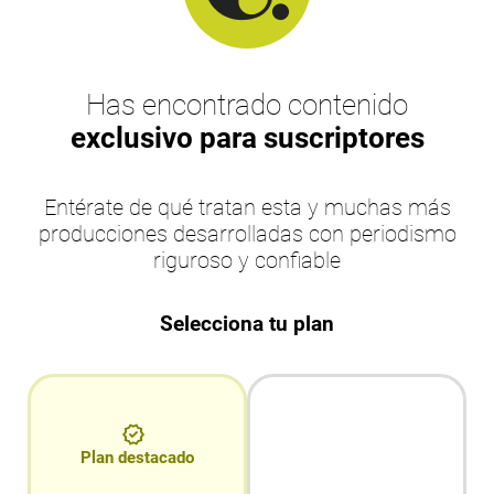
Has encontrado contenido
exclusivo para suscriptores
Entérate de qué tratan esta y muchas más
producciones desarrolladas con periodismo
riguroso y confiable
Selecciona tu plan
Plan destacado