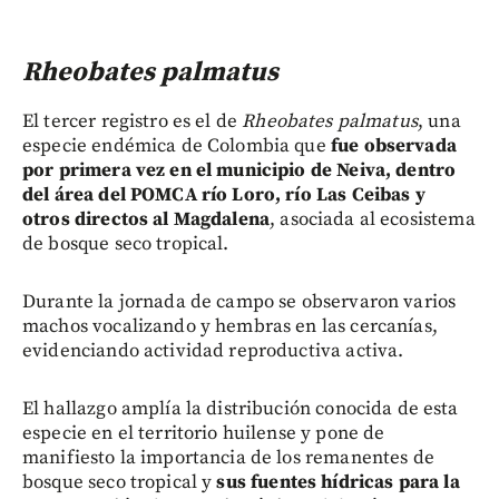
Rheobates palmatus
El tercer registro es el de
Rheobates palmatus
, una
especie endémica de Colombia que
fue observada
por primera vez en el municipio de Neiva, dentro
del área del POMCA río Loro, río Las Ceibas y
otros directos al Magdalena
, asociada al ecosistema
de bosque seco tropical.
Durante la jornada de campo se observaron varios
machos vocalizando y hembras en las cercanías,
evidenciando actividad reproductiva activa.
El hallazgo amplía la distribución conocida de esta
especie en el territorio huilense y pone de
manifiesto la importancia de los remanentes de
bosque seco tropical y
sus fuentes hídricas para la