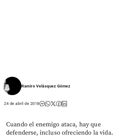
Ramiro Velásquez Gómez
24 de abril de 2018
Cuando el enemigo ataca, hay que
defenderse, incluso ofreciendo la vida.