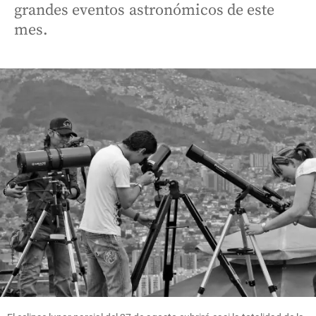
grandes eventos astronómicos de este
mes.