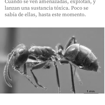
Cuando se ven amenazadas, explotan, y
lanzan una sustancia tóxica. Poco se
sabía de ellas, hasta este momento.