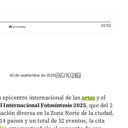
Duración:
00:52
03 de septiembre de 2025
n epicentro internacional de las
artes
y el
l Internacional Fotosíntesis 2025
, que del 2
ación diversa en la Zona Norte de la ciudad.
14 países y un total de 52 eventos, la cita