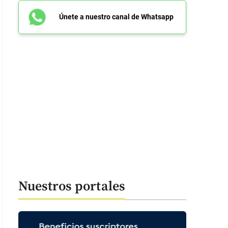
Únete a nuestro canal de Whatsapp
Nuestros portales