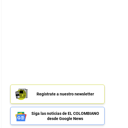
Regístrate a nuestro newsletter
Siga las noticias de EL COLOMBIANO
desde Google News