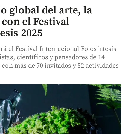
 global del arte, la
 con el Festival
esis 2025
rá el Festival Internacional Fotosíntesis
istas, científicos y pensadores de 14
, con más de 70 invitados y 52 actividades