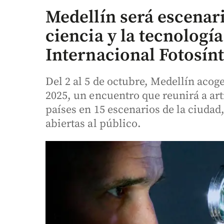
Medellín será escenario
ciencia y la tecnología
Internacional Fotosínt
Del 2 al 5 de octubre, Medellín acoge
2025, un encuentro que reunirá a art
países en 15 escenarios de la ciudad
abiertas al público.