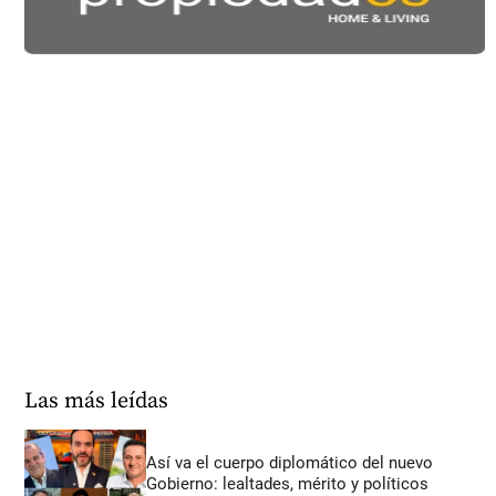
Las más leídas
Así va el cuerpo diplomático del nuevo
Gobierno: lealtades, mérito y políticos