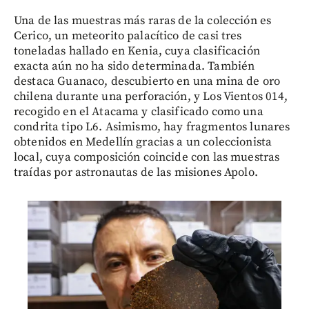
Una de las muestras más raras de la colección es
Cerico, un meteorito palacítico de casi tres
toneladas hallado en Kenia, cuya clasificación
exacta aún no ha sido determinada. También
destaca Guanaco, descubierto en una mina de oro
chilena durante una perforación, y Los Vientos 014,
recogido en el Atacama y clasificado como una
condrita tipo L6. Asimismo, hay fragmentos lunares
obtenidos en Medellín gracias a un coleccionista
local, cuya composición coincide con las muestras
traídas por astronautas de las misiones Apolo.