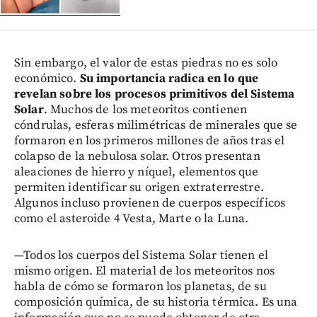
Sin embargo, el valor de estas piedras no es solo
económico.
Su importancia radica en lo que
revelan sobre los procesos primitivos del Sistema
Solar
. Muchos de los meteoritos contienen
cóndrulas, esferas milimétricas de minerales que se
formaron en los primeros millones de años tras el
colapso de la nebulosa solar. Otros presentan
aleaciones de hierro y níquel, elementos que
permiten identificar su origen extraterrestre.
Algunos incluso provienen de cuerpos específicos
como el asteroide 4 Vesta, Marte o la Luna.
—Todos los cuerpos del Sistema Solar tienen el
mismo origen. El material de los meteoritos nos
habla de cómo se formaron los planetas, de su
composición química, de su historia térmica. Es una