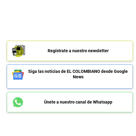
Regístrate a nuestro newsletter
Siga las noticias de EL COLOMBIANO desde Google
News
Únete a nuestro canal de Whatsapp