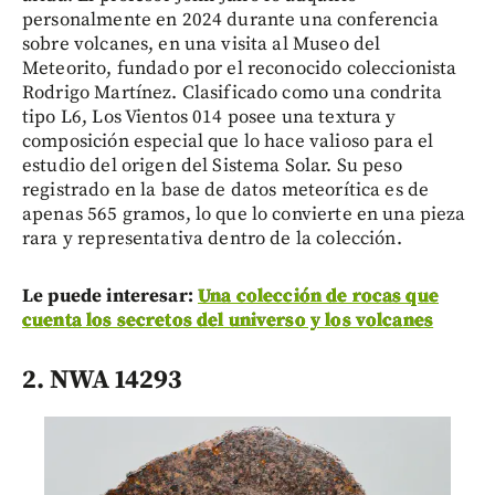
personalmente en 2024 durante una conferencia
sobre volcanes, en una visita al Museo del
Meteorito, fundado por el reconocido coleccionista
Rodrigo Martínez. Clasificado como una condrita
tipo L6, Los Vientos 014 posee una textura y
composición especial que lo hace valioso para el
estudio del origen del Sistema Solar. Su peso
registrado en la base de datos meteorítica es de
apenas 565 gramos, lo que lo convierte en una pieza
rara y representativa dentro de la colección.
Le puede interesar:
Una colección de rocas que
cuenta los secretos del universo y los volcanes
2. NWA 14293