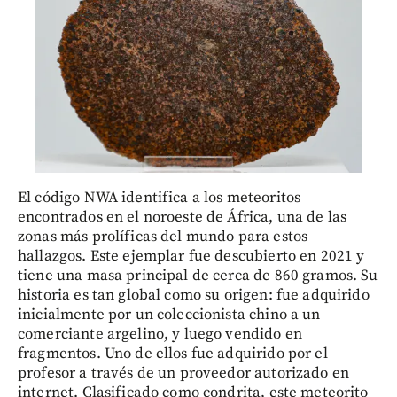
El código NWA identifica a los meteoritos
encontrados en el noroeste de África, una de las
zonas más prolíficas del mundo para estos
hallazgos. Este ejemplar fue descubierto en 2021 y
tiene una masa principal de cerca de 860 gramos. Su
historia es tan global como su origen: fue adquirido
inicialmente por un coleccionista chino a un
comerciante argelino, y luego vendido en
fragmentos. Uno de ellos fue adquirido por el
profesor a través de un proveedor autorizado en
internet. Clasificado como condrita, este meteorito