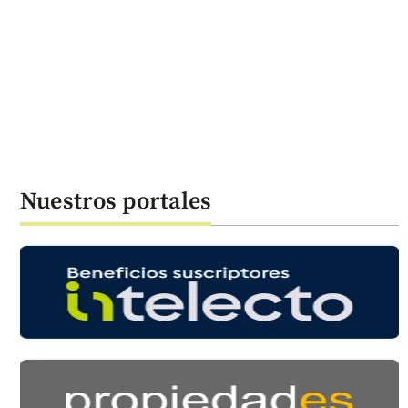
Nuestros portales