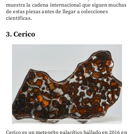
muestra la cadena internacional que siguen muchas
de estas piezas antes de llegar a colecciones
científicas.
3. Cerico
Cerico es un meteorito palacítico hallado en 2016 en