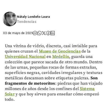
Nátaly Londoño Laura
Tendencias
03 de mayo de 2025
Una vitrina de vidrio, discreta, casi invisible para
quienes cruzan el
Museo de Geociencias
de la
Universidad Nacional
en
Medellín
, guarda una
colección que parece sacada de otro mundo. Dentro
de las urnas, pequeñas rocas de formas extrañas,
superficies negras, cavidades irregulares y texturas
metálicas descansan sobre etiquetas pulcras.
Son
fragmentos de meteoritos
: piedras que han viajado
millones de años desde los confines del
Sistema
Solar
y que hoy sirven para enseñar cómo empezó
todo.