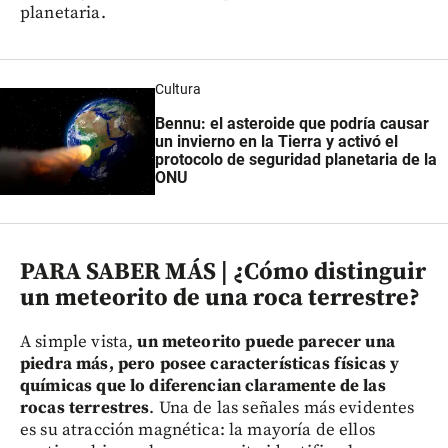
planetaria.
Cultura
Bennu: el asteroide que podría causar
un invierno en la Tierra y activó el
protocolo de seguridad planetaria de la
ONU
PARA SABER MÁS | ¿Cómo distinguir
un meteorito de una roca terrestre?
A simple vista,
un meteorito puede parecer una
piedra más, pero posee características físicas y
químicas que lo diferencian claramente de las
rocas terrestres
. Una de las señales más evidentes
es su atracción magnética: la mayoría de ellos