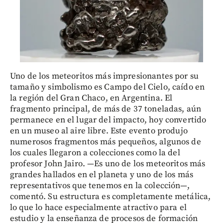
Uno de los meteoritos más impresionantes por su
tamaño y simbolismo es Campo del Cielo, caído en
la región del Gran Chaco, en Argentina. El
fragmento principal, de más de 37 toneladas, aún
permanece en el lugar del impacto, hoy convertido
en un museo al aire libre. Este evento produjo
numerosos fragmentos más pequeños, algunos de
los cuales llegaron a colecciones como la del
profesor John Jairo. —Es uno de los meteoritos más
grandes hallados en el planeta y uno de los más
representativos que tenemos en la colección—,
comentó. Su estructura es completamente metálica,
lo que lo hace especialmente atractivo para el
estudio y la enseñanza de procesos de formación