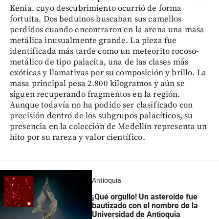
Kenia, cuyo descubrimiento ocurrió de forma
fortuita. Dos beduinos buscaban sus camellos
perdidos cuando encontraron en la arena una masa
metálica inusualmente grande. La pieza fue
identificada más tarde como un meteorito rocoso-
metálico de tipo palacita, una de las clases más
exóticas y llamativas por su composición y brillo. La
masa principal pesa 2.800 kilogramos y aún se
siguen recuperando fragmentos en la región.
Aunque todavía no ha podido ser clasificado con
precisión dentro de los subgrupos palacíticos, su
presencia en la colección de Medellín representa un
hito por su rareza y valor científico.
Antioquia
¡Qué orgullo! Un asteroide fue
bautizado con el nombre de la
Universidad de Antioquia