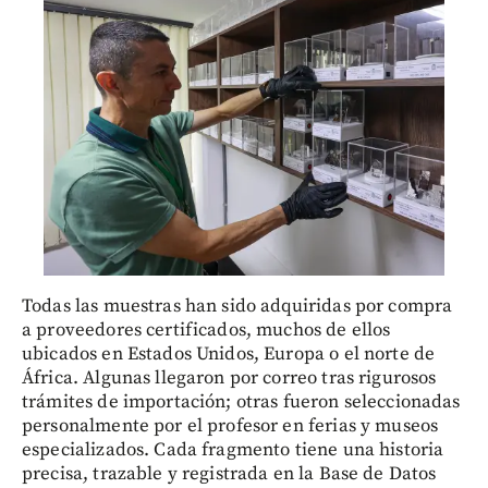
Todas las muestras han sido adquiridas por compra
a proveedores certificados, muchos de ellos
ubicados en Estados Unidos, Europa o el norte de
África. Algunas llegaron por correo tras rigurosos
trámites de importación; otras fueron seleccionadas
personalmente por el profesor en ferias y museos
especializados. Cada fragmento tiene una historia
precisa, trazable y registrada en la Base de Datos