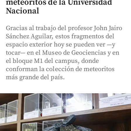
meteoritos de la Universidad
Nacional
Gracias al trabajo del profesor John Jairo
Sánchez Aguilar, estos fragmentos del
espacio exterior hoy se pueden ver —y
tocar— en el Museo de Geociencias y en
el bloque M1 del campus, donde
conforman la colección de meteoritos
más grande del país.