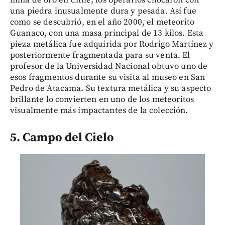
una piedra inusualmente dura y pesada. Así fue
como se descubrió, en el año 2000, el meteorito
Guanaco, con una masa principal de 13 kilos. Esta
pieza metálica fue adquirida por Rodrigo Martínez y
posteriormente fragmentada para su venta. El
profesor de la Universidad Nacional obtuvo uno de
esos fragmentos durante su visita al museo en San
Pedro de Atacama. Su textura metálica y su aspecto
brillante lo convierten en uno de los meteoritos
visualmente más impactantes de la colección.
5. Campo del Cielo