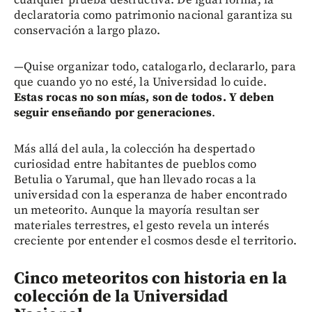
cualquier prueba destructiva. De igual forma, la
declaratoria como patrimonio nacional garantiza su
conservación a largo plazo.
—Quise organizar todo, catalogarlo, declararlo, para
que cuando yo no esté, la Universidad lo cuide.
Estas rocas no son mías, son de todos. Y deben
seguir enseñando por generaciones
.
Más allá del aula, la colección ha despertado
curiosidad entre habitantes de pueblos como
Betulia o Yarumal, que han llevado rocas a la
universidad con la esperanza de haber encontrado
un meteorito. Aunque la mayoría resultan ser
materiales terrestres, el gesto revela un interés
creciente por entender el cosmos desde el territorio.
Cinco meteoritos con historia en la
colección de la Universidad