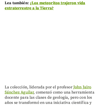
Lea también:
¿Los meteoritos trajeron vida
extraterrestre a la Tierra?
La colección, liderada por el profesor
John Jairo
Sánchez Aguilar
, comenzó como una herramienta
docente para las clases de geología, pero con los
años se transformó en una iniciativa científica y