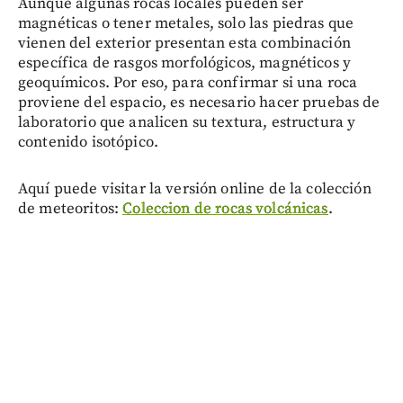
Aunque algunas rocas locales pueden ser
magnéticas o tener metales, solo las piedras que
vienen del exterior presentan esta combinación
específica de rasgos morfológicos, magnéticos y
geoquímicos. Por eso, para confirmar si una roca
proviene del espacio, es necesario hacer pruebas de
laboratorio que analicen su textura, estructura y
contenido isotópico.
Aquí puede visitar la versión online de la colección
de meteoritos:
Coleccion de rocas volcánicas
.