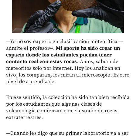
—Yo no soy experto en clasificación meteorítica —
admite el profesor—.
Mi aporte ha sido crear un
espacio donde los estudiantes puedan tener
contacto real con estas rocas
. Antes, sabían de
meteoritos solo por internet. Hoy los analizan en
vivo, los comparan, los miran al microscopio. Es otro
nivel de aprendizaje.
En ese sentido, la colección ha sido tan bien recibida
por los estudiantes que algunas clases de
volcanología comienzan con el estudio de rocas
extraterrestres.
—Cuando les digo que su primer laboratorio va a ser