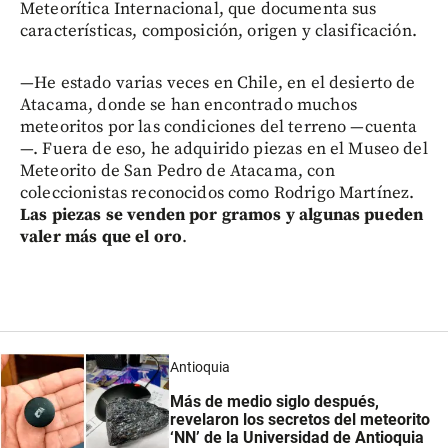
Meteorítica Internacional, que documenta sus
características, composición, origen y clasificación.
—He estado varias veces en Chile, en el desierto de
Atacama, donde se han encontrado muchos
meteoritos por las condiciones del terreno —cuenta
—. Fuera de eso, he adquirido piezas en el Museo del
Meteorito de San Pedro de Atacama, con
coleccionistas reconocidos como Rodrigo Martínez.
Las piezas se venden por gramos y algunas pueden
valer más que el oro
.
Antioquia
Más de medio siglo después,
revelaron los secretos del meteorito
‘NN’ de la Universidad de Antioquia