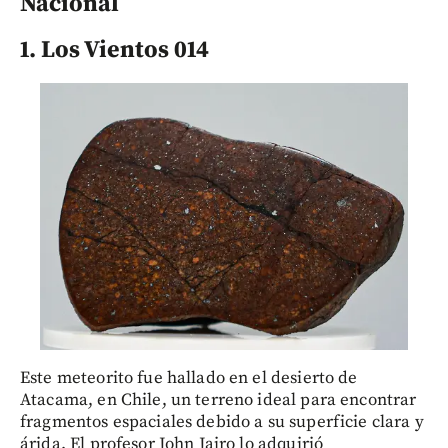
Nacional
1. Los Vientos 014
Este meteorito fue hallado en el desierto de
Atacama, en Chile, un terreno ideal para encontrar
fragmentos espaciales debido a su superficie clara y
árida. El profesor John Jairo lo adquirió