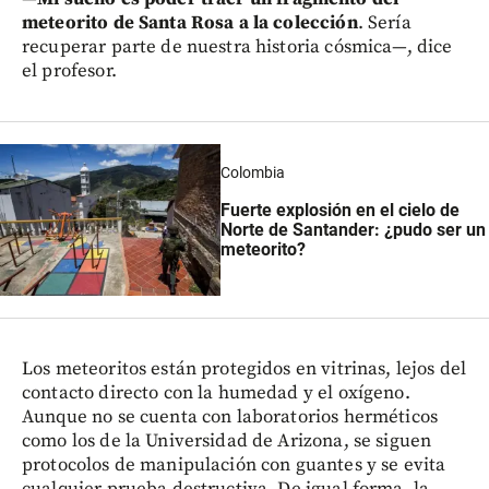
meteorito de Santa Rosa a la colección
. Sería
recuperar parte de nuestra historia cósmica—, dice
el profesor.
Colombia
Fuerte explosión en el cielo de
Norte de Santander: ¿pudo ser un
meteorito?
Los meteoritos están protegidos en vitrinas, lejos del
contacto directo con la humedad y el oxígeno.
Aunque no se cuenta con laboratorios herméticos
como los de la Universidad de Arizona, se siguen
protocolos de manipulación con guantes y se evita