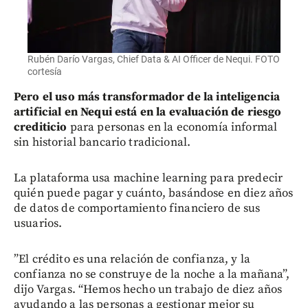
Rubén Darío Vargas, Chief Data & AI Officer de Nequi. FOTO
cortesía
Pero el uso más transformador de la inteligencia
artificial en Nequi está en la evaluación de riesgo
crediticio
para personas en la economía informal
sin historial bancario tradicional.
La plataforma usa machine learning para predecir
quién puede pagar y cuánto, basándose en diez años
de datos de comportamiento financiero de sus
usuarios.
”El crédito es una relación de confianza, y la
confianza no se construye de la noche a la mañana”,
dijo Vargas. “Hemos hecho un trabajo de diez años
ayudando a las personas a gestionar mejor su