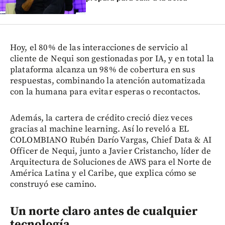
Hoy, el 80% de las interacciones de servicio al
cliente de Nequi son gestionadas por IA, y en total la
plataforma alcanza un 98% de cobertura en sus
respuestas, combinando la atención automatizada
con la humana para evitar esperas o recontactos.
Además, la cartera de crédito creció diez veces
gracias al machine learning. Así lo reveló a EL
COLOMBIANO Rubén Darío Vargas, Chief Data & AI
Officer de Nequi, junto a Javier Cristancho, líder de
Arquitectura de Soluciones de AWS para el Norte de
América Latina y el Caribe, que explica cómo se
construyó ese camino.
Un norte claro antes de cualquier
tecnología