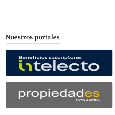
Nuestros portales