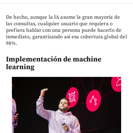
De hecho, aunque la IA asume la gran mayoría de
las consultas, cualquier usuario que requiera o
prefiera hablar con una persona puede hacerlo de
inmediato, garantizando así esa cobertura global del
98%.
Implementación de machine
learning