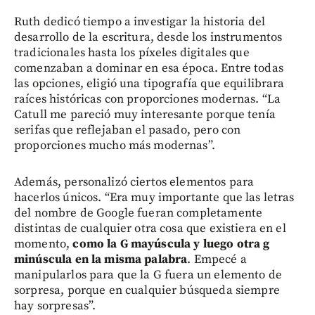
Ruth dedicó tiempo a investigar la historia del
desarrollo de la escritura, desde los instrumentos
tradicionales hasta los píxeles digitales que
comenzaban a dominar en esa época. Entre todas
las opciones, eligió una tipografía que equilibrara
raíces históricas con proporciones modernas. “La
Catull me pareció muy interesante porque tenía
serifas que reflejaban el pasado, pero con
proporciones mucho más modernas”.
Además, personalizó ciertos elementos para
hacerlos únicos. “Era muy importante que las letras
del nombre de Google fueran completamente
distintas de cualquier otra cosa que existiera en el
momento,
como la G mayúscula y luego otra g
minúscula en la misma palabra
. Empecé a
manipularlos para que la G fuera un elemento de
sorpresa, porque en cualquier búsqueda siempre
hay sorpresas”.