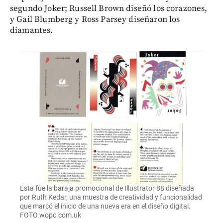
segundo Joker; Russell Brown diseñó los corazones,
y Gail Blumberg y Ross Parsey diseñaron los
diamantes.
Esta fue la baraja promocional de Illustrator 88 diseñada
por Ruth Kedar, una muestra de creatividad y funcionalidad
que marcó el inicio de una nueva era en el diseño digital.
FOTO wopc.com.uk