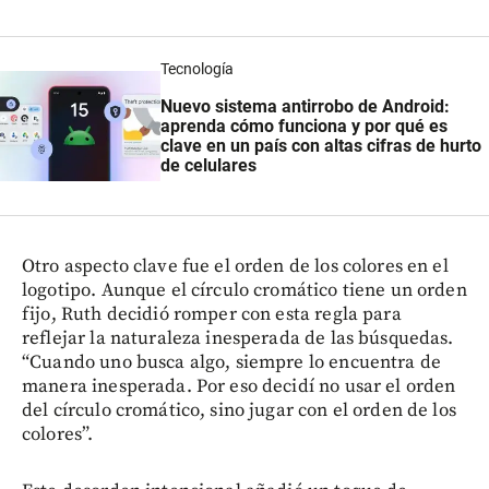
Tecnología
Nuevo sistema antirrobo de Android:
aprenda cómo funciona y por qué es
clave en un país con altas cifras de hurto
de celulares
Otro aspecto clave fue el orden de los colores en el
logotipo. Aunque el círculo cromático tiene un orden
fijo, Ruth decidió romper con esta regla para
reflejar la naturaleza inesperada de las búsquedas.
“Cuando uno busca algo, siempre lo encuentra de
manera inesperada. Por eso decidí no usar el orden
del círculo cromático, sino jugar con el orden de los
colores”.