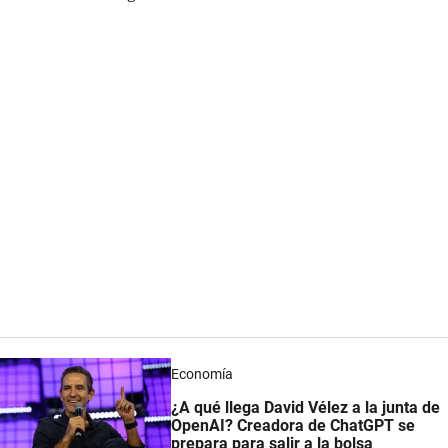
Economía
¿A qué llega David Vélez a la junta de
OpenAI? Creadora de ChatGPT se
prepara para salir a la bolsa