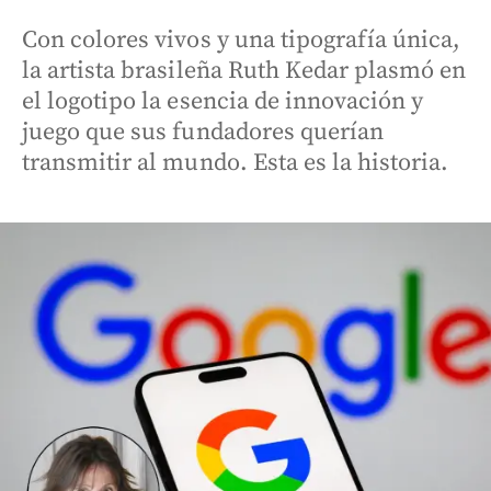
Con colores vivos y una tipografía única,
la artista brasileña Ruth Kedar plasmó en
el logotipo la esencia de innovación y
juego que sus fundadores querían
transmitir al mundo. Esta es la historia.