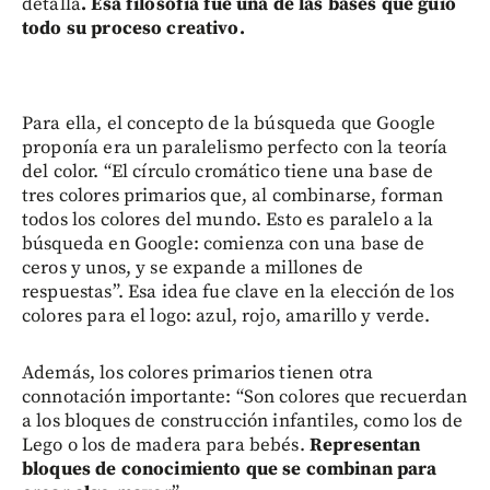
detalla
. Esa filosofía fue una de las bases que guio
todo su proceso creativo.
Para ella, el concepto de la búsqueda que Google
proponía era un paralelismo perfecto con la teoría
del color. “El círculo cromático tiene una base de
tres colores primarios que, al combinarse, forman
todos los colores del mundo. Esto es paralelo a la
búsqueda en Google: comienza con una base de
ceros y unos, y se expande a millones de
respuestas”. Esa idea fue clave en la elección de los
colores para el logo: azul, rojo, amarillo y verde.
Además, los colores primarios tienen otra
connotación importante: “Son colores que recuerdan
a los bloques de construcción infantiles, como los de
Lego o los de madera para bebés.
Representan
bloques de conocimiento que se combinan para