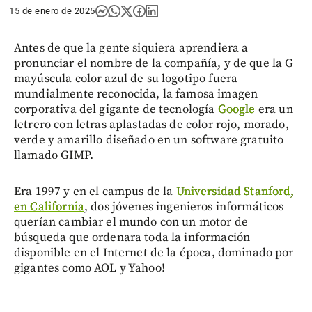
15 de enero de 2025
Antes de que la gente siquiera aprendiera a
pronunciar el nombre de la compañía, y de que la G
mayúscula color azul de su logotipo fuera
mundialmente reconocida, la famosa imagen
corporativa del gigante de tecnología
Google
era un
letrero con letras aplastadas de color rojo, morado,
verde y amarillo diseñado en un software gratuito
llamado GIMP.
Era 1997 y en el campus de la
Universidad Stanford,
en California
, dos jóvenes ingenieros informáticos
querían cambiar el mundo con un motor de
búsqueda que ordenara toda la información
disponible en el Internet de la época, dominado por
gigantes como AOL y Yahoo!