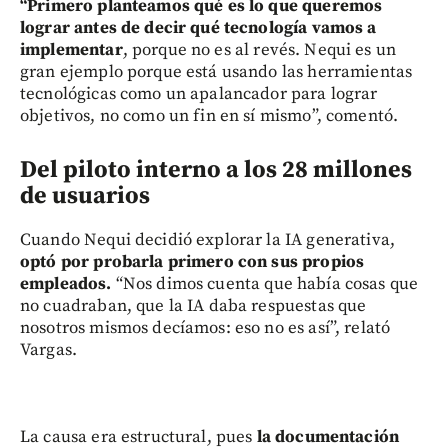
“Primero planteamos qué es lo que queremos
lograr antes de decir qué tecnología vamos a
implementar
, porque no es al revés. Nequi es un
gran ejemplo porque está usando las herramientas
tecnológicas como un apalancador para lograr
objetivos, no como un fin en sí mismo”, comentó.
Del piloto interno a los 28 millones
de usuarios
Cuando Nequi decidió explorar la IA generativa,
optó por probarla primero con sus propios
empleados.
“Nos dimos cuenta que había cosas que
no cuadraban, que la IA daba respuestas que
nosotros mismos decíamos: eso no es así”, relató
Vargas.
La causa era estructural, pues
la documentación