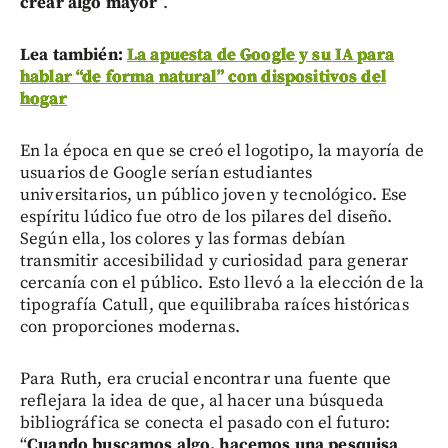
crear algo mayor
”.
Lea también:
La apuesta de Google y su IA para
hablar “de forma natural” con dispositivos del
hogar
En la época en que se creó el logotipo, la mayoría de
usuarios de Google serían estudiantes
universitarios, un público joven y tecnológico. Ese
espíritu lúdico fue otro de los pilares del diseño.
Según ella, los colores y las formas debían
transmitir accesibilidad y curiosidad para generar
cercanía con el público. Esto llevó a la elección de la
tipografía Catull, que equilibraba raíces históricas
con proporciones modernas.
Para Ruth, era crucial encontrar una fuente que
reflejara la idea de que, al hacer una búsqueda
bibliográfica se conecta el pasado con el futuro:
“
Cuando buscamos algo, hacemos una pesquisa