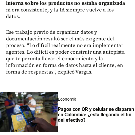
interna sobre los productos no estaba organizada
ni era consistente, y la IA siempre vuelve a los
datos.
Ese trabajo previo de organizar datos y
documentación resultó ser el más exigente del
proceso. “Lo difícil realmente no era implementar
agentes. Lo difícil es poder construir una autopista
que te permita llevar el conocimiento y la
información en forma de datos hasta el cliente, en
forma de respuestas”, explicó Vargas.
Economía
Pagos con QR y celular se disparan
en Colombia: ¿está llegando el fin
del efectivo?