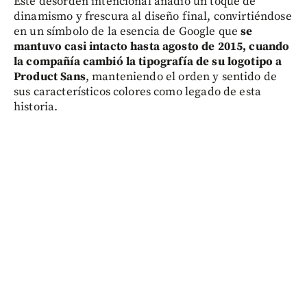
Este desorden intencional añadió un toque de
dinamismo y frescura al diseño final, convirtiéndose
en un símbolo de la esencia de Google que
se
mantuvo casi intacto hasta agosto de 2015, cuando
la compañía cambió la tipografía de su logotipo a
Product Sans
, manteniendo el orden y sentido de
sus característicos colores como legado de esta
historia.