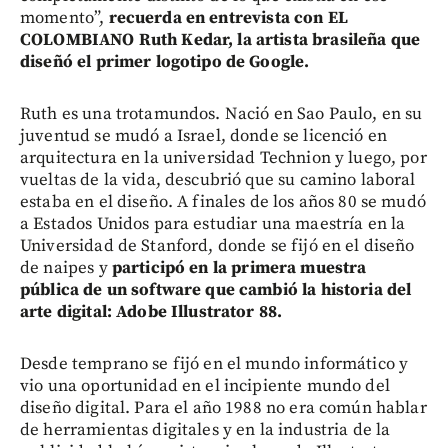
momento”,
recuerda en entrevista con EL
COLOMBIANO Ruth Kedar, la artista brasileña que
diseñó el primer logotipo de Google.
Ruth es una trotamundos. Nació en Sao Paulo, en su
juventud se mudó a Israel, donde se licenció en
arquitectura en la universidad Technion y luego, por
vueltas de la vida, descubrió que su camino laboral
estaba en el diseño. A finales de los años 80 se mudó
a Estados Unidos para estudiar una maestría en la
Universidad de Stanford, donde se fijó en el diseño
de naipes y
participó en la primera muestra
pública de un software que cambió la historia del
arte digital: Adobe Illustrator 88.
Desde temprano se fijó en el mundo informático y
vio una oportunidad en el incipiente mundo del
diseño digital. Para el año 1988 no era común hablar
de herramientas digitales y en la industria de la