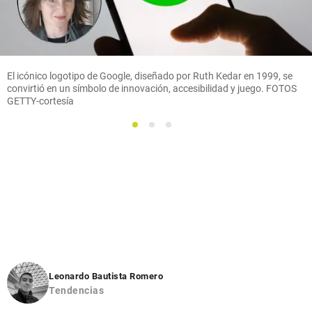
El icónico logotipo de Google, diseñado por Ruth Kedar en 1999, se
convirtió en un símbolo de innovación, accesibilidad y juego. FOTOS
GETTY-cortesía
1
2
3
Leonardo Bautista Romero
Tendencias