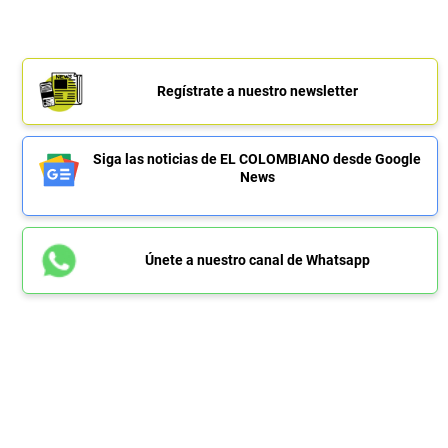
Regístrate a nuestro newsletter
Siga las noticias de EL COLOMBIANO desde Google
News
Únete a nuestro canal de Whatsapp