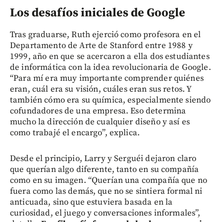
Los desafíos iniciales de Google
Tras graduarse, Ruth ejerció como profesora en el
Departamento de Arte de Stanford entre 1988 y
1999, año en que se acercaron a ella dos estudiantes
de informática con la idea revolucionaria de Google.
“Para mí era muy importante comprender quiénes
eran, cuál era su visión, cuáles eran sus retos. Y
también cómo era su química, especialmente siendo
cofundadores de una empresa. Eso determina
mucho la dirección de cualquier diseño y así es
como trabajé el encargo”, explica.
Desde el principio, Larry y Serguéi dejaron claro
que querían algo diferente, tanto en su compañía
como en su imagen. “Querían una compañía que no
fuera como las demás, que no se sintiera formal ni
anticuada, sino que estuviera basada en la
curiosidad, el juego y conversaciones informales”,