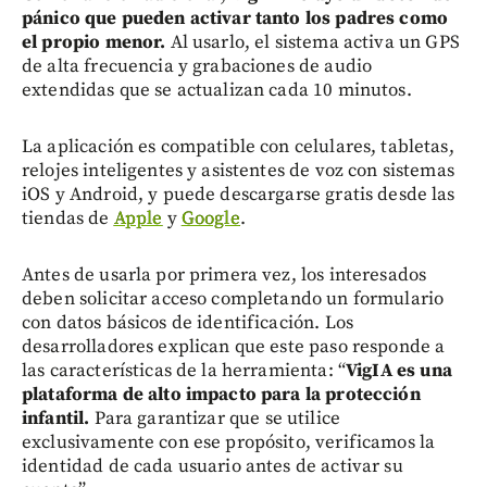
pánico que pueden activar tanto los padres como
el propio menor.
Al usarlo, el sistema activa un GPS
de alta frecuencia y grabaciones de audio
extendidas que se actualizan cada 10 minutos.
La aplicación es compatible con celulares, tabletas,
relojes inteligentes y asistentes de voz con sistemas
iOS y Android, y puede descargarse gratis desde las
tiendas de
Apple
y
Google
.
Antes de usarla por primera vez, los interesados
deben solicitar acceso completando un formulario
con datos básicos de identificación. Los
desarrolladores explican que este paso responde a
las características de la herramienta: “
VigIA es una
plataforma de alto impacto para la protección
infantil.
Para garantizar que se utilice
exclusivamente con ese propósito, verificamos la
identidad de cada usuario antes de activar su