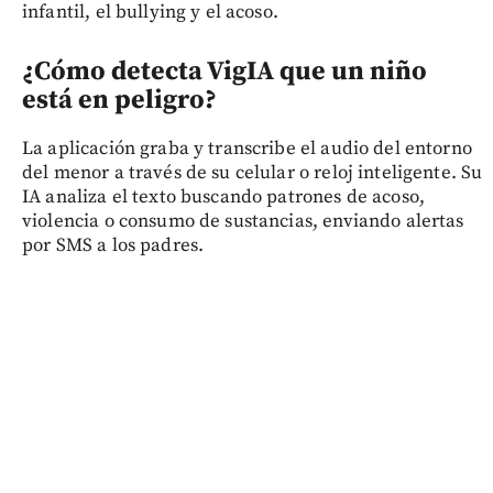
infantil, el bullying y el acoso.
¿Cómo detecta VigIA que un niño
está en peligro?
La aplicación graba y transcribe el audio del entorno
del menor a través de su celular o reloj inteligente. Su
IA analiza el texto buscando patrones de acoso,
violencia o consumo de sustancias, enviando alertas
por SMS a los padres.