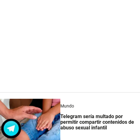
Mundo
Telegram sería multado por
permitir compartir contenidos de
abuso sexual infantil