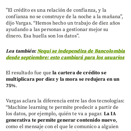
”El crédito es una relación de confianza, y la
confianza no se construye de la noche a la mañana”,
dijo Vargas. “Hemos hecho un trabajo de diez años
ayudando a las personas a gestionar mejor su
dinero. Esa huella son los datos”.
Lea también:
Nequi se independiza de Bancolombia
desde septiembre: esto cambiará para los usuarios
El resultado fue que
la cartera de crédito se
multiplicara por diez y la mora se redujera en un
75%
.
Vargas aclara la diferencia entre las dos tecnologías:
“Machine learning te permite predecir a partir de
los datos, por ejemplo, quién te va a pagar.
La IA
generativa te permite generar contenido nuevo
,
como el mensaje con el que le comunico a alguien