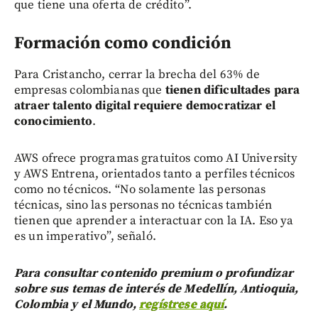
que tiene una oferta de crédito”.
Formación como condición
Para Cristancho, cerrar la brecha del 63% de
empresas colombianas que
tienen dificultades para
atraer talento digital requiere democratizar el
conocimiento
.
AWS ofrece programas gratuitos como AI University
y AWS Entrena, orientados tanto a perfiles técnicos
como no técnicos. “No solamente las personas
técnicas, sino las personas no técnicas también
tienen que aprender a interactuar con la IA. Eso ya
es un imperativo”, señaló.
Para consultar contenido premium o profundizar
sobre sus temas de interés de Medellín, Antioquia,
Colombia y el Mundo,
regístrese aquí
.