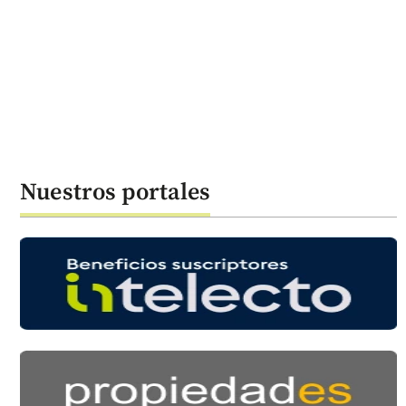
Nuestros portales