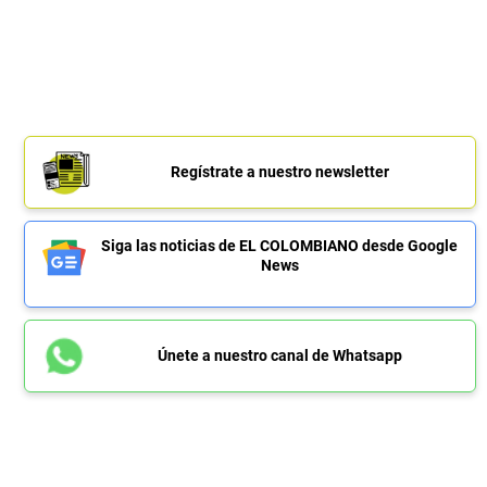
Regístrate a nuestro newsletter
Siga las noticias de EL COLOMBIANO desde Google
News
Únete a nuestro canal de Whatsapp