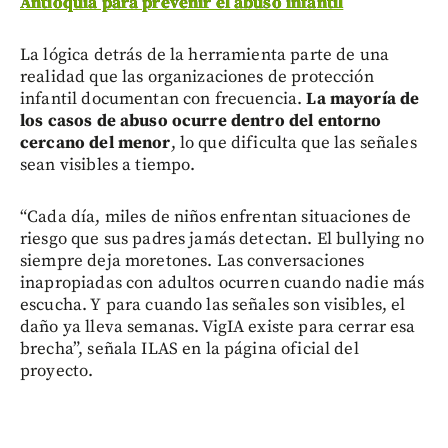
Antioquia para prevenir el abuso infantil
La lógica detrás de la herramienta parte de una
realidad que las organizaciones de protección
infantil documentan con frecuencia.
La mayoría de
los casos de abuso ocurre dentro del entorno
cercano del menor
, lo que dificulta que las señales
sean visibles a tiempo.
“Cada día, miles de niños enfrentan situaciones de
riesgo que sus padres jamás detectan. El bullying no
siempre deja moretones. Las conversaciones
inapropiadas con adultos ocurren cuando nadie más
escucha. Y para cuando las señales son visibles, el
daño ya lleva semanas. VigIA existe para cerrar esa
brecha”, señala ILAS en la página oficial del
proyecto.