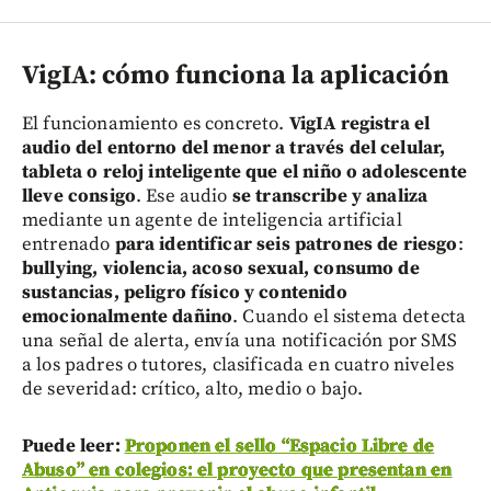
VigIA: cómo funciona la aplicación
El funcionamiento es concreto.
VigIA registra el
audio del entorno del menor a través del celular,
tableta o reloj inteligente que el niño o adolescente
lleve consigo
. Ese audio
se transcribe y analiza
mediante un agente de inteligencia artificial
entrenado
para identificar seis patrones de riesgo
:
bullying, violencia, acoso sexual, consumo de
sustancias, peligro físico y contenido
emocionalmente dañino
. Cuando el sistema detecta
una señal de alerta, envía una notificación por SMS
a los padres o tutores, clasificada en cuatro niveles
de severidad: crítico, alto, medio o bajo.
Puede leer:
Proponen el sello “Espacio Libre de
Abuso” en colegios: el proyecto que presentan en