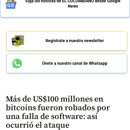
Siga las noticias de EL COLOMBIANO desde Google
News
Regístrate a nuestro newsletter
Únete a nuestro canal de Whatsapp
Más de US$100 millones en
bitcoins fueron robados por
una falla de software: así
ocurrió el ataque