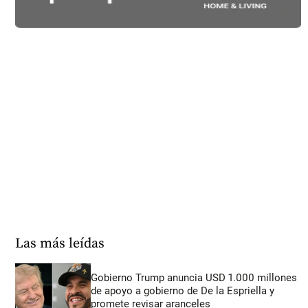
Las más leídas
Gobierno Trump anuncia USD 1.000 millones
de apoyo a gobierno de De la Espriella y
promete revisar aranceles