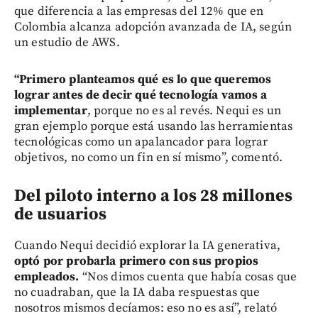
que diferencia a las empresas del 12% que en
Colombia alcanza adopción avanzada de IA, según
un estudio de AWS.
“Primero planteamos qué es lo que queremos
lograr antes de decir qué tecnología vamos a
implementar
, porque no es al revés. Nequi es un
gran ejemplo porque está usando las herramientas
tecnológicas como un apalancador para lograr
objetivos, no como un fin en sí mismo”, comentó.
Del piloto interno a los 28 millones
de usuarios
Cuando Nequi decidió explorar la IA generativa,
optó por probarla primero con sus propios
empleados.
“Nos dimos cuenta que había cosas que
no cuadraban, que la IA daba respuestas que
nosotros mismos decíamos: eso no es así”, relató