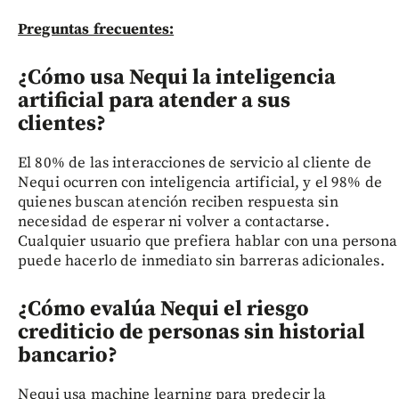
Preguntas frecuentes:
¿Cómo usa Nequi la inteligencia
artificial para atender a sus
clientes?
El 80% de las interacciones de servicio al cliente de
Nequi ocurren con inteligencia artificial, y el 98% de
quienes buscan atención reciben respuesta sin
necesidad de esperar ni volver a contactarse.
Cualquier usuario que prefiera hablar con una persona
puede hacerlo de inmediato sin barreras adicionales.
¿Cómo evalúa Nequi el riesgo
crediticio de personas sin historial
bancario?
Nequi usa machine learning para predecir la