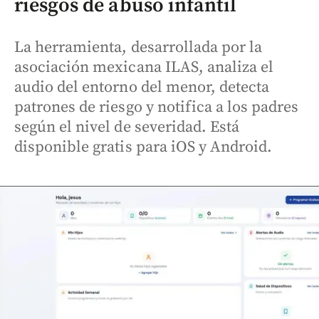
riesgos de abuso infantil
La herramienta, desarrollada por la
asociación mexicana ILAS, analiza el
audio del entorno del menor, detecta
patrones de riesgo y notifica a los padres
según el nivel de severidad. Está
disponible gratis para iOS y Android.