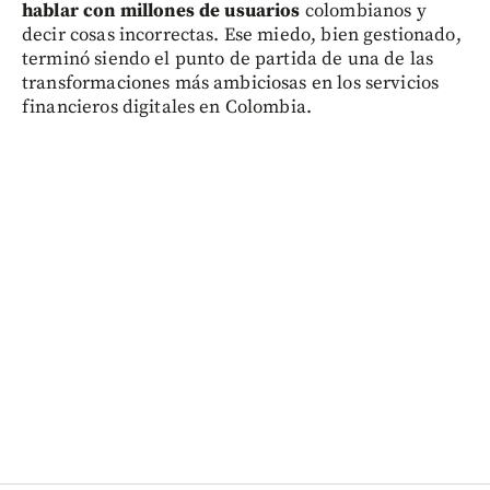
hablar con millones de usuarios
colombianos y
decir cosas incorrectas. Ese miedo, bien gestionado,
terminó siendo el punto de partida de una de las
transformaciones más ambiciosas en los servicios
financieros digitales en Colombia.