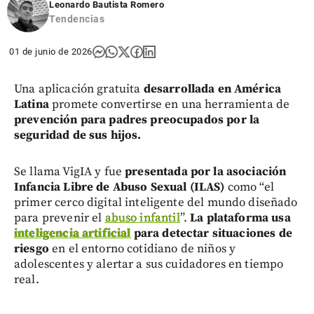
Leonardo Bautista Romero
Tendencias
01 de junio de 2026
Una aplicación gratuita
desarrollada en América
Latina
promete convertirse en una herramienta de
prevención para padres preocupados por la
seguridad de sus hijos.
Se llama VigIA y fue
presentada por la asociación
Infancia Libre de Abuso Sexual (ILAS)
como “el
primer cerco digital inteligente del mundo diseñado
para prevenir el
abuso infantil
”.
La plataforma usa
inteligencia artificial
para detectar situaciones de
riesgo
en el entorno cotidiano de niños y
adolescentes y alertar a sus cuidadores en tiempo
real.