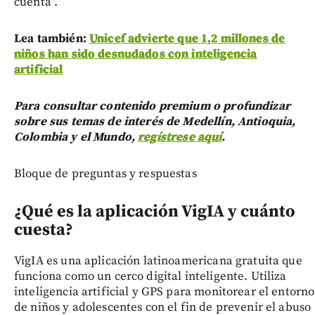
cuenta”.
Lea también:
Unicef advierte que 1,2 millones de
niños han sido desnudados con inteligencia
artificial
Para consultar contenido premium o profundizar
sobre sus temas de interés de Medellín, Antioquia,
Colombia y el Mundo,
regístrese aquí
.
Bloque de preguntas y respuestas
¿Qué es la aplicación VigIA y cuánto
cuesta?
VigIA es una aplicación latinoamericana gratuita que
funciona como un cerco digital inteligente. Utiliza
inteligencia artificial y GPS para monitorear el entorno
de niños y adolescentes con el fin de prevenir el abuso