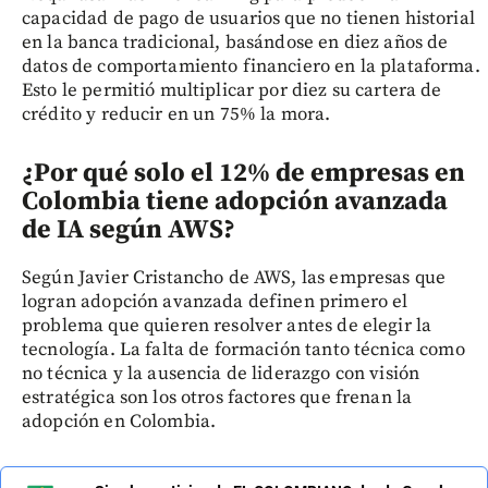
capacidad de pago de usuarios que no tienen historial
en la banca tradicional, basándose en diez años de
datos de comportamiento financiero en la plataforma.
Esto le permitió multiplicar por diez su cartera de
crédito y reducir en un 75% la mora.
¿Por qué solo el 12% de empresas en
Colombia tiene adopción avanzada
de IA según AWS?
Según Javier Cristancho de AWS, las empresas que
logran adopción avanzada definen primero el
problema que quieren resolver antes de elegir la
tecnología. La falta de formación tanto técnica como
no técnica y la ausencia de liderazgo con visión
estratégica son los otros factores que frenan la
adopción en Colombia.