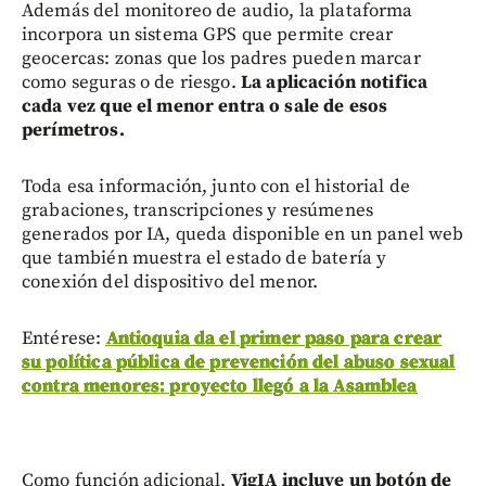
Además del monitoreo de audio, la plataforma
incorpora un sistema GPS que permite crear
geocercas: zonas que los padres pueden marcar
como seguras o de riesgo.
La aplicación notifica
cada vez que el menor entra o sale de esos
perímetros.
Toda esa información, junto con el historial de
grabaciones, transcripciones y resúmenes
generados por IA, queda disponible en un panel web
que también muestra el estado de batería y
conexión del dispositivo del menor.
Entérese:
Antioquia da el primer paso para crear
su política pública de prevención del abuso sexual
contra menores: proyecto llegó a la Asamblea
Como función adicional,
VigIA incluye un botón de