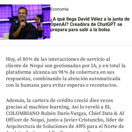
Economía
¿A qué llega David Vélez a la junta de
OpenAI? Creadora de ChatGPT se
prepara para salir a la bolsa
Hoy, el 80% de las interacciones de servicio al
cliente de Nequi son gestionadas por IA, y en total la
plataforma alcanza un 98% de cobertura en sus
respuestas, combinando la atención automatizada
con la humana para evitar esperas o recontactos.
Además, la cartera de crédito creció diez veces
gracias al machine learning. Así lo reveló a EL
COLOMBIANO Rubén Darío Vargas, Chief Data & AI
Officer de Nequi, junto a Javier Cristancho, líder de
Arquitectura de Soluciones de AWS para el Norte de