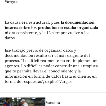
Vargas.
La causa era estructural, pues
la documentación
interna sobre los productos no estaba organizada
ni era consistente, y la IA siempre vuelve a los
datos.
Ese trabajo previo de organizar datos y
documentación resultó ser el más exigente del
proceso. “Lo difícil realmente no era implementar
agentes. Lo difícil es poder construir una autopista
que te permita llevar el conocimiento y la
información en forma de datos hasta el cliente, en
forma de respuestas”, explicó Vargas.
Economía