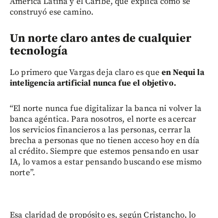
América Latina y el Caribe, que explica cómo se
construyó ese camino.
Un norte claro antes de cualquier
tecnología
Lo primero que Vargas deja claro es que
en Nequi la
inteligencia artificial nunca fue el objetivo.
“El norte nunca fue digitalizar la banca ni volver la
banca agéntica. Para nosotros, el norte es acercar
los servicios financieros a las personas, cerrar la
brecha a personas que no tienen acceso hoy en día
al crédito. Siempre que estemos pensando en usar
IA, lo vamos a estar pensando buscando ese mismo
norte”.
Esa claridad de propósito es, según Cristancho, lo