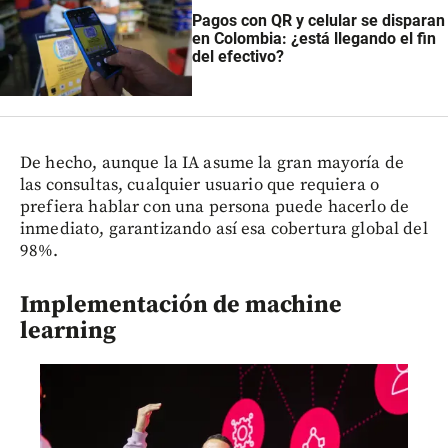
Pagos con QR y celular se disparan
en Colombia: ¿está llegando el fin
del efectivo?
De hecho, aunque la IA asume la gran mayoría de
las consultas, cualquier usuario que requiera o
prefiera hablar con una persona puede hacerlo de
inmediato, garantizando así esa cobertura global del
98%.
Implementación de machine
learning