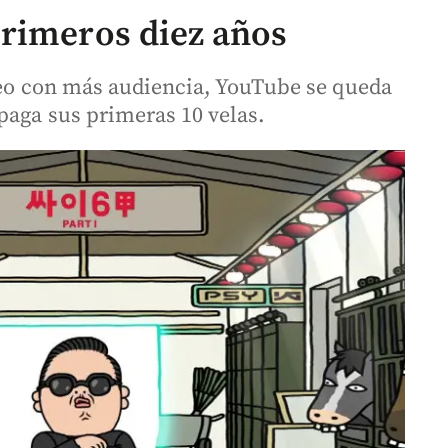
rimeros diez años
ideo con más audiencia, YouTube se queda
paga sus primeras 10 velas.