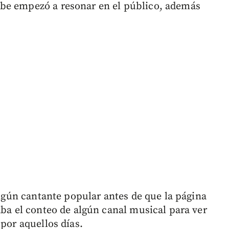
be empezó a resonar en el público, además
 algún cantante popular antes de que la página
aba el conteo de algún canal musical para ver
 por aquellos días.