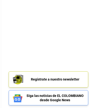
Regístrate a nuestro newsletter
Siga las noticias de EL COLOMBIANO
desde Google News