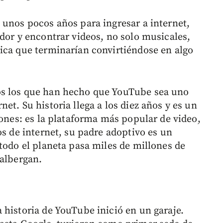
 unos pocos años para ingresar a internet,
dor y encontrar videos, no solo musicales,
ica que terminarían convirtiéndose en algo
os los que han hecho que YouTube sea uno
et. Su historia llega a los diez años y es un
zones: es la plataforma más popular de video,
os de internet, su padre adoptivo es un
todo el planeta pasa miles de millones de
 albergan.
 historia de YouTube inició en un garaje.