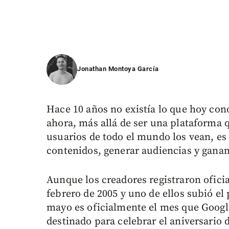
Jonathan Montoya García
Hace 10 años no existía lo que hoy c
ahora, más allá de ser una plataforma 
usuarios de todo el mundo los vean, es
contenidos, generar audiencias y ganan
Aunque los creadores registraron oficia
febrero de 2005 y uno de ellos subió el
mayo es oficialmente el mes que Goog
destinado para celebrar el aniversario