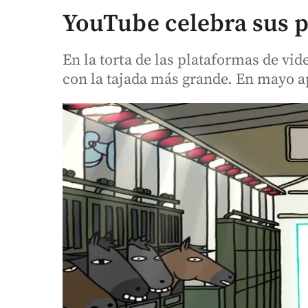
YouTube celebra sus p
En la torta de las plataformas de v
con la tajada más grande. En mayo a