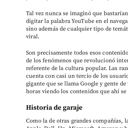
Tal vez nunca se imaginó que bastarían
digitar la palabra YouTube en el navega
sino además de cualquier tipo de temát
viral.
Son precisamente todos esos contenid
de los fenómenos que revolucionó intern
referente de la cultura popular. Las ra
cuenta con casi un tercio de los usuari
gigante que se llama Google y gente de 
horas viendo los contenidos que ahí se
Historia de garaje
Como la de otras grandes compañías, la