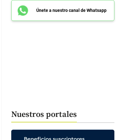
Únete a nuestro canal de Whatsapp
Nuestros portales