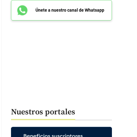
Únete a nuestro canal de Whatsapp
Nuestros portales