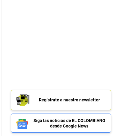
Regístrate a nuestro newsletter
Siga las noticias de EL COLOMBIANO
desde Google News