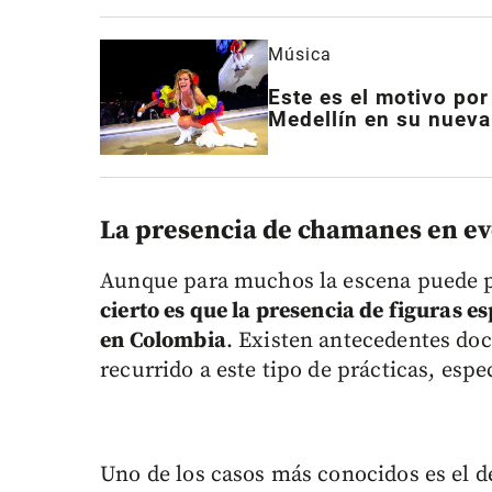
Música
Este es el motivo por
Medellín en su nueva
La presencia de chamanes en e
Aunque para muchos la escena puede pa
cierto es que la presencia de figuras e
en Colombia
. Existen antecedentes do
recurrido a este tipo de prácticas, espe
Uno de los casos más conocidos es el 