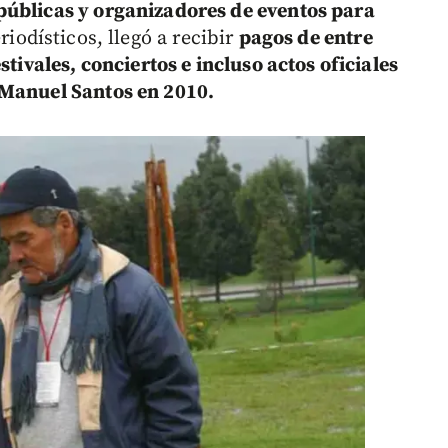
públicas y organizadores de eventos para
iodísticos, llegó a recibir
pagos de entre
stivales, conciertos e incluso actos oficiales
 Manuel Santos en 2010.