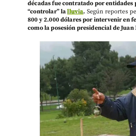
décadas fue contratado por entidades 
“controlar” la
lluvia
.
Según reportes per
800 y 2.000 dólares por intervenir en fe
como la posesión presidencial de Juan