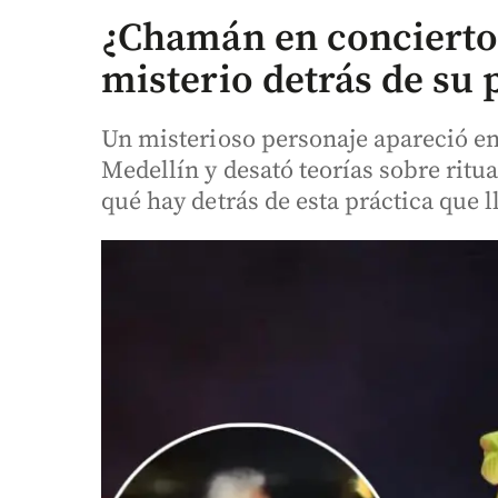
¿Chamán en concierto 
misterio detrás de su 
Un misterioso personaje apareció en
Medellín y desató teorías sobre ritua
qué hay detrás de esta práctica que l