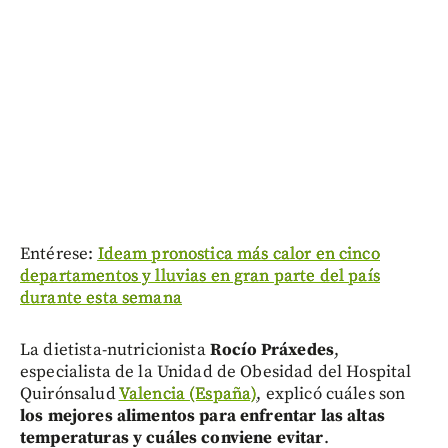
Entérese:
Ideam pronostica más calor en cinco
departamentos y lluvias en gran parte del país
durante esta semana
La dietista-nutricionista
Rocío Práxedes
,
especialista de la Unidad de Obesidad del Hospital
Quirónsalud
Valencia (España)
, explicó cuáles son
los mejores alimentos para enfrentar las altas
temperaturas y cuáles conviene evitar
.