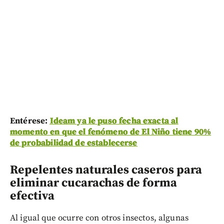
Entérese:
Ideam ya le puso fecha exacta al
momento en que el fenómeno de El Niño tiene 90%
de probabilidad de establecerse
Repelentes naturales caseros para
eliminar cucarachas de forma
efectiva
Al igual que ocurre con otros insectos, algunas