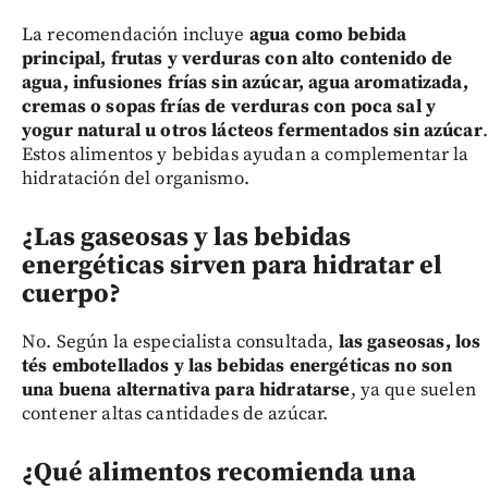
La recomendación incluye
agua como bebida
principal, frutas y verduras con alto contenido de
agua, infusiones frías sin azúcar, agua aromatizada,
cremas o sopas frías de verduras con poca sal y
yogur natural u otros lácteos fermentados sin azúcar
.
Estos alimentos y bebidas ayudan a complementar la
hidratación del organismo.
¿Las gaseosas y las bebidas
energéticas sirven para hidratar el
cuerpo?
No. Según la especialista consultada,
las gaseosas, los
tés embotellados y las bebidas energéticas no son
una buena alternativa para hidratarse
, ya que suelen
contener altas cantidades de azúcar.
¿Qué alimentos recomienda una