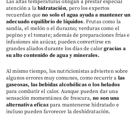
Las altas temperaturas obligan a prestar especial
atención a la
hidratación
, pero los expertos
recuerdan que
no solo el agua ayuda a mantener un
adecuado equilibrio de líquidos
. Frutas como la
sandía, el melón o el durazno; verduras como el
pepino y el tomate; además de preparaciones frías e
infusiones sin azúcar, pueden convertirse en
grandes aliados durante los días de calor
gracias a
su alto contenido de agua y minerales.
Al mismo tiempo, los nutricionistas advierten sobre
algunos errores muy comunes, como recurrir a
las
gaseosas, las bebidas alcohólicas o los helados
para combatir el calor. Aunque pueden dar una
sensación momentánea de frescura,
no son una
alternativa eficaz
para mantenerse hidratado e
incluso pueden favorecer la deshidratación.