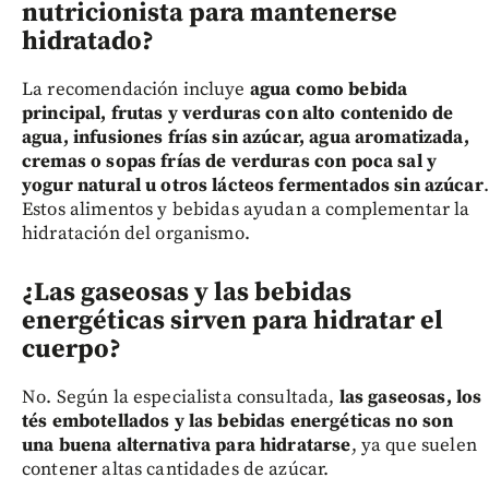
nutricionista para mantenerse
hidratado?
La recomendación incluye
agua como bebida
principal, frutas y verduras con alto contenido de
agua, infusiones frías sin azúcar, agua aromatizada,
cremas o sopas frías de verduras con poca sal y
yogur natural u otros lácteos fermentados sin azúcar
.
Estos alimentos y bebidas ayudan a complementar la
hidratación del organismo.
¿Las gaseosas y las bebidas
energéticas sirven para hidratar el
cuerpo?
No. Según la especialista consultada,
las gaseosas, los
tés embotellados y las bebidas energéticas no son
una buena alternativa para hidratarse
, ya que suelen
contener altas cantidades de azúcar.