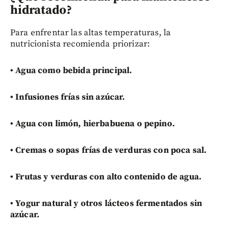
hidratado?
Para enfrentar las altas temperaturas, la
nutricionista recomienda priorizar:
•
Agua como bebida principal.
•
Infusiones frías sin azúcar.
•
Agua con limón, hierbabuena o pepino.
•
Cremas o sopas frías de verduras con poca sal.
•
Frutas y verduras con alto contenido de agua.
•
Yogur natural y otros lácteos fermentados sin
azúcar.