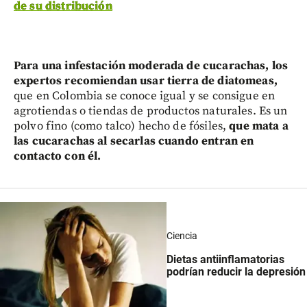
de su distribución
Para una infestación moderada de cucarachas, los
expertos recomiendan usar tierra de diatomeas,
que en Colombia se conoce igual y se consigue en
agrotiendas o tiendas de productos naturales. Es un
polvo fino (como talco) hecho de fósiles,
que mata a
las cucarachas al secarlas cuando entran en
contacto con él.
Ciencia
Dietas antiinflamatorias
podrían reducir la depresión