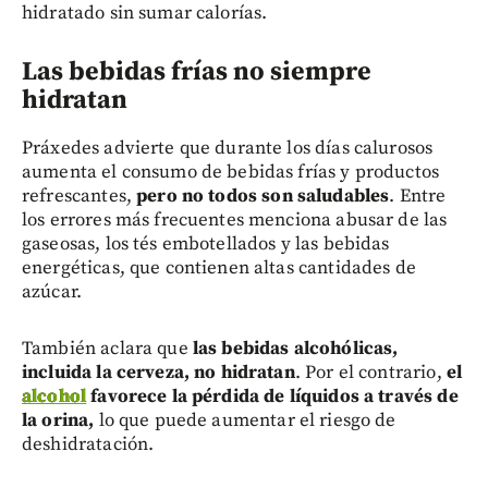
hidratado sin sumar calorías.
Las bebidas frías no siempre
hidratan
Práxedes advierte que durante los días calurosos
aumenta el consumo de bebidas frías y productos
refrescantes,
pero no todos son saludables
. Entre
los errores más frecuentes menciona abusar de las
gaseosas, los tés embotellados y las bebidas
energéticas, que contienen altas cantidades de
azúcar.
También aclara que
las bebidas alcohólicas,
incluida la cerveza, no hidratan
. Por el contrario,
el
alcohol
favorece la pérdida de líquidos a través de
la orina,
lo que puede aumentar el riesgo de
deshidratación.