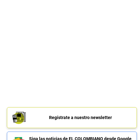
Regístrate a nuestro newsletter
Siga las noticias de EL COLOMBIANO desde Google