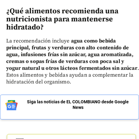
¿Qué alimentos recomienda una
nutricionista para mantenerse
hidratado?
La recomendación incluye
agua como bebida
principal, frutas y verduras con alto contenido de
agua, infusiones frías sin azúcar, agua aromatizada,
cremas o sopas frías de verduras con poca sal y
yogur natural u otros lácteos fermentados sin azúcar
.
Estos alimentos y bebidas ayudan a complementar la
hidratación del organismo.
Siga las noticias de EL COLOMBIANO desde Google
News