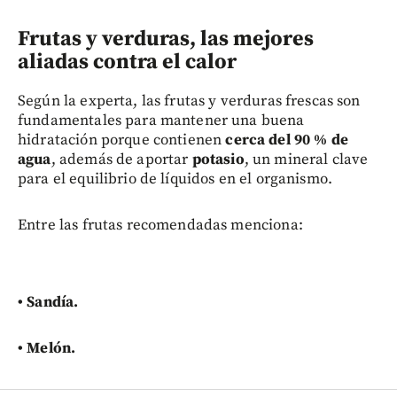
Frutas y verduras, las mejores
aliadas contra el calor
Según la experta, las frutas y verduras frescas son
fundamentales para mantener una buena
hidratación porque contienen
cerca del 90 % de
agua
, además de aportar
potasio
, un mineral clave
para el equilibrio de líquidos en el organismo.
Entre las frutas recomendadas menciona:
• Sandía.
• Melón.