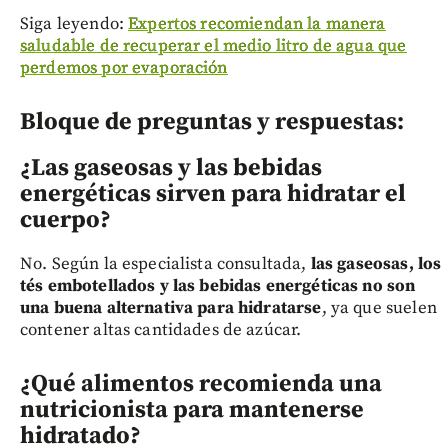
Siga leyendo:
Expertos recomiendan la manera
saludable de recuperar el medio litro de agua que
perdemos por evaporación
Bloque de preguntas y respuestas:
¿Las gaseosas y las bebidas
energéticas sirven para hidratar el
cuerpo?
No. Según la especialista consultada,
las gaseosas, los
tés embotellados y las bebidas energéticas no son
una buena alternativa para hidratarse
, ya que suelen
contener altas cantidades de azúcar.
¿Qué alimentos recomienda una
nutricionista para mantenerse
hidratado?