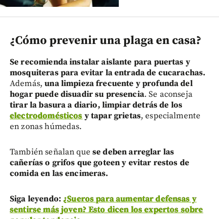
¿Cómo prevenir una plaga en casa?
Se recomienda instalar aislante para puertas y
mosquiteras para evitar la entrada de cucarachas.
Además,
una limpieza frecuente y profunda del
hogar puede disuadir su presencia
. Se aconseja
tirar la basura a diario, limpiar detrás de los
electrodomésticos
y tapar grietas
, especialmente
en zonas húmedas.
También señalan que
se deben arreglar las
cañerías o grifos que goteen y evitar restos de
comida en las encimeras.
Siga leyendo:
¿Sueros para aumentar defensas y
sentirse más joven? Esto dicen los expertos sobre