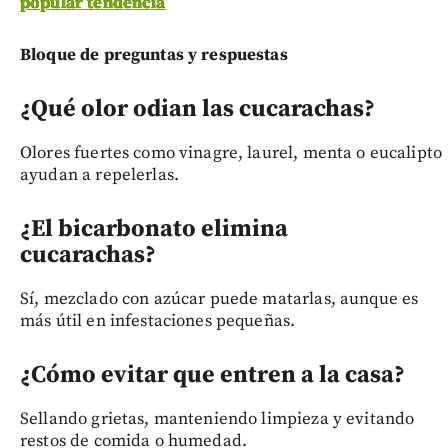
popular tendencia
Bloque de preguntas y respuestas
¿Qué olor odian las cucarachas?
Olores fuertes como vinagre, laurel, menta o eucalipto
ayudan a repelerlas.
¿El bicarbonato elimina
cucarachas?
Sí, mezclado con azúcar puede matarlas, aunque es
más útil en infestaciones pequeñas.
¿Cómo evitar que entren a la casa?
Sellando grietas, manteniendo limpieza y evitando
restos de comida o humedad.