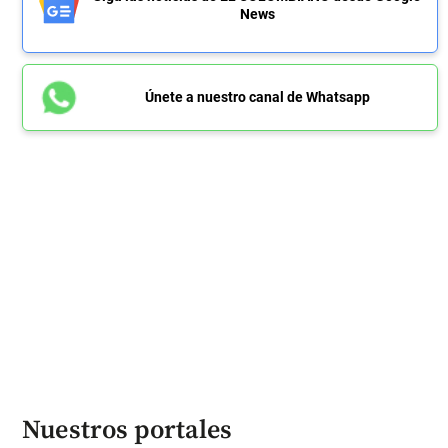
News
Únete a nuestro canal de Whatsapp
Nuestros portales