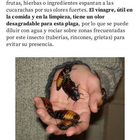
frutas, hierbas o ingredientes espantan a las
cucarachas por sus olores fuertes.
El vinagre, útil en
la comida y en la limpieza, tiene un olor
desagradable para esta plaga
, por lo que se puede
diluir con agua y rociar sobre zonas frecuentadas
por este insecto (tuberías, rincones, grietas) para
evitar su presencia.