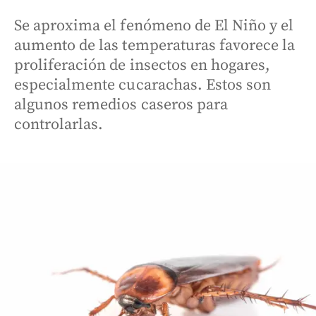
Se aproxima el fenómeno de El Niño y el
aumento de las temperaturas favorece la
proliferación de insectos en hogares,
especialmente cucarachas. Estos son
algunos remedios caseros para
controlarlas.