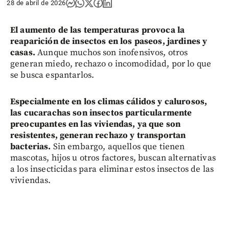
28 de abril de 2026
El aumento de las temperaturas provoca la
reaparición de insectos en los paseos, jardines y
casas.
Aunque muchos son inofensivos, otros
generan miedo, rechazo o incomodidad, por lo que
se busca espantarlos.
Especialmente en los climas cálidos y calurosos,
las cucarachas son insectos particularmente
preocupantes en las viviendas, ya que son
resistentes, generan rechazo y transportan
bacterias.
Sin embargo, aquellos que tienen
mascotas, hijos u otros factores, buscan alternativas
a los insecticidas para eliminar estos insectos de las
viviendas.