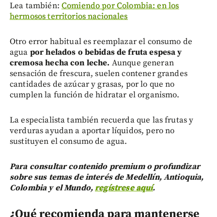
Lea también:
Comiendo por Colombia: en los
hermosos territorios nacionales
Otro error habitual es reemplazar el consumo de
agua
por helados o bebidas de fruta espesa y
cremosa hecha con leche.
Aunque generan
sensación de frescura, suelen contener grandes
cantidades de azúcar y grasas, por lo que no
cumplen la función de hidratar el organismo.
La especialista también recuerda que las frutas y
verduras ayudan a aportar líquidos, pero no
sustituyen el consumo de agua.
Para consultar contenido premium o profundizar
sobre sus temas de interés de Medellín, Antioquia,
Colombia y el Mundo,
regístrese aquí
.
¿Qué recomienda para mantenerse