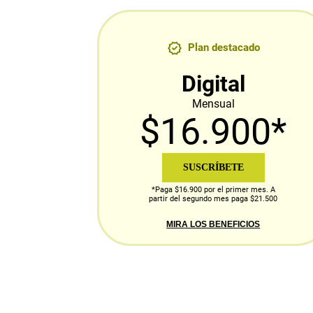
Plan destacado
Digital
Mensual
$16.900*
SUSCRÍBETE
*Paga $16.900 por el primer mes. A
partir del segundo mes paga $21.500
MIRA LOS BENEFICIOS