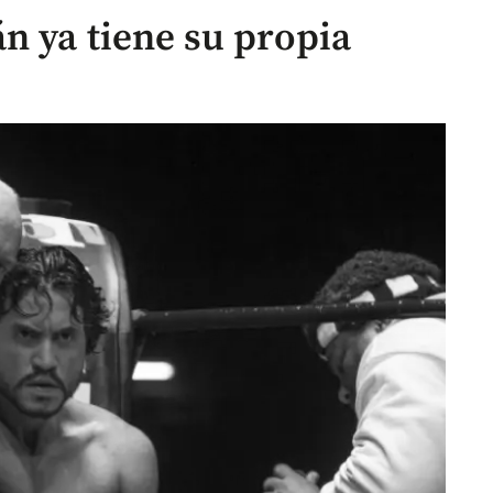
n ya tiene su propia