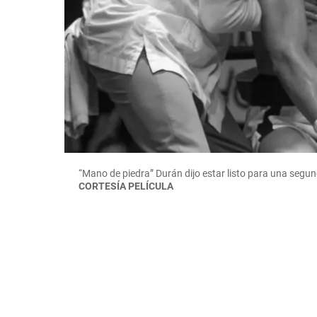
“Mano de piedra” Durán dijo estar listo para una segun
CORTESÍA PELÍCULA