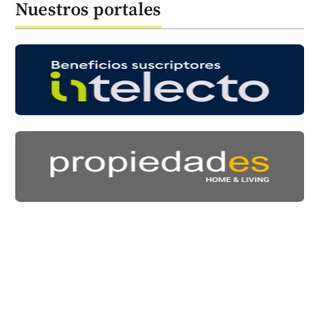
Nuestros portales