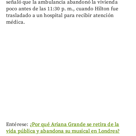
señaló que la ambulancia abandonó la vivienda
poco antes de las 11:30 p. m., cuando Hilton fue
trasladado a un hospital para recibir atención
médica.
Entérese:
¿Por qué Ariana Grande se retira de la
vida pública y abandona su musical en Londres?