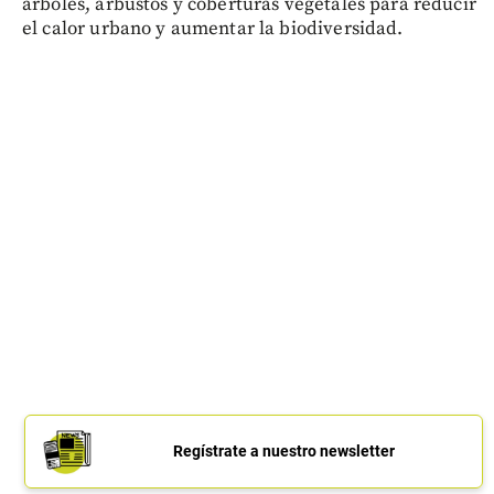
árboles, arbustos y coberturas vegetales para reducir
el calor urbano y aumentar la biodiversidad.
Regístrate a nuestro newsletter