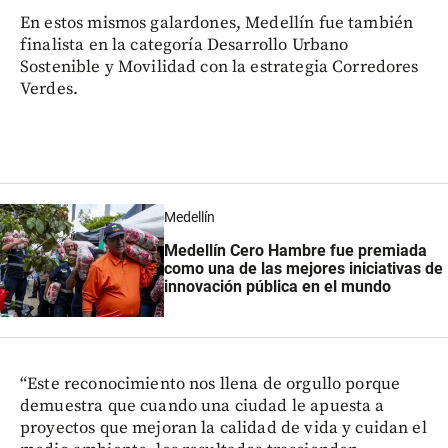
En estos mismos galardones, Medellín fue también
finalista en la categoría Desarrollo Urbano
Sostenible y Movilidad con la estrategia Corredores
Verdes.
Medellín
Medellín Cero Hambre fue premiada
como una de las mejores iniciativas de
innovación pública en el mundo
“Este reconocimiento nos llena de orgullo porque
demuestra que cuando una ciudad le apuesta a
proyectos que mejoran la calidad de vida y cuidan el