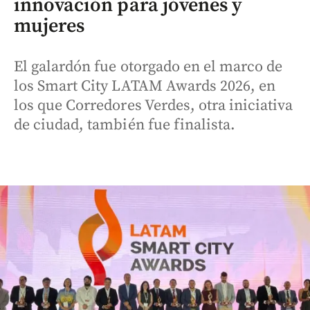
innovación para jóvenes y
mujeres
El galardón fue otorgado en el marco de
los Smart City LATAM Awards 2026, en
los que Corredores Verdes, otra iniciativa
de ciudad, también fue finalista.