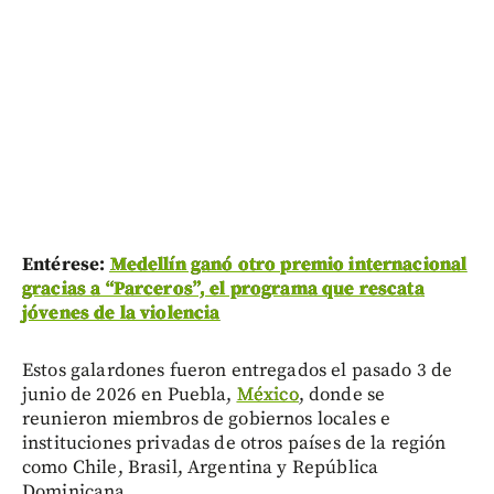
Entérese:
Medellín ganó otro premio internacional
gracias a “Parceros”, el programa que rescata
jóvenes de la violencia
Estos galardones fueron entregados el pasado 3 de
junio de 2026 en Puebla,
México
, donde se
reunieron miembros de gobiernos locales e
instituciones privadas de otros países de la región
como Chile, Brasil, Argentina y República
Dominicana.