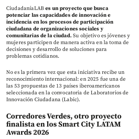
CiudadaníaLAB
es un proyecto que busca
potenciar las capacidades de innovación e
incidencia en los procesos de participación
ciudadana de organizaciones sociales y
comunitarias de la ciudad.
Su objetivo es jóvenes y
mujeres participen de manera activa en la toma de
decisiones y desarrollo de soluciones para
problemas cotidianos.
No es la primera vez que esta iniciativa recibe un
reconocimiento internacional: en 2025 fue una de
las 53 propuestas de 13 países iberoamericanos
seleccionada en la convocatoria de Laboratorios de
Innovación Ciudadana (Labic).
Corredores Verdes, otro proyecto
finalista en los Smart City LATAM
Awards 2026