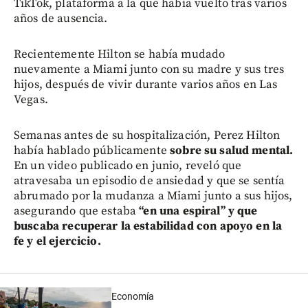
TikTok, plataforma a la que había vuelto tras varios
años de ausencia.
Recientemente Hilton se había mudado
nuevamente a Miami junto con su madre y sus tres
hijos, después de vivir durante varios años en Las
Vegas.
Semanas antes de su hospitalización, Perez Hilton
había hablado públicamente
sobre su salud mental.
En un video publicado en junio, reveló que
atravesaba un episodio de ansiedad y que se sentía
abrumado por la mudanza a Miami junto a sus hijos,
asegurando que estaba
“en una espiral” y que
buscaba recuperar la estabilidad con apoyo en la
fe y el ejercicio.
Economía