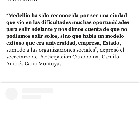
“
Medellín ha sido reconocida por ser una ciudad
que vio en las dificultades muchas oportunidades
para salir adelante y nos dimos cuenta de que no
podíamos salir solos, sino que había un modelo
exitoso que era universidad, empresa, Estado
,
sumado a las organizaciones sociales”, expresó el
secretario de Participación Ciudadana, Camilo
Andrés Cano Montoya.