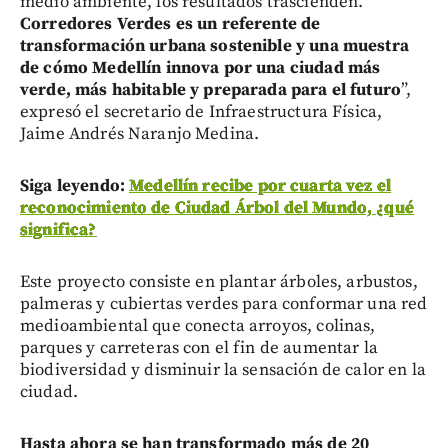
medio ambiente, los resultados trascienden.
Corredores Verdes es un referente de
transformación urbana sostenible y una muestra
de cómo Medellín innova por una ciudad más
verde, más habitable y preparada para el futuro
”,
expresó el secretario de Infraestructura Física,
Jaime Andrés Naranjo Medina.
Siga leyendo:
Medellín recibe por cuarta vez el
reconocimiento de Ciudad Árbol del Mundo, ¿qué
significa?
Este proyecto consiste en plantar árboles, arbustos,
palmeras y cubiertas verdes para conformar una red
medioambiental que conecta arroyos, colinas,
parques y carreteras con el fin de aumentar la
biodiversidad y disminuir la sensación de calor en la
ciudad.
Hasta ahora se han transformado más de 20