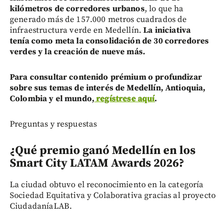
kilómetros de corredores urbanos
, lo que ha
generado más de 157.000 metros cuadrados de
infraestructura verde en Medellín.
La iniciativa
tenía como meta la consolidación de 30 corredores
verdes y la creación de nueve más.
Para consultar contenido prémium o profundizar
sobre sus temas de interés de Medellín, Antioquia,
Colombia y el mundo,
regístrese aquí
.
Preguntas y respuestas
¿Qué premio ganó Medellín en los
Smart City LATAM Awards 2026?
La ciudad obtuvo el reconocimiento en la categoría
Sociedad Equitativa y Colaborativa gracias al proyecto
CiudadaníaLAB.