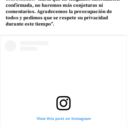
confirmada, no haremos más conjeturas ni
comentarios. Agradecemos la preocupación de
todos y pedimos que se respete su privacidad
durante este tiempo”.
View this post on Instagram