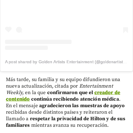
A post shared by Golden Artists Entertainment (@goldenartistsla)
Más tarde, su familia y su equipo difundieron una
nueva actualización, citada por
Entertainment
Weekly,
en la que
confirmaron que el
creador de
contenido
continúa recibiendo atención médica
.
En el mensaje
agradecieron las muestras de apoyo
recibidas desde distintos países y reiteraron el
llamado a
respetar la privacidad de Hilton y de sus
familiares
mientras avanza su recuperación.