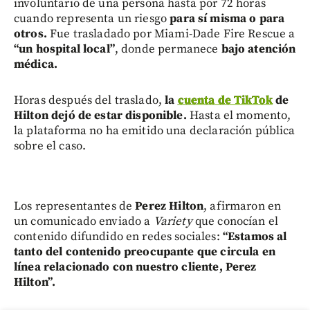
involuntario de una persona hasta por 72 horas
cuando representa un riesgo
para sí misma o para
otros.
Fue trasladado por Miami-Dade Fire Rescue a
“un hospital local”
, donde permanece
bajo atención
médica.
Horas después del traslado,
la
cuenta de TikTok
de
Hilton dejó de estar disponible.
Hasta el momento,
la plataforma no ha emitido una declaración pública
sobre el caso.
Los representantes de
Perez Hilton
, afirmaron en
un comunicado enviado a
Variety
que conocían el
contenido difundido en redes sociales:
“Estamos al
tanto del contenido preocupante que circula en
línea relacionado con nuestro cliente, Perez
Hilton”.