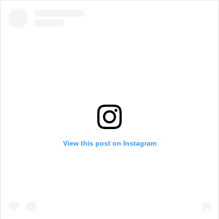
View this post on Instagram