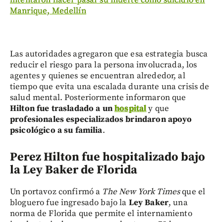
Manrique, Medellín
Las autoridades agregaron que esa estrategia busca
reducir el riesgo para la persona involucrada, los
agentes y quienes se encuentran alrededor, al
tiempo que evita una escalada durante una crisis de
salud mental. Posteriormente informaron que
Hilton fue trasladado a un
hospital
y que
profesionales especializados brindaron apoyo
psicológico a su familia
.
Perez Hilton f
ue hospitalizado bajo
la Ley Baker de Florida
Un portavoz confirmó a
The New York Times
que el
bloguero fue ingresado bajo la
Ley Baker
, una
norma de Florida que permite el internamiento