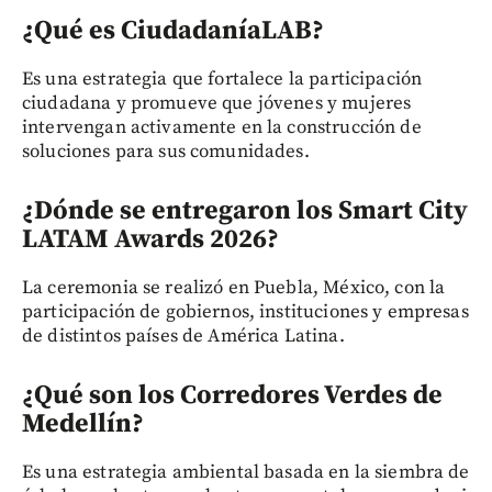
¿Qué es CiudadaníaLAB?
Es una estrategia que fortalece la participación
ciudadana y promueve que jóvenes y mujeres
intervengan activamente en la construcción de
soluciones para sus comunidades.
¿Dónde se entregaron los Smart City
LATAM Awards 2026?
La ceremonia se realizó en Puebla, México, con la
participación de gobiernos, instituciones y empresas
de distintos países de América Latina.
¿Qué son los Corredores Verdes de
Medellín?
Es una estrategia ambiental basada en la siembra de