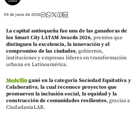
09 de junio de 2026
La capital antioqueña fue una de las ganadoras de
los Smart City LATAM Awards 2026
, premios que
distinguen la excelencia, la innovación y el
compromiso de las ciudades
, gobiernos,
instituciones y empresas líderes en transformación
urbana en Latinoamérica.
Medellín
ganó en la categoría Sociedad Equitativa y
Colaborativa
,
la cual reconoce proyectos que
promueven la inclusión social, la equidad y la
construcción de comunidades resilientes
, gracias a
CiudadaníaLAB.