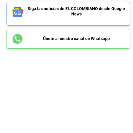
Siga las noticias de EL COLOMBIANO desde Google
News
Únete a nuestro canal de Whatsapp