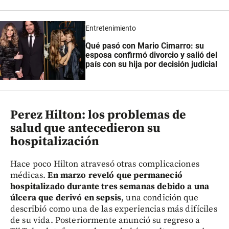
Entretenimiento
Qué pasó con Mario Cimarro: su
esposa confirmó divorcio y salió del
país con su hija por decisión judicial
Perez Hilton: los problemas de
salud que antecedieron su
hospitalización
Hace poco Hilton atravesó otras complicaciones
médicas.
En marzo reveló que permaneció
hospitalizado durante tres semanas debido a una
úlcera que derivó en sepsis
, una condición que
describió como una de las experiencias más difíciles
de su vida. Posteriormente anunció su regreso a