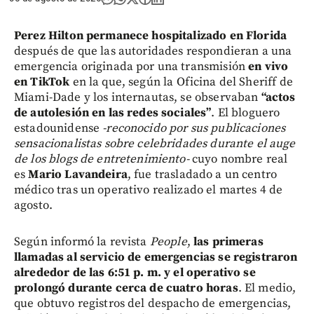
Perez Hilton permanece hospitalizado en Florida
después de que las autoridades respondieran a una
emergencia originada por una transmisión
en vivo
en TikTok
en la que, según la Oficina del Sheriff de
Miami-Dade y los internautas, se observaban
“actos
de autolesión en las redes sociales”
. El bloguero
estadounidense
-reconocido por sus publicaciones
sensacionalistas sobre celebridades durante el auge
de los blogs de entretenimiento-
cuyo nombre real
es
Mario Lavandeira
, fue trasladado a un centro
médico tras un operativo realizado el martes 4 de
agosto.
Según informó la revista
People
,
las primeras
llamadas al servicio de emergencias se registraron
alrededor de las 6:51 p. m. y el operativo se
prolongó durante cerca de cuatro horas
. El medio,
que obtuvo registros del despacho de emergencias,