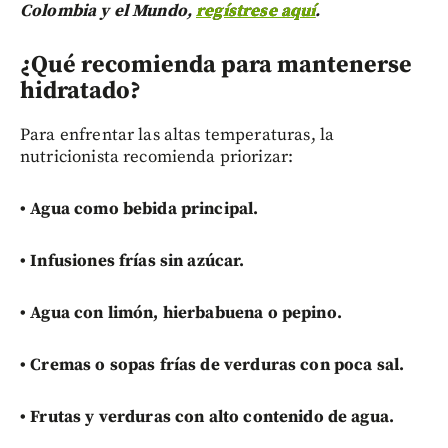
Colombia y el Mundo,
regístrese aquí
.
¿Qué recomienda para mantenerse
hidratado?
Para enfrentar las altas temperaturas, la
nutricionista recomienda priorizar:
•
Agua como bebida principal.
•
Infusiones frías sin azúcar.
•
Agua con limón, hierbabuena o pepino.
•
Cremas o sopas frías de verduras con poca sal.
•
Frutas y verduras con alto contenido de agua.