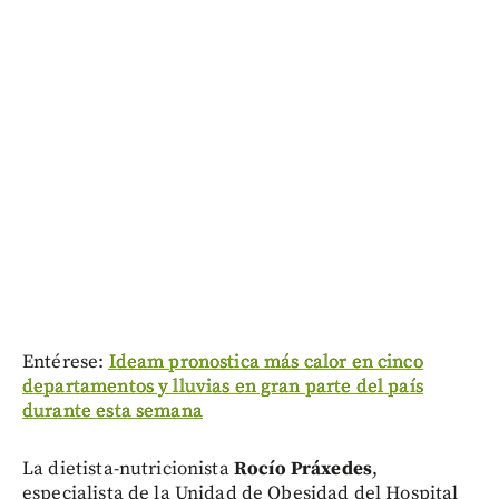
Entérese:
Ideam pronostica más calor en cinco
departamentos y lluvias en gran parte del país
durante esta semana
La dietista-nutricionista
Rocío Práxedes
,
especialista de la Unidad de Obesidad del Hospital