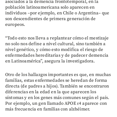
asociados a la demencia frontotemporal, en la
población latinoamericana solo aparecen en
individuos –por ejemplo, en Chile o Argentina– que
son descendientes de primera generación de
europeos.
“Todo esto nos lleva a replantear cómo el mestizaje
no solo nos define a nivel cultural, sino también a
nivel genético, y cómo esto modifica el riesgo de
enfermedades hereditarias y de padecer demencia
en Latinoamérica”, asegura la investigadora.
Otro de los hallazgos importantes es que, en muchas
familias, estas enfermedades se heredan de forma
directa (de padres a hijos). También se encontraron
diferencias en la edad en la que aparecen los
síntomas y en los genes más comunes según el país.
Por ejemplo, un gen llamado APOE ε4 aparece con
más frecuencia en familias con alzhéimer.