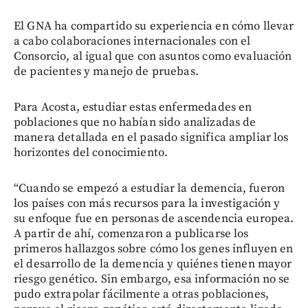
El GNA ha compartido su experiencia en cómo llevar
a cabo colaboraciones internacionales con el
Consorcio, al igual que con asuntos como evaluación
de pacientes y manejo de pruebas.
Para Acosta, estudiar estas enfermedades en
poblaciones que no habían sido analizadas de
manera detallada en el pasado significa ampliar los
horizontes del conocimiento.
“Cuando se empezó a estudiar la demencia, fueron
los países con más recursos para la investigación y
su enfoque fue en personas de ascendencia europea.
A partir de ahí, comenzaron a publicarse los
primeros hallazgos sobre cómo los genes influyen en
el desarrollo de la demencia y quiénes tienen mayor
riesgo genético. Sin embargo, esa información no se
pudo extrapolar fácilmente a otras poblaciones,