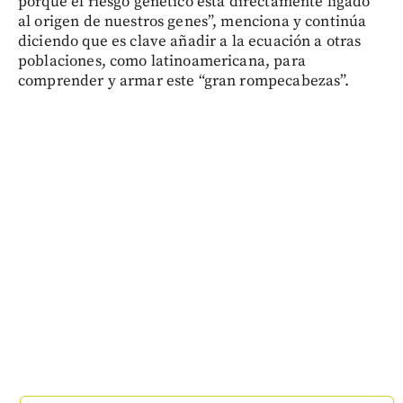
porque el riesgo genético está directamente ligado
al origen de nuestros genes”, menciona y continúa
diciendo que es clave añadir a la ecuación a otras
poblaciones, como latinoamericana, para
comprender y armar este “gran rompecabezas”.