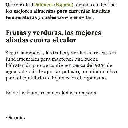
Quirónsalud
Valencia (España)
, explicó cuáles son
los mejores alimentos para enfrentar las altas
temperaturas y cuáles conviene evitar
.
Frutas y verduras, las mejores
aliadas contra el calor
Según la experta, las frutas y verduras frescas son
fundamentales para mantener una buena
hidratación porque contienen
cerca del 90 % de
agua
, además de aportar
potasio
, un mineral clave
para el equilibrio de líquidos en el organismo.
Entre las frutas recomendadas menciona:
• Sandía.