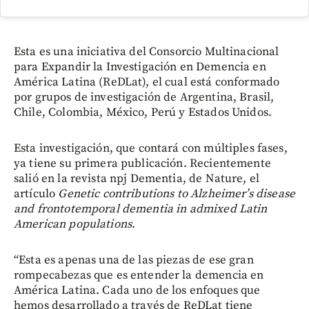
Esta es una iniciativa del Consorcio Multinacional
para Expandir la Investigación en Demencia en
América Latina (ReDLat), el cual está conformado
por grupos de investigación de Argentina, Brasil,
Chile, Colombia, México, Perú y Estados Unidos.
Esta investigación, que contará con múltiples fases,
ya tiene su primera publicación. Recientemente
salió en la revista npj Dementia, de Nature, el
artículo
Genetic contributions to Alzheimer’s disease
and frontotemporal dementia in admixed Latin
American populations
.
“Esta es apenas una de las piezas de ese gran
rompecabezas que es entender la demencia en
América Latina. Cada uno de los enfoques que
hemos desarrollado a través de ReDLat tiene