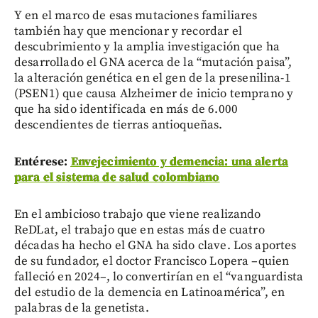
Y en el marco de esas mutaciones familiares
también hay que mencionar y recordar el
descubrimiento y la amplia investigación que ha
desarrollado el GNA acerca de la “mutación paisa”,
la alteración genética en el gen de la presenilina-1
(PSEN1) que causa Alzheimer de inicio temprano y
que ha sido identificada en más de 6.000
descendientes de tierras antioqueñas.
Entérese:
Envejecimiento y demencia: una alerta
para el sistema de salud colombiano
En el ambicioso trabajo que viene realizando
ReDLat, el trabajo que en estas más de cuatro
décadas ha hecho el GNA ha sido clave. Los aportes
de su fundador, el doctor Francisco Lopera –quien
falleció en 2024–, lo convertirían en el “vanguardista
del estudio de la demencia en Latinoamérica”, en
palabras de la genetista.