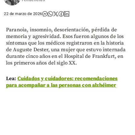
22 de marzo de 2026
Paranoia, insomnio, desorientación, pérdida de
memoria y agresividad. Esos fueron algunos de los
síntomas que los médicos registraron en la historia
de Auguste Dester, una mujer que estuvo internada
durante cinco años en el Hospital de Frankfurt, en
los primeros años del siglo XX.
Lea:
Cuidados y cuidadores: recomendaciones
para acompañar a las personas con alzhéimer