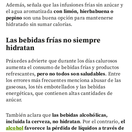
Además, señala que las infusiones frías sin azúcar y
el agua aromatizada
con limón, hierbabuena o
pepino
son una buena opción para mantenerse
hidratado sin sumar calorías.
Las bebidas frías no siempre
hidratan
Práxedes advierte que durante los días calurosos
aumenta el consumo de bebidas frías y productos
refrescantes,
pero no todos son saludables
. Entre
los errores más frecuentes menciona abusar de las
gaseosas, los tés embotellados y las bebidas
energéticas, que contienen altas cantidades de
azúcar.
También aclara que
las bebidas alcohólicas,
incluida la cerveza, no hidratan
. Por el contrario,
el
alcohol
favorece la pérdida de líquidos a través de