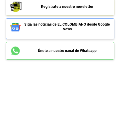
Regístrate a nuestro newsletter
Siga las noticias de EL COLOMBIANO desde Google
News
Únete a nuestro canal de Whatsapp