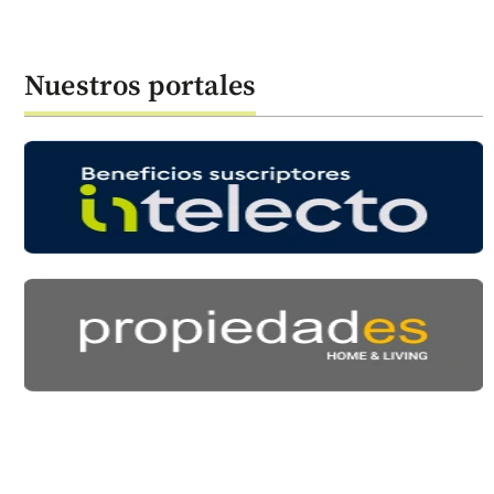
Nuestros portales