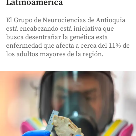
Latinoamérica
El Grupo de Neurociencias de Antioquia
está encabezando está iniciativa que
busca desentrañar la genética esta
enfermedad que afecta a cerca del 11% de
los adultos mayores de la región.