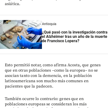
asiática.
Antioquia
¿Qué pasó con la investigación contra
el Alzhéimer tras un año de la muerte
de Francisco Lopera?
Esto permitió notar, como afirma Acosta, que genes
que en otras poblaciones –como la europea– no se
asocian tanto con la demencia, en la población
latinoamericana son mucho más comunes en
pacientes que la padecen.
También ocurre lo contrario: genes que en
poblaciones europeas se consideran los más