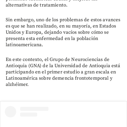
alternativas de tratamiento.
Sin embargo, uno de los problemas de estos avances
es que se han realizado, en su mayoría, en Estados
Unidos y Europa, dejando vacíos sobre cómo se
presenta esta enfermedad en la población
latinoamericana.
En este contexto, el Grupo de Neurociencias de
Antioquia (GNA) de la Universidad de Antioquia está
participando en el primer estudio a gran escala en
Latinoamérica sobre demencia frontotemporal y
alzhéimer.