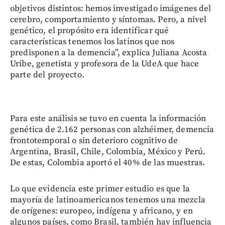
objetivos distintos: hemos investigado imágenes del
cerebro, comportamiento y síntomas. Pero, a nivel
genético, el propósito era identificar qué
características tenemos los latinos que nos
predisponen a la demencia”, explica Juliana Acosta
Uribe, genetista y profesora de la UdeA que hace
parte del proyecto.
Para este análisis se tuvo en cuenta la información
genética de 2.162 personas con alzhéimer, demencia
frontotemporal o sin deterioro cognitivo de
Argentina, Brasil, Chile, Colombia, México y Perú.
De estas, Colombia aportó el 40% de las muestras.
Lo que evidencia este primer estudio es que la
mayoría de latinoamericanos tenemos una mezcla
de orígenes: europeo, indígena y africano, y en
algunos países, como Brasil, también hay influencia