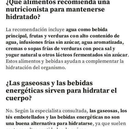
¿Qué alimentos recomienda una
nutricionista para mantenerse
hidratado?
La recomendación incluye
agua como bebida
principal, frutas y verduras con alto contenido de
agua, infusiones frías sin azúcar, agua aromatizada,
cremas o sopas frías de verduras con poca sal y
yogur natural u otros lácteos fermentados sin azúcar
.
Estos alimentos y bebidas ayudan a complementar la
hidratación del organismo.
¿Las gaseosas y las bebidas
energéticas sirven para hidratar el
cuerpo?
No. Según la especialista consultada,
las gaseosas, los
tés embotellados y las bebidas energéticas no son
una buena alternativa para hidratarse
, ya que suelen