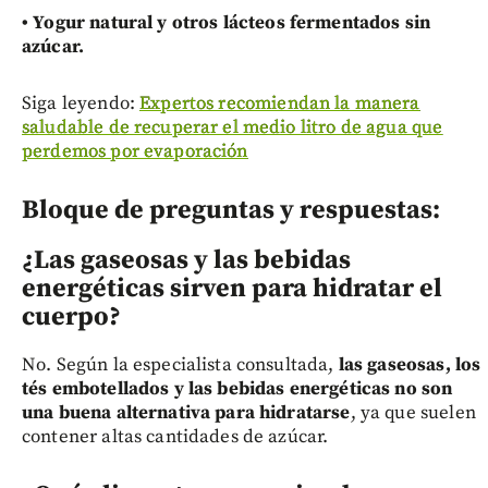
•
Yogur natural y otros lácteos fermentados sin
azúcar.
Siga leyendo:
Expertos recomiendan la manera
saludable de recuperar el medio litro de agua que
perdemos por evaporación
Bloque de preguntas y respuestas:
¿Las gaseosas y las bebidas
energéticas sirven para hidratar el
cuerpo?
No. Según la especialista consultada,
las gaseosas, los
tés embotellados y las bebidas energéticas no son
una buena alternativa para hidratarse
, ya que suelen
contener altas cantidades de azúcar.