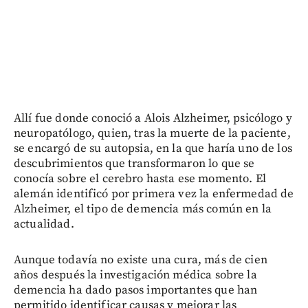
Allí fue donde conoció a Alois Alzheimer, psicólogo y
neuropatólogo, quien, tras la muerte de la paciente,
se encargó de su autopsia, en la que haría uno de los
descubrimientos que transformaron lo que se
conocía sobre el cerebro hasta ese momento. El
alemán identificó por primera vez la enfermedad de
Alzheimer, el tipo de demencia más común en la
actualidad.
Aunque todavía no existe una cura, más de cien
años después la investigación médica sobre la
demencia ha dado pasos importantes que han
permitido identificar causas y mejorar las