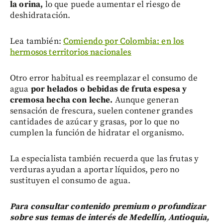
la orina,
lo que puede aumentar el riesgo de
deshidratación.
Lea también:
Comiendo por Colombia: en los
hermosos territorios nacionales
Otro error habitual es reemplazar el consumo de
agua
por helados o bebidas de fruta espesa y
cremosa hecha con leche.
Aunque generan
sensación de frescura, suelen contener grandes
cantidades de azúcar y grasas, por lo que no
cumplen la función de hidratar el organismo.
La especialista también recuerda que las frutas y
verduras ayudan a aportar líquidos, pero no
sustituyen el consumo de agua.
Para consultar contenido premium o profundizar
sobre sus temas de interés de Medellín, Antioquia,