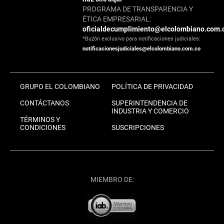
PROGRAMA DE TRANSPARENCIA Y
ÉTICA EMPRESARIAL:
oficialdecumplimiento@elcolombiano.com.
*Buzón exclusivo para notificaciones judiciales:
notificacionesjudiciales@elcolombiano.com.co
GRUPO EL COLOMBIANO
POLÍTICA DE PRIVACIDAD
CONTÁCTANOS
SUPERINTENDENCIA DE
INDUSTRIA Y COMERCIO
TÉRMINOS Y
CONDICIONES
SUSCRIPCIONES
MIEMBRO DE: