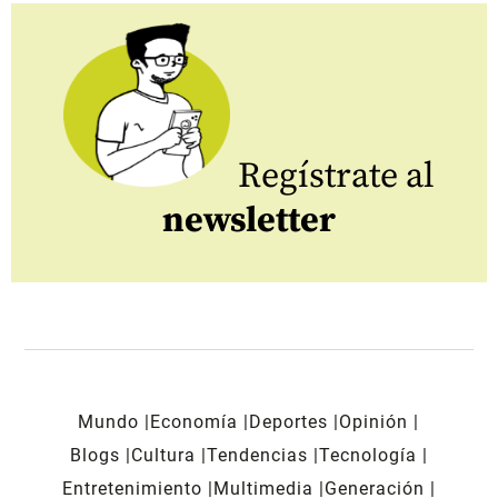
Regístrate al
newsletter
Mundo
Economía
Deportes
Opinión
Blogs
Cultura
Tendencias
Tecnología
Entretenimiento
Multimedia
Generación