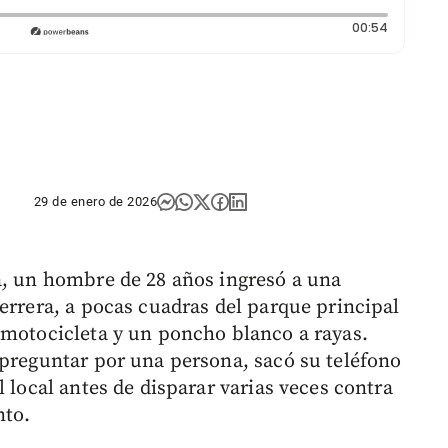
Duración
00:54
29 de enero de 2026
a, un hombre de 28 años ingresó a una
errera, a pocas cuadras del parque principal
motocicleta y un poncho blanco a rayas.
 preguntar por una persona, sacó su teléfono
l local antes de disparar varias veces contra
nto.