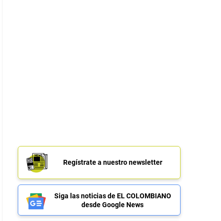
Regístrate a nuestro newsletter
Siga las noticias de EL COLOMBIANO
desde Google News