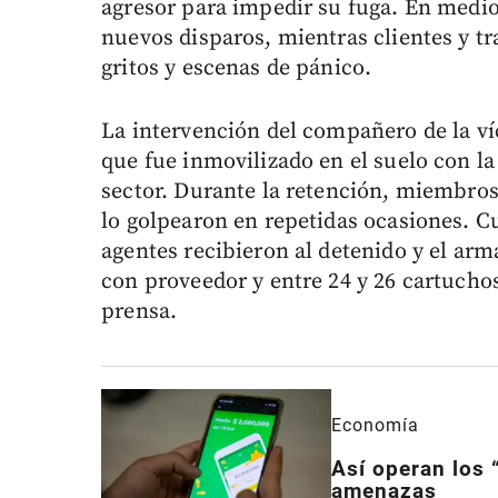
agresor para impedir su fuga. En medio 
nuevos disparos, mientras clientes y t
gritos y escenas de pánico.
La intervención del compañero de la ví
que fue inmovilizado en el suelo con la
sector. Durante la retención, miembros
lo golpearon en repetidas ocasiones. Cua
agentes recibieron al detenido y el arm
con proveedor y entre 24 y 26 cartuchos
prensa.
Economía
Así operan los “
amenazas