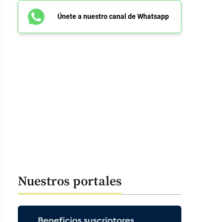
Únete a nuestro canal de Whatsapp
Nuestros portales