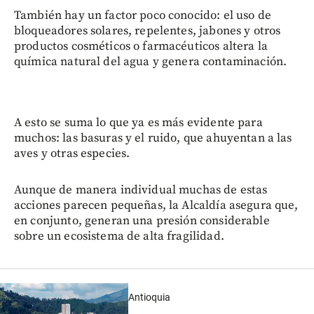
También hay un factor poco conocido: el uso de
bloqueadores solares, repelentes, jabones y otros
productos cosméticos o farmacéuticos altera la
química natural del agua y genera contaminación.
A esto se suma lo que ya es más evidente para
muchos: las basuras y el ruido, que ahuyentan a las
aves y otras especies.
Aunque de manera individual muchas de estas
acciones parecen pequeñas, la Alcaldía asegura que,
en conjunto, generan una presión considerable
sobre un ecosistema de alta fragilidad.
Antioquia