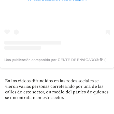
Una publicación compartida por GENTE DE ENVIGADO® 🧡 (@genteenvigado)
En los videos difundidos en las redes sociales se
vieron varias personas correteando por una de las
calles de este sector, en medio del pánico de quienes
se encontraban en este sector.