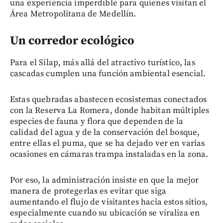
una experiencia imperdible para quienes visitan el
Área Metropolitana de Medellín.
Un corredor ecológico
Para el Silap, más allá del atractivo turístico, las
cascadas cumplen una función ambiental esencial.
Estas quebradas abastecen ecosistemas conectados
con la Reserva La Romera, donde habitan múltiples
especies de fauna y flora que dependen de la
calidad del agua y de la conservación del bosque,
entre ellas el puma, que se ha dejado ver en varias
ocasiones en cámaras trampa instaladas en la zona.
Por eso, la administración insiste en que la mejor
manera de protegerlas es evitar que siga
aumentando el flujo de visitantes hacia estos sitios,
especialmente cuando su ubicación se viraliza en