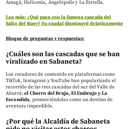
Amagá, Heliconia, Angelópolis y La Estrella.
Lea más: ¿Qué pasa con la famosa cascada del
Salto del Buey? Su caudal disminuyó drásticamente
Bloque de preguntas y respuestas:
¿Cuáles son las cascadas que se han
viralizado en Sabaneta?
Los creadores de contenido en plataformas como
TikTok, Instagram y YouTube han popularizado el
recorrido de las tres cascadas del sur del Valle de
Aburrá:
el Chorro del Brujo, El Embrujo y La
Escondida
, promoviéndolas como un destino de
aventura imperdible.
¿Por qué la Alcaldía de Sabaneta