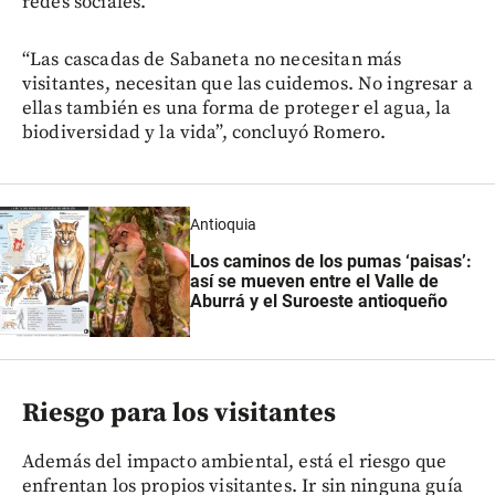
redes sociales.
“Las cascadas de Sabaneta no necesitan más
visitantes, necesitan que las cuidemos. No ingresar a
ellas también es una forma de proteger el agua, la
biodiversidad y la vida”, concluyó Romero.
Antioquia
Los caminos de los pumas ‘paisas’:
así se mueven entre el Valle de
Aburrá y el Suroeste antioqueño
Riesgo para los visitantes
Además del impacto ambiental, está el riesgo que
enfrentan los propios visitantes. Ir sin ninguna guía