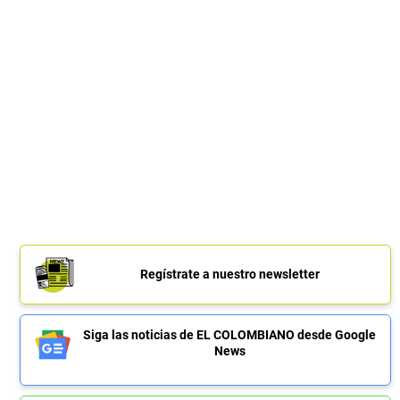
Regístrate a nuestro newsletter
Siga las noticias de EL COLOMBIANO desde Google
News