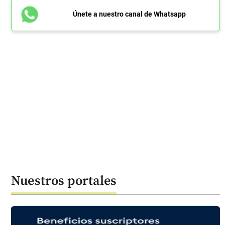
Únete a nuestro canal de Whatsapp
Nuestros portales