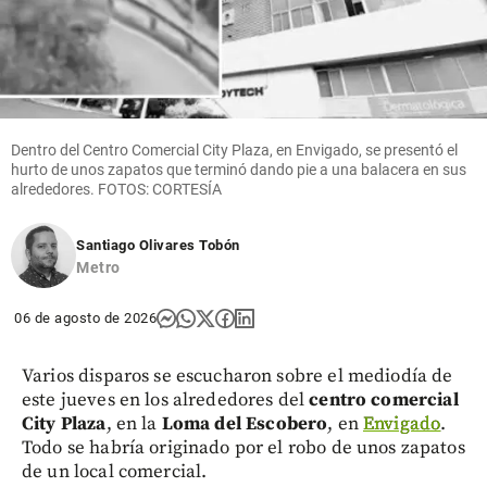
Dentro del Centro Comercial City Plaza, en Envigado, se presentó el
hurto de unos zapatos que terminó dando pie a una balacera en sus
alrededores. FOTOS: CORTESÍA
Santiago Olivares Tobón
Metro
06 de agosto de 2026
Varios disparos se escucharon sobre el mediodía de
este jueves en los alrededores del
centro comercial
City Plaza
, en la
Loma del Escobero
, en
Envigado
.
Todo se habría originado por el robo de unos zapatos
de un local comercial.