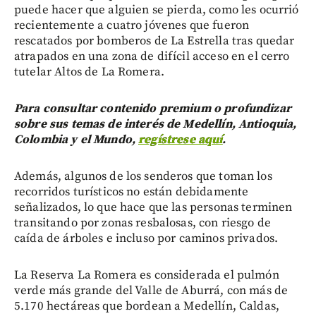
puede hacer que alguien se pierda, como les ocurrió
recientemente a cuatro jóvenes que fueron
rescatados por bomberos de La Estrella tras quedar
atrapados en una zona de difícil acceso en el cerro
tutelar Altos de La Romera.
Para consultar contenido premium o profundizar
sobre sus temas de interés de Medellín, Antioquia,
Colombia y el Mundo,
regístrese aquí
.
Además, algunos de los senderos que toman los
recorridos turísticos no están debidamente
señalizados, lo que hace que las personas terminen
transitando por zonas resbalosas, con riesgo de
caída de árboles e incluso por caminos privados.
La Reserva La Romera es considerada el pulmón
verde más grande del Valle de Aburrá, con más de
5.170 hectáreas que bordean a Medellín, Caldas,