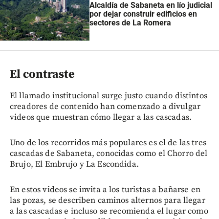
Alcaldía de Sabaneta en lío judicial
por dejar construir edificios en
sectores de La Romera
El contraste
El llamado institucional surge justo cuando distintos
creadores de contenido han comenzado a divulgar
videos que muestran cómo llegar a las cascadas.
Uno de los recorridos más populares es el de las tres
cascadas de Sabaneta, conocidas como el Chorro del
Brujo, El Embrujo y La Escondida.
En estos videos se invita a los turistas a bañarse en
las pozas, se describen caminos alternos para llegar
a las cascadas e incluso se recomienda el lugar como