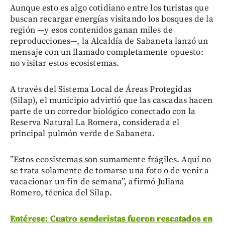
Aunque esto es algo cotidiano entre los turistas que
buscan recargar energías visitando los bosques de la
región —y esos contenidos ganan miles de
reproducciones—, la Alcaldía de Sabaneta lanzó un
mensaje con un llamado completamente opuesto:
no visitar estos ecosistemas.
A través del Sistema Local de Áreas Protegidas
(Silap), el municipio advirtió que las cascadas hacen
parte de un corredor biológico conectado con la
Reserva Natural La Romera, considerada el
principal pulmón verde de Sabaneta.
”Estos ecosistemas son sumamente frágiles. Aquí no
se trata solamente de tomarse una foto o de venir a
vacacionar un fin de semana”, afirmó Juliana
Romero, técnica del Silap.
Entérese: Cuatro senderistas fueron rescatados en