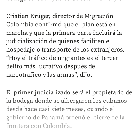
Cristian Krüger, director de Migración
Colombia confirmó que el plan está en
marcha y que la primera parte incluirá la
judicialización de quienes faciliten el
hospedaje o transporte de los extranjeros.
“Hoy el tráfico de migrantes es el tercer
delito más lucrativo después del
narcotráfico y las armas”, dijo.
El primer judicializado será el propietario de
la bodega donde se albergaron los cubanos
desde hace casi siete meses, cuando el
gobierno de Panamá ordenó el cierre de la
frontera con Colombia.