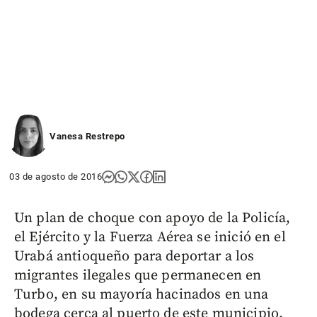
Vanesa Restrepo
03 de agosto de 2016
Un plan de choque con apoyo de la Policía,
el Ejército y la Fuerza Aérea se inició en el
Urabá antioqueño para deportar a los
migrantes ilegales que permanecen en
Turbo, en su mayoría hacinados en una
bodega cerca al puerto de este municipio.