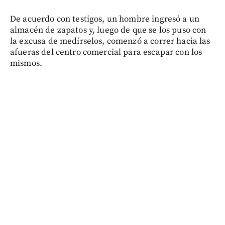
De acuerdo con testigos, un hombre ingresó a un
almacén de zapatos y, luego de que se los puso con
la excusa de medírselos, comenzó a correr hacia las
afueras del centro comercial para escapar con los
mismos.