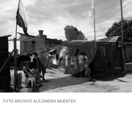
FOTO ARCHIVO ALEJANDRA MUENTES