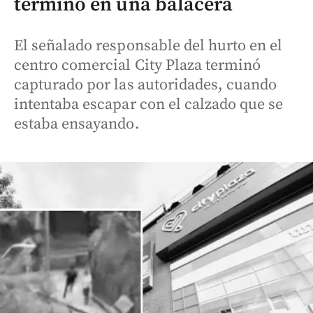
terminó en una balacera
El señalado responsable del hurto en el
centro comercial City Plaza terminó
capturado por las autoridades, cuando
intentaba escapar con el calzado que se
estaba ensayando.