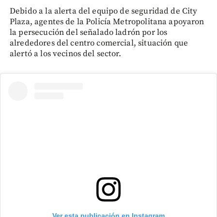
Debido a la alerta del equipo de seguridad de City
Plaza, agentes de la Policía Metropolitana apoyaron
la persecución del señalado ladrón por los
alrededores del centro comercial, situación que
alertó a los vecinos del sector.
Ver esta publicación en Instagram