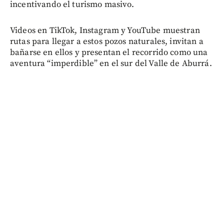
incentivando el turismo masivo.
Videos en TikTok, Instagram y YouTube muestran
rutas para llegar a estos pozos naturales, invitan a
bañarse en ellos y presentan el recorrido como una
aventura “imperdible” en el sur del Valle de Aburrá.