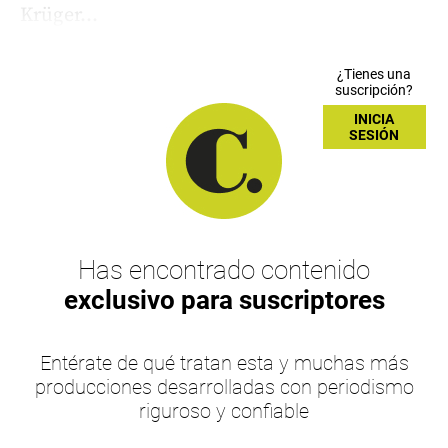
Krüger...
¿Tienes una
suscripción?
INICIA
SESIÓN
Has encontrado contenido
exclusivo para suscriptores
Entérate de qué tratan esta y muchas más
producciones desarrolladas con periodismo
riguroso y confiable