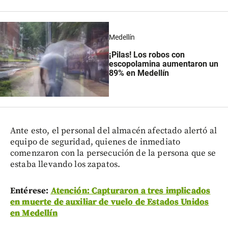
Medellín
¡Pilas! Los robos con
escopolamina aumentaron un
89% en Medellín
Ante esto, el personal del almacén afectado alertó al
equipo de seguridad, quienes de inmediato
comenzaron con la persecución de la persona que se
estaba llevando los zapatos.
Entérese:
Atención: Capturaron a tres implicados
en muerte de auxiliar de vuelo de Estados Unidos
en Medellín