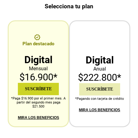
Selecciona tu plan
Plan destacado
Digital
Digital
Mensual
Anual
$16.900*
$222.800*
SUSCRÍBETE
SUSCRÍBETE
*Paga $16.900 por el primer mes. A
*Pagando con tarjeta de crédito
partir del segundo mes paga
$21.500
MIRA LOS BENEFICIOS
MIRA LOS BENEFICIOS