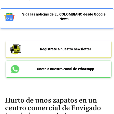
Siga las noticias de EL COLOMBIANO desde Google
News
Regístrate a nuestro newsletter
Únete a nuestro canal de Whatsapp
Hurto de unos zapatos en un
centro comercial de Envigado