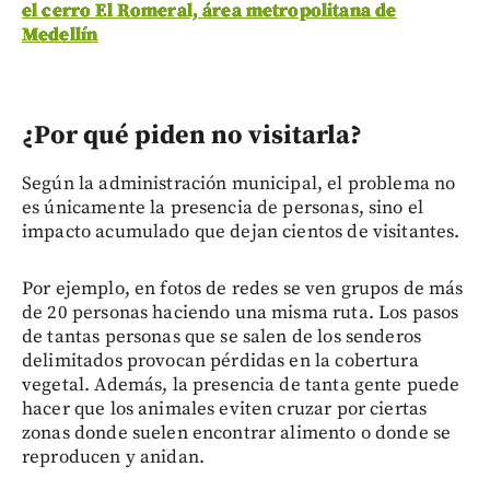
el cerro El Romeral, área metropolitana de
Medellín
¿Por qué piden no visitarla?
Según la administración municipal, el problema no
es únicamente la presencia de personas, sino el
impacto acumulado que dejan cientos de visitantes.
Por ejemplo, en fotos de redes se ven grupos de más
de 20 personas haciendo una misma ruta. Los pasos
de tantas personas que se salen de los senderos
delimitados provocan pérdidas en la cobertura
vegetal. Además, la presencia de tanta gente puede
hacer que los animales eviten cruzar por ciertas
zonas donde suelen encontrar alimento o donde se
reproducen y anidan.