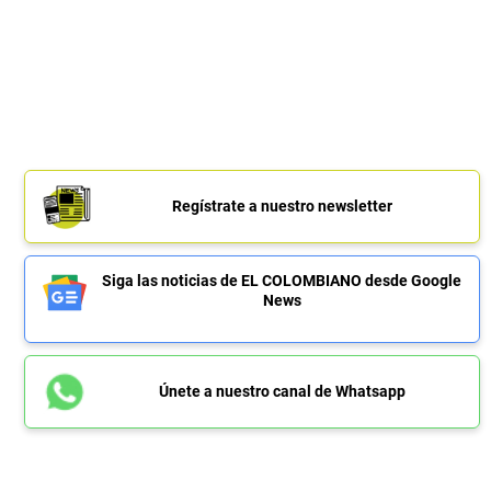
Regístrate a nuestro newsletter
Siga las noticias de EL COLOMBIANO desde Google
News
Únete a nuestro canal de Whatsapp