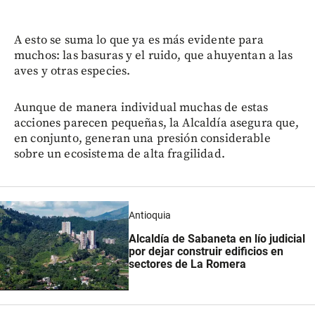
A esto se suma lo que ya es más evidente para
muchos: las basuras y el ruido, que ahuyentan a las
aves y otras especies.
Aunque de manera individual muchas de estas
acciones parecen pequeñas, la Alcaldía asegura que,
en conjunto, generan una presión considerable
sobre un ecosistema de alta fragilidad.
Antioquia
Alcaldía de Sabaneta en lío judicial
por dejar construir edificios en
sectores de La Romera