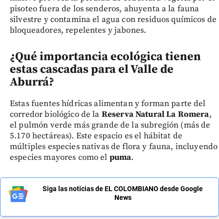
pisoteo fuera de los senderos, ahuyenta a la fauna
silvestre y contamina el agua con residuos químicos de
bloqueadores, repelentes y jabones.
¿Qué importancia ecológica tienen
estas cascadas para el Valle de
Aburrá?
Estas fuentes hídricas alimentan y forman parte del
corredor biológico de la
Reserva Natural La Romera
,
el pulmón verde más grande de la subregión (más de
5.170 hectáreas). Este espacio es el hábitat de
múltiples especies nativas de flora y fauna, incluyendo
especies mayores como el
puma
.
Siga las noticias de EL COLOMBIANO desde Google
News