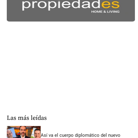
Las más leídas
Así va el cuerpo diplomático del nuevo