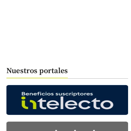
Nuestros portales