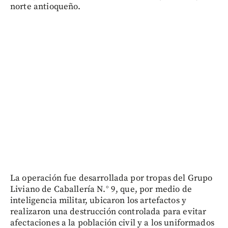
norte antioqueño.
La operación fue desarrollada por tropas del Grupo
Liviano de Caballería N.° 9, que, por medio de
inteligencia militar, ubicaron los artefactos y
realizaron una destrucción controlada para evitar
afectaciones a la población civil y a los uniformados