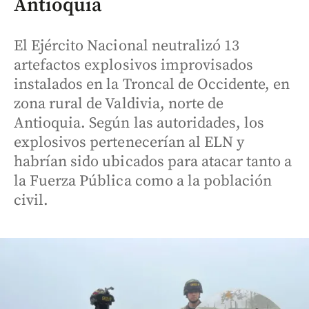
Antioquia
El Ejército Nacional neutralizó 13
artefactos explosivos improvisados
instalados en la Troncal de Occidente, en
zona rural de Valdivia, norte de
Antioquia. Según las autoridades, los
explosivos pertenecerían al ELN y
habrían sido ubicados para atacar tanto a
la Fuerza Pública como a la población
civil.