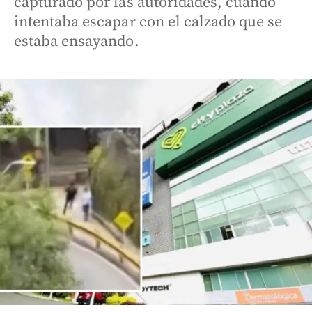
capturado por las autoridades, cuando
intentaba escapar con el calzado que se
estaba ensayando.