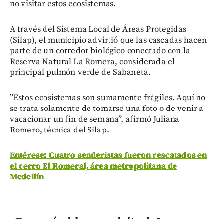
no visitar estos ecosistemas.
A través del Sistema Local de Áreas Protegidas
(Silap), el municipio advirtió que las cascadas hacen
parte de un corredor biológico conectado con la
Reserva Natural La Romera, considerada el
principal pulmón verde de Sabaneta.
”Estos ecosistemas son sumamente frágiles. Aquí no
se trata solamente de tomarse una foto o de venir a
vacacionar un fin de semana”, afirmó Juliana
Romero, técnica del Silap.
Entérese: Cuatro senderistas fueron rescatados en
el cerro El Romeral, área metropolitana de
Medellín