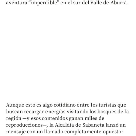
aventura “imperdible” en el sur del Valle de Aburrá.
Aunque esto es algo cotidiano entre los turistas que
buscan recargar energías visitando los bosques de la
región —y esos contenidos ganan miles de
reproducciones—, la Alcaldía de Sabaneta lanzó un
mensaje con un llamado completamente opuesto: