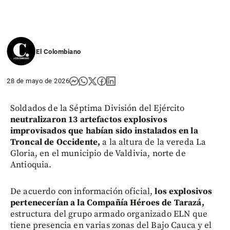
El Colombiano
28 de mayo de 2026
Soldados de la Séptima División del Ejército
neutralizaron 13 artefactos explosivos
improvisados que habían sido instalados en la
Troncal de Occidente,
a la altura de la vereda La
Gloria, en el municipio de Valdivia, norte de
Antioquia.
De acuerdo con información oficial,
los explosivos
pertenecerían a la Compañía Héroes de Tarazá,
estructura del grupo armado organizado ELN que
tiene presencia en varias zonas del Bajo Cauca y el