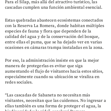
Para el Silap, más allá del atractivo turístico, las
cascadas cumplen una función ambiental esencial.
Estas quebradas abastecen ecosistemas conectados
con la Reserva La Romera, donde habitan múltiples
especies de fauna y flora que dependen de la
calidad del agua y de la conservación del bosque,
entre ellas el puma, que se ha dejado ver en varias
ocasiones en cámaras trampa instaladas en la zona.
Por eso, la administración insiste en que la mejor
manera de protegerlas es evitar que siga
aumentando el flujo de visitantes hacia estos sitios,
especialmente cuando su ubicación se viraliza en
redes sociales.
“Las cascadas de Sabaneta no necesitan más
visitantes, necesitan que las cuidemos. No ingresar a
ellas también es una forma de proteger el agua, la