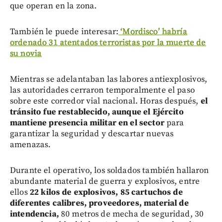
que operan en la zona.
También le puede interesar:
‘Mordisco’ habría
ordenado 31 atentados terroristas por la muerte de
su novia
Mientras se adelantaban las labores antiexplosivos,
las autoridades cerraron temporalmente el paso
sobre este corredor vial nacional. Horas después,
el
tránsito fue restablecido, aunque el Ejército
mantiene presencia militar en el sector
para
garantizar la seguridad y descartar nuevas
amenazas.
Durante el operativo, los soldados también hallaron
abundante material de guerra y explosivos, entre
ellos
22 kilos de explosivos, 85 cartuchos de
diferentes calibres, proveedores, material de
intendencia,
80 metros de mecha de seguridad, 30