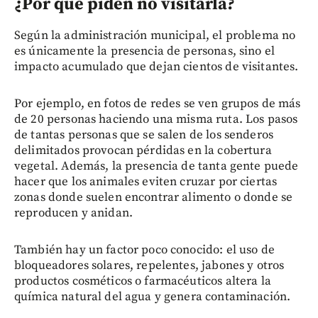
¿Por qué piden no visitarla?
Según la administración municipal, el problema no
es únicamente la presencia de personas, sino el
impacto acumulado que dejan cientos de visitantes.
Por ejemplo, en fotos de redes se ven grupos de más
de 20 personas haciendo una misma ruta. Los pasos
de tantas personas que se salen de los senderos
delimitados provocan pérdidas en la cobertura
vegetal. Además, la presencia de tanta gente puede
hacer que los animales eviten cruzar por ciertas
zonas donde suelen encontrar alimento o donde se
reproducen y anidan.
También hay un factor poco conocido: el uso de
bloqueadores solares, repelentes, jabones y otros
productos cosméticos o farmacéuticos altera la
química natural del agua y genera contaminación.