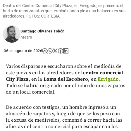
Dentro del Centro Comercial City Plaza, en Envigado, se presentó el
hurto de unos zapatos que terminó dando pie a una balacera en sus
alrededores. FOTOS: CORTESÍA
Santiago Olivares Tobón
Metro
06 de agosto de 2026
Varios disparos se escucharon sobre el mediodía de
este jueves en los alrededores del
centro comercial
City Plaza
, en la
Loma del Escobero
, en
Envigado
.
Todo se habría originado por el robo de unos zapatos
de un local comercial.
De acuerdo con testigos, un hombre ingresó a un
almacén de zapatos y, luego de que se los puso con
la excusa de medírselos, comenzó a correr hacia las
afueras del centro comercial para escapar con los