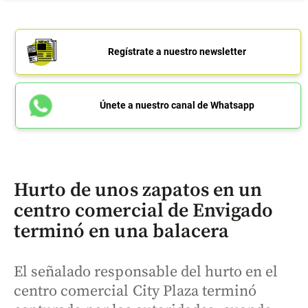
Regístrate a nuestro newsletter
Únete a nuestro canal de Whatsapp
Hurto de unos zapatos en un
centro comercial de Envigado
terminó en una balacera
El señalado responsable del hurto en el
centro comercial City Plaza terminó