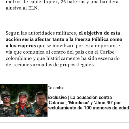
metros de cable dúplex, 26 baterías y una bandera
alusiva al ELN.
Según las autoridades militares
, el objetivo de esta
acción sería afectar tanto a la Fuerza Pública como
a los viajeros
que se movilizan por esta importante
vía que comunica al centro del país con el Caribe
colombiano y que históricamente ha sido escenario
de acciones armadas de grupos ilegales.
Colombia
Exclusivo | La acusación contra
‘Calarcá’, ‘Mordisco’ y ‘Jhon 40’ por
reclutamiento de 100 menores de edad