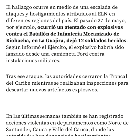
El hallazgo ocurre en medio de una escalada de
ataques y hostigamientos atribuidos al ELN en
diferentes regiones del país. El pasado 27 de mayo,
por ejemplo,
ocurrió un atentado con explosivos
contra el Batallón de Infantería Mecanizado de
Riohacha, en La Guajira, dejó 12 soldados heridos
.
Según informó el Ejército, el explosivo habría sido
lanzado desde una camioneta Ford contra
instalaciones militares.
Tras ese ataque, las autoridades cerraron la Troncal
del Caribe mientras se realizaban inspecciones para
descartar nuevos artefactos explosivos.
En las últimas semanas también se han registrado
acciones violentas en departamentos como Norte de
Santander, Cauca y Valle del Cauca, donde las