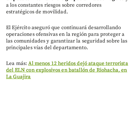
a los constantes riesgos sobre corredores
estratégicos de movilidad.
El Ejército aseguró que continuará desarrollando
operaciones ofensivas en la región para proteger a
las comunidades y garantizar la seguridad sobre las
principales vías del departamento.
Lea más:
Al menos 12 heridos dejó ataque terrorista
del ELN con explosivos en batallón de Riohacha, en
La Guajira