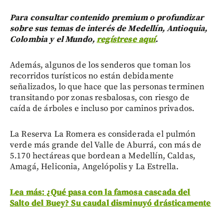
Para consultar contenido premium o profundizar
sobre sus temas de interés de Medellín, Antioquia,
Colombia y el Mundo,
regístrese aquí
.
Además, algunos de los senderos que toman los
recorridos turísticos no están debidamente
señalizados, lo que hace que las personas terminen
transitando por zonas resbalosas, con riesgo de
caída de árboles e incluso por caminos privados.
La Reserva La Romera es considerada el pulmón
verde más grande del Valle de Aburrá, con más de
5.170 hectáreas que bordean a Medellín, Caldas,
Amagá, Heliconia, Angelópolis y La Estrella.
Lea más: ¿Qué pasa con la famosa cascada del
Salto del Buey? Su caudal disminuyó drásticamente