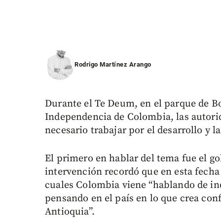
Rodrigo Martínez Arango
Durante el Te Deum, en el parque de Bol
Independencia de Colombia, las autorid
necesario trabajar por el desarrollo y l
El primero en hablar del tema fue el g
intervención recordó que en esta fecha 
cuales Colombia viene “hablando de ind
pensando en el país en lo que crea conf
Antioquia”.