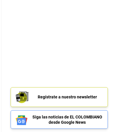
Regístrate a nuestro newsletter
Siga las noticias de EL COLOMBIANO
desde Google News