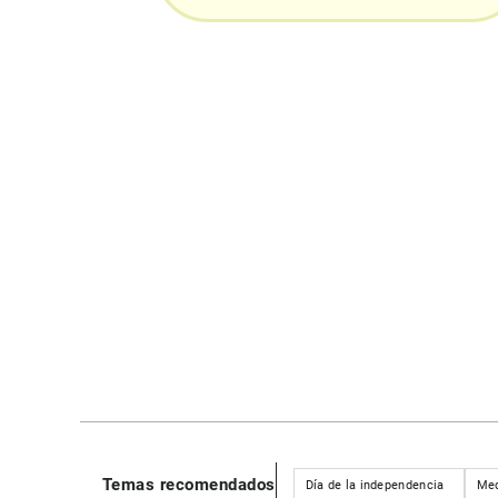
Temas recomendados
Día de la independencia
Med