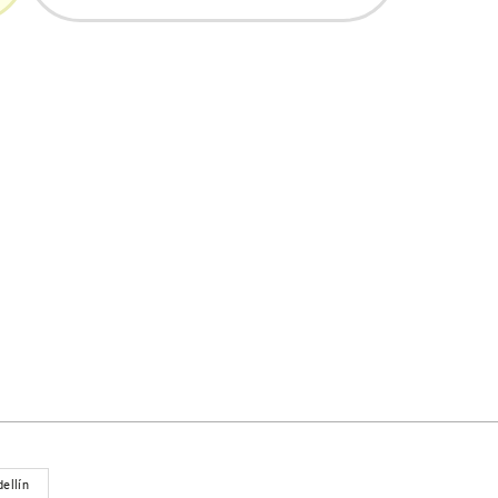
ellín