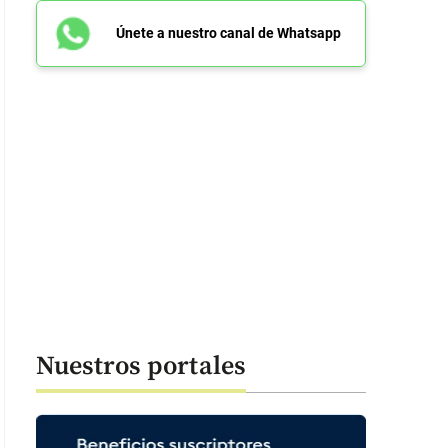
Únete a nuestro canal de Whatsapp
Nuestros portales