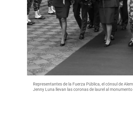
Representantes de la Fuerza Pública, el cónsul de Alema
Jenny Luna llevan las coronas de laurel al monumento 