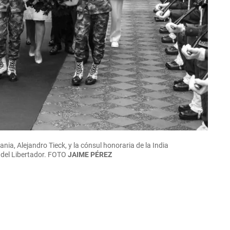
nia, Alejandro Tieck, y la cónsul honoraria de la India
del Libertador.
FOTO
JAIME PÉREZ