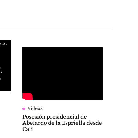
Videos
Posesión presidencial de
Abelardo de la Espriella desde
Cali