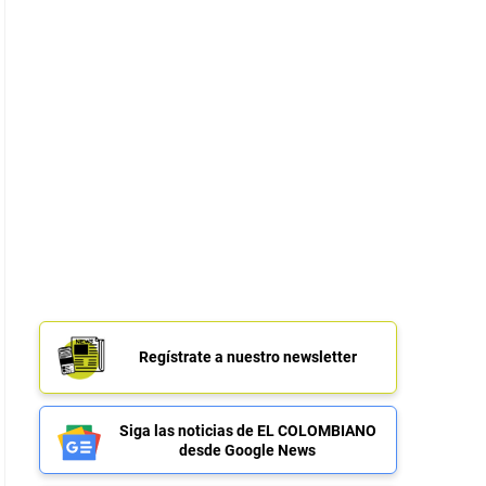
Regístrate a nuestro newsletter
Siga las noticias de EL COLOMBIANO
desde Google News