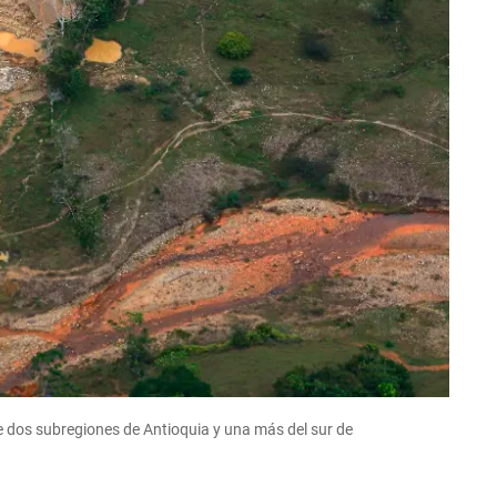
 dos subregiones de Antioquia y una más del sur de