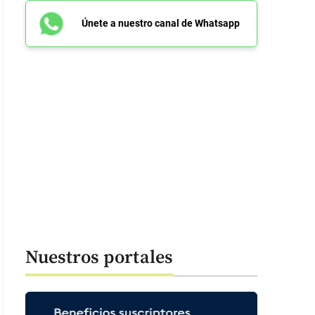
Únete a nuestro canal de Whatsapp
Nuestros portales