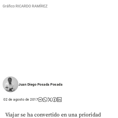
Gráfico RICARDO RAMÍREZ
Juan Diego Posada Posada
02 de agosto de 2017
Viajar se ha convertido en una prioridad