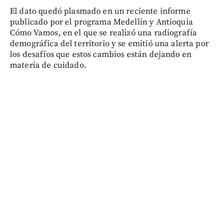
El dato quedó plasmado en un reciente informe
publicado por el programa Medellín y Antioquia
Cómo Vamos, en el que se realizó una radiografía
demográfica del territorio y se emitió una alerta por
los desafíos que estos cambios están dejando en
materia de cuidado.