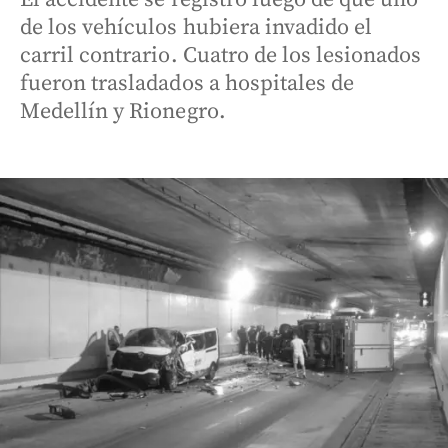
de los vehículos hubiera invadido el
carril contrario. Cuatro de los lesionados
fueron trasladados a hospitales de
Medellín y Rionegro.