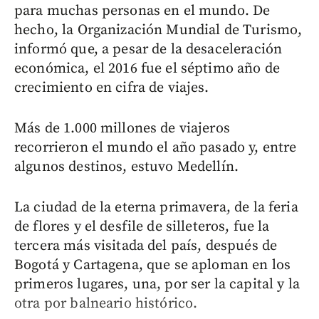
para muchas personas en el mundo. De
hecho, la Organización Mundial de Turismo,
informó que, a pesar de la desaceleración
económica, el 2016 fue el séptimo año de
crecimiento en cifra de viajes.
Más de 1.000 millones de viajeros
recorrieron el mundo el año pasado y, entre
algunos destinos, estuvo Medellín.
La ciudad de la eterna primavera, de la feria
de flores y el desfile de silleteros, fue la
tercera más visitada del país, después de
Bogotá y Cartagena, que se aploman en los
primeros lugares, una, por ser la capital y la
otra por balneario histórico.