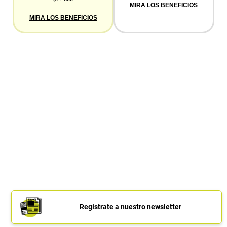
MIRA LOS BENEFICIOS
MIRA LOS BENEFICIOS
Regístrate a nuestro newsletter