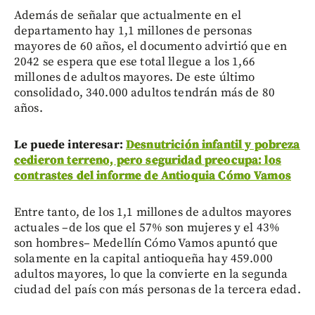
Además de señalar que actualmente en el
departamento hay 1,1 millones de personas
mayores de 60 años, el documento advirtió que en
2042 se espera que ese total llegue a los 1,66
millones de adultos mayores. De este último
consolidado, 340.000 adultos tendrán más de 80
años.
Le puede interesar:
Desnutrición infantil y pobreza
cedieron terreno, pero seguridad preocupa: los
contrastes del informe de Antioquia Cómo Vamos
Entre tanto, de los 1,1 millones de adultos mayores
actuales –de los que el 57% son mujeres y el 43%
son hombres– Medellín Cómo Vamos apuntó que
solamente en la capital antioqueña hay 459.000
adultos mayores, lo que la convierte en la segunda
ciudad del país con más personas de la tercera edad.