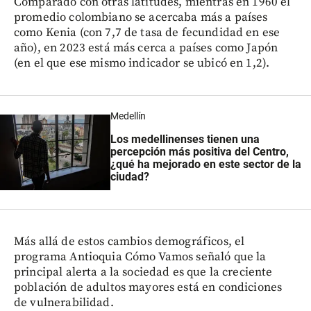
Comparado con otras latitudes, mientras en 1960 el
promedio colombiano se acercaba más a países
como Kenia (con 7,7 de tasa de fecundidad en ese
año), en 2023 está más cerca a países como Japón
(en el que ese mismo indicador se ubicó en 1,2).
Medellín
Los medellinenses tienen una
percepción más positiva del Centro,
¿qué ha mejorado en este sector de la
ciudad?
Más allá de estos cambios demográficos, el
programa Antioquia Cómo Vamos señaló que la
principal alerta a la sociedad es que la creciente
población de adultos mayores está en condiciones
de vulnerabilidad.