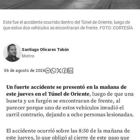
Este fue el accidente ocurrido dentro del Túnel de Oriente, luego de
que estos dos vehículos se encontraran de frente. FOTO: CORTESÍA
Santiago Olivares Tobón
Metro
06 de agosto de 2026
Un fuerte accidente se presentó en la mañana de
este jueves en el Túnel de Oriente
, luego de que una
buseta y un furgón se encontraran de frente, al
parecer porque uno de estos vehículos invadió el
carril contrario, dejando a ocho personas lesionadas.
El accidente ocurrió sobre las 8:50 de la mañana de
este jueves, lo que obligó al cierre de este paso que