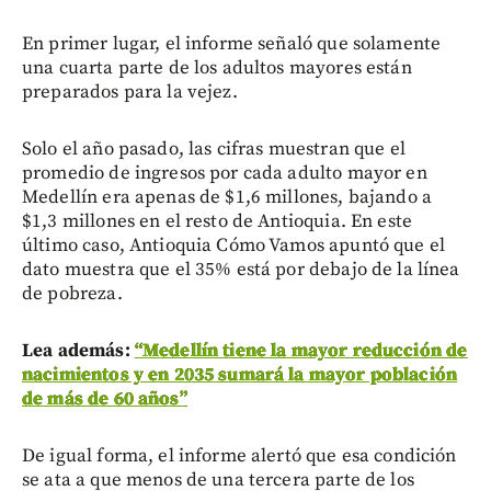
En primer lugar, el informe señaló que solamente
una cuarta parte de los adultos mayores están
preparados para la vejez.
Solo el año pasado, las cifras muestran que el
promedio de ingresos por cada adulto mayor en
Medellín era apenas de $1,6 millones, bajando a
$1,3 millones en el resto de Antioquia. En este
último caso, Antioquia Cómo Vamos apuntó que el
dato muestra que el 35% está por debajo de la línea
de pobreza.
Lea además:
“Medellín tiene la mayor reducción de
nacimientos y en 2035 sumará la mayor población
de más de 60 años”
De igual forma, el informe alertó que esa condición
se ata a que menos de una tercera parte de los