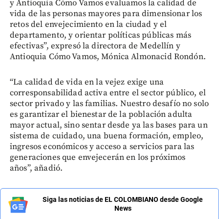
y Antioquia Cómo Vamos evaluamos la calidad de
vida de las personas mayores para dimensionar los
retos del envejecimiento en la ciudad y el
departamento, y orientar políticas públicas más
efectivas”, expresó la directora de Medellín y
Antioquia Cómo Vamos, Mónica Almonacid Rondón.
“La calidad de vida en la vejez exige una
corresponsabilidad activa entre el sector público, el
sector privado y las familias. Nuestro desafío no solo
es garantizar el bienestar de la población adulta
mayor actual, sino sentar desde ya las bases para un
sistema de cuidado, una buena formación, empleo,
ingresos económicos y acceso a servicios para las
generaciones que envejecerán en los próximos
años”, añadió.
Siga las noticias de EL COLOMBIANO desde Google
News