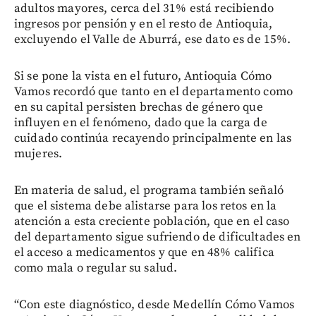
adultos mayores, cerca del 31% está recibiendo
ingresos por pensión y en el resto de Antioquia,
excluyendo el Valle de Aburrá, ese dato es de 15%.
Si se pone la vista en el futuro, Antioquia Cómo
Vamos recordó que tanto en el departamento como
en su capital persisten brechas de género que
influyen en el fenómeno, dado que la carga de
cuidado continúa recayendo principalmente en las
mujeres.
En materia de salud, el programa también señaló
que el sistema debe alistarse para los retos en la
atención a esta creciente población, que en el caso
del departamento sigue sufriendo de dificultades en
el acceso a medicamentos y que en 48% califica
como mala o regular su salud.
“Con este diagnóstico, desde Medellín Cómo Vamos