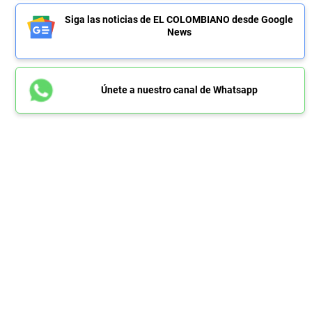
Siga las noticias de EL COLOMBIANO desde Google
News
Únete a nuestro canal de Whatsapp