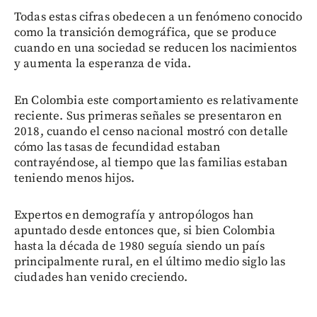
Todas estas cifras obedecen a un fenómeno conocido
como la transición demográfica, que se produce
cuando en una sociedad se reducen los nacimientos
y aumenta la esperanza de vida.
En Colombia este comportamiento es relativamente
reciente. Sus primeras señales se presentaron en
2018, cuando el censo nacional mostró con detalle
cómo las tasas de fecundidad estaban
contrayéndose, al tiempo que las familias estaban
teniendo menos hijos.
Expertos en demografía y antropólogos han
apuntado desde entonces que, si bien Colombia
hasta la década de 1980 seguía siendo un país
principalmente rural, en el último medio siglo las
ciudades han venido creciendo.