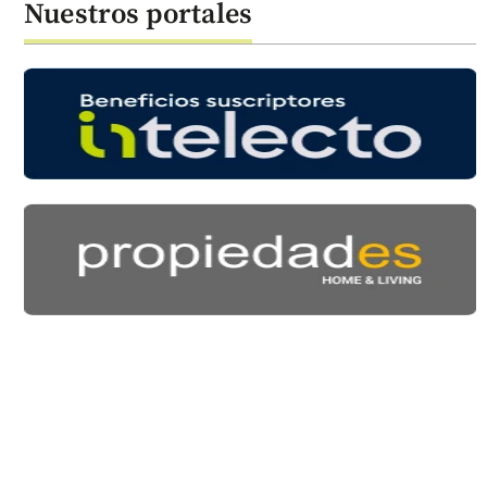
Nuestros portales