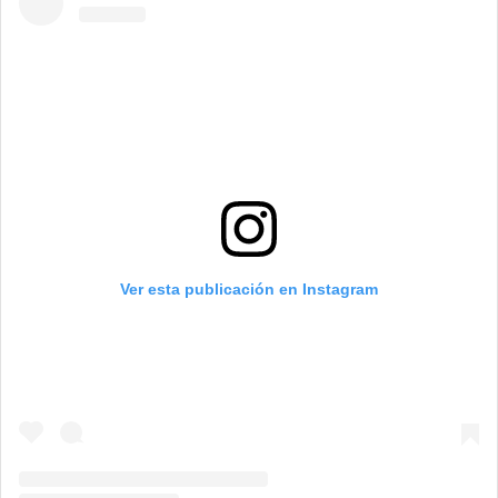
Ver esta publicación en Instagram