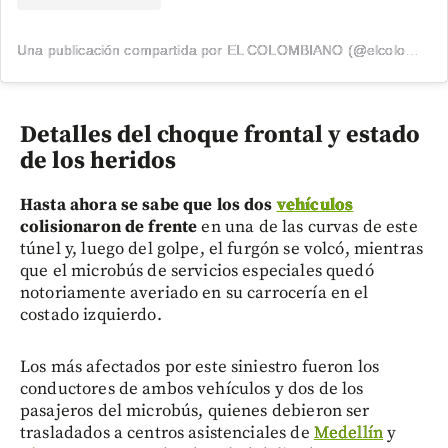
Una publicación compartida por EL COLOMBIANO (@elcolombiano_)
Detalles del choque frontal y estado
de los heridos
Hasta ahora se sabe que los dos
vehículos
colisionaron de frente
en una de las curvas de este
túnel y, luego del golpe, el furgón se volcó, mientras
que el microbús de servicios especiales quedó
notoriamente averiado en su carrocería en el
costado izquierdo.
Los más afectados por este siniestro fueron los
conductores de ambos vehículos y dos de los
pasajeros del microbús, quienes debieron ser
trasladados a centros asistenciales de
Medellín
y