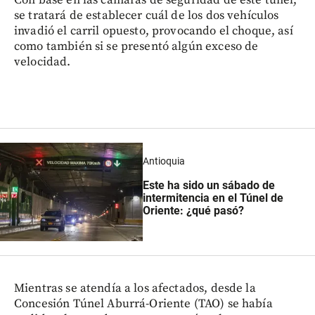
se tratará de establecer cuál de los dos vehículos
invadió el carril opuesto, provocando el choque, así
como también si se presentó algún exceso de
velocidad.
Antioquia
Este ha sido un sábado de
intermitencia en el Túnel de
Oriente: ¿qué pasó?
Mientras se atendía a los afectados, desde la
Concesión Túnel Aburrá-Oriente (TAO) se había