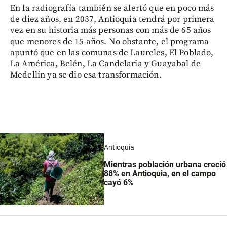
En la radiografía también se alertó que en poco más
de diez años, en 2037, Antioquia tendrá por primera
vez en su historia más personas con más de 65 años
que menores de 15 años. No obstante, el programa
apuntó que en las comunas de Laureles, El Poblado,
La América, Belén, La Candelaria y Guayabal de
Medellín ya se dio esa transformación.
Antioquia
Mientras población urbana creció
88% en Antioquia, en el campo
cayó 6%