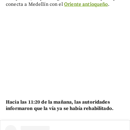
conecta a Medellín con el
Oriente antioqueño
.
Hacia las 11:20 de la mañana, las autoridades
informaron que la vía ya se había rehabilitado.