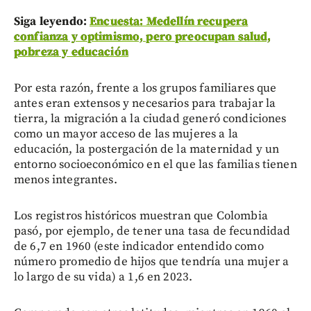
Siga leyendo:
Encuesta: Medellín recupera
confianza y optimismo, pero preocupan salud,
pobreza y educación
Por esta razón, frente a los grupos familiares que
antes eran extensos y necesarios para trabajar la
tierra, la migración a la ciudad generó condiciones
como un mayor acceso de las mujeres a la
educación, la postergación de la maternidad y un
entorno socioeconómico en el que las familias tienen
menos integrantes.
Los registros históricos muestran que Colombia
pasó, por ejemplo, de tener una tasa de fecundidad
de 6,7 en 1960 (este indicador entendido como
número promedio de hijos que tendría una mujer a
lo largo de su vida) a 1,6 en 2023.