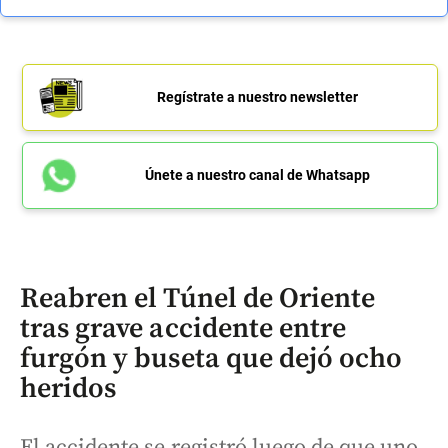
Regístrate a nuestro newsletter
Únete a nuestro canal de Whatsapp
Reabren el Túnel de Oriente
tras grave accidente entre
furgón y buseta que dejó ocho
heridos
El accidente se registró luego de que uno