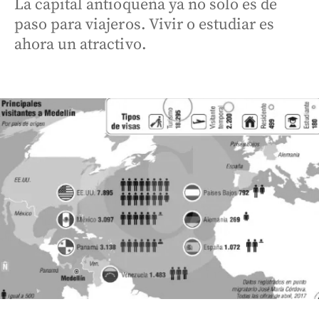
La capital antioqueña ya no solo es de
paso para viajeros. Vivir o estudiar es
ahora un atractivo.