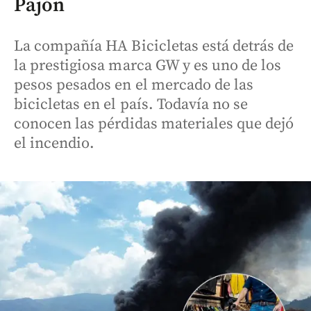
Pajón
La compañía HA Bicicletas está detrás de
la prestigiosa marca GW y es uno de los
pesos pesados en el mercado de las
bicicletas en el país. Todavía no se
conocen las pérdidas materiales que dejó
el incendio.