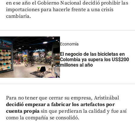
en ese año el Gobierno Nacional decidió prohibir las
importaciones para hacerle frente a una crisis
cambiaria.
Economía
El negocio de las bicicletas en
Colombia ya supera los US$200
millones al año
Para no tener que cerrar su empresa, Aristizábal
decidió empezar a fabricar los artefactos por
cuenta propia
sin que perdieran la calidad y fue así
como la compañía se consolidó.