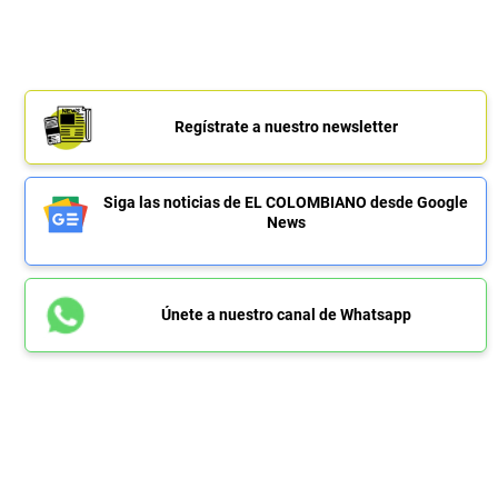
Regístrate a nuestro newsletter
Siga las noticias de EL COLOMBIANO desde Google
News
Únete a nuestro canal de Whatsapp