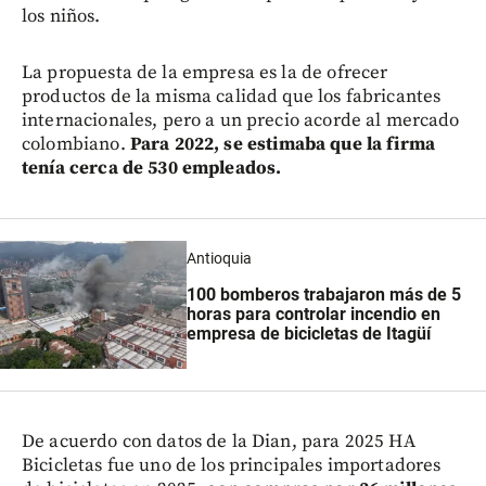
los niños.
La propuesta de la empresa es la de ofrecer
productos de la misma calidad que los fabricantes
internacionales, pero a un precio acorde al mercado
colombiano.
Para 2022, se estimaba que la firma
tenía cerca de 530 empleados.
Antioquia
100 bomberos trabajaron más de 5
horas para controlar incendio en
empresa de bicicletas de Itagüí
De acuerdo con datos de la Dian, para 2025 HA
Bicicletas fue uno de los principales importadores