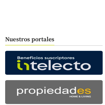
Nuestros portales