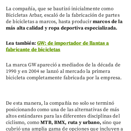
La compañía, que se bautizó inicialmente como
Bicicletas Arbar, escaló de la fabricación de partes
de bicicletas a marcos, hasta producir
marcos de la
más alta calidad y ropa deportiva especializada.
Lea también:
GW: de importador de llantas a
fabricante de bicicletas
La marca GW apareció a mediados de la década de
1990 y en 2004 se lanzó al mercado la primera
bicicleta completamente fabricada por la empresa.
De esta manera, la compañía no solo se terminó
posicionando como una de las alternativas de más
altos estándares para las diferentes disciplinas del
ciclismo, como
MTB, BMX, ruta y urbano,
sino que
cubrió una amplia gama de opciones que incluyen a