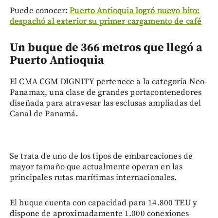
Puede conocer:
Puerto Antioquia logró nuevo hito:
despachó al exterior su primer cargamento de café
Un buque de 366 metros que llegó a
Puerto Antioquia
El CMA CGM DIGNITY pertenece a la categoría Neo-
Panamax, una clase de grandes portacontenedores
diseñada para atravesar las esclusas ampliadas del
Canal de Panamá.
Se trata de uno de los tipos de embarcaciones de
mayor tamaño que actualmente operan en las
principales rutas marítimas internacionales.
El buque cuenta con capacidad para 14.800 TEU y
dispone de aproximadamente 1.000 conexiones