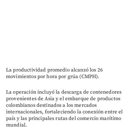
La productividad promedio alcanzó los 26
movimientos por hora por grúa (CMPH).
La operación incluyó la descarga de contenedores
provenientes de Asia y el embarque de productos
colombianos destinados a los mercados
internacionales, fortaleciendo la conexión entre el
país y las principales rutas del comercio marítimo
mundial.