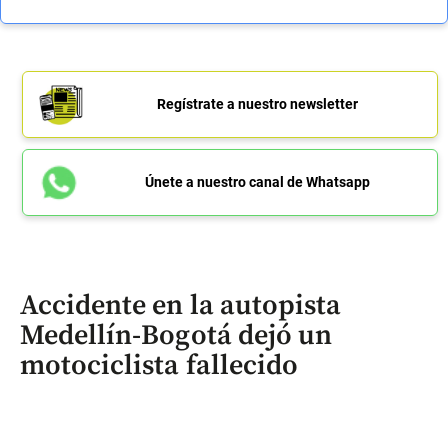
Regístrate a nuestro newsletter
Únete a nuestro canal de Whatsapp
Accidente en la autopista
Medellín-Bogotá dejó un
motociclista fallecido