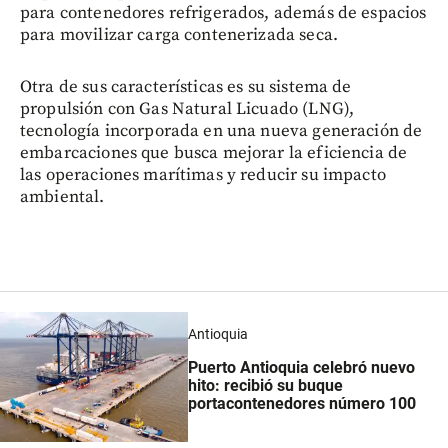
para contenedores refrigerados, además de espacios
para movilizar carga contenerizada seca.
Otra de sus características es su sistema de
propulsión con Gas Natural Licuado (LNG),
tecnología incorporada en una nueva generación de
embarcaciones que busca mejorar la eficiencia de
las operaciones marítimas y reducir su impacto
ambiental.
Antioquia
Puerto Antioquia celebró nuevo
hito: recibió su buque
portacontenedores número 100