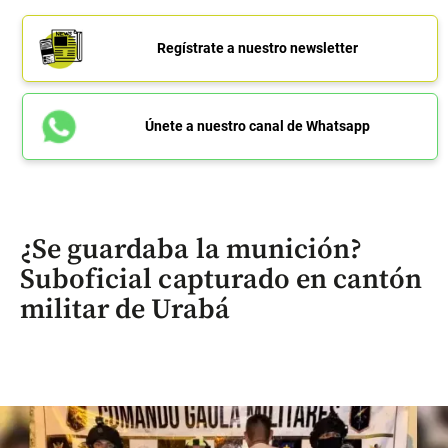
Regístrate a nuestro newsletter
Únete a nuestro canal de Whatsapp
¿Se guardaba la munición?
Suboficial capturado en cantón
militar de Urabá