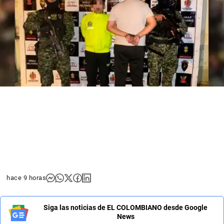
hace 9 horas
Siga las noticias de EL COLOMBIANO desde Google
News