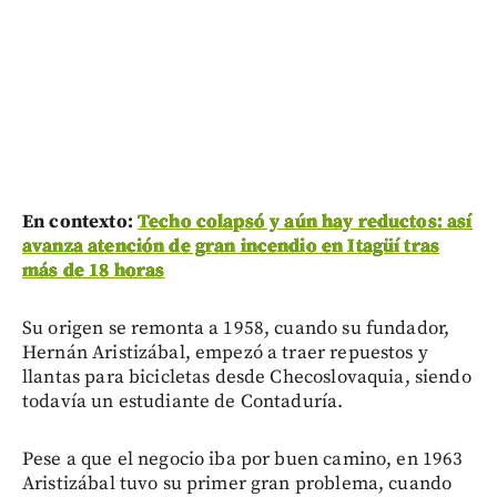
En contexto:
Techo colapsó y aún hay reductos: así
avanza atención de gran incendio en Itagüí tras
más de 18 horas
Su origen se remonta a 1958, cuando su fundador,
Hernán Aristizábal, empezó a traer repuestos y
llantas para bicicletas desde Checoslovaquia, siendo
todavía un estudiante de Contaduría.
Pese a que el negocio iba por buen camino, en 1963
Aristizábal tuvo su primer gran problema, cuando