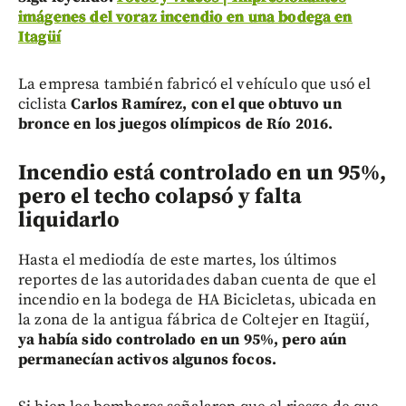
imágenes del voraz incendio en una bodega en
Itagüí
La empresa también fabricó el vehículo que usó el
ciclista
Carlos Ramírez, con el que obtuvo un
bronce en los juegos olímpicos de Río 2016.
Incendio está controlado en un 95%,
pero el techo colapsó y falta
liquidarlo
Hasta el mediodía de este martes, los últimos
reportes de las autoridades daban cuenta de que el
incendio en la bodega de HA Bicicletas, ubicada en
la zona de la antigua fábrica de Coltejer en Itagüí,
ya había sido controlado en un 95%, pero aún
permanecían activos algunos focos.