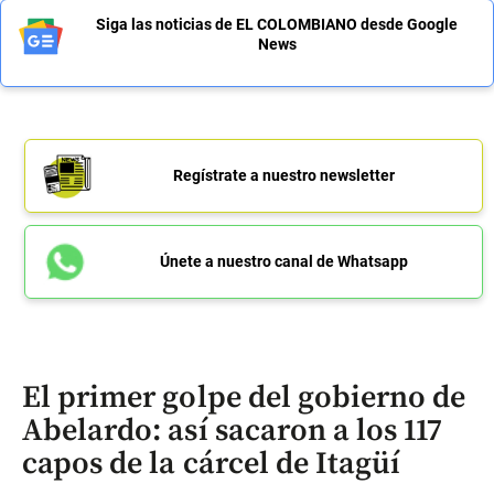
Siga las noticias de EL COLOMBIANO desde Google
News
Regístrate a nuestro newsletter
Únete a nuestro canal de Whatsapp
El primer golpe del gobierno de
Abelardo: así sacaron a los 117
capos de la cárcel de Itagüí