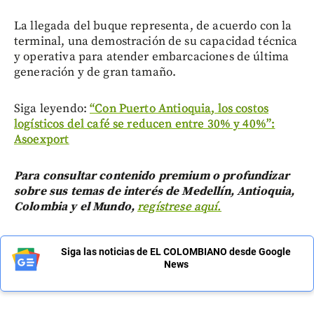
La llegada del buque representa, de acuerdo con la
terminal, una demostración de su capacidad técnica
y operativa para atender embarcaciones de última
generación y de gran tamaño.
Siga leyendo:
“Con Puerto Antioquia, los costos
logísticos del café se reducen entre 30% y 40%”:
Asoexport
Para consultar contenido premium o profundizar
sobre sus temas de interés de Medellín, Antioquia,
Colombia y el Mundo,
regístrese aquí.
Siga las noticias de EL COLOMBIANO desde Google
News