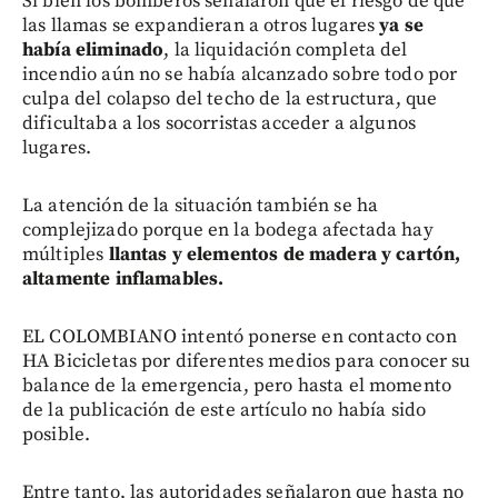
Si bien los bomberos señalaron que el riesgo de que
las llamas se expandieran a otros lugares
ya se
había eliminado
, la liquidación completa del
incendio aún no se había alcanzado sobre todo por
culpa del colapso del techo de la estructura, que
dificultaba a los socorristas acceder a algunos
lugares.
La atención de la situación también se ha
complejizado porque en la bodega afectada hay
múltiples
llantas y elementos de madera y cartón,
altamente inflamables.
EL COLOMBIANO intentó ponerse en contacto con
HA Bicicletas por diferentes medios para conocer su
balance de la emergencia, pero hasta el momento
de la publicación de este artículo no había sido
posible.
Entre tanto, las autoridades señalaron que hasta no