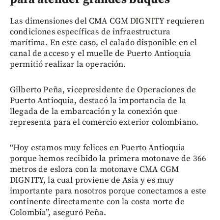
Las dimensiones del CMA CGM DIGNITY requieren
condiciones específicas de infraestructura
marítima. En este caso, el calado disponible en el
canal de acceso y el muelle de Puerto Antioquia
permitió realizar la operación.
Gilberto Peña, vicepresidente de Operaciones de
Puerto Antioquia, destacó la importancia de la
llegada de la embarcación y la conexión que
representa para el comercio exterior colombiano.
“Hoy estamos muy felices en Puerto Antioquia
porque hemos recibido la primera motonave de 366
metros de eslora con la motonave CMA CGM
DIGNITY, la cual proviene de Asia y es muy
importante para nosotros porque conectamos a este
continente directamente con la costa norte de
Colombia”, aseguró Peña.