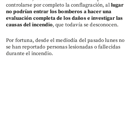
controlarse por completo la conflagración, al
lugar
no podrían entrar los bomberos a hacer una
evaluación completa de los daños e investigar las
causas del incendio
, que todavía se desconocen.
Por fortuna, desde el mediodía del pasado lunes no
se han reportado personas lesionadas o fallecidas
durante el incendio.