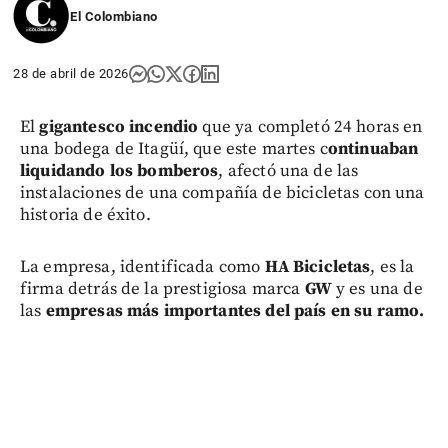
El Colombiano
28 de abril de 2026
El
gigantesco incendio
que ya completó 24 horas en
una bodega de Itagüí, que este martes c
ontinuaban
liquidando los bomberos
, afectó una de las
instalaciones de una compañía de bicicletas con una
historia de éxito.
La empresa, identificada como
HA Bicicletas
, es la
firma detrás de la prestigiosa marca
GW
y es una de
las
empresas más importantes del país en su ramo.