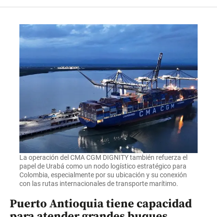
La operación del CMA CGM DIGNITY también refuerza el
papel de Urabá como un nodo logístico estratégico para
Colombia, especialmente por su ubicación y su conexión
con las rutas internacionales de transporte marítimo.
Puerto Antioquia tiene capacidad
para atender grandes buques