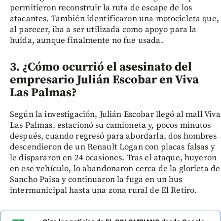
permitieron reconstruir la ruta de escape de los
atacantes. También identificaron una motocicleta que,
al parecer, iba a ser utilizada como apoyo para la
huida, aunque finalmente no fue usada.
3. ¿Cómo ocurrió el asesinato del
empresario Julián Escobar en Viva
Las Palmas?
Según la investigación, Julián Escobar llegó al mall Viva
Las Palmas, estacionó su camioneta y, pocos minutos
después, cuando regresó para abordarla, dos hombres
descendieron de un Renault Logan con placas falsas y
le dispararon en 24 ocasiones. Tras el ataque, huyeron
en ese vehículo, lo abandonaron cerca de la glorieta de
Sancho Paisa y continuaron la fuga en un bus
intermunicipal hasta una zona rural de El Retiro.