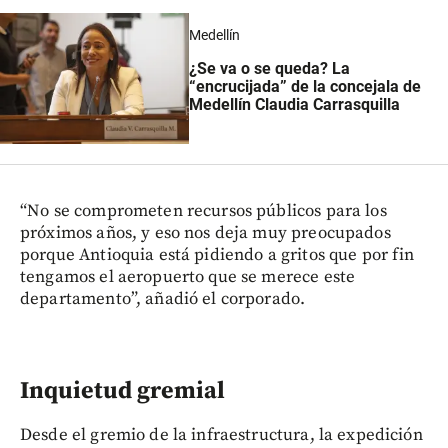
Medellín
¿Se va o se queda? La
“encrucijada” de la concejala de
Medellín Claudia Carrasquilla
“No se comprometen recursos públicos para los
próximos años, y eso nos deja muy preocupados
porque Antioquia está pidiendo a gritos que por fin
tengamos el aeropuerto que se merece este
departamento”, añadió el corporado.
Inquietud gremial
Desde el gremio de la infraestructura, la expedición