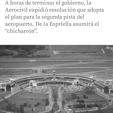
A horas de terminar el gobierno, la
Aerocivil expidió resolución que adopta
el plan para la segunda pista del
aeropuerto. De la Espriella asumirá el
“chicharrón”.