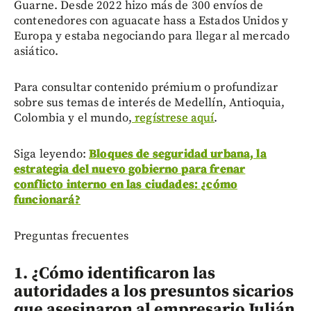
Guarne. Desde 2022 hizo más de 300 envíos de
contenedores con aguacate hass a Estados Unidos y
Europa y estaba negociando para llegar al mercado
asiático.
Para consultar contenido prémium o profundizar
sobre sus temas de interés de Medellín, Antioquia,
Colombia y el mundo,
regístrese aquí
.
Siga leyendo:
Bloques de seguridad urbana, la
estrategia del nuevo gobierno para frenar
conflicto interno en las ciudades: ¿cómo
funcionará?
Preguntas frecuentes
1. ¿Cómo identificaron las
autoridades a los presuntos sicarios
que asesinaron al empresario Julián