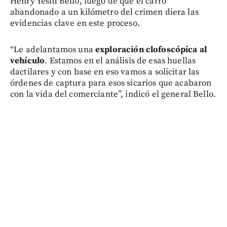
Henry Yesid Bello, luego de que el carro
abandonado a un kilómetro del crimen diera las
evidencias clave en este proceso.
“Le adelantamos una
exploración clofoscópica al
vehículo
. Estamos en el análisis de esas huellas
dactilares y con base en eso vamos a solicitar las
órdenes de captura para esos sicarios que acabaron
con la vida del comerciante”, indicó el general Bello.