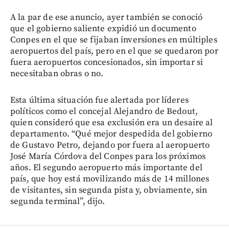
A la par de ese anuncio, ayer también se conoció
que el gobierno saliente expidió un documento
Conpes en el que se fijaban inversiones en múltiples
aeropuertos del país, pero en el que se quedaron por
fuera aeropuertos concesionados, sin importar si
necesitaban obras o no.
Esta última situación fue alertada por líderes
políticos como el concejal Alejandro de Bedout,
quien consideró que esa exclusión era un desaire al
departamento. “Qué mejor despedida del gobierno
de Gustavo Petro, dejando por fuera al aeropuerto
José María Córdova del Conpes para los próximos
años. El segundo aeropuerto más importante del
país, que hoy está movilizando más de 14 millones
de visitantes, sin segunda pista y, obviamente, sin
segunda terminal”, dijo.