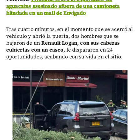
aguacates asesinado afuera de una camioneta
blindada en un mall de Envigado
Tras cuatro minutos, en el momento que se acercó al
vehículo y abrió la puerta, dos hombres que se
bajaron de un
Renault Logan, con sus cabezas
cubiertas con un casco
, le dispararon en 24
oportunidades, acabando con su vida en el sitio.