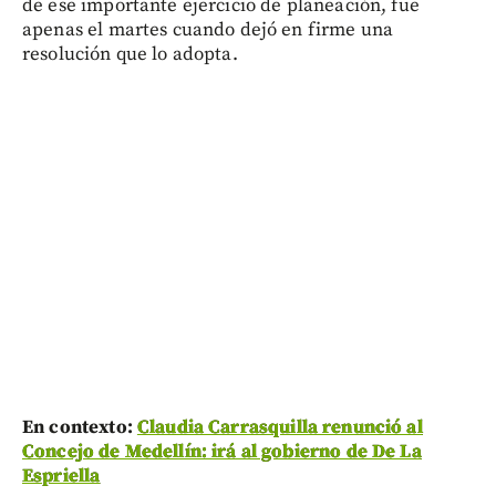
de ese importante ejercicio de planeación, fue
apenas el martes cuando dejó en firme una
resolución que lo adopta.
En contexto:
Claudia Carrasquilla renunció al
Concejo de Medellín: irá al gobierno de De La
Espriella