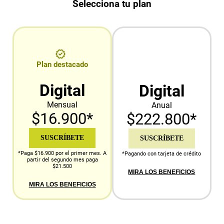
Selecciona tu plan
Plan destacado
Digital
Digital
Mensual
Anual
$16.900*
$222.800*
SUSCRÍBETE
SUSCRÍBETE
*Paga $16.900 por el primer mes. A
*Pagando con tarjeta de crédito
partir del segundo mes paga
$21.500
MIRA LOS BENEFICIOS
MIRA LOS BENEFICIOS