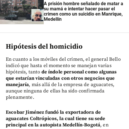
A prisión hombre señalado de matar a
su mamá e intentar hacer pasar el
crimen como un suicidio en Manrique,
Medellín
Hipótesis del homicidio
En cuanto a los móviles del crimen, el general Bello
indicó que hasta el momento se manejan varias
hipótesis, tanto
de índole personal como algunas
que estarían vinculadas con otros negocios que
manejaría
, más allá de la empresa de aguacates,
aunque ninguna de ellas ha sido confirmada
plenamente.
Escobar Jiménez fundó la exportadora de
aguacates Coltrópicos, la cual tiene su sede
principal en la autopista Medellín-Bogotá
, en