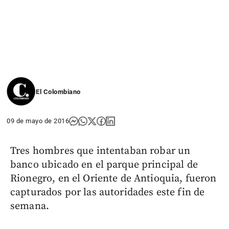
El Colombiano
09 de mayo de 2016
Tres hombres que intentaban robar un
banco ubicado en el parque principal de
Rionegro, en el Oriente de Antioquia, fueron
capturados por las autoridades este fin de
semana.