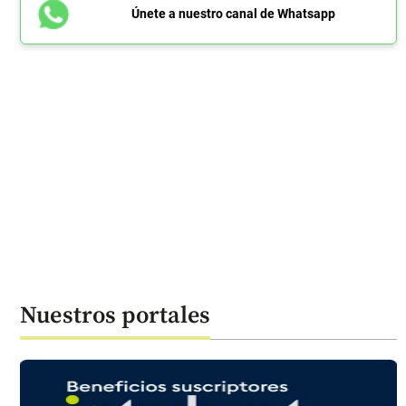
Únete a nuestro canal de Whatsapp
Nuestros portales