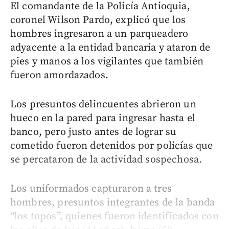
El comandante de la Policía Antioquia,
coronel Wilson Pardo, explicó que los
hombres ingresaron a un parqueadero
adyacente a la entidad bancaria y ataron de
pies y manos a los vigilantes que también
fueron amordazados.
Los presuntos delincuentes abrieron un
hueco en la pared para ingresar hasta el
banco, pero justo antes de lograr su
cometido fueron detenidos por policías que
se percataron de la actividad sospechosa.
Los uniformados capturaron a tres
hombres, presuntos integrantes de la banda
“los topos”, quienes fueron identificados con