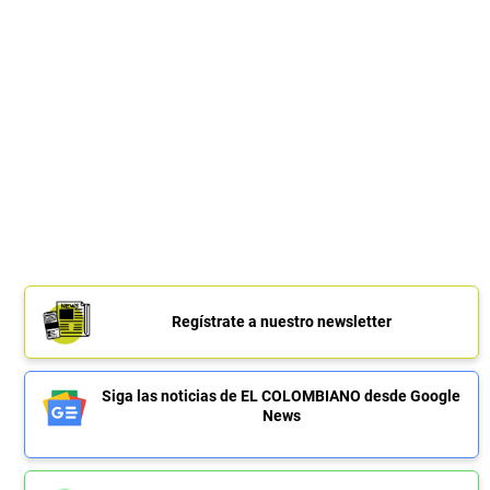
Regístrate a nuestro newsletter
Siga las noticias de EL COLOMBIANO desde Google
News