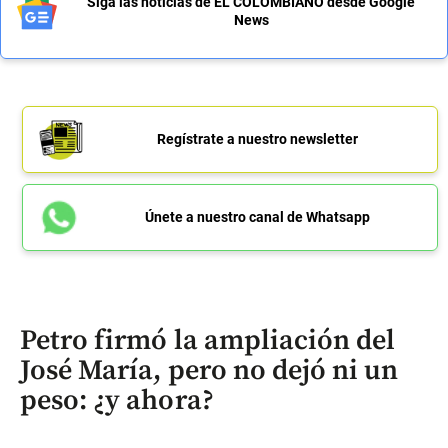
Siga las noticias de EL COLOMBIANO desde Google
News
Regístrate a nuestro newsletter
Únete a nuestro canal de Whatsapp
Petro firmó la ampliación del
José María, pero no dejó ni un
peso: ¿y ahora?