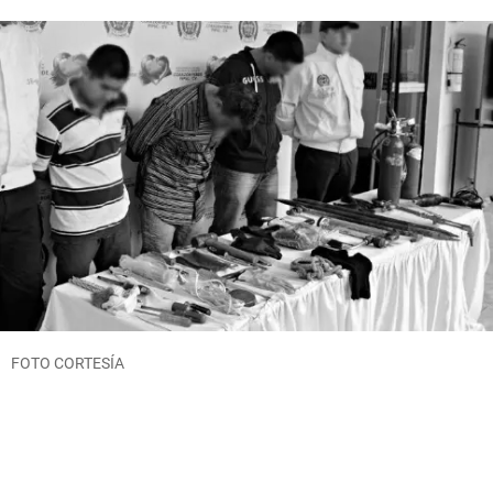
FOTO CORTESÍA