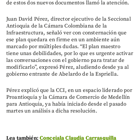
de estos dos nuevos documentos llamó la atención.
Juan David Pérez, director ejecutivo de la Seccional
Antioquia de la Cámara Colombiana de la
Infraestructura, señaló ver con consternación que
ese plan quedara en firme en un ambiente aún
marcado por múltiples dudas. “El plan maestro
tiene unas debilidades, por lo que es urgente activar
las conversaciones con el gobierno para tratar de
modificarlo”, expresó Pérez, aludiendo desde ya al
gobierno entrante de Abelardo de la Espriella.
Pérez explicó que la CCI, en un espacio liderado por
Proantioquia y la Cámara de Comercio de Medellín
para Antioquia, ya había iniciado desde el pasado
martes un análisis a dicha resolución.
Lea también:
Concejala Claudia Carrasquilla