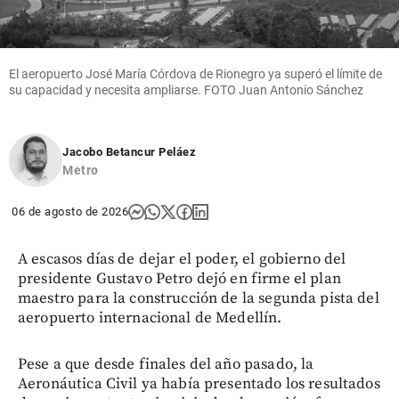
El aeropuerto José María Córdova de Rionegro ya superó el límite de
su capacidad y necesita ampliarse. FOTO Juan Antonio Sánchez
Jacobo Betancur Peláez
Metro
06 de agosto de 2026
A escasos días de dejar el poder, el gobierno del
presidente Gustavo Petro dejó en firme el plan
maestro para la construcción de la segunda pista del
aeropuerto internacional de Medellín.
Pese a que desde finales del año pasado, la
Aeronáutica Civil ya había presentado los resultados