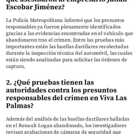
Escobar Jiménez?
La Policía Metropolitana informó que los presuntos
responsables ya fueron plenamente identificados
gracias a las evidencias encontradas en el vehículo que
abandonaron tras el crimen. Entre las pruebas más
importantes están las huellas dactilares recolectadas
durante la inspección técnica del automóvil, las cuales
están siendo analizadas para solicitar las órdenes de
captura.
2. ¿Qué pruebas tienen las
autoridades contra los presuntos
responsables del crimen en Viva Las
Palmas?
Además del análisis de las huellas dactilares halladas
en el Renault Logan abandonado, los investigadores
revisan grabaciones de cámaras de seguridad que