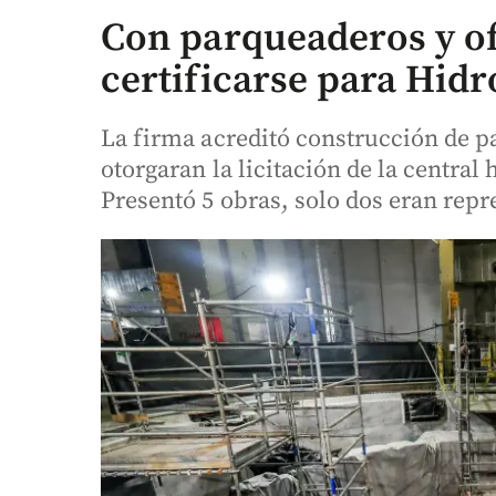
Con parqueaderos y of
certificarse para Hid
La firma acreditó construcción de p
otorgaran la licitación de la central
Presentó 5 obras, solo dos eran repre