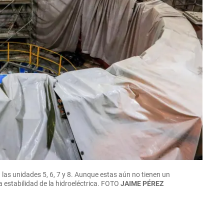
las unidades 5, 6, 7 y 8. Aunque estas aún no tienen un
 estabilidad de la hidroeléctrica.
FOTO
JAIME PÉREZ