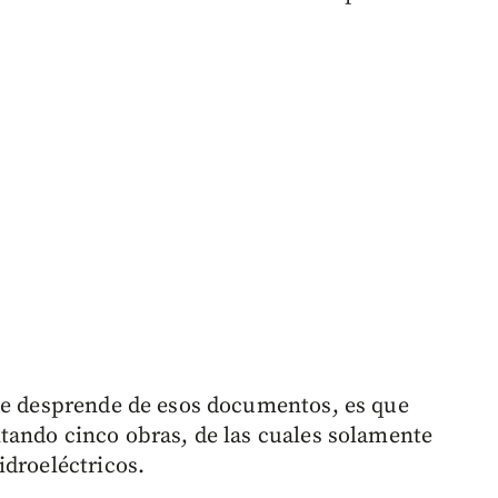
 se desprende de esos documentos, es que
tando cinco obras, de las cuales solamente
idroeléctricos.