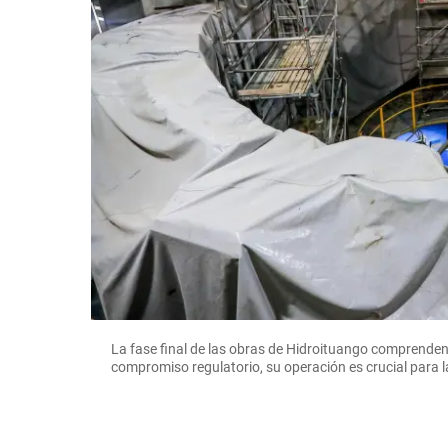
La fase final de las obras de Hidroituango comprenden 
compromiso regulatorio, su operación es crucial para la