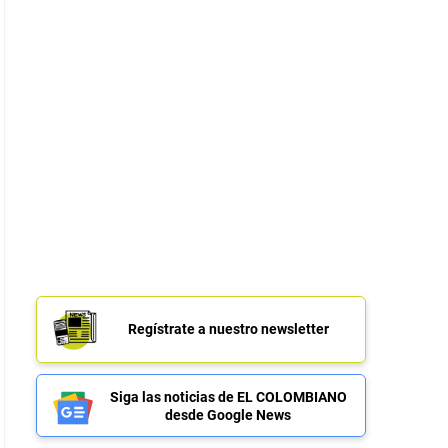
Regístrate a nuestro newsletter
Siga las noticias de EL COLOMBIANO
desde Google News