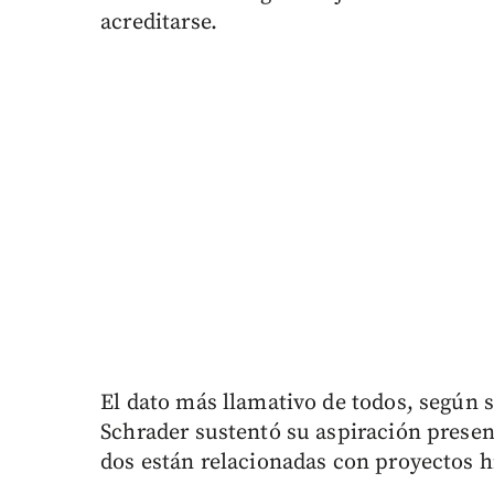
acreditarse.
El dato más llamativo de todos, según
Schrader sustentó su aspiración presen
dos están relacionadas con proyectos h