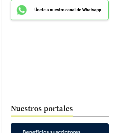
Únete a nuestro canal de Whatsapp
Nuestros portales