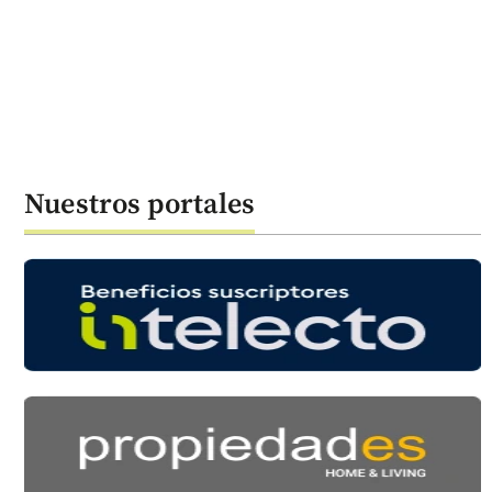
Nuestros portales