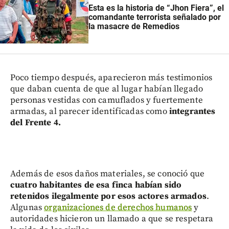
Esta es la historia de “Jhon Fiera”, el
comandante terrorista señalado por
la masacre de Remedios
Poco tiempo después, aparecieron más testimonios
que daban cuenta de que al lugar habían llegado
personas vestidas con camuflados y fuertemente
armadas, al parecer identificadas como
integrantes
del Frente 4.
Además de esos daños materiales, se conoció que
cuatro habitantes de esa finca habían sido
retenidos ilegalmente por esos actores armados
.
Algunas
organizaciones de derechos humanos
y
autoridades hicieron un llamado a que se respetara