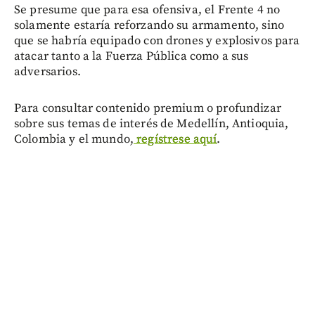
Se presume que para esa ofensiva, el Frente 4 no
solamente estaría reforzando su armamento, sino
que se habría equipado con drones y explosivos para
atacar tanto a la Fuerza Pública como a sus
adversarios.
Para consultar contenido premium o profundizar
sobre sus temas de interés de Medellín, Antioquia,
Colombia y el mundo,
regístrese aquí
.