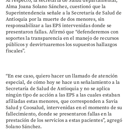
Al respecto, la secretaria de Salud departamental,
Alma Joana Solano Sánchez, cuestionó que la
Superintendencia señale a la Secretaría de Salud de
Antioquia por la muerte de dos menores, sin
responsabilizar a las EPS intervenidas donde se
presentaron fallas. Afirmó que “defenderemos con
soportes la transparencia en el manejo de recursos
públicos y desvirtuaremos los supuestos hallazgos
fiscales”.
“En ese caso, quiero hacer un llamado de atención
especial, de cómo hoy se hace un señalamiento a la
Secretaría de Salud de Antioquia y no se aplica
ningún tipo de acción a las EPS a las cuales estaban
afiliadas estas menores, que corresponden a Savia
Salud y Coosalud, intervenidas en el momento de su
fallecimiento, donde se presentaron fallas en la
prestación de los servicios a estas pacientes”, agregó
Solano Sánchez.