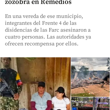
zozobra en Remedios
En una vereda de ese municipio,
integrantes del Frente 4 de las
disidencias de las Farc asesinaron a
cuatro personas. Las autoridades ya
ofrecen recompensa por ellos.