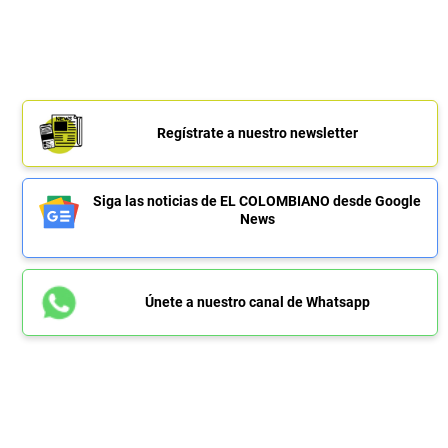
Regístrate a nuestro newsletter
Siga las noticias de EL COLOMBIANO desde Google
News
Únete a nuestro canal de Whatsapp