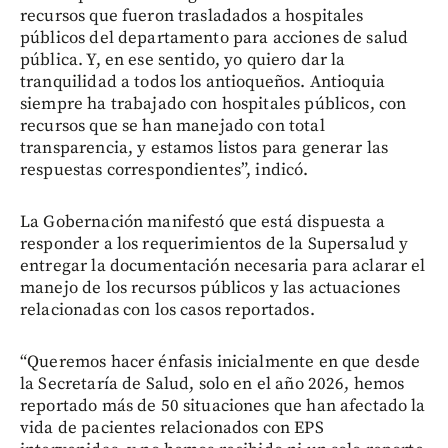
recursos que fueron trasladados a hospitales
públicos del departamento para acciones de salud
pública. Y, en ese sentido, yo quiero dar la
tranquilidad a todos los antioqueños. Antioquia
siempre ha trabajado con hospitales públicos, con
recursos que se han manejado con total
transparencia, y estamos listos para generar las
respuestas correspondientes”, indicó.
La Gobernación manifestó que está dispuesta a
responder a los requerimientos de la Supersalud y
entregar la documentación necesaria para aclarar el
manejo de los recursos públicos y las actuaciones
relacionadas con los casos reportados.
“Queremos hacer énfasis inicialmente en que desde
la Secretaría de Salud, solo en el año 2026, hemos
reportado más de 50 situaciones que han afectado la
vida de pacientes relacionados con EPS