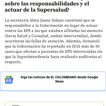
sobre las responsabilidades y el
actuar de la Supersalud?
La secretaria Alma Joana Solano cuestionó que se
responsabilice a la Gobernación en lugar de actuar
contra las EPS a las que estaban afiliadas las menores
(Savia Salud y Coosalud, ambas intervenidas), donde
ocurrieron las fallas de atención. Además, denunció
que la Gobernación ha reportado en 2026 más de 50
casos que afectan a pacientes de EPS intervenidas sin
que la Superintendencia haya realizado auditorías al
respecto.
Siga las noticias de EL COLOMBIANO desde Google
News