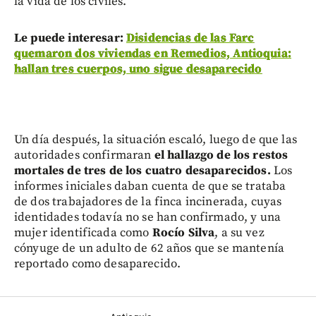
la vida de los civiles.
Le puede interesar:
Disidencias de las Farc
quemaron dos viviendas en Remedios, Antioquia:
hallan tres cuerpos, uno sigue desaparecido
Un día después, la situación escaló, luego de que las
autoridades confirmaran
el hallazgo de los restos
mortales de tres de los cuatro desaparecidos.
Los
informes iniciales daban cuenta de que se trataba
de dos trabajadores de la finca incinerada, cuyas
identidades todavía no se han confirmado, y una
mujer identificada como
Rocío Silva
, a su vez
cónyuge de un adulto de 62 años que se mantenía
reportado como desaparecido.