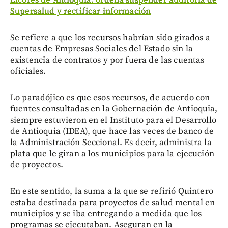
Licores de Antioquia: ordena suspender auditoría de
Supersalud y rectificar información
Se refiere a que los recursos habrían sido girados a
cuentas de Empresas Sociales del Estado sin la
existencia de contratos y por fuera de las cuentas
oficiales.
Lo paradójico es que esos recursos, de acuerdo con
fuentes consultadas en la Gobernación de Antioquia,
siempre estuvieron en el Instituto para el Desarrollo
de Antioquia (IDEA), que hace las veces de banco de
la Administración Seccional. Es decir, administra la
plata que le giran a los municipios para la ejecución
de proyectos.
En este sentido, la suma a la que se refirió Quintero
estaba destinada para proyectos de salud mental en
municipios y se iba entregando a medida que los
programas se ejecutaban. Aseguran en la