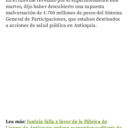
En el informe revelado por el superintendente este
martes, dijo haber descubierto una supuesta
malversación de 4.700 millones de pesos del Sistema
General de Participaciones, que estaban destinados
a acciones de salud pública en Antioquia.
Lea más:
Justicia falla a favor de la Fábrica de