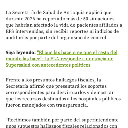
La Secretaría de Salud de Antioquia explicó que
durante 2026 ha reportado más de 50 situaciones
que habrían afectado la vida de pacientes afiliados a
EPS intervenidas, sin recibir reportes ni indicios de
auditorías por parte del organismo de control.
Siga leyendo:
“El que las hace cree que el resto del
mundo las hace”: la FLA responde a denuncia de
Supersalud con antecedentes políticos
Frente a los presuntos hallazgos fiscales, la
Secretaría afirmó que presentará los soportes
correspondientes para desvirtuarlos y demostrar
que los recursos destinados a los hospitales públicos
fueron manejados con transparencia.
“Recibimos también por parte del superintendente
unos supuestos hallazgos fiscales relacionados con