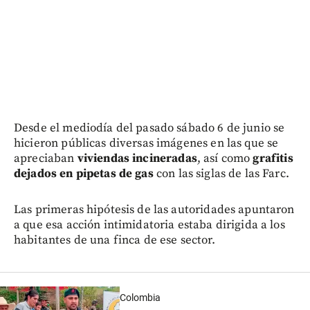
Desde el mediodía del pasado sábado 6 de junio se
hicieron públicas diversas imágenes en las que se
apreciaban
viviendas incineradas
, así como
grafitis
dejados en pipetas de gas
con las siglas de las Farc.
Las primeras hipótesis de las autoridades apuntaron
a que esa acción intimidatoria estaba dirigida a los
habitantes de una finca de ese sector.
Colombia