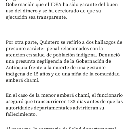
Gobernación que el IDEA ha sido garante del buen
uso del dinero y se ha cerciorado de que su
ejecución sea transparente.
Por otra parte, Quintero se refirió a dos hallazgos de
presunto carácter penal relacionados con la
atención en salud de población indígena. Denunció
una presunta negligencia de la Gobernación de
Antioquia frente a la muerte de una gestante
indígena de 15 años y de una niña de la comunidad
emberá chamí.
En el caso de la menor emberá chamí, el funcionario
aseguró que transcurrieron 138 días antes de que las
autoridades departamentales advirtieran su
fallecimiento.