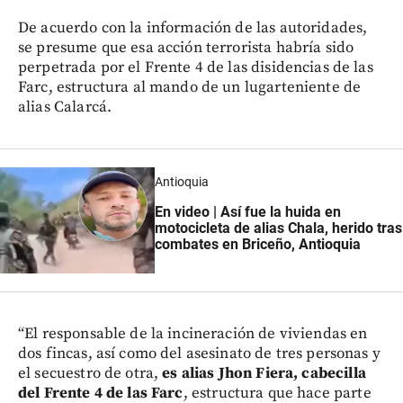
De acuerdo con la información de las autoridades,
se presume que esa acción terrorista habría sido
perpetrada por el Frente 4 de las disidencias de las
Farc, estructura al mando de un lugarteniente de
alias Calarcá.
Antioquia
En video | Así fue la huida en
motocicleta de alias Chala, herido tras
combates en Briceño, Antioquia
“El responsable de la incineración de viviendas en
dos fincas, así como del asesinato de tres personas y
el secuestro de otra,
es alias Jhon Fiera, cabecilla
del Frente 4 de las Farc
, estructura que hace parte