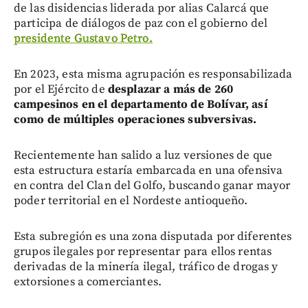
de las disidencias liderada por alias Calarcá que
participa de diálogos de paz con el gobierno del
presidente Gustavo Petro.
En 2023, esta misma agrupación es responsabilizada
por el Ejército de
desplazar a más de 260
campesinos en el departamento de Bolívar, así
como de múltiples operaciones subversivas.
Recientemente han salido a luz versiones de que
esta estructura estaría embarcada en una ofensiva
en contra del Clan del Golfo, buscando ganar mayor
poder territorial en el Nordeste antioqueño.
Esta subregión es una zona disputada por diferentes
grupos ilegales por representar para ellos rentas
derivadas de la minería ilegal, tráfico de drogas y
extorsiones a comerciantes.