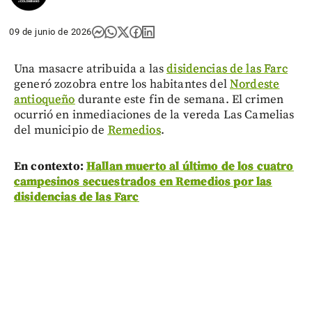
09 de junio de 2026
Una masacre atribuida a las
disidencias de las Farc
generó zozobra entre los habitantes del
Nordeste
antioqueño
durante este fin de semana. El crimen
ocurrió en inmediaciones de la vereda Las Camelias
del municipio de
Remedios
.
En contexto:
Hallan muerto al último de los cuatro
campesinos secuestrados en Remedios por las
disidencias de las Farc