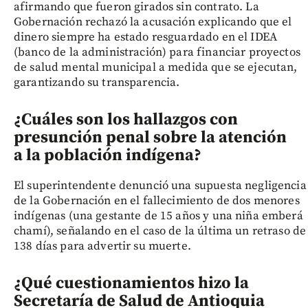
afirmando que fueron girados sin contrato. La
Gobernación rechazó la acusación explicando que el
dinero siempre ha estado resguardado en el IDEA
(banco de la administración) para financiar proyectos
de salud mental municipal a medida que se ejecutan,
garantizando su transparencia.
¿Cuáles son los hallazgos con
presunción penal sobre la atención
a la población indígena?
El superintendente denunció una supuesta negligencia
de la Gobernación en el fallecimiento de dos menores
indígenas (una gestante de 15 años y una niña emberá
chamí), señalando en el caso de la última un retraso de
138 días para advertir su muerte.
¿Qué cuestionamientos hizo la
Secretaría de Salud de Antioquia