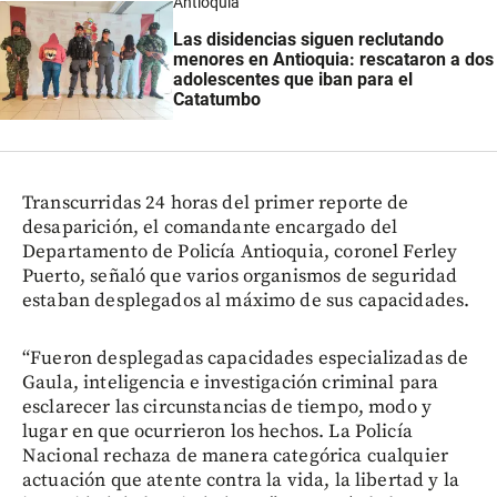
Antioquia
Las disidencias siguen reclutando
menores en Antioquia: rescataron a dos
adolescentes que iban para el
Catatumbo
Transcurridas 24 horas del primer reporte de
desaparición, el comandante encargado del
Departamento de Policía Antioquia, coronel Ferley
Puerto, señaló que varios organismos de seguridad
estaban desplegados al máximo de sus capacidades.
“Fueron desplegadas capacidades especializadas de
Gaula, inteligencia e investigación criminal para
esclarecer las circunstancias de tiempo, modo y
lugar en que ocurrieron los hechos. La Policía
Nacional rechaza de manera categórica cualquier
actuación que atente contra la vida, la libertad y la