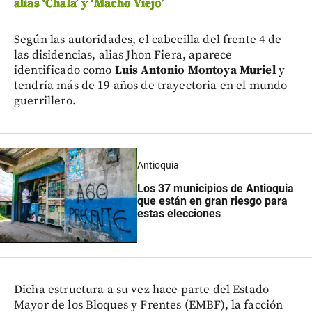
alias ‘Chala’ y ‘Macho Viejo’
Según las autoridades, el cabecilla del frente 4 de
las disidencias, alias Jhon Fiera, aparece
identificado como
Luis Antonio Montoya Muriel
y
tendría más de 19 años de trayectoria en el mundo
guerrillero.
Antioquia
Los 37 municipios de Antioquia
que están en gran riesgo para
estas elecciones
Dicha estructura a su vez hace parte del Estado
Mayor de los Bloques y Frentes (EMBF), la facción