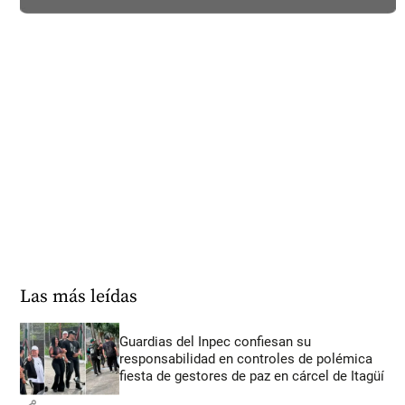
Las más leídas
Guardias del Inpec confiesan su
responsabilidad en controles de polémica
fiesta de gestores de paz en cárcel de Itagüí