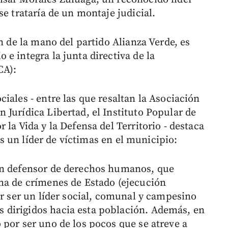
se trataría de un montaje judicial.
n de la mano del partido Alianza Verde, es
e integra la junta directiva de la
CA):
iales - entre las que resaltan la Asociación
 Jurídica Libertad, el Instituto Popular de
la Vida y la Defensa del Territorio - destaca
s un líder de víctimas en el municipio:
un defensor de derechos humanos, que
ma de crímenes de Estado (ejecución
or ser un líder social, comunal y campesino
dirigidos hacia esta población. Además, en
 por ser uno de los pocos que se atreve a