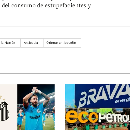
o del consumo de estupefacientes y
 la Nación
Antioquia
Oriente antioqueño