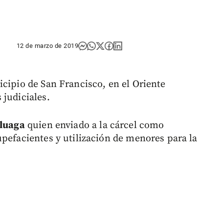
12 de marzo de 2019
icipio de San Francisco, en el Oriente
 judiciales.
uluaga
quien enviado a la cárcel como
upefacientes y utilización de menores para la