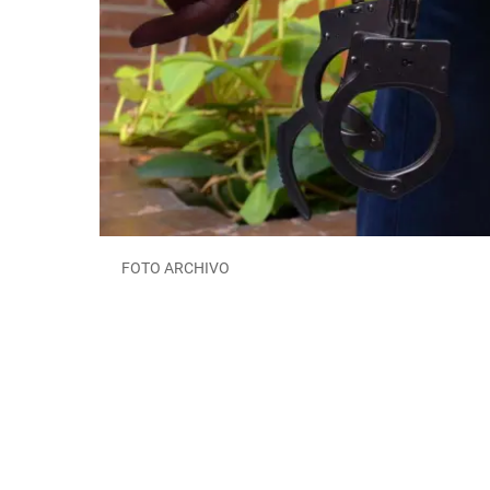
FOTO ARCHIVO