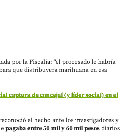
ada por la Fiscalía: “el procesado le habría
para que distribuyera marihuana en esa
al captura de concejal (y líder social) en el
reconoció el hecho ante los investigadores y
le
pagaba entre 50 mil y 60 mil pesos
diarios