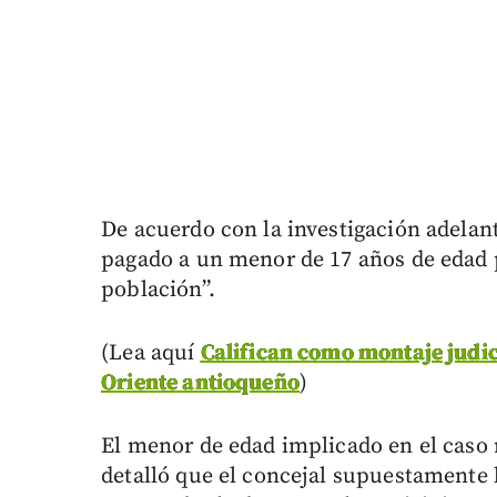
De acuerdo con la investigación adelant
pagado a un menor de 17 años de edad 
población”.
(Lea aquí
Califican como montaje judici
Oriente antioqueño
)
El menor de edad implicado en el caso 
detalló que el concejal supuestamente 