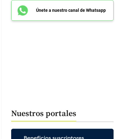
Únete a nuestro canal de Whatsapp
Nuestros portales