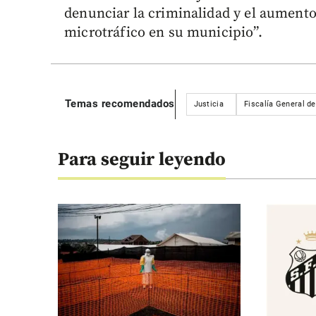
denunciar la criminalidad y el aument
microtráfico en su municipio”.
Temas recomendados
Justicia
Fiscalía General de
Para seguir leyendo