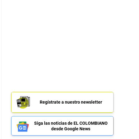
Regístrate a nuestro newsletter
Siga las noticias de EL COLOMBIANO
desde Google News