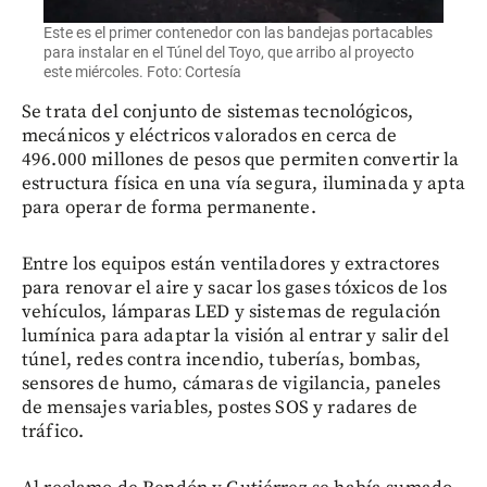
Este es el primer contenedor con las bandejas portacables
para instalar en el Túnel del Toyo, que arribo al proyecto
este miércoles. Foto: Cortesía
Se trata del conjunto de sistemas tecnológicos,
mecánicos y eléctricos valorados en cerca de
496.000 millones de pesos que permiten convertir la
estructura física en una vía segura, iluminada y apta
para operar de forma permanente.
Entre los equipos están ventiladores y extractores
para renovar el aire y sacar los gases tóxicos de los
vehículos, lámparas LED y sistemas de regulación
lumínica para adaptar la visión al entrar y salir del
túnel, redes contra incendio, tuberías, bombas,
sensores de humo, cámaras de vigilancia, paneles
de mensajes variables, postes SOS y radares de
tráfico.