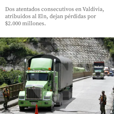
Dos atentados consecutivos en Valdivia,
atribuidos al Eln, dejan pérdidas por
$2.000 millones.