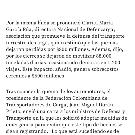
Por la misma línea se pronunció Clarita María
García Rúa, directora Nacional de Defencarga,
asociación que promueve la defensa del transporte
terrestre de carga, quien estimó que las quemas
dejaron pérdidas por $800 millones. Además, dijo,
por los cierres se dejaron de movilizar 88.000
toneladas diarias, ocasionando demoras en 1.200
viajes. Este impacto, añadió, genera sobrecostos
cercanos a $600 millones.
Tras conocer la quema de los automotores, el
presidente de la Federación Colombiana de
Transportadores de Carga, Juan Miguel Durán
Prieto, envió una carta a los ministros de Defensa y
Transporte en la que les solicitó adoptar medidas de
emergencia para evitar que este tipo de hechos se
sigan registrando. “Lo que está sucediendo es de