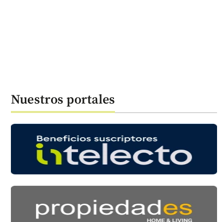
Nuestros portales