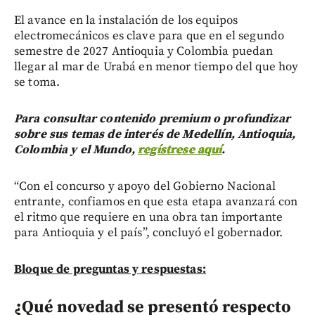
El avance en la instalación de los equipos
electromecánicos es clave para que en el segundo
semestre de 2027 Antioquia y Colombia puedan
llegar al mar de Urabá en menor tiempo del que hoy
se toma.
Para consultar contenido premium o profundizar
sobre sus temas de interés de Medellín, Antioquia,
Colombia y el Mundo,
regístrese aquí
.
“Con el concurso y apoyo del Gobierno Nacional
entrante, confiamos en que esta etapa avanzará con
el ritmo que requiere en una obra tan importante
para Antioquia y el país”, concluyó el gobernador.
Bloque de preguntas y respuestas:
¿Qué novedad se presentó respecto