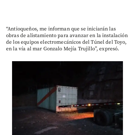
“Antioqueños, me informan que se iniciarán las
obras de alistamiento para avanzar en la instalación
de los equipos electromecánicos del Túnel del Toyo,
en la vía al mar Gonzalo Mejía Trujillo”, expresó.