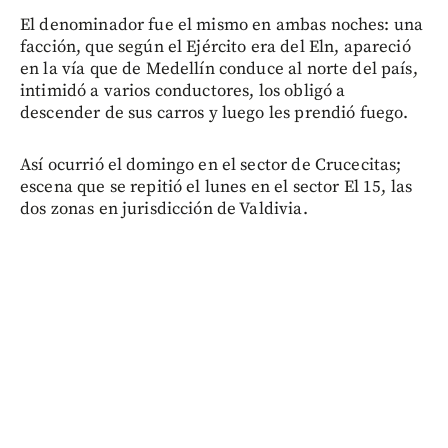
El denominador fue el mismo en ambas noches: una
facción, que según el Ejército era del Eln, apareció
en la vía que de Medellín conduce al norte del país,
intimidó a varios conductores, los obligó a
descender de sus carros y luego les prendió fuego.
Así ocurrió el domingo en el sector de Crucecitas;
escena que se repitió el lunes en el sector El 15, las
dos zonas en jurisdicción de Valdivia.