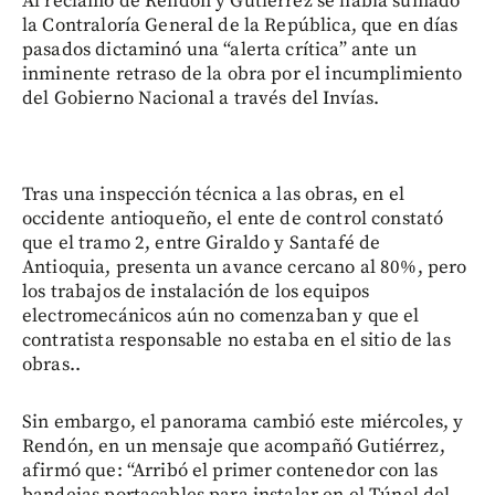
Al reclamo de Rendón y Gutiérrez se había sumado
la Contraloría General de la República, que en días
pasados dictaminó una “alerta crítica” ante un
inminente retraso de la obra por el incumplimiento
del Gobierno Nacional a través del Invías.
Tras una inspección técnica a las obras, en el
occidente antioqueño, el ente de control constató
que el tramo 2, entre Giraldo y Santafé de
Antioquia, presenta un avance cercano al 80%, pero
los trabajos de instalación de los equipos
electromecánicos aún no comenzaban y que el
contratista responsable no estaba en el sitio de las
obras..
Sin embargo, el panorama cambió este miércoles, y
Rendón, en un mensaje que acompañó Gutiérrez,
afirmó que: “Arribó el primer contenedor con las