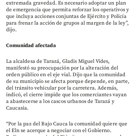
extremada gravedad. Es necesario adoptar un plan
de emergencia que permita reforzar los operativos y
que incluya acciones conjuntas de Ejército y Policía
para frenar la acción de grupos al margen de la ley”,
dijo.
Comunidad afectada
La alcaldesa de Tarazá, Gladis Miguel Vides,
manifestó su preocupación por la alteración del
orden público en el eje vial. Dijo que la comunidad
de su municipio se afecta porque depende, en parte,
del tránsito vehicular por la carretera. Además,
indicó, el cierre impide que los comerciantes vayan
a abastecerse a los cascos urbanos de Tarazá y
Caucasia.
“Por la paz del Bajo Cauca la comunidad quiere que
el Eln se acerque a negociar con el Gobierno.