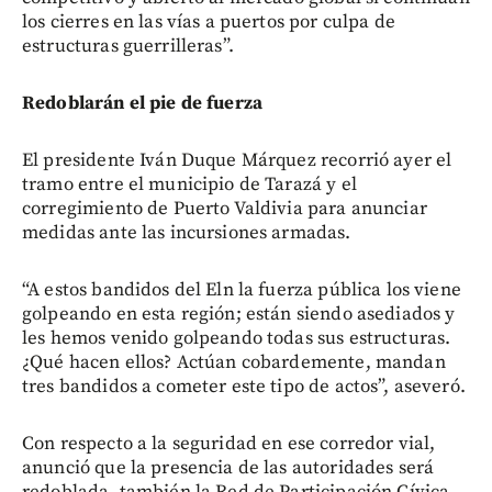
los cierres en las vías a puertos por culpa de
estructuras guerrilleras”.
Redoblarán el pie de fuerza
El presidente Iván Duque Márquez recorrió ayer el
tramo entre el municipio de Tarazá y el
corregimiento de Puerto Valdivia para anunciar
medidas ante las incursiones armadas.
“A estos bandidos del Eln la fuerza pública los viene
golpeando en esta región; están siendo asediados y
les hemos venido golpeando todas sus estructuras.
¿Qué hacen ellos? Actúan cobardemente, mandan
tres bandidos a cometer este tipo de actos”, aseveró.
Con respecto a la seguridad en ese corredor vial,
anunció que la presencia de las autoridades será
redoblada, también la Red de Participación Cívica.