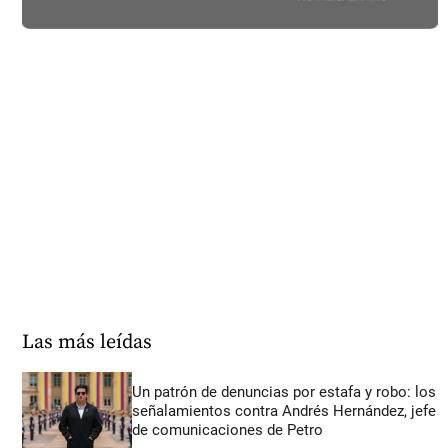
Las más leídas
Un patrón de denuncias por estafa y robo: los
señalamientos contra Andrés Hernández, jefe
de comunicaciones de Petro