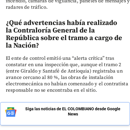
incendio, cámaras de vigilancia, paneles de mensajes y
radares de tráfico.
¿Qué advertencias había realizado
la Contraloría General de la
República sobre el tramo a cargo de
la Nación?
El ente de control emitió una “alerta crítica” tras
constatar en una inspección que, aunque el tramo 2
(entre Giraldo y Santafé de Antioquia) registraba un
avance cercano al 80 %, las obras de instalación
electromecánica no habían comenzado y el contratista
responsable no se encontraba en el sitio.
Siga las noticias de EL COLOMBIANO desde Google
News