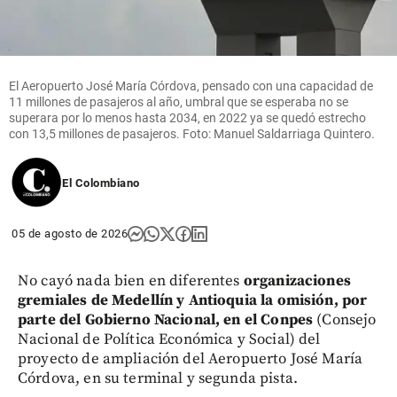
El Aeropuerto José María Córdova, pensado con una capacidad de
11 millones de pasajeros al año, umbral que se esperaba no se
superara por lo menos hasta 2034, en 2022 ya se quedó estrecho
con 13,5 millones de pasajeros. Foto: Manuel Saldarriaga Quintero.
El Colombiano
05 de agosto de 2026
No cayó nada bien en diferentes
organizaciones
gremiales de Medellín y Antioquia la omisión, por
parte del Gobierno Nacional, en el Conpes
(Consejo
Nacional de Política Económica y Social) del
proyecto de ampliación del Aeropuerto José María
Córdova, en su terminal y segunda pista.