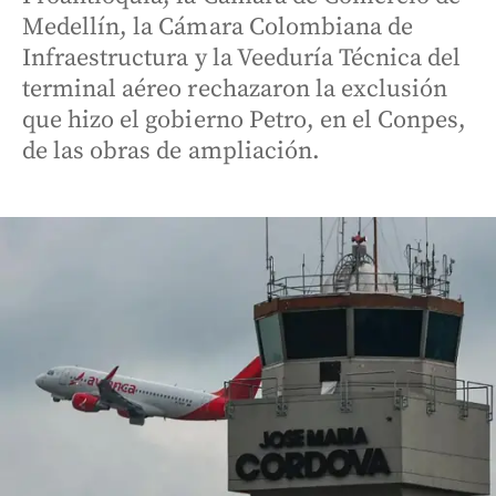
Medellín, la Cámara Colombiana de
Infraestructura y la Veeduría Técnica del
terminal aéreo rechazaron la exclusión
que hizo el gobierno Petro, en el Conpes,
de las obras de ampliación.