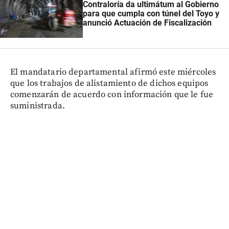
Contraloría da ultimátum al Gobierno
para que cumpla con túnel del Toyo y
anunció Actuación de Fiscalización
El mandatario departamental afirmó este miércoles
que los trabajos de alistamiento de dichos equipos
comenzarán de acuerdo con información que le fue
suministrada.