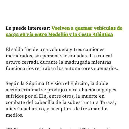
Le puede interesar:
Vuelven a quemar vehículos de
carga en vía entre Medellín y la Costa Atlántica
El saldo fue de una volqueta y tres camiones
incinerados, sin personas lesionadas. La troncal
estuvo cerrada durante la madrugada mientras
funcionarios retiraban los automotores quemados.
Según la Séptima División el Ejército, la doble
acción criminal se produjo en retaliación a golpes
sufridos por el Eln, entre otros, la muerte en
combate del cabecilla de la subestructura Tarazá,
alias Guacharaco, y la captura de tres mandos
medios.