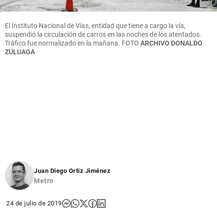
El Instituto Nacional de Vías, entidad que tiene a cargo la vía,
suspendió la circulación de carros en las noches de los atentados.
Tráfico fue normalizado en la mañana.
FOTO
ARCHIVO DONALDO
ZULUAGA
Juan Diego Ortiz Jiménez
Metro
24 de julio de 2019