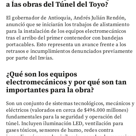
a las obras del Túnel del Toyo?
El gobernador de Antioquia, Andrés Julián Rendón,
anunció que se iniciarán los trabajos de alistamiento
para la instalación de los equipos electromecánicos
tras el arribo del primer contenedor con bandejas
portacables. Esto representa un avance frente a los
retrasos e incumplimientos denunciados previamente
por parte del Invías.
¿Qué son los equipos
electromecánicos y por qué son tan
importantes para la obra?
Son un conjunto de sistemas tecnológicos, mecánicos y
eléctricos (valorados en cerca de $496.000 millones)
fundamentales para la seguridad y operación del
túnel. Incluyen iluminación LED, ventilación para
gases tóxicos, sensores de humo, redes contra