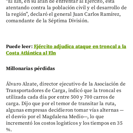
“El Eln, en su afán de enfrentar al Ejército, está
atentando contra la población civil y el desarrollo de
la región”, declaró el general Juan Carlos Ramírez,
comandante de la Séptima División.
Puede leer:
Ejército adjudica ataque en troncal a la
Costa Atlántica al Eln
Millonarias pérdidas
Álvaro Alzate, director ejecutivo de la Asociación de
Transportadores de Carga, indicó que la troncal es
utilizada cada día por entre 500 y 700 carros de
carga. Dijo que por el temor de transitar la ruta,
algunas empresas decidieron tomar vías alternas —
el desvío por el Magdalena Medio—, lo que
incrementó los costos logísticos y los tiempos en 35
%.