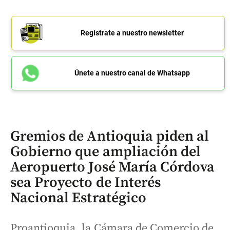
Regístrate a nuestro newsletter
Únete a nuestro canal de Whatsapp
Gremios de Antioquia piden al
Gobierno que ampliación del
Aeropuerto José María Córdova
sea Proyecto de Interés
Nacional Estratégico
Proantioquia, la Cámara de Comercio de