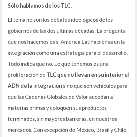
Sólo hablamos de los TLC.
El tema no son los debates ideológicos de los
gobiernos de las dos últimas décadas. La pregunta
que nos hacemos es si América Latina piensa en la
integración como una estrategia para el desarrollo.
Todo indica que no. Lo que tenemos es una
proliferación de
TLC que no llevan en su interior el
ADN de la integración
sino que son vehículos para
que las Cadenas Globales de Valor accedan a
materias primas y coloquen sus productos
terminados, sin mayores barreras, en nuestros
mercados. Con excepción de México, Brasil y Chile,