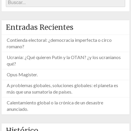
Entradas Recientes
Contienda electoral: ¿democracia imperfecta o circo
romano?
Ucrania: ¿Qué quieren Putin y la OTAN? ¿y los ucranianos
qué?
Opus Magister.
A problemas globales, soluciones globales: el planeta es
más que una sumatoria de países.
Calentamiento global o la crónica de un desastre
anunciado.
Histórico