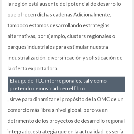
la región está ausente del potencial de desarrollo
que ofrecen dichas cadenas Adicionalmente,
tampoco estamos desarrollando estrategias
alternativas, por ejemplo, clusters regionales o
parques industriales para estimular nuestra
industrialización, diversificación y sofisticación de
la oferta exportadora.
El auge de TLC interregionales, tal y como
pretendo demostrarlo en el libro
, sirve para dinamizar el propósito de la OMC de un
comercio más libre a nivel global, pero va en
detrimento de los proyectos de desarrollo regional
integrado, estrategia que en la actualidad les sería