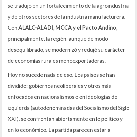
se tradujo en un fortalecimiento de la agroindustria
y de otros sectores de la industria manufacturera.
Con
ALALC-ALADI, MCCA y el Pacto Andino,
principalmente, la región, aunque de modo
desequilibrado, se modernizó y redujó su carácter
de economías rurales monoexportadoras.
Hoy no sucede nada de eso. Los países se han
dividido: gobiernos neoliberales y otros más
enfocados en nacionalismos o en ideologías de
izquierda (autodenominadas del Socialismo del Siglo
XXI), se confrontan abiertamente en lo político y
en lo económico. La partida parecen estarla