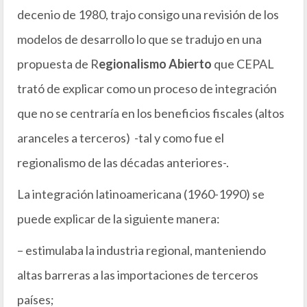
decenio de 1980, trajo consigo una revisión de los
modelos de desarrollo lo que se tradujo en una
propuesta de R
egionalismo Abierto
que CEPAL
trató de explicar como un proceso de integración
que no se centraría en los beneficios fiscales (altos
aranceles a terceros) -tal y como fue el
regionalismo de las décadas anteriores-.
La integración latinoamericana (1960-1990) se
puede explicar de la siguiente manera:
– estimulaba la industria regional, manteniendo
altas barreras a las importaciones de terceros
países;