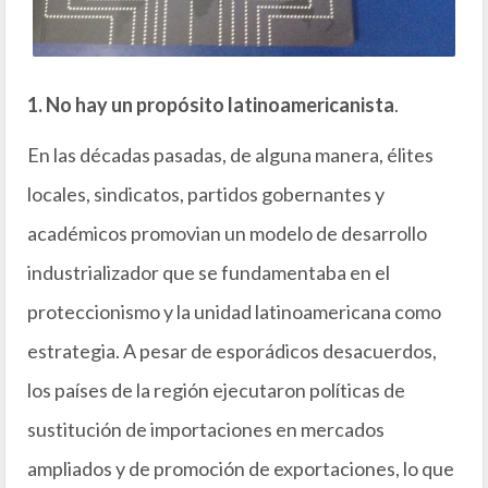
1. No hay un propósito latinoamericanista
.
En las décadas pasadas, de alguna manera, élites
locales, sindicatos, partidos gobernantes y
académicos promovian un modelo de desarrollo
industrializador que se fundamentaba en el
proteccionismo y la unidad latinoamericana como
estrategia. A pesar de esporádicos desacuerdos,
los países de la región ejecutaron políticas de
sustitución de importaciones en mercados
ampliados y de promoción de exportaciones, lo que