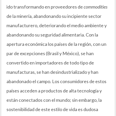
ido transformando en proveedores de
commodities
de la minería, abandonando su incipiente sector
manufacturero, deteriorando el medio ambiente y
abandonando su seguridad alimentaria. Con la
apertura económica los países de la región, con un
par de excepciones (Brasil y México), se han
convertido en importadores de todo tipo de
manufacturas, se han desindustrializado y han
abandonado el campo. Los consumidores de estos
países acceden a productos de alta tecnología y
están conectados con el mundo; sin embargo, la
sostenibilidad de este estilo de vida es dudosa