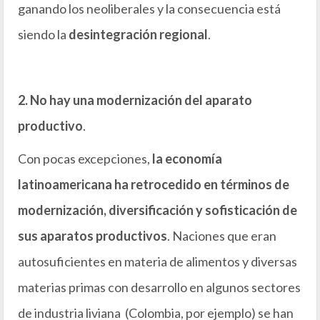
ganando los neoliberales y la consecuencia está
siendo la
desintegración regional
.
2. No hay una modernización del aparato
productivo
.
Con pocas excepciones,
la economía
latinoamericana ha retrocedido en términos de
modernización, diversificación y sofisticación de
sus aparatos productivos
. Naciones que eran
autosuficientes en materia de alimentos y diversas
materias primas con desarrollo en algunos sectores
de industria liviana (Colombia, por ejemplo) se han