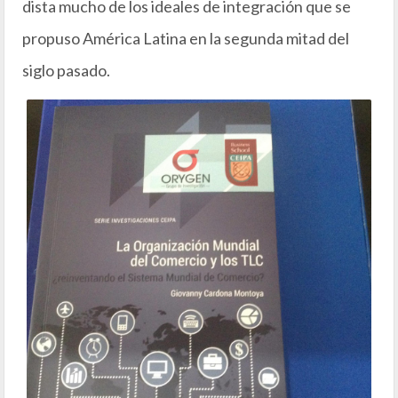
dista mucho de los ideales de integración que se
propuso América Latina en la segunda mitad del
siglo pasado.