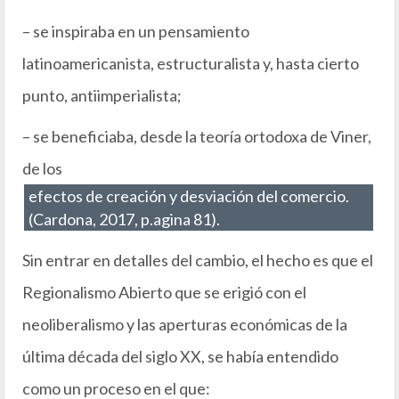
– se inspiraba en un pensamiento
latinoamericanista, estructuralista y, hasta cierto
punto, antiimperialista;
– se beneficiaba, desde la teoría ortodoxa de Viner,
de los
efectos de creación y desviación del comercio.
(Cardona, 2017, p.agina 81).
Sin entrar en detalles del cambio, el hecho es que el
Regionalismo Abierto que se erigió con el
neoliberalismo y las aperturas económicas de la
última década del siglo XX, se había entendido
como un proceso en el que: