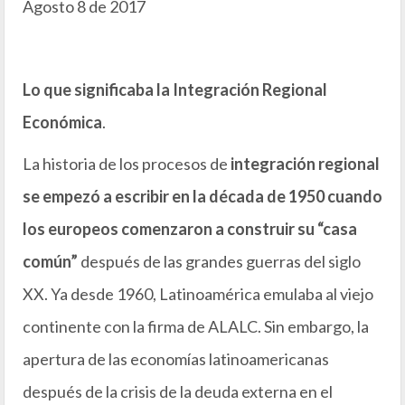
Agosto 8 de 2017
Lo que significaba la Integración Regional
Económica
.
La historia de los procesos de
integración regional
se empezó a escribir en la década de 1950 cuando
los europeos comenzaron a construir su “casa
común”
después de las grandes guerras del siglo
XX. Ya desde 1960, Latinoamérica emulaba al viejo
continente con la firma de ALALC. Sin embargo, la
apertura de las economías latinoamericanas
después de la crisis de la deuda externa en el