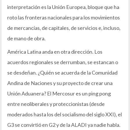
interpretación es la Unión Europea, bloque que ha
roto las fronteras nacionales para los movimientos
de mercancías, de capitales, de servicios e, incluso,
de mano de obra.
América Latina anda en otra dirección. Los
acuerdos regionales se derrumban, se estancan o
se desdeñan. ¿Quién se acuerda de la Comunidad
Andina de Naciones y su proyecto de crear una
Unión Aduanera? El Mercosur es un ping pong
entre neoliberales y proteccionistas (desde
moderados hasta los del socialismo del siglo XXI), el
G3 se convirtió en G2 y de la ALADI ya nadie habla.