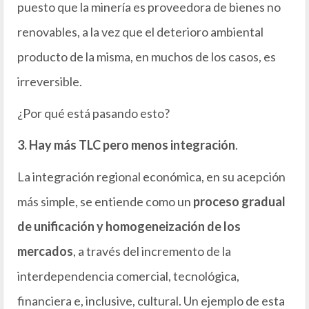
puesto que la minería es proveedora de bienes no
renovables, a la vez que el deterioro ambiental
producto de la misma, en muchos de los casos, es
irreversible.
¿Por qué está pasando esto?
3. Hay más TLC pero menos integración
.
La integración regional económica, en su acepción
más simple, se entiende como un
proceso gradual
de unificación y homogeneización de los
mercados
, a través del incremento de la
interdependencia comercial, tecnológica,
financiera e, inclusive, cultural. Un ejemplo de esta