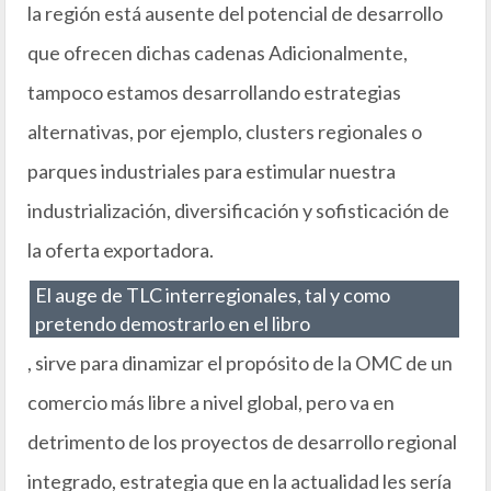
la región está ausente del potencial de desarrollo
que ofrecen dichas cadenas Adicionalmente,
tampoco estamos desarrollando estrategias
alternativas, por ejemplo, clusters regionales o
parques industriales para estimular nuestra
industrialización, diversificación y sofisticación de
la oferta exportadora.
El auge de TLC interregionales, tal y como
pretendo demostrarlo en el libro
, sirve para dinamizar el propósito de la OMC de un
comercio más libre a nivel global, pero va en
detrimento de los proyectos de desarrollo regional
integrado, estrategia que en la actualidad les sería