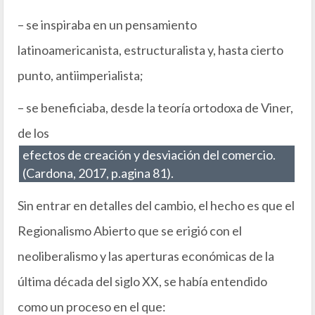
– se inspiraba en un pensamiento
latinoamericanista, estructuralista y, hasta cierto
punto, antiimperialista;
– se beneficiaba, desde la teoría ortodoxa de Viner,
de los
efectos de creación y desviación del comercio.
(Cardona, 2017, p.agina 81).
Sin entrar en detalles del cambio, el hecho es que el
Regionalismo Abierto que se erigió con el
neoliberalismo y las aperturas económicas de la
última década del siglo XX, se había entendido
como un proceso en el que: