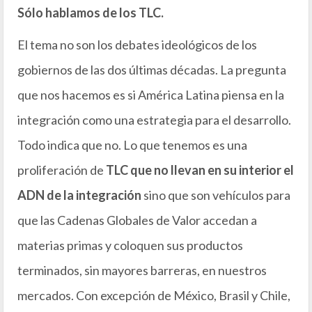
Sólo hablamos de los TLC.
El tema no son los debates ideológicos de los
gobiernos de las dos últimas décadas. La pregunta
que nos hacemos es si América Latina piensa en la
integración como una estrategia para el desarrollo.
Todo indica que no. Lo que tenemos es una
proliferación de
TLC que no llevan en su interior el
ADN de la integración
sino que son vehículos para
que las Cadenas Globales de Valor accedan a
materias primas y coloquen sus productos
terminados, sin mayores barreras, en nuestros
mercados. Con excepción de México, Brasil y Chile,