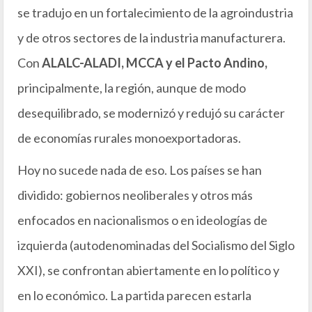
se tradujo en un fortalecimiento de la agroindustria
y de otros sectores de la industria manufacturera.
Con
ALALC-ALADI, MCCA y el Pacto Andino,
principalmente, la región, aunque de modo
desequilibrado, se modernizó y redujó su carácter
de economías rurales monoexportadoras.
Hoy no sucede nada de eso. Los países se han
dividido: gobiernos neoliberales y otros más
enfocados en nacionalismos o en ideologías de
izquierda (autodenominadas del Socialismo del Siglo
XXI), se confrontan abiertamente en lo político y
en lo económico. La partida parecen estarla