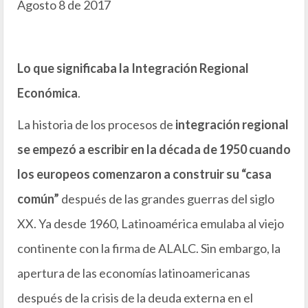
Agosto 8 de 2017
Lo que significaba la Integración Regional
Económica
.
La historia de los procesos de
integración regional
se empezó a escribir en la década de 1950 cuando
los europeos comenzaron a construir su “casa
común”
después de las grandes guerras del siglo
XX. Ya desde 1960, Latinoamérica emulaba al viejo
continente con la firma de ALALC. Sin embargo, la
apertura de las economías latinoamericanas
después de la crisis de la deuda externa en el