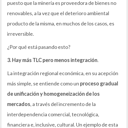
puesto que la minería es proveedora de bienes no
renovables, a la vez que el deterioro ambiental
producto de la misma, en muchos de los casos, es
irreversible.
¿Por qué está pasando esto?
3. Hay más TLC pero menos integración
.
La integración regional económica, en su acepción
más simple, se entiende como un
proceso gradual
de unificación y homogeneización de los
mercados
, a través del incremento de la
interdependencia comercial, tecnológica,
financiera e, inclusive, cultural. Un ejemplo de esta