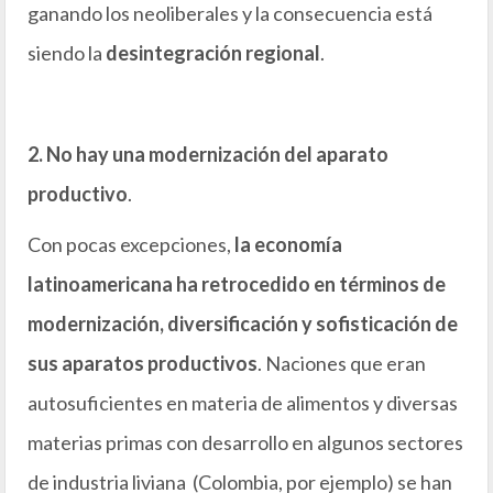
ganando los neoliberales y la consecuencia está
siendo la
desintegración regional
.
2. No hay una modernización del aparato
productivo
.
Con pocas excepciones,
la economía
latinoamericana ha retrocedido en términos de
modernización, diversificación y sofisticación de
sus aparatos productivos
. Naciones que eran
autosuficientes en materia de alimentos y diversas
materias primas con desarrollo en algunos sectores
de industria liviana (Colombia, por ejemplo) se han