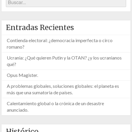
Entradas Recientes
Contienda electoral: ¿democracia imperfecta o circo
romano?
Ucrania: ¿Qué quieren Putin y la OTAN? ¿y los ucranianos
qué?
Opus Magister.
A problemas globales, soluciones globales: el planeta es
más que una sumatoria de países.
Calentamiento global o la crónica de un desastre
anunciado.
Histórico