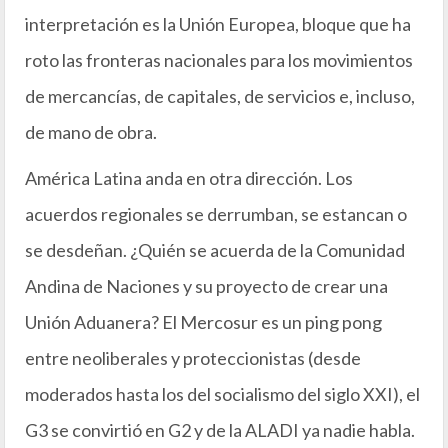
interpretación es la Unión Europea, bloque que ha
roto las fronteras nacionales para los movimientos
de mercancías, de capitales, de servicios e, incluso,
de mano de obra.
América Latina anda en otra dirección. Los
acuerdos regionales se derrumban, se estancan o
se desdeñan. ¿Quién se acuerda de la Comunidad
Andina de Naciones y su proyecto de crear una
Unión Aduanera? El Mercosur es un ping pong
entre neoliberales y proteccionistas (desde
moderados hasta los del socialismo del siglo XXI), el
G3 se convirtió en G2 y de la ALADI ya nadie habla.