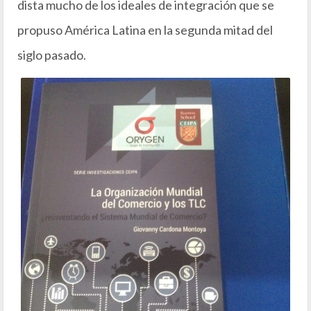
dista mucho de los ideales de integración que se
propuso América Latina en la segunda mitad del
siglo pasado.