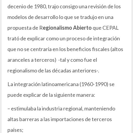
decenio de 1980, trajo consigo una revisión de los
modelos de desarrollo lo que se tradujo en una
propuesta de R
egionalismo Abierto
que CEPAL
trató de explicar como un proceso de integración
que no se centraría en los beneficios fiscales (altos
aranceles a terceros) -tal y como fue el
regionalismo de las décadas anteriores-.
La integración latinoamericana (1960-1990) se
puede explicar de la siguiente manera:
– estimulaba la industria regional, manteniendo
altas barreras a las importaciones de terceros
países;