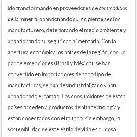
ido transformando en proveedores de
commodities
de la minería, abandonando su incipiente sector
manufacturero, deteriorando el medio ambiente y
abandonando su seguridad alimentaria. Con la
apertura económica los países de la región, con un
par de excepciones (Brasil y México), se han
convertido en importadores de todo tipo de
manufacturas, se han desindustrializado y han
abandonado el campo. Los consumidores de estos
países acceden a productos de alta tecnología y
están conectados con el mundo; sin embargo, la
sostenibilidad de este estilo de vida es dudosa