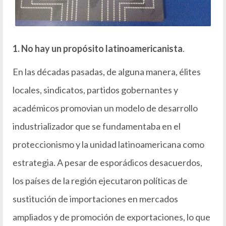
1. No hay un propósito latinoamericanista
.
En las décadas pasadas, de alguna manera, élites
locales, sindicatos, partidos gobernantes y
académicos promovian un modelo de desarrollo
industrializador que se fundamentaba en el
proteccionismo y la unidad latinoamericana como
estrategia. A pesar de esporádicos desacuerdos,
los países de la región ejecutaron políticas de
sustitución de importaciones en mercados
ampliados y de promoción de exportaciones, lo que