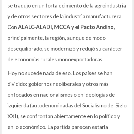
se tradujo en un fortalecimiento de la agroindustria
y de otros sectores de la industria manufacturera.
Con
ALALC-ALADI, MCCA y el Pacto Andino,
principalmente, la región, aunque de modo
desequilibrado, se modernizó y redujó su carácter
de economías rurales monoexportadoras.
Hoy no sucede nada de eso. Los países se han
dividido: gobiernos neoliberales y otros más
enfocados en nacionalismos o en ideologías de
izquierda (autodenominadas del Socialismo del Siglo
XXI), se confrontan abiertamente en lo político y
en lo económico. La partida parecen estarla