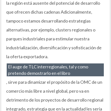
la región está ausente del potencial de desarrollo
que ofrecen dichas cadenas Adicionalmente,
tampoco estamos desarrollando estrategias
alternativas, por ejemplo, clusters regionales o
parques industriales para estimular nuestra
industrialización, diversificación y sofisticación de
la oferta exportadora.
El auge de TLC interregionales, tal y como
pretendo demostrarlo en el libro
, sirve para dinamizar el propósito de la OMC de un
comercio más libre a nivel global, pero va en
detrimento de los proyectos de desarrollo regional
integrado, estrategia que en la actualidad les sería