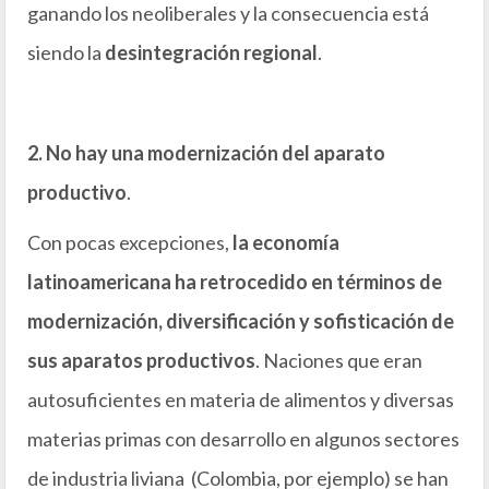
ganando los neoliberales y la consecuencia está
siendo la
desintegración regional
.
2. No hay una modernización del aparato
productivo
.
Con pocas excepciones,
la economía
latinoamericana ha retrocedido en términos de
modernización, diversificación y sofisticación de
sus aparatos productivos
. Naciones que eran
autosuficientes en materia de alimentos y diversas
materias primas con desarrollo en algunos sectores
de industria liviana (Colombia, por ejemplo) se han