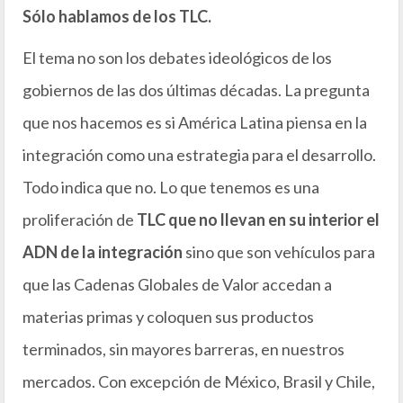
Sólo hablamos de los TLC.
El tema no son los debates ideológicos de los
gobiernos de las dos últimas décadas. La pregunta
que nos hacemos es si América Latina piensa en la
integración como una estrategia para el desarrollo.
Todo indica que no. Lo que tenemos es una
proliferación de
TLC que no llevan en su interior el
ADN de la integración
sino que son vehículos para
que las Cadenas Globales de Valor accedan a
materias primas y coloquen sus productos
terminados, sin mayores barreras, en nuestros
mercados. Con excepción de México, Brasil y Chile,