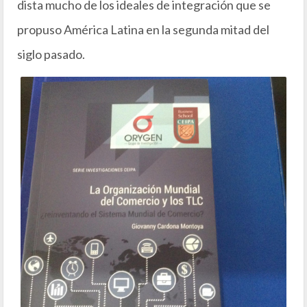
dista mucho de los ideales de integración que se
propuso América Latina en la segunda mitad del
siglo pasado.