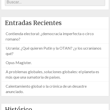
Entradas Recientes
Contienda electoral: ¿democracia imperfecta o circo
romano?
Ucrania: ¿Qué quieren Putin y la OTAN? ¿y los ucranianos
qué?
Opus Magister.
A problemas globales, soluciones globales: el planeta es
más que una sumatoria de países.
Calentamiento global o la crónica de un desastre
anunciado.
Histórico