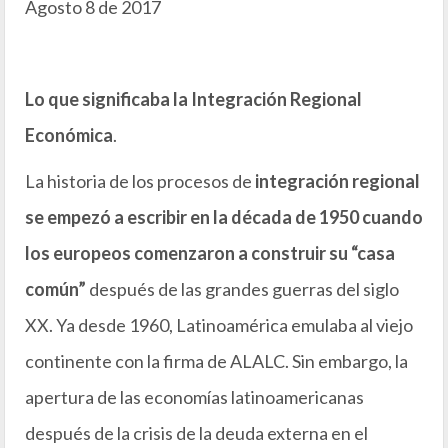
Agosto 8 de 2017
Lo que significaba la Integración Regional
Económica
.
La historia de los procesos de
integración regional
se empezó a escribir en la década de 1950 cuando
los europeos comenzaron a construir su “casa
común”
después de las grandes guerras del siglo
XX. Ya desde 1960, Latinoamérica emulaba al viejo
continente con la firma de ALALC. Sin embargo, la
apertura de las economías latinoamericanas
después de la crisis de la deuda externa en el