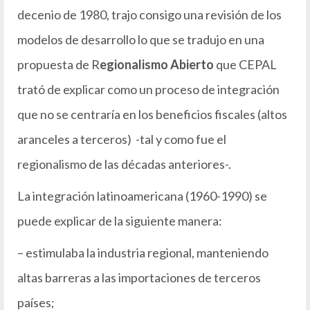
decenio de 1980, trajo consigo una revisión de los
modelos de desarrollo lo que se tradujo en una
propuesta de R
egionalismo Abierto
que CEPAL
trató de explicar como un proceso de integración
que no se centraría en los beneficios fiscales (altos
aranceles a terceros) -tal y como fue el
regionalismo de las décadas anteriores-.
La integración latinoamericana (1960-1990) se
puede explicar de la siguiente manera:
– estimulaba la industria regional, manteniendo
altas barreras a las importaciones de terceros
países;