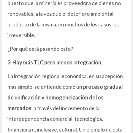
puesto que la minería es proveedora de bienes no
renovables, a la vez que el deterioro ambiental
producto de la misma, en muchos de los casos, es
irreversible.
¿Por qué está pasando esto?
3. Hay más TLC pero menos integración
.
La integración regional económica, en su acepción
más simple, se entiende como un
proceso gradual
de unificación y homogeneización de los
mercados
, a través del incremento de la
interdependencia comercial, tecnológica,
financiera e, inclusive, cultural. Un ejemplo de esta