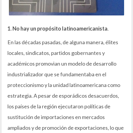
1. No hay un propósito latinoamericanista
.
En las décadas pasadas, de alguna manera, élites
locales, sindicatos, partidos gobernantes y
académicos promovian un modelo de desarrollo
industrializador que se fundamentaba en el
proteccionismo y la unidad latinoamericana como
estrategia. A pesar de esporádicos desacuerdos,
los países de la región ejecutaron políticas de
sustitución de importaciones en mercados
ampliados y de promoción de exportaciones, lo que