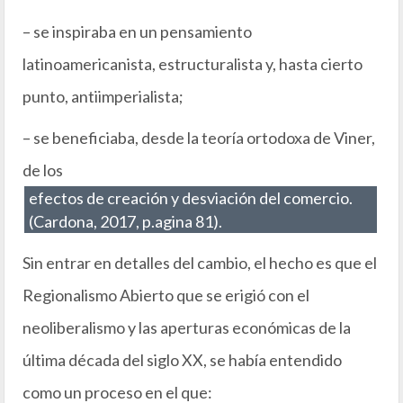
– se inspiraba en un pensamiento
latinoamericanista, estructuralista y, hasta cierto
punto, antiimperialista;
– se beneficiaba, desde la teoría ortodoxa de Viner,
de los
efectos de creación y desviación del comercio.
(Cardona, 2017, p.agina 81).
Sin entrar en detalles del cambio, el hecho es que el
Regionalismo Abierto que se erigió con el
neoliberalismo y las aperturas económicas de la
última década del siglo XX, se había entendido
como un proceso en el que: