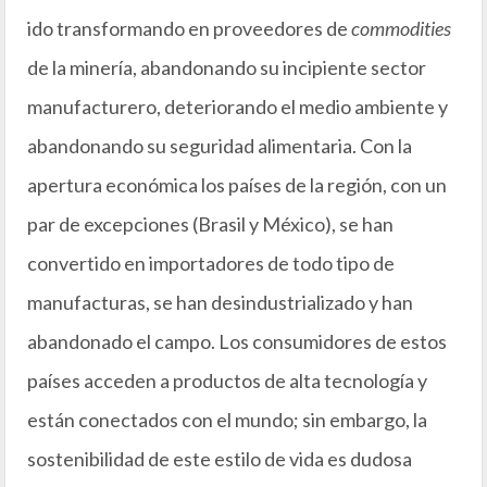
ido transformando en proveedores de
commodities
de la minería, abandonando su incipiente sector
manufacturero, deteriorando el medio ambiente y
abandonando su seguridad alimentaria. Con la
apertura económica los países de la región, con un
par de excepciones (Brasil y México), se han
convertido en importadores de todo tipo de
manufacturas, se han desindustrializado y han
abandonado el campo. Los consumidores de estos
países acceden a productos de alta tecnología y
están conectados con el mundo; sin embargo, la
sostenibilidad de este estilo de vida es dudosa